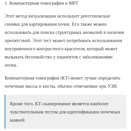
Компьютерная томография и МРТ
Этот метод визуализации использует рентгеновские
снимки для картирования почек. Его также можно
использовать для поиска структурных аномалий и наличия
препятствий. Этот тест может потребовать использования
внутривенного контрастного красителя, который может
вызывать беспокойство у пациентов с заболеваниями
почек.
Компьютерная томография (КТ) может лучше определять
почечные массы и кисты, обычно отмечаемые при УЗИ.
Кроме того, КТ-сканирование является наиболее
чувствительным тестом для идентификации почечных
камней.