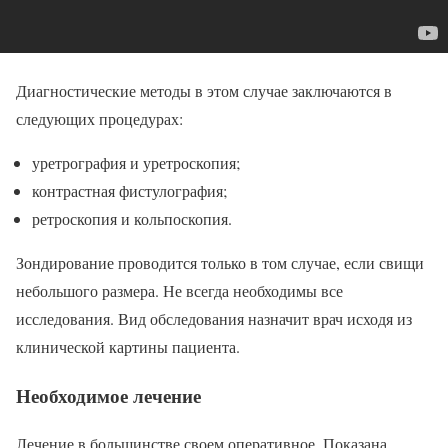
Диагностические методы в этом случае заключаются в
следующих процедурах:
уретрография и уретроскопия;
контрастная фистулография;
ретроскопия и кольпоскопия.
Зондирование проводится только в том случае, если свищи
небольшого размера. Не всегда необходимы все
исследования. Вид обследования назначит врач исходя из
клинической картины пациента.
Необходимое лечение
Лечение в большинстве своем оперативное. Показана