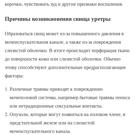
корочки, чувствовать зуд и другие признаки воспаления.
Причины возникновения свища уретры
Образоваться свищ может из-за повышенного давления в
мочеиспускательном канале, а также из-за повреждения
слизистой оболочки. В итоге происходит перфорация ткани
до поверхности кожи или слизистой оболочки. Обычно
этому способствуют дополнительные предрасполагающие
факторы:
Различные травмы приводят к повреждению
мочеполовой системы, например бытовые травмы пениса
или нетрадиционные сексуальные контакты.
Опухоли, которые могут появиться на половом члене, в
предстательной железе или на слизистой
мочеиспускательного канала.