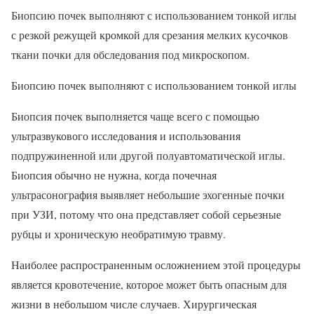
Биопсию почек выполняют с использованием тонкой иглы
с резкой режущей кромкой для срезания мелких кусочков
ткани почки для обследования под микроскопом.
Биопсию почек выполняют с использованием тонкой иглы
Биопсия почек выполняется чаще всего с помощью
ультразвукового исследования и использования
подпружиненной или другой полуавтоматической иглы.
Биопсия обычно не нужна, когда почечная
ультрасонография выявляет небольшие эхогенные почки
при УЗИ, потому что она представляет собой серьезные
рубцы и хроническую необратимую травму.
Наиболее распространенным осложнением этой процедуры
является кровотечение, которое может быть опасным для
жизни в небольшом числе случаев. Хирургическая