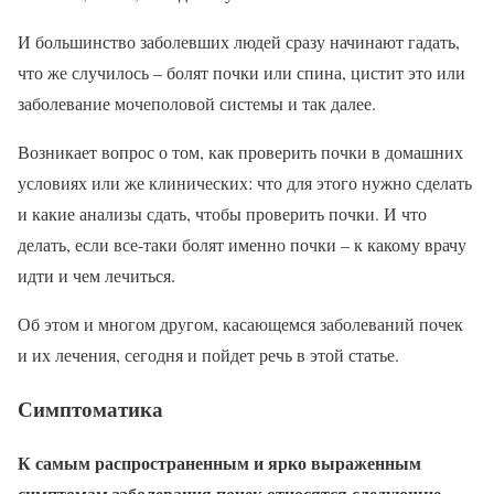
И большинство заболевших людей сразу начинают гадать,
что же случилось – болят почки или спина, цистит это или
заболевание мочеполовой системы и так далее.
Возникает вопрос о том, как проверить почки в домашних
условиях или же клинических: что для этого нужно сделать
и какие анализы сдать, чтобы проверить почки. И что
делать, если все-таки болят именно почки – к какому врачу
идти и чем лечиться.
Об этом и многом другом, касающемся заболеваний почек
и их лечения, сегодня и пойдет речь в этой статье.
Симптоматика
К самым распространенным и ярко выраженным
симптомам заболевания почек относятся следующие