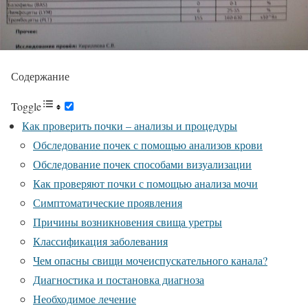
Содержание
Toggle
Как проверить почки – анализы и процедуры
Обследование почек с помощью анализов крови
Обследование почек способами визуализации
Как проверяют почки с помощью анализа мочи
Симптоматические проявления
Причины возникновения свища уретры
Классификация заболевания
Чем опасны свищи мочеиспускательного канала?
Диагностика и постановка диагноза
Необходимое лечение