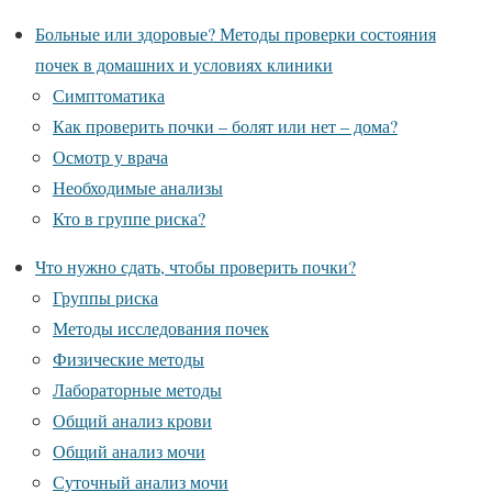
Больные или здоровые? Методы проверки состояния
почек в домашних и условиях клиники
Симптоматика
Как проверить почки – болят или нет – дома?
Осмотр у врача
Необходимые анализы
Кто в группе риска?
Что нужно сдать, чтобы проверить почки?
Группы риска
Методы исследования почек
Физические методы
Лабораторные методы
Общий анализ крови
Общий анализ мочи
Суточный анализ мочи