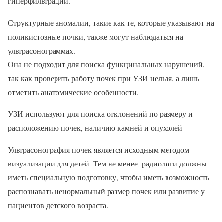
гиперфильтрации.
Структурные аномалии, такие как те, которые указывают на
поликистозные почки, также могут наблюдаться на
ультрасонограммах.
Она не подходит для поиска функцинальных нарушений,
так как проверить работу почек при УЗИ нельзя, а лишь
отметить анатомические особенности.
УЗИ используют для поиска отклонений по размеру и
расположению почек, наличию камней и опухолей
Ультрасонография почек является исходным методом
визуализации для детей. Тем не менее, радиологи должны
иметь специальную подготовку, чтобы иметь возможность
распознавать ненормальный размер почек или развитие у
пациентов детского возраста.