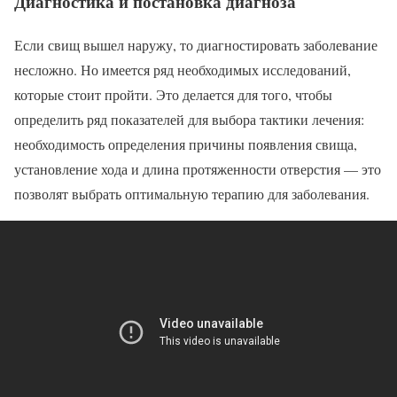
Диагностика и постановка диагноза
Если свищ вышел наружу, то диагностировать заболевание
несложно. Но имеется ряд необходимых исследований,
которые стоит пройти. Это делается для того, чтобы
определить ряд показателей для выбора тактики лечения:
необходимость определения причины появления свища,
установление хода и длина протяженности отверстия — это
позволят выбрать оптимальную терапию для заболевания.