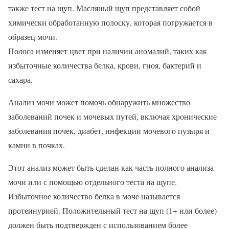
также тест на щуп. Масляный щуп представляет собой
химически обработанную полоску, которая погружается в
образец мочи.
Полоса изменяет цвет при наличии аномалий, таких как
избыточные количества белка, крови, гноя, бактерий и
сахара.
Анализ мочи может помочь обнаружить множество
заболеваний почек и мочевых путей, включая хронические
заболевания почек, диабет, инфекции мочевого пузыря и
камни в почках.
Этот анализ может быть сделан как часть полного анализа
мочи или с помощью отдельного теста на щупе.
Избыточное количество белка в моче называется
протеинурией. Положительный тест на щуп (1+ или более)
должен быть подтвержден с использованием более