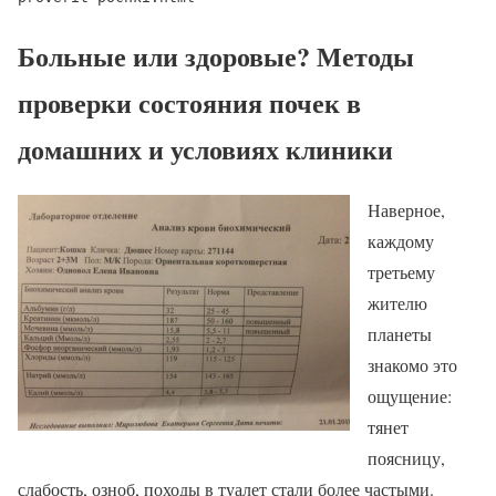
Больные или здоровые? Методы
проверки состояния почек в
домашних и условиях клиники
Наверное,
каждому
третьему
жителю
планеты
знакомо это
ощущение:
тянет
поясницу,
слабость, озноб, походы в туалет стали более частыми.