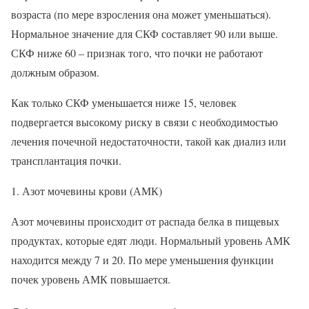
возраста (по мере взросления она может уменьшаться).
Нормальное значение для СКФ составляет 90 или выше.
СКФ ниже 60 – признак того, что почки не работают
должным образом.
Как только СКФ уменьшается ниже 15, человек
подвергается высокому риску в связи с необходимостью
лечения почечной недостаточности, такой как диализ или
трансплантация почки.
Азот мочевины крови (АМК)
Азот мочевины происходит от распада белка в пищевых
продуктах, которые едят люди. Нормальный уровень АМК
находится между 7 и 20. По мере уменьшения функции
почек уровень АМК повышается.