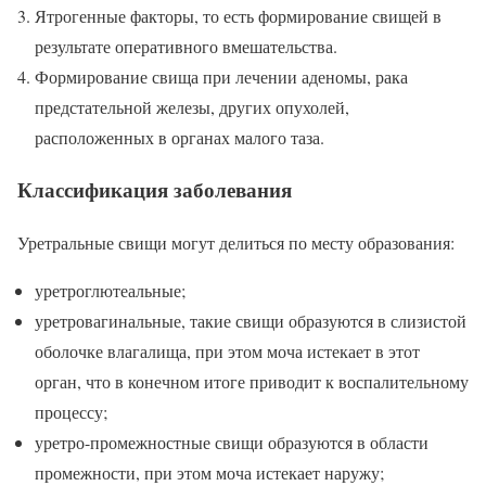
Ятрогенные факторы, то есть формирование свищей в
результате оперативного вмешательства.
Формирование свища при лечении аденомы, рака
предстательной железы, других опухолей,
расположенных в органах малого таза.
Классификация заболевания
Уретральные свищи могут делиться по месту образования:
уретроглютеальные;
уретровагинальные, такие свищи образуются в слизистой
оболочке влагалища, при этом моча истекает в этот
орган, что в конечном итоге приводит к воспалительному
процессу;
уретро-промежностные свищи образуются в области
промежности, при этом моча истекает наружу;