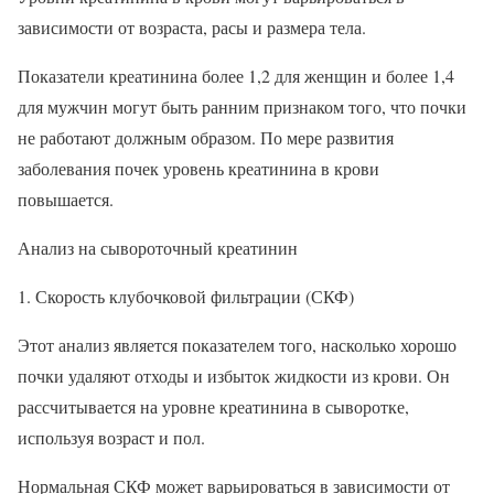
зависимости от возраста, расы и размера тела.
Показатели креатинина более 1,2 для женщин и более 1,4
для мужчин могут быть ранним признаком того, что почки
не работают должным образом. По мере развития
заболевания почек уровень креатинина в крови
повышается.
Анализ на сывороточный креатинин
Скорость клубочковой фильтрации (СКФ)
Этот анализ является показателем того, насколько хорошо
почки удаляют отходы и избыток жидкости из крови. Он
рассчитывается на уровне креатинина в сыворотке,
используя возраст и пол.
Нормальная СКФ может варьироваться в зависимости от