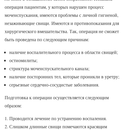
операция пациентам, у которых нарушен процесс
мочеиспускания, имеются проблемы с личной гигиеной,
незаживающие свищи. Имеются и противопоказания для
хирургического вмешательства. Так, операция не сможет
быть проведена по следующим причинам:
наличие воспалительного процесса в области свищей;
остиомилиты;
стриктура мочеиспускательного канала;
наличие посторонних тел, которые проникли в уретру;
серьезные сердечно-сосудистые заболевания.
Подготовка к операции осуществляется следующим
образом:
Проводится лечение по устранению воспаления.
Слишком длинные свищи помечаются красящим