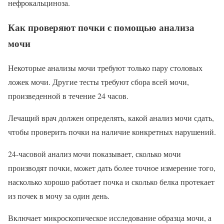
нефрокальциноза.
Как проверяют почки с помощью анализа
мочи
Некоторые анализы мочи требуют только пару столовых
ложек мочи. Другие тесты требуют сбора всей мочи,
произведенной в течение 24 часов.
Лечащий врач должен определять, какой анализ мочи сдать,
чтобы проверить почки на наличие конкретных нарушений.
24-часовой анализ мочи показывает, сколько мочи
производят почки, может дать более точное измерение того,
насколько хорошо работает почка и сколько белка протекает
из почек в мочу за один день.
Включает микроскопическое исследование образца мочи, а