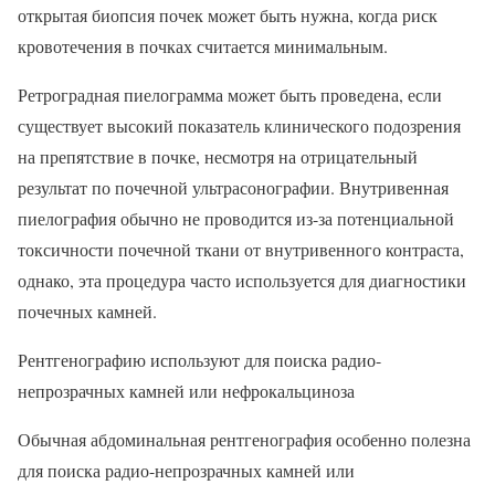
открытая биопсия почек может быть нужна, когда риск
кровотечения в почках считается минимальным.
Ретроградная пиелограмма может быть проведена, если
существует высокий показатель клинического подозрения
на препятствие в почке, несмотря на отрицательный
результат по почечной ультрасонографии. Внутривенная
пиелография обычно не проводится из-за потенциальной
токсичности почечной ткани от внутривенного контраста,
однако, эта процедура часто используется для диагностики
почечных камней.
Рентгенографию используют для поиска радио-
непрозрачных камней или нефрокальциноза
Обычная абдоминальная рентгенография особенно полезна
для поиска радио-непрозрачных камней или