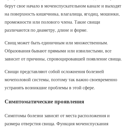
берут свое начало в мочеиспускательном канале и выходят
на поверхность кишечника, влагалища, ягодиц, мошонки,
промежности или полового члена. Такие свищи
различаются по диаметру, длине и форме.
Свищ может быть единичным или множественным.
Образования бывают прямыми или извилистыми, все
зависит от причины, спровоцировавшей появление свища.
Свищи представляют собой осложнения болезней
мочеполовой системы, поэтому так важно своевременно
устранять возникшие проблемы в этой сфере.
Симптоматические проявления
Симптомы болезни зависят от места расположения и
размера отверстия свища. Функция мочеиспускания