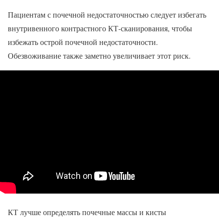
Пациентам с почечной недостаточностью следует избегать
внутривенного контрастного КТ-сканирования, чтобы
избежать острой почечной недостаточности.
Обезвоживание также заметно увеличивает этот риск.
КТ лучше определять почечные массы и кисты