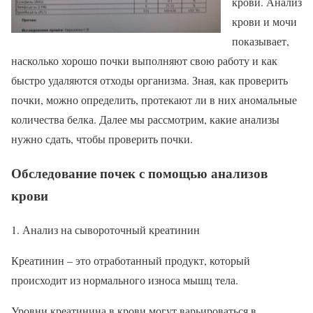
крови. Анализ
крови и мочи
показывает,
насколько хорошо почки выполняют свою работу и как
быстро удаляются отходы организма. Зная, как проверить
почки, можно определить, протекают ли в них аномальные
количества белка. Далее мы рассмотрим, какие анализы
нужно сдать, чтобы проверить почки.
Обследование почек с помощью анализов
крови
Анализ на сывороточный креатинин
Креатинин – это отработанный продукт, который
происходит из нормального износа мышц тела.
Уровни креатинина в крови могут варьироваться в