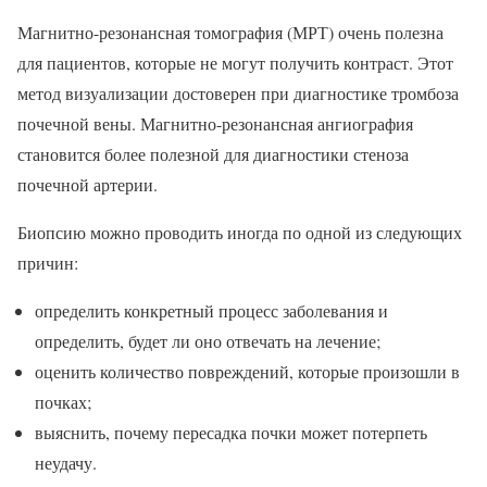
Магнитно-резонансная томография (МРТ) очень полезна
для пациентов, которые не могут получить контраст. Этот
метод визуализации достоверен при диагностике тромбоза
почечной вены. Магнитно-резонансная ангиография
становится более полезной для диагностики стеноза
почечной артерии.
Биопсию можно проводить иногда по одной из следующих
причин:
определить конкретный процесс заболевания и
определить, будет ли оно отвечать на лечение;
оценить количество повреждений, которые произошли в
почках;
выяснить, почему пересадка почки может потерпеть
неудачу.