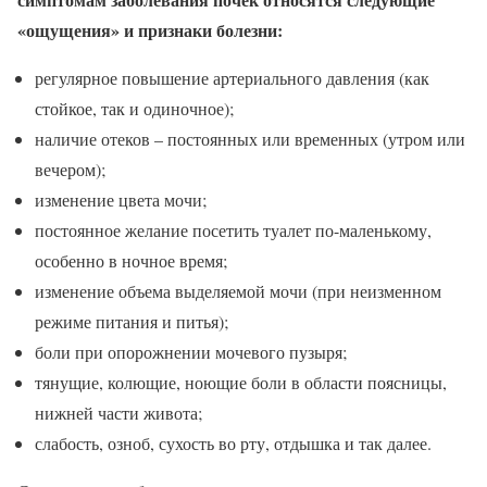
«ощущения» и признаки болезни:
регулярное повышение артериального давления (как
стойкое, так и одиночное);
наличие отеков – постоянных или временных (утром или
вечером);
изменение цвета мочи;
постоянное желание посетить туалет по-маленькому,
особенно в ночное время;
изменение объема выделяемой мочи (при неизменном
режиме питания и питья);
боли при опорожнении мочевого пузыря;
тянущие, колющие, ноющие боли в области поясницы,
нижней части живота;
слабость, озноб, сухость во рту, отдышка и так далее.