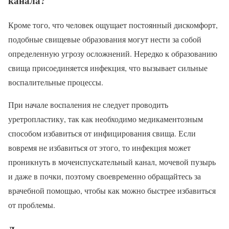
канала?
Кроме того, что человек ощущает постоянный дискомфорт,
подобные свищевые образования могут нести за собой
определенную угрозу осложнений. Нередко к образованию
свища присоединяется инфекция, что вызывает сильные
воспалительные процессы.
При начале воспаления не следует проводить
уретропластику, так как необходимо медикаментозным
способом избавиться от инфицирования свища. Если
вовремя не избавиться от этого, то инфекция может
проникнуть в мочеиспускательный канал, мочевой пузырь
и даже в почки, поэтому своевременно обращайтесь за
врачебной помощью, чтобы как можно быстрее избавиться
от проблемы.