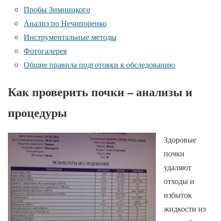
Пробы Зимницкого
Анализ по Нечипоренко
Инструментальные методы
Фотогалерея
Общие правила подготовки к обследованию
Как проверить почки – анализы и
процедуры
Здоровые
почки
удаляют
отходы и
избыток
жидкости из