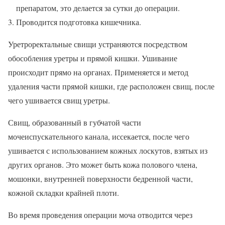
препаратом, это делается за сутки до операции.
Проводится подготовка кишечника.
Уретроректальные свищи устраняются посредством
обособления уретры и прямой кишки. Ушивание
происходит прямо на органах. Применяется и метод
удаления части прямой кишки, где расположен свищ, после
чего ушивается свищ уретры.
Свищ, образованный в губчатой части
мочеиспускательного канала, иссекается, после чего
ушивается с использованием кожных лоскутов, взятых из
других органов. Это может быть кожа полового члена,
мошонки, внутренней поверхности бедренной части,
кожной складки крайней плоти.
Во время проведения операции моча отводится через