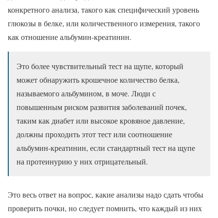
конкретного анализа, такого как специфический уровень
глюкозы в белке, или количественного измерения, такого
как отношение альбумин-креатинин.
Это более чувствительный тест на щупе, который
может обнаружить крошечное количество белка,
называемого альбумином, в моче. Люди с
повышенным риском развития заболеваний почек,
таким как диабет или высокое кровяное давление,
должны проходить этот тест или соотношение
альбумин-креатинин, если стандартный тест на щупе
на протеинурию у них отрицательный.
Это весь ответ на вопрос, какие анализы надо сдать чтобы
проверить почки, но следует помнить, что каждый из них