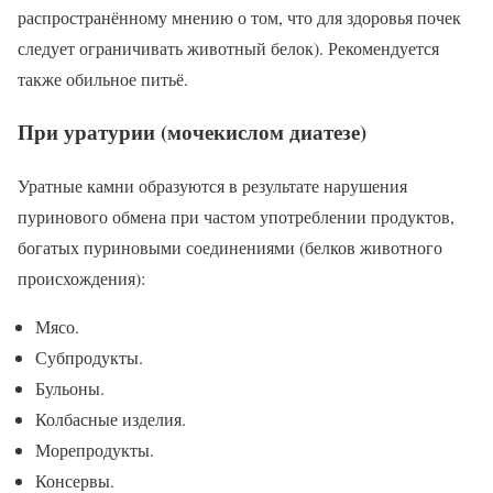
распространённому мнению о том, что для здоровья почек
следует ограничивать животный белок). Рекомендуется
также обильное питьё.
При уратурии (мочекислом диатезе)
Уратные камни образуются в результате нарушения
пуринового обмена при частом употреблении продуктов,
богатых пуриновыми соединениями (белков животного
происхождения):
Мясо.
Субпродукты.
Бульоны.
Колбасные изделия.
Морепродукты.
Консервы.