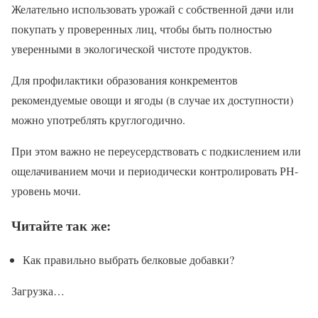
Желательно использовать урожай с собственной дачи или
покупать у проверенных лиц, чтобы быть полностью
уверенными в экологической чистоте продуктов.
Для профилактики образования конкрементов
рекомендуемые овощи и ягоды (в случае их доступности)
можно употреблять круглогодично.
При этом важно не переусердствовать с подкислением или
ощелачиванием мочи и периодически контролировать РН-
уровень мочи.
Читайте так же:
Как правильно выбрать белковые добавки?
Загрузка…