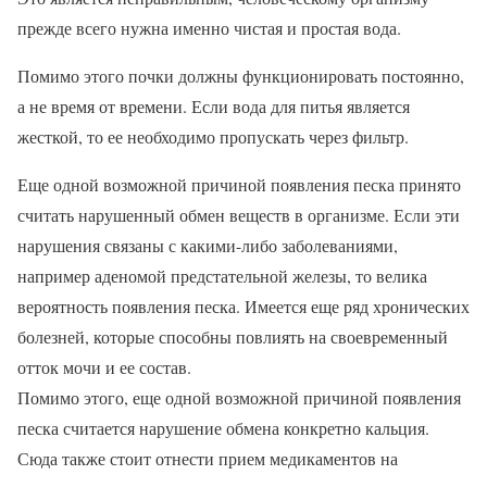
прежде всего нужна именно чистая и простая вода.
Помимо этого почки должны функционировать постоянно,
а не время от времени. Если вода для питья является
жесткой, то ее необходимо пропускать через фильтр.
Еще одной возможной причиной появления песка принято
считать нарушенный обмен веществ в организме. Если эти
нарушения связаны с какими-либо заболеваниями,
например аденомой предстательной железы, то велика
вероятность появления песка. Имеется еще ряд хронических
болезней, которые способны повлиять на своевременный
отток мочи и ее состав.
Помимо этого, еще одной возможной причиной появления
песка считается нарушение обмена конкретно кальция.
Сюда также стоит отнести прием медикаментов на