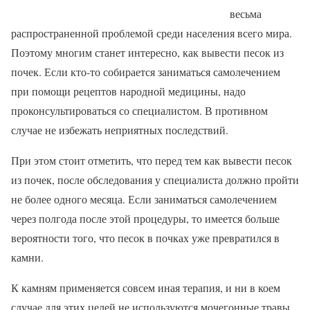
весьма
распространенной проблемой среди населения всего мира.
Поэтому многим станет интересно, как вывести песок из
почек. Если кто-то собирается заниматься самолечением
при помощи рецептов народной медицины, надо
проконсультироваться со специалистом. В противном
случае не избежать неприятных последствий.
При этом стоит отметить, что перед тем как вывести песок
из почек, после обследования у специалиста должно пройти
не более одного месяца. Если заниматься самолечением
через полгода после этой процедуры, то имеется больше
вероятности того, что песок в почках уже превратился в
камни.
К камням применяется совсем иная терапия, и ни в коем
случае для этих целей не используются мочегонные травы.