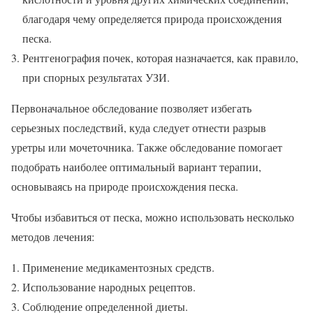
благодаря чему определяется природа происхождения
песка.
Рентгенография почек, которая назначается, как правило,
при спорных результатах УЗИ.
Первоначальное обследование позволяет избегать
серьезных последствий, куда следует отнести разрыв
уретры или мочеточника. Также обследование помогает
подобрать наиболее оптимальный вариант терапии,
основываясь на природе происхождения песка.
Чтобы избавиться от песка, можно использовать несколько
методов лечения:
Применение медикаментозных средств.
Использование народных рецептов.
Соблюдение определенной диеты.