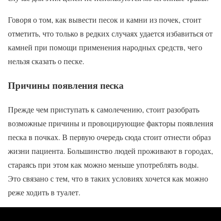
Говоря о том, как вывести песок и камни из почек, стоит
отметить, что только в редких случаях удается избавиться от
камней при помощи применения народных средств, чего
нельзя сказать о песке.
Причины появления песка
Прежде чем приступать к самолечению, стоит разобрать
возможные причины и провоцирующие факторы появления
песка в почках. В первую очередь сюда стоит отнести образ
жизни пациента. Большинство людей проживают в городах,
стараясь при этом как можно меньше употреблять воды.
Это связано с тем, что в таких условиях хочется как можно
реже ходить в туалет.