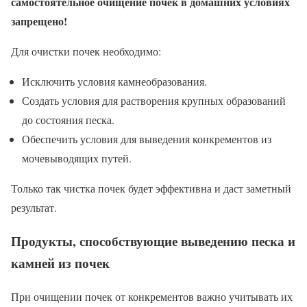
самостоятельное очищение почек в домашних условиях
запрещено!
Для очистки почек необходимо:
Исключить условия камнеобразования.
Создать условия для растворения крупных образований
до состояния песка.
Обеспечить условия для выведения конкрементов из
мочевыводящих путей.
Только так чистка почек будет эффективна и даст заметный
результат.
Продукты, способствующие выведению песка и
камней из почек
При очищении почек от конкрементов важно учитывать их