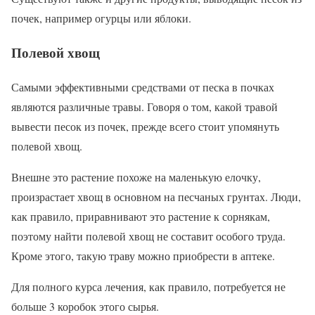
почек, например огурцы или яблоки.
Полевой хвощ
Самыми эффективными средствами от песка в почках
являются различные травы. Говоря о том, какой травой
вывести песок из почек, прежде всего стоит упомянуть
полевой хвощ.
Внешне это растение похоже на маленькую елочку,
произрастает хвощ в основном на песчаных грунтах. Люди,
как правило, приравнивают это растение к сорнякам,
поэтому найти полевой хвощ не составит особого труда.
Кроме этого, такую траву можно приобрести в аптеке.
Для полного курса лечения, как правило, потребуется не
больше 3 коробок этого сырья.