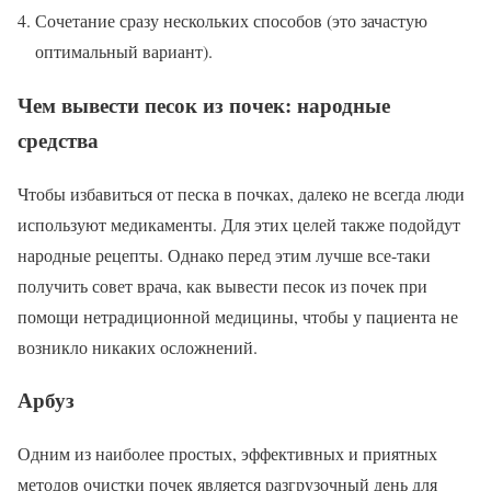
Сочетание сразу нескольких способов (это зачастую
оптимальный вариант).
Чем вывести песок из почек: народные
средства
Чтобы избавиться от песка в почках, далеко не всегда люди
используют медикаменты. Для этих целей также подойдут
народные рецепты. Однако перед этим лучше все-таки
получить совет врача, как вывести песок из почек при
помощи нетрадиционной медицины, чтобы у пациента не
возникло никаких осложнений.
Арбуз
Одним из наиболее простых, эффективных и приятных
методов очистки почек является разгрузочный день для