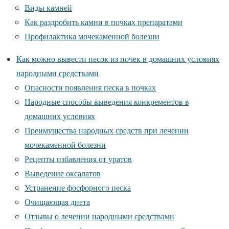
Виды камней
Как раздробить камни в почках препаратами
Профилактика мочекаменной болезни
Как можно вывести песок из почек в домашних условиях
народными средствами
Опасности появления песка в почках
Народные способы выведения конкрементов в
домашних условиях
Преимущества народных средств при лечении
мочекаменной болезни
Рецепты избавления от уратов
Выведение оксалатов
Устранение фосфорного песка
Очищающая диета
Отзывы о лечении народными средствами