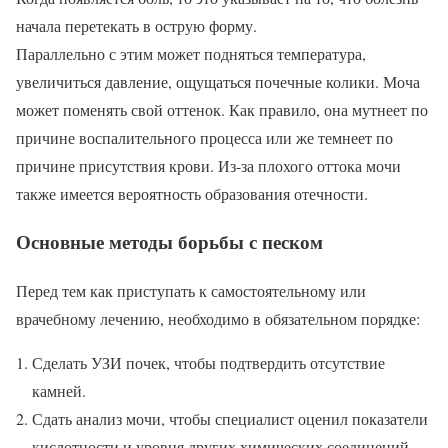
начала перетекать в острую форму.
Параллельно с этим может подняться температура,
увеличиться давление, ощущаться почечные колики. Моча
может поменять свой оттенок. Как правило, она мутнеет по
причине воспалительного процесса или же темнеет по
причине присутствия крови. Из-за плохого оттока мочи
также имеется вероятность образования отечности.
Основные методы борьбы с песком
Перед тем как приступать к самостоятельному или
врачебному лечению, необходимо в обязательном порядке:
Сделать УЗИ почек, чтобы подтвердить отсутствие
камней.
Сдать анализ мочи, чтобы специалист оценил показатели
кислотности и уровня других химических соединений,