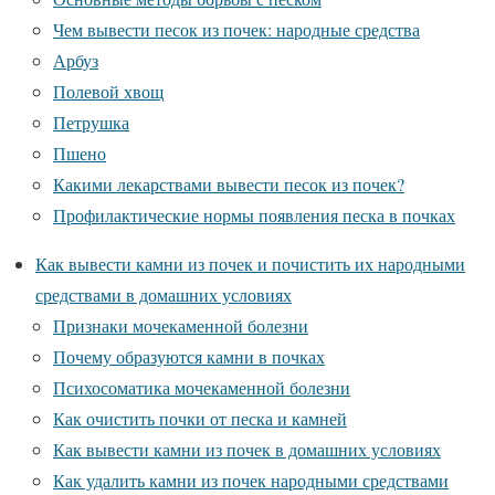
Чем вывести песок из почек: народные средства
Арбуз
Полевой хвощ
Петрушка
Пшено
Какими лекарствами вывести песок из почек?
Профилактические нормы появления песка в почках
Как вывести камни из почек и почистить их народными
средствами в домашних условиях
Признаки мочекаменной болезни
Почему образуются камни в почках
Психосоматика мочекаменной болезни
Как очистить почки от песка и камней
Как вывести камни из почек в домашних условиях
Как удалить камни из почек народными средствами