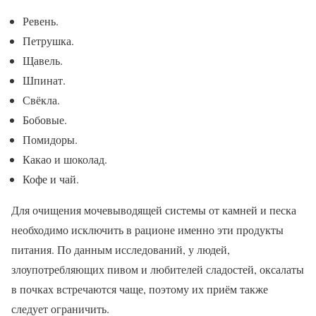
Ревень.
Петрушка.
Щавель.
Шпинат.
Свёкла.
Бобовые.
Помидоры.
Какао и шоколад.
Кофе и чай.
Для очищения мочевыводящей системы от камней и песка
необходимо исключить в рационе именно эти продукты
питания. По данным исследований, у людей,
злоупотребляющих пивом и любителей сладостей, оксалаты
в почках встречаются чаще, поэтому их приём также
следует ограничить.