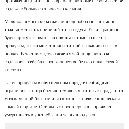
протяжении длительного времени, которые в своем составе
содержат большое количество кальция.
Малоподвижный образ жизни и однообразие в питании
тоже может стать причиной этого недуга. Если в рационе
будут присутствовать в основном острые и соленые
продукты, то это может привести к образованию песка в
почках. В частности, это касается той пищи, которая
содержит в себе большое количество белков и щавелевой
кислоты.
Такие продукты в обязательном порядке необходимо
ограничить к потреблению тем людям, которые страдают от
мочекаменной болезни или склонны к появлению песка и
камней в органе. Остальные просто должны проявлять
умеренность в употреблении таких продуктов.