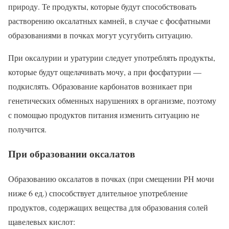
природу. Те продукты, которые будут способствовать
растворению оксалатных камней, в случае с фосфатными
образованиями в почках могут усугубить ситуацию.
При оксалурии и уратурии следует употреблять продукты,
которые будут ощелачивать мочу, а при фосфатурии —
подкислять. Образование карбонатов возникает при
генетических обменных нарушениях в организме, поэтому
с помощью продуктов питания изменить ситуацию не
получится.
При образовании оксалатов
Образованию оксалатов в почках (при смещении РН мочи
ниже 6 ед.) способствует длительное употребление
продуктов, содержащих вещества для образования солей
щавелевых кислот: