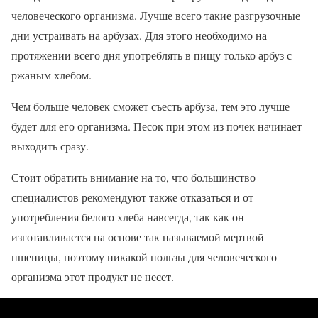
человеческого организма. Лучше всего такие разгрузочные
дни устраивать на арбузах. Для этого необходимо на
протяжении всего дня употреблять в пищу только арбуз с
ржаным хлебом.
Чем больше человек сможет съесть арбуза, тем это лучше
будет для его организма. Песок при этом из почек начинает
выходить сразу.
Стоит обратить внимание на то, что большинство
специалистов рекомендуют также отказаться и от
употребления белого хлеба навсегда, так как он
изготавливается на основе так называемой мертвой
пшеницы, поэтому никакой пользы для человеческого
организма этот продукт не несет.