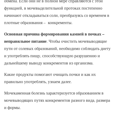
обмена. Если они не в полной мере справляются с этой
функцией, в мочевыделительной протоках постепенно
начинают откладываться соли, преобразуясь со временем в
плотные образования – конкременты.
Основная причина формирования камней в почках –
неправильное питание
. Чтобы очистить мочевыводящие
пути от солевых образований, необходимо соблюдать диету
и употреблять пищу, способствующую разрушению и
дальнейшему выводу конкрементов из организма.
Какие продукты помогают очищать почки и как их
правильно употреблять, узнаем далее.
Мочекаменная болезнь характеризуется образованием в
мочевыводящих путях конкрементов разного вида, размера
и формы.