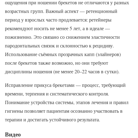
ощущения при ношении брекетов не отличаются у разных
возрастных групп. Важный аспект — ретенционный
период у взрослых часто продлевается: ретейнеры
рекомендуют носить не менее 5 лет, а в идеале —
пожизненно. Это связано со снижением эластичности
пародонтальных связок и склонностью к рецидиву.
Использование съёмных прозрачных капп (элайнеров)
после брекетов также возможно, но они требуют
дисциплины ношения (не менее 20–22 часов в сутки).
Исправление прикуса брекетами — процесс, требующий
времени, терпения и систематического контроля.
Понимание устройства системы, этапов лечения и правил
гигиены позволяет пациентам осознанно участвовать в
терапии и достигать устойчивого результата.
Видео