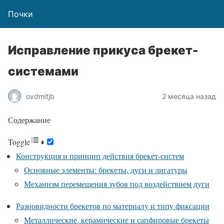
Почки
Исправление прикуса брекет-
системами
ovdmitjb
2 месяца назад
Содержание
Toggle
Конструкция и принцип действия брекет-систем
Основные элементы: брекеты, дуги и лигатуры
Механизм перемещения зубов под воздействием дуги
Разновидности брекетов по материалу и типу фиксации
Металлические, керамические и сапфировые брекеты