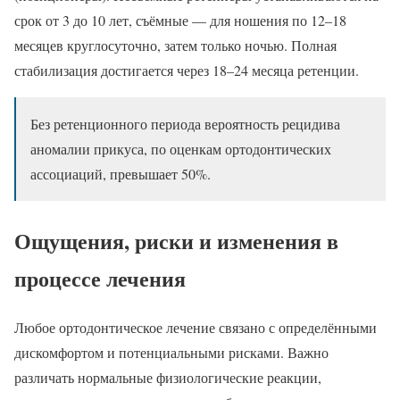
срок от 3 до 10 лет, съёмные — для ношения по 12–18
месяцев круглосуточно, затем только ночью. Полная
стабилизация достигается через 18–24 месяца ретенции.
Без ретенционного периода вероятность рецидива
аномалии прикуса, по оценкам ортодонтических
ассоциаций, превышает 50%.
Ощущения, риски и изменения в
процессе лечения
Любое ортодонтическое лечение связано с определёнными
дискомфортом и потенциальными рисками. Важно
различать нормальные физиологические реакции,