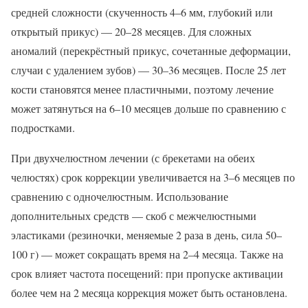
средней сложности (скученность 4–6 мм, глубокий или
открытый прикус) — 20–28 месяцев. Для сложных
аномалий (перекрёстный прикус, сочетанные деформации,
случаи с удалением зубов) — 30–36 месяцев. После 25 лет
кости становятся менее пластичными, поэтому лечение
может затянуться на 6–10 месяцев дольше по сравнению с
подростками.
При двухчелюстном лечении (с брекетами на обеих
челюстях) срок коррекции увеличивается на 3–6 месяцев по
сравнению с одночелюстным. Использование
дополнительных средств — скоб с межчелюстными
эластиками (резиночки, меняемые 2 раза в день, сила 50–
100 г) — может сокращать время на 2–4 месяца. Также на
срок влияет частота посещений: при пропуске активации
более чем на 2 месяца коррекция может быть остановлена.