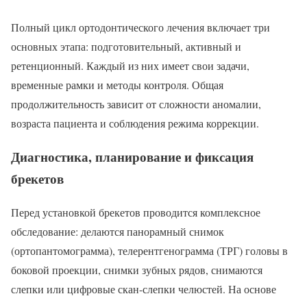
Полный цикл ортодонтического лечения включает три
основных этапа: подготовительный, активный и
ретенционный. Каждый из них имеет свои задачи,
временные рамки и методы контроля. Общая
продолжительность зависит от сложности аномалии,
возраста пациента и соблюдения режима коррекции.
Диагностика, планирование и фиксация
брекетов
Перед установкой брекетов проводится комплексное
обследование: делаются панорамный снимок
(ортопантомограмма), телерентгенограмма (ТРГ) головы в
боковой проекции, снимки зубных рядов, снимаются
слепки или цифровые скан-слепки челюстей. На основе