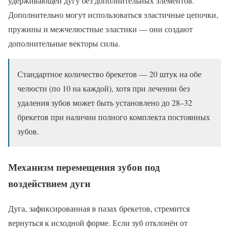
удерживающей дугу без дополнительных элементов.
Дополнительно могут использоваться эластичные цепочки,
пружины и межчелюстные эластики — они создают
дополнительные векторы силы.
Стандартное количество брекетов — 20 штук на обе
челюсти (по 10 на каждой), хотя при лечении без
удаления зубов может быть установлено до 28–32
брекетов при наличии полного комплекта постоянных
зубов.
Механизм перемещения зубов под
воздействием дуги
Дуга, зафиксированная в пазах брекетов, стремится
вернуться к исходной форме. Если зуб отклонён от