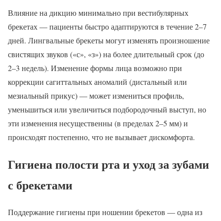
Влияние на дикцию минимально при вестибулярных
брекетах — пациенты быстро адаптируются в течение 2–7
дней. Лингвальные брекеты могут изменять произношение
свистящих звуков («с», «з») на более длительный срок (до
2–3 недель). Изменение формы лица возможно при
коррекции сагиттальных аномалий (дистальный или
мезиальный прикус) — может измениться профиль,
уменьшиться или увеличиться подбородочный выступ, но
эти изменения несущественны (в пределах 2–5 мм) и
происходят постепенно, что не вызывает дискомфорта.
Гигиена полости рта и уход за зубами
с брекетами
Поддержание гигиены при ношении брекетов — одна из