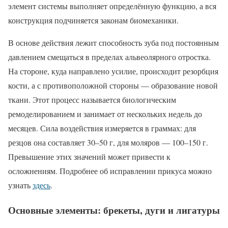
элемент системы выполняет определённую функцию, а вся
конструкция подчиняется законам биомеханики.
В основе действия лежит способность зуба под постоянным
давлением смещаться в пределах альвеолярного отростка.
На стороне, куда направлено усилие, происходит резорбция
кости, а с противоположной стороны — образование новой
ткани. Этот процесс называется биологическим
ремоделированием и занимает от нескольких недель до
месяцев. Сила воздействия измеряется в граммах: для
резцов она составляет 30–50 г, для моляров — 100–150 г.
Превышение этих значений может привести к
осложнениям. Подробнее об исправлении прикуса можно
узнать
здесь
.
Основные элементы: брекеты, дуги и лигатуры