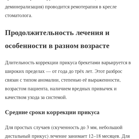
деминерализация) проводится ремотерапия в кресле
стоматолога.
Продолжительность лечения и
особенности в разном возрасте
Длительность коррекции прикуса брекетами варьируется в
широких пределах — от года до трёх лет. Этот разброс
связан с типом аномалии, степенью её выраженности,
возрастом пациента, наличием вредных привычек и
качеством ухода за системой.
Средние сроки коррекции прикуса
Для простых случаев (скученность до 3 мм, небольшой
дистальный прикус) лечение занимает 12–18 месяцев. Для