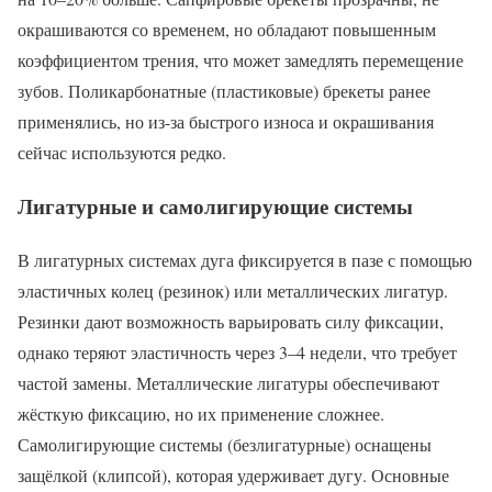
окрашиваются со временем, но обладают повышенным
коэффициентом трения, что может замедлять перемещение
зубов. Поликарбонатные (пластиковые) брекеты ранее
применялись, но из-за быстрого износа и окрашивания
сейчас используются редко.
Лигатурные и самолигирующие системы
В лигатурных системах дуга фиксируется в пазе с помощью
эластичных колец (резинок) или металлических лигатур.
Резинки дают возможность варьировать силу фиксации,
однако теряют эластичность через 3–4 недели, что требует
частой замены. Металлические лигатуры обеспечивают
жёсткую фиксацию, но их применение сложнее.
Самолигирующие системы (безлигатурные) оснащены
защёлкой (клипсой), которая удерживает дугу. Основные