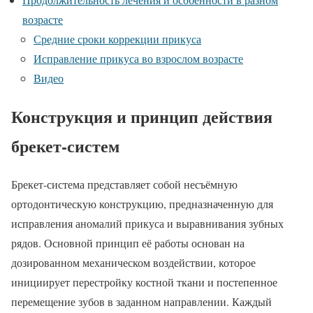
возрасте
Средние сроки коррекции прикуса
Исправление прикуса во взрослом возрасте
Видео
Конструкция и принцип действия
брекет-систем
Брекет-система представляет собой несъёмную
ортодонтическую конструкцию, предназначенную для
исправления аномалий прикуса и выравнивания зубных
рядов. Основной принцип её работы основан на
дозированном механическом воздействии, которое
инициирует перестройку костной ткани и постепенное
перемещение зубов в заданном направлении. Каждый