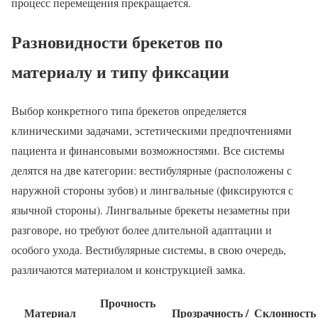
процесс перемещения прекращается.
Разновидности брекетов по
материалу и типу фиксации
Выбор конкретного типа брекетов определяется
клиническими задачами, эстетическими предпочтениями
пациента и финансовыми возможностями. Все системы
делятся на две категории: вестибулярные (расположены с
наружной стороны зубов) и лингвальные (фиксируются с
язычной стороны). Лингвальные брекеты незаметны при
разговоре, но требуют более длительной адаптации и
особого ухода. Вестибулярные системы, в свою очередь,
различаются материалом и конструкцией замка.
Прочность
Материал
Прозрачность /
Склонность