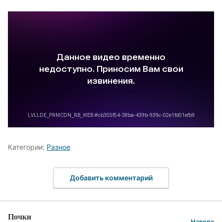
Категории:
Разное
Добавить комментарий
Почки
Наверх