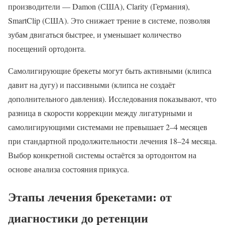
производители — Damon (США), Clarity (Германия),
SmartClip (США). Это снижает трение в системе, позволяя
зубам двигаться быстрее, и уменьшает количество
посещений ортодонта.
Самолигирующие брекеты могут быть активными (клипса
давит на дугу) и пассивными (клипса не создаёт
дополнительного давления). Исследования показывают, что
разница в скорости коррекции между лигатурными и
самолигирующими системами не превышает 2–4 месяцев
при стандартной продолжительности лечения 18–24 месяца.
Выбор конкретной системы остаётся за ортодонтом на
основе анализа состояния прикуса.
Этапы лечения брекетами: от
диагностики до ретенции