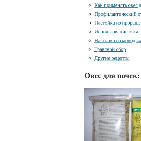
Как применять овес 
Профилактический о
Настойка из прораще
Использование овса 
Настойка из молодых
Травяной сбор
Другие рецепты
Овес для почек: