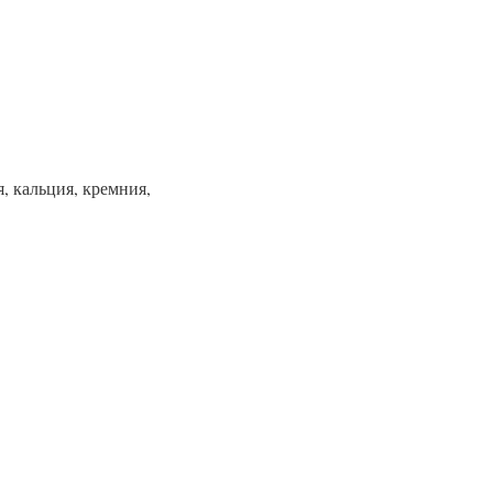
, кальция, кремния,