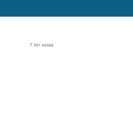
7 лет назад