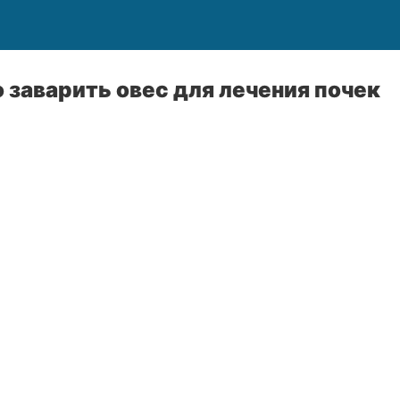
 заварить овес для лечения почек