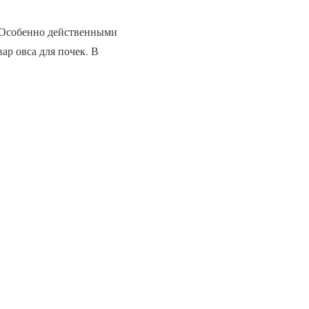
. Особенно действенными
ар овса для почек. В