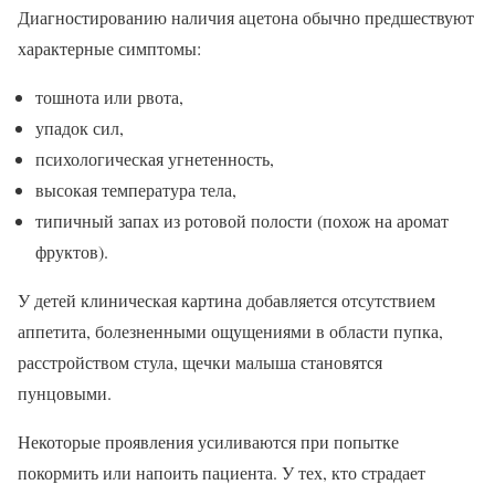
Диагностированию наличия ацетона обычно предшествуют
характерные симптомы:
тошнота или рвота,
упадок сил,
психологическая угнетенность,
высокая температура тела,
типичный запах из ротовой полости (похож на аромат
фруктов).
У детей клиническая картина добавляется отсутствием
аппетита, болезненными ощущениями в области пупка,
расстройством стула, щечки малыша становятся
пунцовыми.
Некоторые проявления усиливаются при попытке
покормить или напоить пациента. У тех, кто страдает