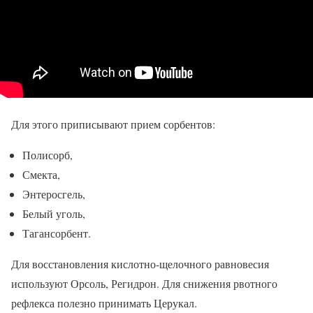
Для этого приписывают прием сорбентов:
Полисорб,
Смекта,
Энтеросгель,
Белый уголь,
Тагансорбент.
Для восстановления кислотно-щелочного равновесия
используют Орсоль, Регидрон. Для снижения рвотного
рефлекса полезно принимать Церукал.