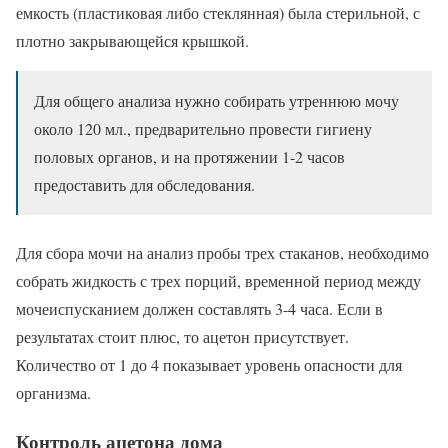
емкость (пластиковая либо стеклянная) была стерильной, с
плотно закрывающейся крышкой.
Для общего анализа нужно собирать утреннюю мочу
около 120 мл., предварительно провести гигиену
половых органов, и на протяжении 1-2 часов
предоставить для обследования.
Для сбора мочи на анализ пробы трех стаканов, необходимо
собрать жидкость с трех порций, временной период между
мочеиспусканием должен составлять 3-4 часа. Если в
результатах стоит плюс, то ацетон присутствует.
Количество от 1 до 4 показывает уровень опасности для
организма.
Контроль ацетона дома