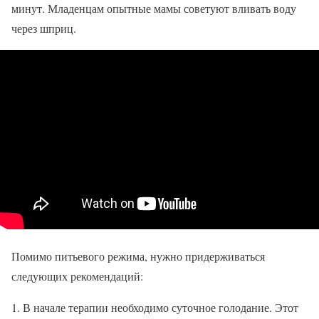
минут. Младенцам опытные мамы советуют вливать воду
через шприц.
Помимо питьевого режима, нужно придерживаться
следующих рекомендаций:
В начале терапии необходимо суточное голодание. Этот