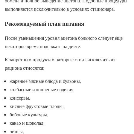
обмена и полное выведение ацетона. Подобные процедуры
выполняются исключительно в условиях стационара.
Рекомендуемый план питания
После уменьшения уровня ацетона больного следует еще
некоторое время подержать на диете.
К запретным продуктам, которые стоит исключить из
рациона относятся:
жареные мясные блюда и бульоны,
колбасные и копченые изделия,
консервы,
кислые фруктовые плоды,
бобовые культуры,
какао и шоколад,
чипсы,