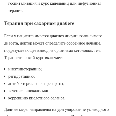
госпитализация и курс капельниц или инфузионная
терапия.
Терапия при сахарном диабете
Если у пациента имеется диагноз инсулинозависимого
диабета, доктор может определить особенное лечение,
подразумевающее вывод из организма кетоновых тел.
Терапевтический курс включает:
инсулинотерапию;
регидратацию;
антибактериальные препараты;
лечение гипокалиемии;
коррекцию кислотного баланса.
Данные меры направлены на урегулирование углеводного