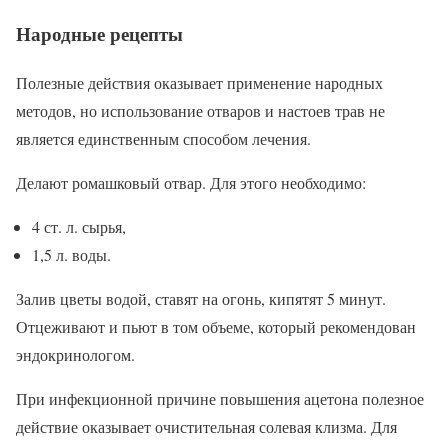
Народные рецепты
Полезные действия оказывает применение народных
методов, но использование отваров и настоев трав не
является единственным способом лечения.
Делают ромашковый отвар. Для этого необходимо:
4 ст. л. сырья,
1,5 л. воды.
Залив цветы водой, ставят на огонь, кипятят 5 минут.
Отцеживают и пьют в том объеме, который рекомендован
эндокринологом.
При инфекционной причине повышения ацетона полезное
действие оказывает очистительная солевая клизма. Для