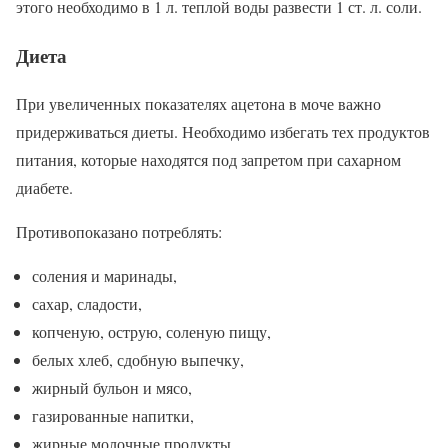
этого необходимо в 1 л. теплой воды развести 1 ст. л. соли.
Диета
При увеличенных показателях ацетона в моче важно
придерживаться диеты. Необходимо избегать тех продуктов
питания, которые находятся под запретом при сахарном
диабете.
Противопоказано потреблять:
соления и маринады,
сахар, сладости,
копченую, острую, соленую пищу,
белых хлеб, сдобную выпечку,
жирный бульон и мясо,
газированные напитки,
жирные молочные продукты,