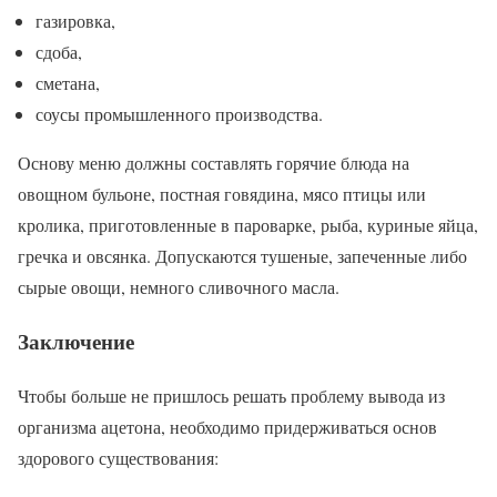
газировка,
сдоба,
сметана,
соусы промышленного производства.
Основу меню должны составлять горячие блюда на
овощном бульоне, постная говядина, мясо птицы или
кролика, приготовленные в пароварке, рыба, куриные яйца,
гречка и овсянка. Допускаются тушеные, запеченные либо
сырые овощи, немного сливочного масла.
Заключение
Чтобы больше не пришлось решать проблему вывода из
организма ацетона, необходимо придерживаться основ
здорового существования: