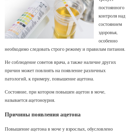
постоянного
контроля над
состоянием
здоровья,
особенно
необходимо следовать строго режиму и правилам питания.
Не соблюдение советов врача, а также наличие других
причин может повлиять на появление различных
патологий, к примеру, повышение ацетона.
Состояние, при котором повышен ацетон в моче,
называется ацетоноурия.
Причины появления ацетона
Повышение ацетона в моче у взрослых, обусловлено