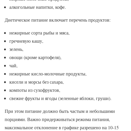
алкогольные напитки, кофе.
Диетическое питание включает перечень продуктов:
нежирные сорта рыбы и мяса,
гречневую кашу,
зелень,
овощи (кроме картофеля),
чай,
нежирные кисло-молочные продукты,
кисели и морсы без сахара,
компоты из сухофруктов,
свежие фрукты и ягоды (зеленные яблоки, груши).
При этом питание должно быть частым и небольшими
порциями. Важно придерживаться режима питания,
максимальное отклонение в графике разрешено на 10-15