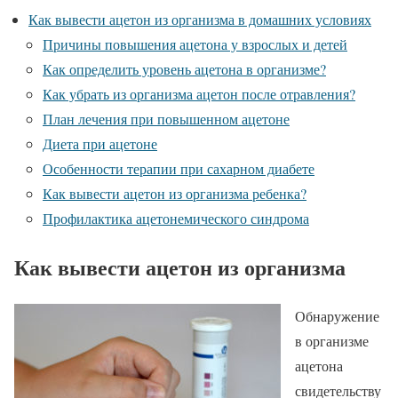
Как вывести ацетон из организма в домашних условиях
Причины повышения ацетона у взрослых и детей
Как определить уровень ацетона в организме?
Как убрать из организма ацетон после отравления?
План лечения при повышенном ацетоне
Диета при ацетоне
Особенности терапии при сахарном диабете
Как вывести ацетон из организма ребенка?
Профилактика ацетонемического синдрома
Как вывести ацетон из организма
Обнаружение
в организме
ацетона
свидетельству