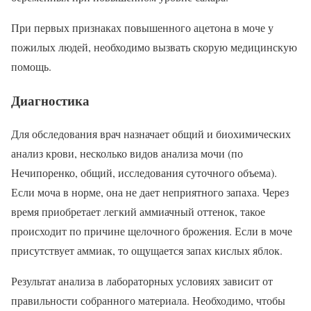
При первых признаках повышенного ацетона в моче у
пожилых людей, необходимо вызвать скорую медицинскую
помощь.
Диагностика
Для обследования врач назначает общий и биохимических
анализ крови, несколько видов анализа мочи (по
Нечипоренко, общий, исследования суточного объема).
Если моча в норме, она не дает неприятного запаха. Через
время приобретает легкий аммиачный оттенок, такое
происходит по причине щелочного брожения. Если в моче
присутствует аммиак, то ощущается запах кислых яблок.
Результат анализа в лабораторных условиях зависит от
правильности собранного материала. Необходимо, чтобы