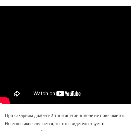
При сахарном диабете 2 типа ацетон в моче не повышается.
Но если такое случается, то это свидетельствует о