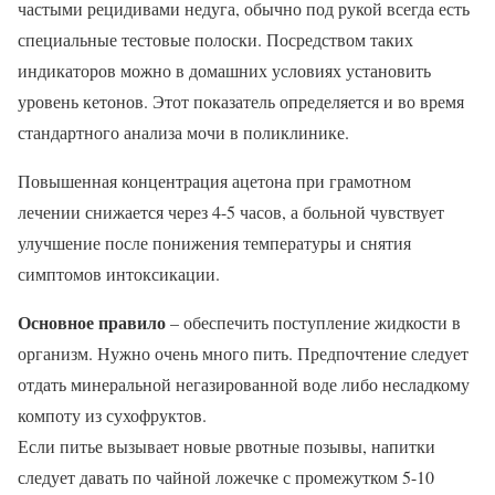
частыми рецидивами недуга, обычно под рукой всегда есть
специальные тестовые полоски. Посредством таких
индикаторов можно в домашних условиях установить
уровень кетонов. Этот показатель определяется и во время
стандартного анализа мочи в поликлинике.
Повышенная концентрация ацетона при грамотном
лечении снижается через 4-5 часов, а больной чувствует
улучшение после понижения температуры и снятия
симптомов интоксикации.
Основное правило
– обеспечить поступление жидкости в
организм. Нужно очень много пить. Предпочтение следует
отдать минеральной негазированной воде либо несладкому
компоту из сухофруктов.
Если питье вызывает новые рвотные позывы, напитки
следует давать по чайной ложечке с промежутком 5-10