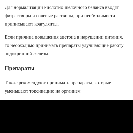
Для нормализации кислотно-щелочного баланса вводят
физрастворы и солевые растворы, при необходимости
приписывают коагулянты.
Если причина повышения ацетона в нарушении питания,
то необходимо принимать препараты улучшающие работу
эндокринной железы.
Препараты
Также рекомендуют принимать препараты, которые
уменьшают токсикацию на организм.