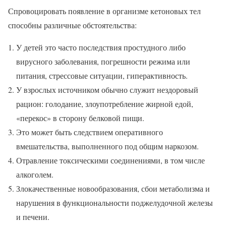
Спровоцировать появление в организме кетоновых тел
способны различные обстоятельства:
У детей это часто последствия простудного либо
вирусного заболевания, погрешности режима или
питания, стрессовые ситуации, гиперактивность.
У взрослых источником обычно служит нездоровый
рацион: голодание, злоупотребление жирной едой,
«перекос» в сторону белковой пищи.
Это может быть следствием оперативного
вмешательства, выполненного под общим наркозом.
Отравление токсическими соединениями, в том числе
алкоголем.
Злокачественные новообразования, сбои метаболизма и
нарушения в функциональности поджелудочной железы
и печени.