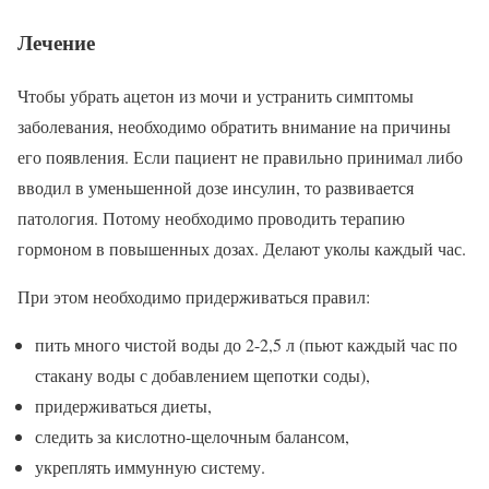
Лечение
Чтобы убрать ацетон из мочи и устранить симптомы
заболевания, необходимо обратить внимание на причины
его появления. Если пациент не правильно принимал либо
вводил в уменьшенной дозе инсулин, то развивается
патология. Потому необходимо проводить терапию
гормоном в повышенных дозах. Делают уколы каждый час.
При этом необходимо придерживаться правил:
пить много чистой воды до 2-2,5 л (пьют каждый час по
стакану воды с добавлением щепотки соды),
придерживаться диеты,
следить за кислотно-щелочным балансом,
укреплять иммунную систему.