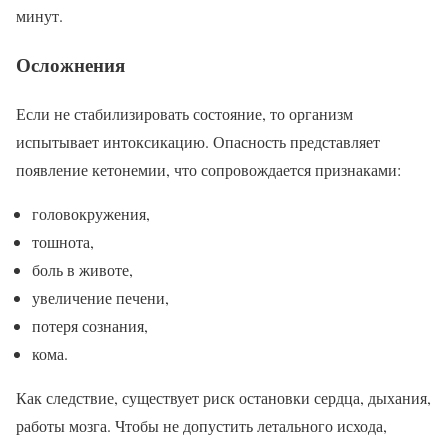
минут.
Осложнения
Если не стабилизировать состояние, то организм
испытывает интоксикацию. Опасность представляет
появление кетонемии, что сопровождается признаками:
головокружения,
тошнота,
боль в животе,
увеличение печени,
потеря сознания,
кома.
Как следствие, существует риск остановки сердца, дыхания,
работы мозга. Чтобы не допустить летального исхода,