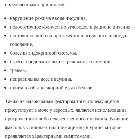
определенными причинами:
нарушение режима ввода инсулина,
недостаточное количество углеводов в рационе питания,
постоянное либо на протяжении длительного периода
голодание,
болезни эндокринной системы,
стресс, продолжительное тревожное состояние,
травмы,
неправильная доза инсулина,
прием в избытке жирной еды и белков.
Также не маловажным фактором того, почему ацетон
присутствует в моче у взрослых, является использование
просроченного либо некачественного инсулина. Влияние
факторов усиливает наличие ацетона в урине, которое
проявляется характерными симптомами.