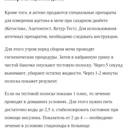
Кроме того, в аптеке продаются специальные препараты
для измерения ацетона в моче при сахарном диабете
(Кетостикс, Ацетонтест, Кетур-Тест). Для использования
аптечных препаратов, необходимо следовать инструкции.
Для этого утром перед сбором мочи проводят
гигиенические процедуры. Затем в набранную урину в
чистой баночке опускают тестовую полоску. Через 5 секунд
вынимают, убирают остатки жидкости. Через 1-2 минуты
полоска покажет результат.
Если на тестовой полоске показан 1 плюс, то лечение
проводят в домашних условиях. Для этого нужно пить
достаточно воды до 2,5 л, стабилизировать состояние при
помощи инсулина. Показатель от 2 до 4 — необходимо
лечение в условиях стационара в больнице.