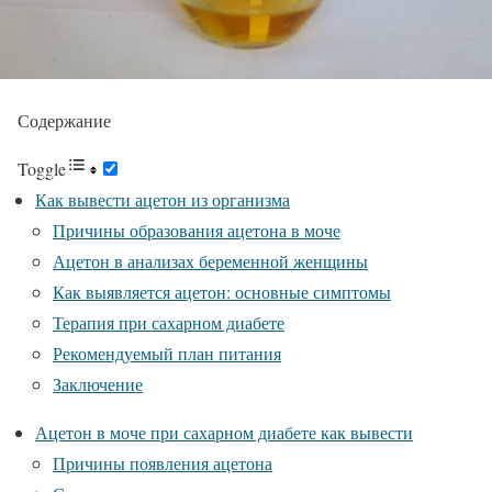
Содержание
Toggle
Как вывести ацетон из организма
Причины образования ацетона в моче
Ацетон в анализах беременной женщины
Как выявляется ацетон: основные симптомы
Терапия при сахарном диабете
Рекомендуемый план питания
Заключение
Ацетон в моче при сахарном диабете как вывести
Причины появления ацетона