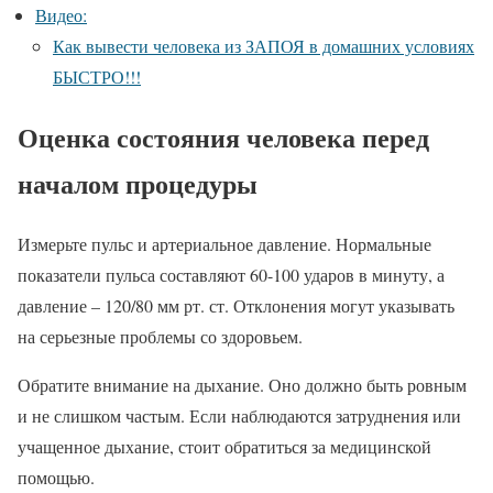
Видео:
Как вывести человека из ЗАПОЯ в домашних условиях
БЫСТРО!!!
Оценка состояния человека перед
началом процедуры
Измерьте пульс и артериальное давление. Нормальные
показатели пульса составляют 60-100 ударов в минуту, а
давление – 120/80 мм рт. ст. Отклонения могут указывать
на серьезные проблемы со здоровьем.
Обратите внимание на дыхание. Оно должно быть ровным
и не слишком частым. Если наблюдаются затруднения или
учащенное дыхание, стоит обратиться за медицинской
помощью.