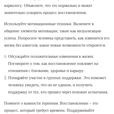
наркологу. Объясните, что это нормально и может
значительно ускорить процесс восстановления.
Используйте мотивационные техники. Включите в
общение элементы мотивации, такие как визуализация
успеха. Попросите человека представить, как изменится его
жизнь без алкоголя, какие новые возможности откроются.
Обсуждайте положительные изменения в жизни.
Поговорите о том, как восстановление повлияет на
отношения с близкими, здоровье и карьеру.
Поощряйте участие в группах поддержки. Это поможет
человеку увидеть, что он не одинок, и получить
поддержку от тех, кто прошел через похожие испытания.
Помните о важности терпения. Восстановление – это
процесс, который требует времени. Поддерживайте