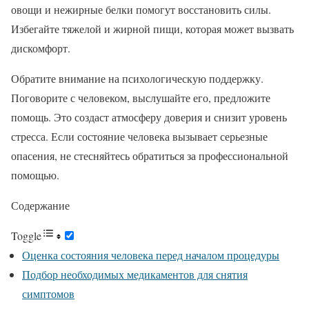
овощи и нежирные белки помогут восстановить силы.
Избегайте тяжелой и жирной пищи, которая может вызвать
дискомфорт.
Обратите внимание на психологическую поддержку.
Поговорите с человеком, выслушайте его, предложите
помощь. Это создаст атмосферу доверия и снизит уровень
стресса. Если состояние человека вызывает серьезные
опасения, не стесняйтесь обратиться за профессиональной
помощью.
Содержание
Toggle
Оценка состояния человека перед началом процедуры
Подбор необходимых медикаментов для снятия
симптомов