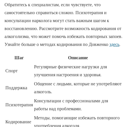
Обратитесь к специалистам, если чувствуете, что
самостоятельно справиться сложно. Психотерапия и
консультации нарколога могут стать важным шагом к
восстановлению. Рассмотрите возможность кодирования от
алкоголизма, что может помочь избежать повторных запоев.
Узнайте больше о методах кодирования по Довженко
здесь
.
Шаг
Описание
Регулярные физические нагрузки для
Спорт
улучшения настроения и здоровья.
Общение с людьми, которые не употребляют
Поддержка
алкоголь.
Консультации с профессионалами для
Психотерапия
работы над проблемами.
Методы, помогающие избежать повторного
Кодирование
употребления алкоголя.