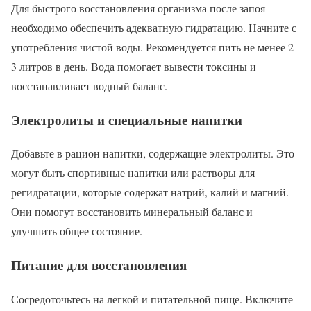
Для быстрого восстановления организма после запоя
необходимо обеспечить адекватную гидратацию. Начните с
употребления чистой воды. Рекомендуется пить не менее 2-
3 литров в день. Вода помогает вывести токсины и
восстанавливает водный баланс.
Электролиты и специальные напитки
Добавьте в рацион напитки, содержащие электролиты. Это
могут быть спортивные напитки или растворы для
регидратации, которые содержат натрий, калий и магний.
Они помогут восстановить минеральный баланс и
улучшить общее состояние.
Питание для восстановления
Сосредоточьтесь на легкой и питательной пище. Включите