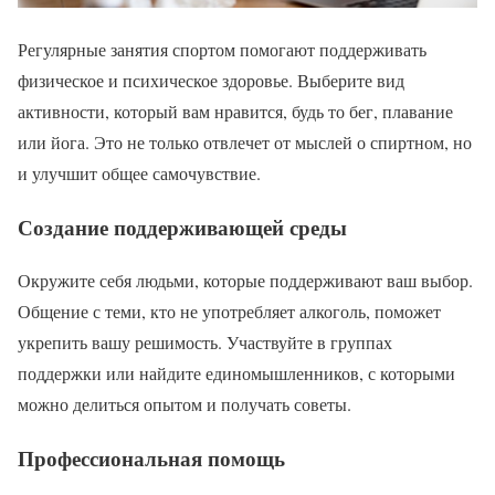
Регулярные занятия спортом помогают поддерживать
физическое и психическое здоровье. Выберите вид
активности, который вам нравится, будь то бег, плавание
или йога. Это не только отвлечет от мыслей о спиртном, но
и улучшит общее самочувствие.
Создание поддерживающей среды
Окружите себя людьми, которые поддерживают ваш выбор.
Общение с теми, кто не употребляет алкоголь, поможет
укрепить вашу решимость. Участвуйте в группах
поддержки или найдите единомышленников, с которыми
можно делиться опытом и получать советы.
Профессиональная помощь