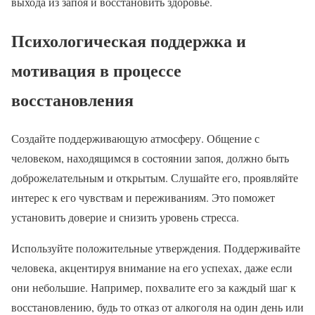
выхода из запоя и восстановить здоровье.
Психологическая поддержка и
мотивация в процессе
восстановления
Создайте поддерживающую атмосферу. Общение с
человеком, находящимся в состоянии запоя, должно быть
доброжелательным и открытым. Слушайте его, проявляйте
интерес к его чувствам и переживаниям. Это поможет
установить доверие и снизить уровень стресса.
Используйте положительные утверждения. Поддерживайте
человека, акцентируя внимание на его успехах, даже если
они небольшие. Например, похвалите его за каждый шаг к
восстановлению, будь то отказ от алкоголя на один день или