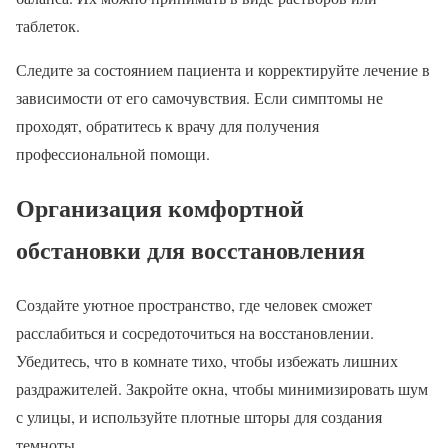
таблеток.
Следите за состоянием пациента и корректируйте лечение в
зависимости от его самочувствия. Если симптомы не
проходят, обратитесь к врачу для получения
профессиональной помощи.
Организация комфортной
обстановки для восстановления
Создайте уютное пространство, где человек сможет
расслабиться и сосредоточиться на восстановлении.
Убедитесь, что в комнате тихо, чтобы избежать лишних
раздражителей. Закройте окна, чтобы минимизировать шум
с улицы, и используйте плотные шторы для создания
темноты.