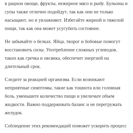
в рацион овощи, фрукты, нежирное мясо и рыбу. Бульоны и
супы также отлично подойдут, так как они не только
насыщают, но и увлажняют. Избегайте жирной и тяжелой
пищи, так как она может усугубить состояние.
Не забывайте о белках. Яйца, творог и бобовые помогут
восстановить силы. Употребление сложных углеводов,
таких как гречка и овсянка, обеспечит энергией на
длительный срок.
Следите за реакцией организма. Если возникают
неприятные симптомы, такие как тошнота или головная
боль, уменьшите количество пищи и увеличьте объем
жидкости. Важно поддерживать баланс и не перегружать
желудок.
Соблюдение этих рекомендаций поможет ускорить процесс