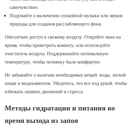
самочувствие.
Подумайте о включении спокойной музыки или звуков
природы для создания расслабляющего фона.
Обеспечьте доступ к свежему воздуху. Откройте окно на
время, чтобы проветрить комнату, или используйте
очиститель воздуха. Поддерживайте оптимальную
температуру, чтобы человеку было комфортно.
Не забывайте о наличии необходимых вещей: воды, легкой
пищи и медикаментов. Убедитесь, что все под рукой, чтобы
избежать лишних движений и стресса.
Методы гидратации и питания во
время выхода из запоя