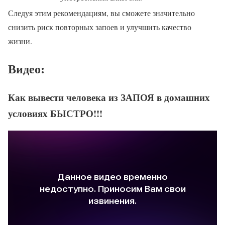
Следуя этим рекомендациям, вы сможете значительно
снизить риск повторных запоев и улучшить качество
жизни.
Видео:
Как вывести человека из ЗАПОЯ в домашних
условиях БЫСТРО!!!