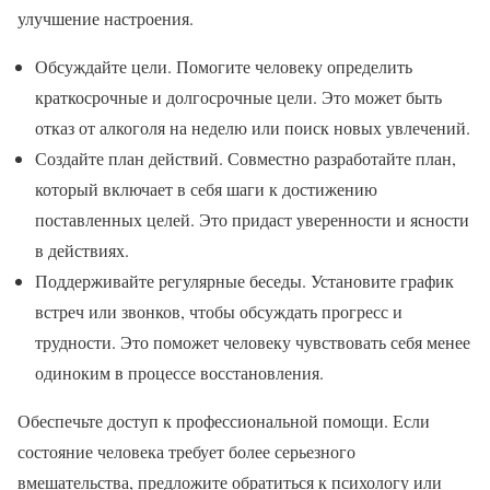
улучшение настроения.
Обсуждайте цели. Помогите человеку определить
краткосрочные и долгосрочные цели. Это может быть
отказ от алкоголя на неделю или поиск новых увлечений.
Создайте план действий. Совместно разработайте план,
который включает в себя шаги к достижению
поставленных целей. Это придаст уверенности и ясности
в действиях.
Поддерживайте регулярные беседы. Установите график
встреч или звонков, чтобы обсуждать прогресс и
трудности. Это поможет человеку чувствовать себя менее
одиноким в процессе восстановления.
Обеспечьте доступ к профессиональной помощи. Если
состояние человека требует более серьезного
вмешательства, предложите обратиться к психологу или