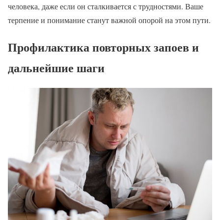
человека, даже если он сталкивается с трудностями. Ваше
терпение и понимание станут важной опорой на этом пути.
Профилактика повторных запоев и
дальнейшие шаги