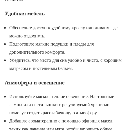
Удобная мебель
Обеспечьте доступ к удобному креслу или дивану, где
можно отдохнуть.
Подготовьте мягкие подушки и пледы для
дополнительного комфорта.
Убедитесь, что место для сна удобно и чисто, с хорошим
матрасом и постельным бельем.
Атмосфера и освещение
Используйте мягкое, теплое освещение. Настольные
лампы или светильники с регулируемой яркостью
помогут создать расслабляющую атмосферу.
Добавьте ароматерапию с помощью эфирных масел,
таких как лаванда или мята, чтобы улучшить общее