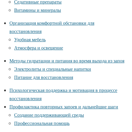
Седативные препараты
Витамины и минералы
Организация комфортной обстановки для
восстановления
Удобная мебель
Атмосфера и освещение
Методы гидратации и питания во время выхода из запоя
Электролиты и специальные напитки
Питание для восстановления
Психологическая поддержка и мотивация в процессе
восстановления
Профилактика повторных запоев и дальнейшие шаги
Создание поддерживающей среды
Профессиональная помощь