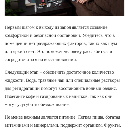
Первым шагом к выходу из запоя является создание
комфортной и безопасной обстановки. Убедитесь, что в
помещении нет раздражающих факторов, таких как шум
или яркий свет. Это поможет человеку расслабиться и
сосредоточиться на восстановлении.
Следующий этап – обеспечить достаточное количество
жидкости. Вода, травяные чаи или специальные растворы
для регидратации помогут восстановить водный баланс.
Избегайте кофе и газированных напитков, так как они
могут усугубить обезвоживание.
Не менее важным является питание. Легкая пища, богатая
витаминами и минералами, поддержит организм. Фрукты,