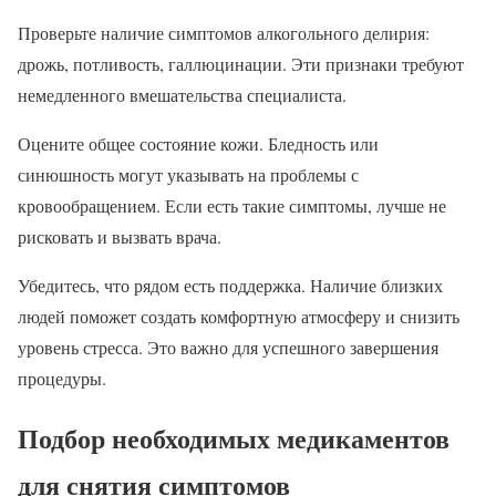
Проверьте наличие симптомов алкогольного делирия:
дрожь, потливость, галлюцинации. Эти признаки требуют
немедленного вмешательства специалиста.
Оцените общее состояние кожи. Бледность или
синюшность могут указывать на проблемы с
кровообращением. Если есть такие симптомы, лучше не
рисковать и вызвать врача.
Убедитесь, что рядом есть поддержка. Наличие близких
людей поможет создать комфортную атмосферу и снизить
уровень стресса. Это важно для успешного завершения
процедуры.
Подбор необходимых медикаментов
для снятия симптомов