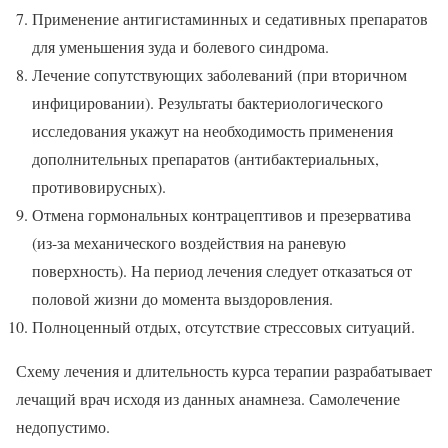
Применение антигистаминных и седативных препаратов
для уменьшения зуда и болевого синдрома.
Лечение сопутствующих заболеваний (при вторичном
инфицировании). Результаты бактериологического
исследования укажут на необходимость применения
дополнительных препаратов (антибактериальных,
противовирусных).
Отмена гормональных контрацептивов и презерватива
(из-за механического воздействия на раневую
поверхность). На период лечения следует отказаться от
половой жизни до момента выздоровления.
Полноценный отдых, отсутствие стрессовых ситуаций.
Схему лечения и длительность курса терапии разрабатывает
лечащий врач исходя из данных анамнеза. Самолечение
недопустимо.