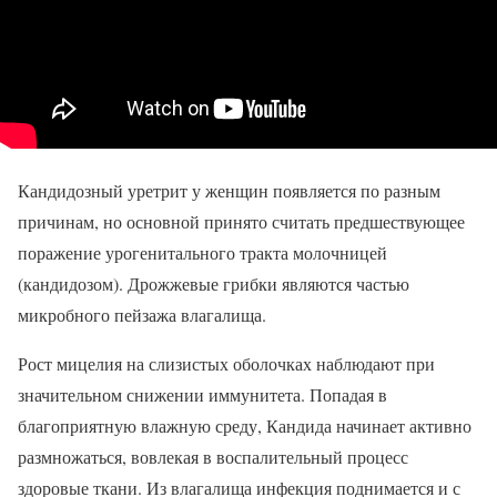
Кандидозный уретрит у женщин появляется по разным
причинам, но основной принято считать предшествующее
поражение урогенитального тракта молочницей
(кандидозом). Дрожжевые грибки являются частью
микробного пейзажа влагалища.
Рост мицелия на слизистых оболочках наблюдают при
значительном снижении иммунитета. Попадая в
благоприятную влажную среду, Кандида начинает активно
размножаться, вовлекая в воспалительный процесс
здоровые ткани. Из влагалища инфекция поднимается и с