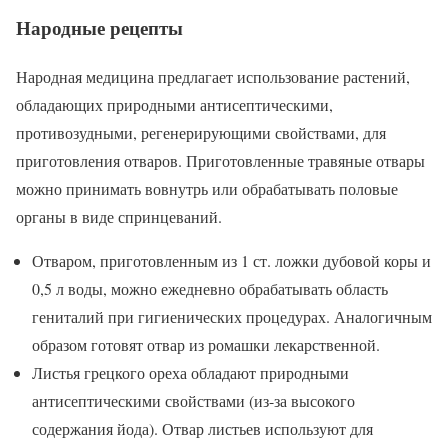
Народные рецепты
Народная медицина предлагает использование растений,
обладающих природными антисептическими,
противозудными, регенерирующими свойствами, для
приготовления отваров. Приготовленные травяные отвары
можно принимать вовнутрь или обрабатывать половые
органы в виде спринцеваний.
Отваром, приготовленным из 1 ст. ложки дубовой коры и
0,5 л воды, можно ежедневно обрабатывать область
гениталий при гигиенических процедурах. Аналогичным
образом готовят отвар из ромашки лекарственной.
Листья грецкого ореха обладают природными
антисептическими свойствами (из-за высокого
содержания йода). Отвар листьев используют для