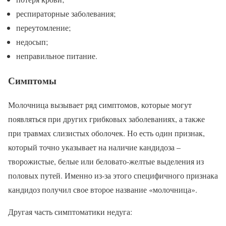
респираторные заболевания;
переутомление;
недосып;
неправильное питание.
Симптомы
Молочница вызывает ряд симптомов, которые могут
появляться при других грибковых заболеваниях, а также
при травмах слизистых оболочек. Но есть один признак,
который точно указывает на наличие кандидоза –
творожистые, белые или беловато-желтые выделения из
половых путей. Именно из-за этого специфичного признака
кандидоз получил свое второе название «молочница».
Другая часть симптоматики недуга: