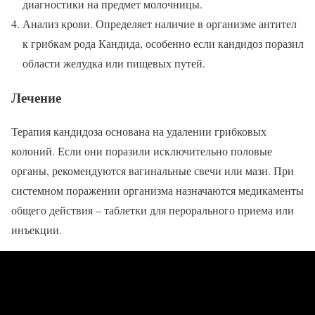
диагностики на предмет молочницы.
Анализ крови. Определяет наличие в организме антител
к грибкам рода Кандида, особенно если кандидоз поразил
области желудка или пищевых путей.
Лечение
Терапия кандидоза основана на удалении грибковых
колоний. Если они поразили исключительно половые
органы, рекомендуются вагинальные свечи или мази. При
системном поражении организма назначаются медикаменты
общего действия – таблетки для перорального приема или
инъекции.