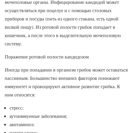
мочеполовые органы. Инфицирование кандидой может
осуществляться при поцелуе и с помощью столовых
приборов и посуды (пить из одного стакана, есть одной
вилкой пищу). Из ротовой полости грибок попадает в
кишечник, а после этого в выделительную мочеполовую
систему.
Поражение ротовой полости кандидозом
Иногда при попадании в организм грибок может оставаться
пассивным. Большинство внешних факторов понижают
иммунитет и провоцируют активное развитие грибка. К
ним относятся:
стресс;
аутоиммунные заболевания;
авитаминоз;
потеря крови;