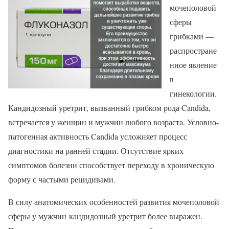
мочеполовой
сферы
грибками —
распростране
нное явление
в
гинекологии.
Кандидозный уретрит, вызванный грибком рода Candida,
встречается у женщин и мужчин любого возраста. Условно-
патогенная активность Candida усложняет процесс
диагностики на ранней стадии. Отсутствие ярких
симптомов болезни способствует переходу в хроническую
форму с частыми рецидивами.
В силу анатомических особенностей развития мочеполовой
сферы у мужчин кандидозный уретрит более выражен.