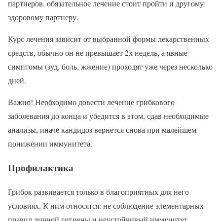
партнеров, обязательное лечение стоит пройти и другому
здоровому партнеру.
Курс лечения зависит от выбранной формы лекарственных
средств, обычно он не превышает 2х недель, а явные
симптомы (зуд, боль, жжение) проходят уже через несколько
дней.
Важно! Необходимо довести лечение грибкового
заболевания до конца и убедится в этом, сдав необходимые
анализы, иначе кандидоз вернется снова при малейшем
понижении иммунитета.
Профилактика
Грибок развивается только в благоприятных для него
условиях. К ним относятся: не соблюдение элементарных
правил личной гигиены и неустойчивый иммунитет.