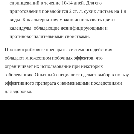
спринцеваний в течение 10-14 дней. Для его
приготовления понадобится 2 ст. л. сухих листьев на 1 л
воды. Как альтернативу можно использовать цветы
календулы, обладающие дезинфицирующими и
противовоспалительными свойствами.
Противогрибковые препараты системного действия
обладают множеством побочных эффектов, что
ограничивает их использование при некоторых
заболеваниях. Опытный специалист сделает выбор в пользу
эффективного препарата с наименьшими последствиями
для здоровья.