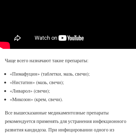
Чаще всего назначают такие препараты:
«Пимафуцин» (таблетки, мазь, свечи);
«Нистатин» (мазь, свечи);
«Ливарол» (свечи);
«Микозон» (крем, свечи).
Все вышесказанные медикаментозные препараты
рекомендуется применять для устранения инфекционного
развития кандидоза. При инфицировании одного из