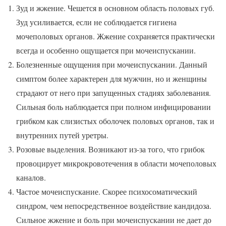
Зуд и жжение. Чешется в основном область половых губ.
Зуд усиливается, если не соблюдается гигиена
мочеполовых органов. Жжение сохраняется практически
всегда и особенно ощущается при мочеиспускании.
Болезненные ощущения при мочеиспускании. Данный
симптом более характерен для мужчин, но и женщины
страдают от него при запущенных стадиях заболевания.
Сильная боль наблюдается при полном инфицировании
грибком как слизистых оболочек половых органов, так и
внутренних путей уретры.
Розовые выделения. Возникают из-за того, что грибок
провоцирует микрокровотечения в области мочеполовых
каналов.
Частое мочеиспускание. Скорее психосоматический
синдром, чем непосредственное воздействие кандидоза.
Сильное жжение и боль при мочеиспускании не дает до