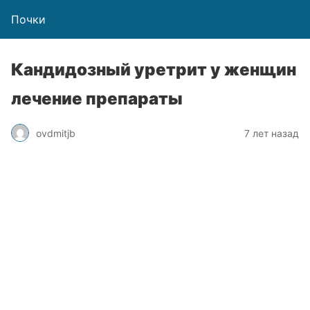
Почки
Кандидозный уретрит у женщин
лечение препараты
ovdmitjb
7 лет назад