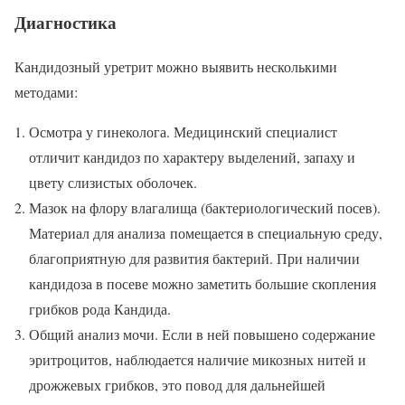
Диагностика
Кандидозный уретрит можно выявить несколькими
методами:
Осмотра у гинеколога. Медицинский специалист
отличит кандидоз по характеру выделений, запаху и
цвету слизистых оболочек.
Мазок на флору влагалища (бактериологический посев).
Материал для анализа помещается в специальную среду,
благоприятную для развития бактерий. При наличии
кандидоза в посеве можно заметить большие скопления
грибков рода Кандида.
Общий анализ мочи. Если в ней повышено содержание
эритроцитов, наблюдается наличие микозных нитей и
дрожжевых грибков, это повод для дальнейшей