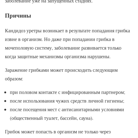
заболевание уже на запущенных стадиях.
Причины
Кандидоз уретры возникает в результате попадания грибка
извне в организм. Но даже при попадании грибка в
мочеполовую систему, заболевание развивается только
когда защитные механизмы организма нарушены.
Заражение грибками может происходить следующим
образом:
при половом контакте с инфицированным партнером;
после использования чужих средств личной гигиены;
после посещения мест с антисанитарными условиями
(общественный туалет, бассейн, сауна).
Грибок может попасть в организм не только через