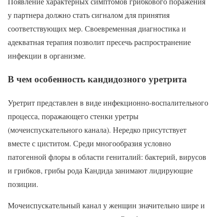
Появление характерных симптомов грибкового поражения
у партнера должно стать сигналом для принятия
соответствующих мер. Своевременная диагностика и
адекватная терапия позволит пресечь распространение
инфекции в организме.
В чем особенность кандидозного уретрита
Уретрит представлен в виде инфекционно-воспалительного
процесса, поражающего стенки уретры
(мочеиспускательного канала). Нередко присутствует
вместе с циститом. Среди многообразия условно
патогенной флоры в области гениталий: бактерий, вирусов
и грибков, грибы рода Кандида занимают лидирующие
позиции.
Мочеиспускательный канал у женщин значительно шире и