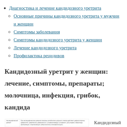
Диагностика и лечение кандидозного уретрита
Основные причины кандидозного уретрита у мужчин
и женщин
Симптомы заболевания
Симптомы кандидозного уретрита у женщин
Лечение кандидозного уретрита
Профилактика рецидивов
Кандидозный уретрит у женщин:
лечение, симптомы, препараты;
молочница, инфекция, грибок,
кандида
Кандидозный