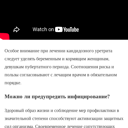
Особое внимание при лечении кандидозного уретрита
следует уделять беременным и кормящим женщинам,
девушкам пубертатного периода. Соотношения риска и
пользы согласовывают с лечащим врачом в обязательном
порядке.
Можно ли предупредить инфицирование?
Здоровый образ жизни и соблюдение мер профилактики в
значительной степени способствуют активизации защитных
сил организма. Своевременное лечение сопутствующих