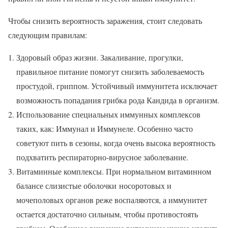
Чтобы снизить вероятность заражения, стоит следовать
следующим правилам:
Здоровый образ жизни. Закаливание, прогулки,
правильное питание помогут снизить заболеваемость
простудой, гриппом. Устойчивый иммунитета исключает
возможность попадания грибка рода Кандида в организм.
Использование специальных иммунных комплексов
таких, как: Иммунал и Иммунеле. Особенно часто
советуют пить в сезоны, когда очень высока вероятность
подхватить респираторно-вирусное заболевание.
Витаминные комплексы. При нормальном витаминном
балансе слизистые оболочки носоротовых и
мочеполовых органов реже воспаляются, а иммунитет
остается достаточно сильным, чтобы противостоять