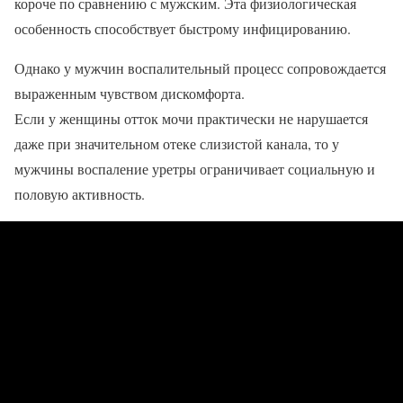
короче по сравнению с мужским. Эта физиологическая
особенность способствует быстрому инфицированию.
Однако у мужчин воспалительный процесс сопровождается
выраженным чувством дискомфорта.
Если у женщины отток мочи практически не нарушается
даже при значительном отеке слизистой канала, то у
мужчины воспаление уретры ограничивает социальную и
половую активность.