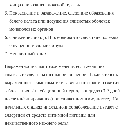
конца опорожнить мочевой пузырь.
Покраснение и раздражение, следствие образования
белого налета или иссушения слизистых оболочек
мочеполовых органов.
Снижение либидо. В основном это следствие болевых
ощущений и сильного зуда.
Неприятный запах.
Выраженность симптомов меньше, если женщина
тщательно следит за интимной гигиеной. Также степень
выраженность симптоматики зависит от стадии развития
заболевания. Инкубационный период кандидоза 3-7 дней
после инфицирования (при сниженном иммунитете). На
начальных стадиях инфекционное заболевание путают с
аллергией от средств интимной гигиены или
некачественного нижнего белья.