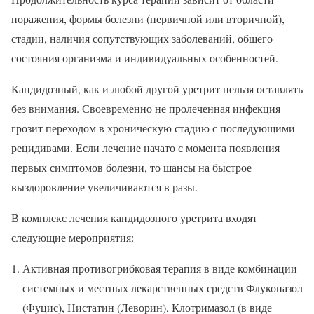
поражения, формы болезни (первичной или вторичной),
стадии, наличия сопутствующих заболеваний, общего
состояния организма и индивидуальных особенностей.
Кандидозный, как и любой другой уретрит нельзя оставлять
без внимания. Своевременно не пролеченная инфекция
грозит переходом в хроническую стадию с последующими
рецидивами. Если лечение начато с момента появления
первых симптомов болезни, то шансы на быстрое
выздоровление увеличиваются в разы.
В комплекс лечения кандидозного уретрита входят
следующие мероприятия:
Активная противогрибковая терапия в виде комбинации
системных и местных лекарственных средств Флуконазол
(Фуцис), Нистатин (Леворин), Клотримазол (в виде