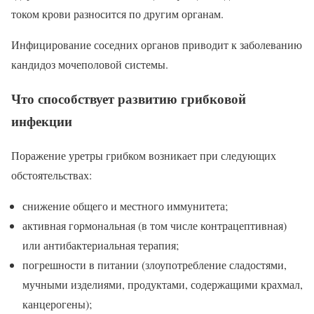
током крови разносится по другим органам.
Инфицирование соседних органов приводит к заболеванию
кандидоз мочеполовой системы.
Что способствует развитию грибковой
инфекции
Поражение уретры грибком возникает при следующих
обстоятельствах:
снижение общего и местного иммунитета;
активная гормональная (в том числе контрацептивная)
или антибактериальная терапия;
погрешности в питании (злоупотребление сладостями,
мучными изделиями, продуктами, содержащими крахмал,
канцерогены);