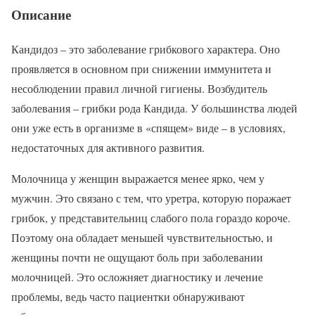
Описание
Кандидоз – это заболевание грибкового характера. Оно
проявляется в основном при снижении иммунитета и
несоблюдении правил личной гигиены. Возбудитель
заболевания – грибки рода Кандида. У большинства людей
они уже есть в организме в «спящем» виде – в условиях,
недостаточных для активного развития.
Молочница у женщин выражается менее ярко, чем у
мужчин. Это связано с тем, что уретра, которую поражает
грибок, у представительниц слабого пола гораздо короче.
Поэтому она обладает меньшей чувствительностью, и
женщины почти не ощущают боль при заболевании
молочницей. Это осложняет диагностику и лечение
проблемы, ведь часто пациентки обнаруживают