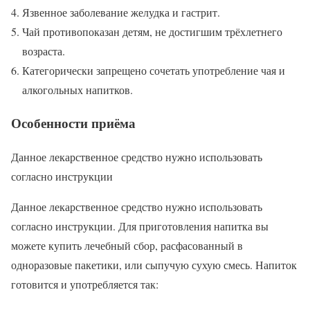
Язвенное заболевание желудка и гастрит.
Чай противопоказан детям, не достигшим трёхлетнего
возраста.
Категорически запрещено сочетать употребление чая и
алкогольных напитков.
Особенности приёма
Данное лекарственное средство нужно использовать
согласно инструкции
Данное лекарственное средство нужно использовать
согласно инструкции. Для приготовления напитка вы
можете купить лечебный сбор, расфасованный в
одноразовые пакетики, или сыпучую сухую смесь. Напиток
готовится и употребляется так: