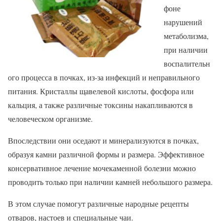
фоне
нарушений
метаболизма,
при наличии
воспалительн
ого процесса в почках, из-за инфекций и неправильного
питания. Кристаллы щавелевой кислоты, фосфора или
кальция, а также различные токсины накапливаются в
человеческом организме.
Впоследствии они оседают и минерализуются в почках,
образуя камни различной формы и размера. Эффективное
консервативное лечение мочекаменной болезни можно
проводить только при наличии камней небольшого размера.
В этом случае помогут различные народные рецепты
отваров, настоев и специальные чаи.