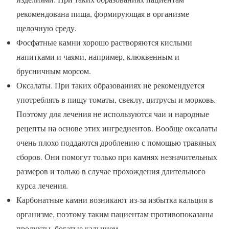
рекомендована пища, формирующая в организме
щелочную среду.
Фосфатные камни хорошо растворяются кислыми
напитками и чаями, например, клюквенным и
брусничным морсом.
Оксалаты. При таких образованиях не рекомендуется
употреблять в пищу томаты, свеклу, цитрусы и морковь.
Поэтому для лечения не используются чаи и народные
рецепты на основе этих ингредиентов. Вообще оксалаты
очень плохо поддаются дроблению с помощью травяных
сборов. Они помогут только при камнях незначительных
размеров и только в случае прохождения длительного
курса лечения.
Карбонатные камни возникают из-за избытка кальция в
организме, поэтому таким пациентам противопоказаны
продукты, богатые кальцием.