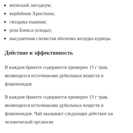
японский лигодиум;
вербейник Христины;
гвоздика пышная;
роза Бэнкса (плоды);
высушенная слизистая оболочка желудка курицы.
Действие и эффективность
В каждом брикете содержится примерно 15 г трав,
являющихся источниками дубильных веществ и
флавоноидов
В каждом брикете содержится примерно 15 г трав,
являющихся источниками дубильных веществ и
флавоноидов. Чай оказывает следующее действие на
человеческий организм: