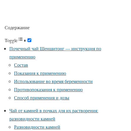
Содержание
Toggle
Почечный чай Шеншитонг — инструкция по
применению
Состав
Показания к применению
Использование во время беременности
Противопоказания к применению
Способ применения и дозы
Чай от камней в почках для их растворения:
разновидности камней
Разновидности камней