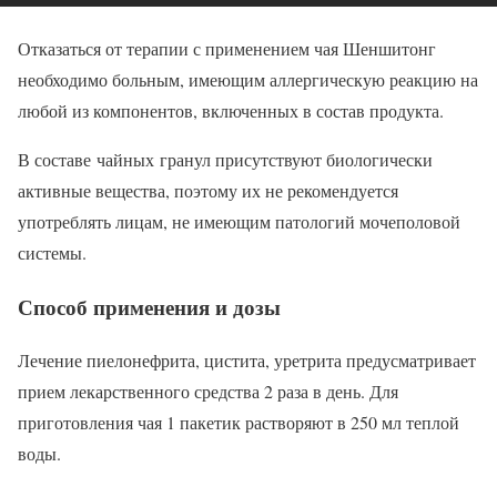
Отказаться от терапии с применением чая Шеншитонг
необходимо больным, имеющим аллергическую реакцию на
любой из компонентов, включенных в состав продукта.
В составе чайных гранул присутствуют биологически
активные вещества, поэтому их не рекомендуется
употреблять лицам, не имеющим патологий мочеполовой
системы.
Способ применения и дозы
Лечение пиелонефрита, цистита, уретрита предусматривает
прием лекарственного средства 2 раза в день. Для
приготовления чая 1 пакетик растворяют в 250 мл теплой
воды.