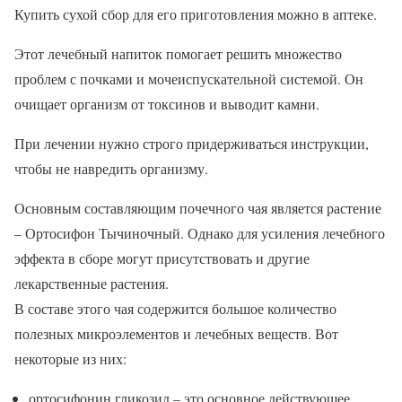
Купить сухой сбор для его приготовления можно в аптеке.
Этот лечебный напиток помогает решить множество
проблем с почками и мочеиспускательной системой. Он
очищает организм от токсинов и выводит камни.
При лечении нужно строго придерживаться инструкции,
чтобы не навредить организму.
Основным составляющим почечного чая является растение
– Ортосифон Тычиночный. Однако для усиления лечебного
эффекта в сборе могут присутствовать и другие
лекарственные растения.
В составе этого чая содержится большое количество
полезных микроэлементов и лечебных веществ. Вот
некоторые из них:
ортосифонин гликозид – это основное действующее