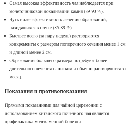
Самая высокая эффективность чая наблюдается при
мочеточниковой локализации камня (89-93 %).
Чуть ниже эффективность лечения образований,
находящихся в почке (85-89 %).
Быстрее всего (за пару недель) растворяются
конкременты с размером поперечного сечения менее 1 см
и длиной менее 2 см.
Образования большего размера потребуют более
длительного лечения напитком и обычно растворяются за
месяц.
Показания и противопоказания
Прямыми показаниями для чайной церемонии с
использованием китайского почечного чая является
профилактика мочекаменной болезни