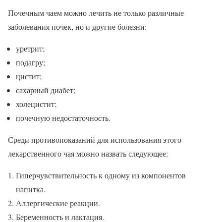
Почечным чаем можно лечить не только различные
заболевания почек, но и другие болезни:
уретрит;
подагру;
цистит;
сахарный диабет;
холецистит;
почечную недостаточность.
Среди противопоказаний для использования этого
лекарственного чая можно назвать следующее:
Гиперчувствительность к одному из компонентов
напитка.
Аллергические реакции.
Беременность и лактация.