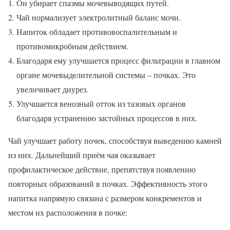
Он убирает спазмы мочевыводящих путей.
Чай нормализует электролитный баланс мочи.
Напиток обладает противовоспалительным и
противомикробным действием.
Благодаря ему улучшается процесс фильтрации в главном
органе мочевыделительной системы – почках. Это
увеличивает диурез.
Улучшается венозный отток из тазовых органов
благодаря устранению застойных процессов в них.
Чай улучшает работу почек, способствуя выведению камней
из них. Дальнейший приём чая оказывает
профилактическое действие, препятствуя появлению
повторных образований в почках. Эффективность этого
напитка напрямую связана с размером конкрементов и
местом их расположения в почке: