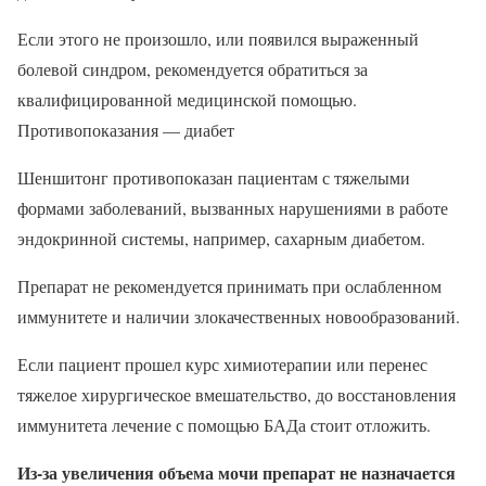
Если этого не произошло, или появился выраженный
болевой синдром, рекомендуется обратиться за
квалифицированной медицинской помощью.
Противопоказания — диабет
Шеншитонг противопоказан пациентам с тяжелыми
формами заболеваний, вызванных нарушениями в работе
эндокринной системы, например, сахарным диабетом.
Препарат не рекомендуется принимать при ослабленном
иммунитете и наличии злокачественных новообразований.
Если пациент прошел курс химиотерапии или перенес
тяжелое хирургическое вмешательство, до восстановления
иммунитета лечение с помощью БАДа стоит отложить.
Из-за увеличения объема мочи препарат не назначается