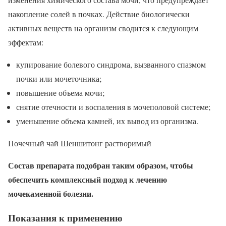
накопление солей в почках. Действие биологически
активных веществ на организм сводится к следующим
эффектам:
купирование болевого синдрома, вызванного спазмом
почки или мочеточника;
повышение объема мочи;
снятие отечности и воспаления в мочеполовой системе;
уменьшение объема камней, их вывод из организма.
Почечный чай Шеншитонг растворимый
Состав препарата подобран таким образом, чтобы
обеспечить комплексный подход к лечению
мочекаменной болезни.
Показания к применению