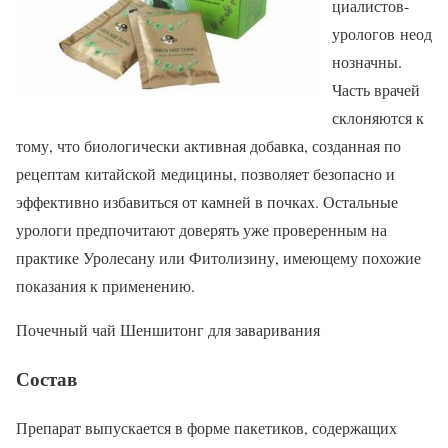
циалистов-
урологов неод
нозначны.
Часть врачей
склоняются к
тому, что биологически активная добавка, созданная по
рецептам китайской медицины, позволяет безопасно и
эффективно избавиться от камней в почках. Остальные
урологи предпочитают доверять уже проверенным на
практике Уролесану или Фитолизину, имеющему похожие
показания к применению.
Почечный чай Шеншитонг для заваривания
Состав
Препарат выпускается в форме пакетиков, содержащих