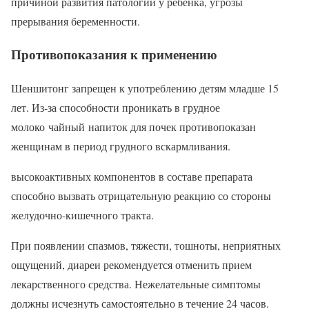
причиной развития патологий у ребенка, угрозы
прерывания беременности.
Противопоказания к применению
Шеншитонг запрещен к употреблению детям младше 15
лет. Из-за способности проникать в грудное
молоко чайный напиток для почек противопоказан
женщинам в период грудного вскармливания.
высокоактивных компонентов в составе препарата
способно вызвать отрицательную реакцию со стороны
желудочно-кишечного тракта.
При появлении спазмов, тяжести, тошноты, неприятных
ощущений, диареи рекомендуется отменить прием
лекарственного средства. Нежелательные симптомы
должны исчезнуть самостоятельно в течение 24 часов.