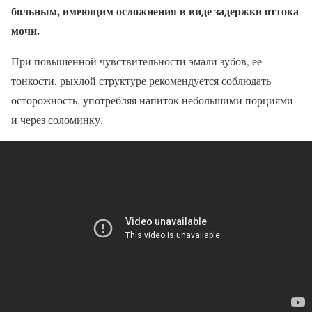
больным, имеющим осложнения в виде задержки оттока
мочи.
При повышенной чувствительности эмали зубов, ее
тонкости, рыхлой структуре рекомендуется соблюдать
осторожность, употребляя напиток небольшими порциями
и через соломинку.