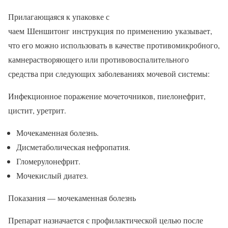
Прилагающаяся к упаковке с
чаем Шеншитонг инструкция по применению указывает,
что его можно использовать в качестве противомикробного,
камнерастворяющего или противовоспалительного
средства при следующих заболеваниях мочевой системы:
Инфекционное поражение мочеточников, пиелонефрит,
цистит, уретрит.
Мочекаменная болезнь.
Дисметаболическая нефропатия.
Гломерулонефрит.
Мочекислый диатез.
Показания — мочекаменная болезнь
Препарат назначается с профилактической целью после