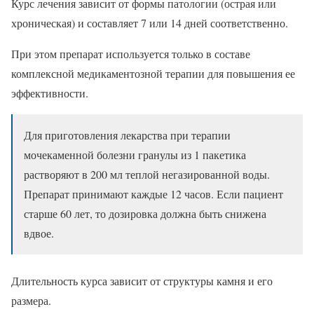
Курс лечения зависит от формы патологии (острая или
хроническая) и составляет 7 или 14 дней соответственно.
При этом препарат используется только в составе
комплексной медикаментозной терапии для повышения ее
эффективности.
Для приготовления лекарства при терапии
мочекаменной болезни гранулы из 1 пакетика
растворяют в 200 мл теплой негазированной воды.
Препарат принимают каждые 12 часов. Если пациент
старше 60 лет, то дозировка должна быть снижена
вдвое.
Длительность курса зависит от структуры камня и его
размера.