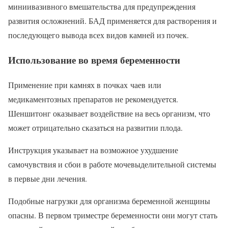
миниивазивного вмешательства для предупреждения
развития осложнений. БАД применяется для растворения и
последующего вывода всех видов камней из почек.
Использование во время беременности
Применение при камнях в почках чаев или
медикаментозных препаратов не рекомендуется.
Шеншитонг оказывает воздействие на весь организм, что
может отрицательно сказаться на развитии плода.
Инструкция указывает на возможное ухудшение
самочувствия и сбои в работе мочевыделительной системы
в первые дни лечения.
Подобные нагрузки для организма беременной женщины
опасны. В первом триместре беременности они могут стать