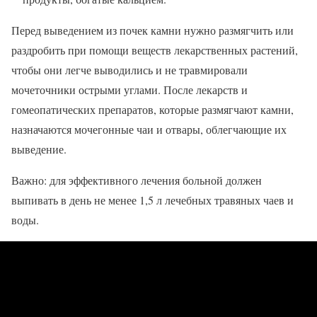
Перед выведением из почек камни нужно размягчить или
раздробить при помощи веществ лекарственных растений,
чтобы они легче выводились и не травмировали
мочеточники острыми углами. После лекарств и
гомеопатических препаратов, которые размягчают камни,
назначаются мочегонные чаи и отвары, облегчающие их
выведение.
Важно: для эффективного лечения больной должен
выпивать в день не менее 1,5 л лечебных травяных чаев и
воды.