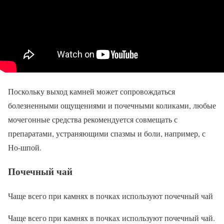
Поскольку выход камней может сопровождаться
болезненными ощущениями и почечными коликами, любые
мочегонные средства рекомендуется совмещать с
препаратами, устраняющими спазмы и боли, например, с
Но-шпой.
Почечный чай
Чаще всего при камнях в почках используют почечный чай
Чаще всего при камнях в почках используют почечный чай.