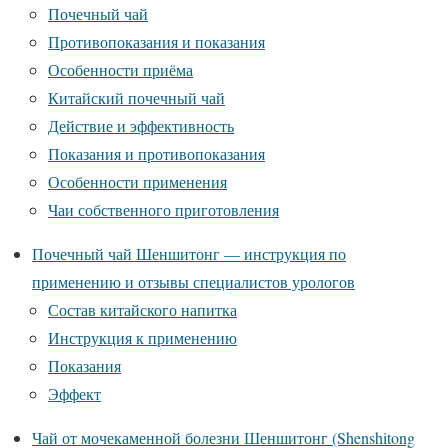
Почечный чай
Противопоказания и показания
Особенности приёма
Китайский почечный чай
Действие и эффективность
Показания и противопоказания
Особенности применения
Чаи собственного приготовления
Почечный чай Шеншитонг — инструкция по
применению и отзывы специалистов урологов
Состав китайского напитка
Инструкция к применению
Показания
Эффект
Чай от мочекаменной болезни Шеншитонг (Shenshitong