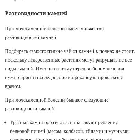
Разновидности камней
При мочекаменной болезни бывет множество
разновидностей камней
Подбирать самостоятельно чай от камней в почках не стоит,
поскольку лекарственные растения могут разрушать не все
виды камней. Именно поэтому перед выбором лечения
нужно пройти обследование и проконсультироваться с
врачом.
При мочекаменной болезни бывают следующие
разновидности камней:
Уратные камни образуются из-за злоупотребления
белковой пищей (мясом, колбасой, яйцами) и мучными
изделиями. При таких образованиях пациентам