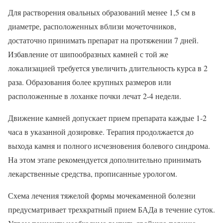
Для растворения овальных образований менее 1,5 см в
диаметре, расположенных вблизи мочеточников,
достаточно принимать препарат на протяжении 7 дней.
Избавление от шипообразных камней с той же
локализацией требуется увеличить длительность курса в 2
раза. Образования более крупных размеров или
расположенные в лоханке почки лечат 2-4 недели.
Движение камней допускает прием препарата каждые 1-2
часа в указанной дозировке. Терапия продолжается до
выхода камня и полного исчезновения болевого синдрома.
На этом этапе рекомендуется дополнительно принимать
лекарственные средства, прописанные урологом.
Схема лечения тяжелой формы мочекаменной болезни
предусматривает трехкратный прием БАДа в течение суток.