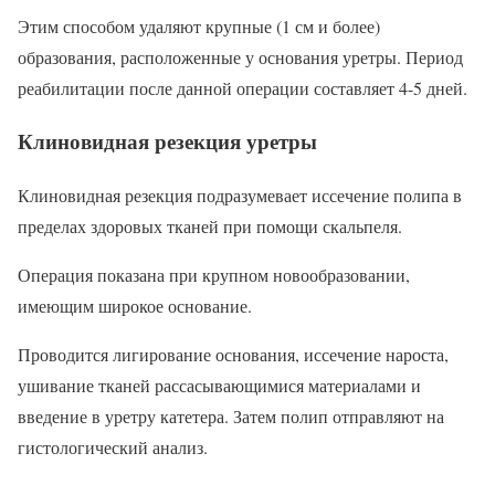
Этим способом удаляют крупные (1 см и более)
образования, расположенные у основания уретры. Период
реабилитации после данной операции составляет 4-5 дней.
Клиновидная резекция уретры
Клиновидная резекция подразумевает иссечение полипа в
пределах здоровых тканей при помощи скальпеля.
Операция показана при крупном новообразовании,
имеющим широкое основание.
Проводится лигирование основания, иссечение нароста,
ушивание тканей рассасывающимися материалами и
введение в уретру катетера. Затем полип отправляют на
гистологический анализ.