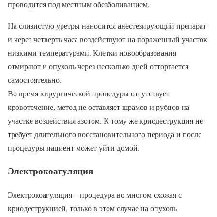
проводится под местным обезболиванием.
На слизистую уретры наносится анестезирующий препарат
и через четверть часа воздействуют на пораженный участок
низкими температурами. Клетки новообразования
отмирают и опухоль через несколько дней отторгается
самостоятельно.
Во время хирургической процедуры отсутствует
кровотечение, метод не оставляет шрамов и рубцов на
участке воздействия азотом. К тому же криодеструкция не
требует длительного восстановительного периода и после
процедуры пациент может уйти домой.
Электрокоагуляция
Электрокоагуляция – процедура во многом схожая с
криодеструкцией, только в этом случае на опухоль