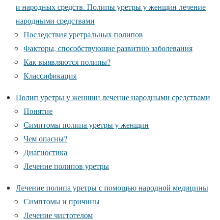
и народных средств. Полипы уретры у женщин лечение
народными средствами
Последствия уретральных полипов
Факторы, способствующие развитию заболевания
Как выявляются полипы?
Классификация
Полип уретры у женщин лечение народными средствами
Понятие
Симптомы полипа уретры у женщин
Чем опасны?
Диагностика
Лечение полипов уретры
Лечение полипа уретры с помощью народной медицины
Симптомы и причины
Лечение чистотелом