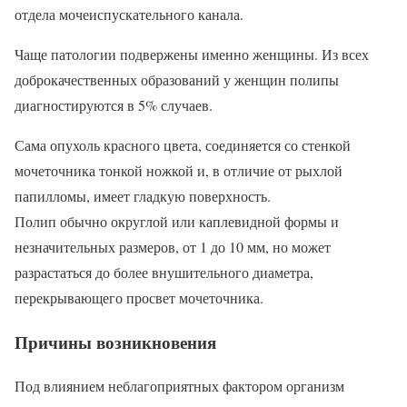
отдела мочеиспускательного канала.
Чаще патологии подвержены именно женщины. Из всех
доброкачественных образований у женщин полипы
диагностируются в 5% случаев.
Сама опухоль красного цвета, соединяется со стенкой
мочеточника тонкой ножкой и, в отличие от рыхлой
папилломы, имеет гладкую поверхность.
Полип обычно округлой или каплевидной формы и
незначительных размеров, от 1 до 10 мм, но может
разрастаться до более внушительного диаметра,
перекрывающего просвет мочеточника.
Причины возникновения
Под влиянием неблагоприятных фактором организм