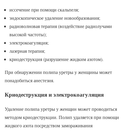
иссечение при помощи скальпеля;
эндоскопическое удаление новообразования;
радиоволновая терапия (воздействие радиолучами
высокой частоты);
электрокоагуляция;
лазерная терапия;
криодеструкция (разрушение жидким азотом).
При обнаружении полипа уретры у женщины может
понадобиться анестезия.
Криодеструкция и электрокоагуляция
Удаление полипа уретры у женщин может проводиться
методом криодеструкции. Полип удаляется при помощи
жидкого азота посредством замораживания