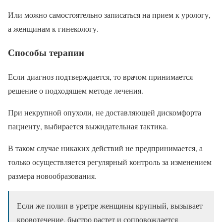
Или можно самостоятельно записаться на прием к урологу,
а женщинам к гинекологу.
Способы терапии
Если диагноз подтверждается, то врачом принимается
решение о подходящем методе лечения.
При некрупной опухоли, не доставляющей дискомфорта
пациенту, выбирается выжидательная тактика.
В таком случае никаких действий не предпринимается, а
только осуществляется регулярный контроль за изменением
размера новообразования.
Если же полип в уретре женщины крупный, вызывает
кровотечение, быстро растет и сопровождается