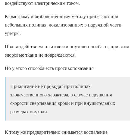
воздействуют электрическим током.
К быстрому и безболезненному методу прибегают при
небольших полипах, локализованных в наружной части
уретры.
Под воздействием тока клетки опухоли погибают, при этом
здоровые ткани не повреждаются.
Но у этого способа есть противопоказания.
Прижигание не проводят при полипах
злокачественного характера, в случае нарушения
скорости свертывания крови и при внушительных
размерах опухоли.
К тому же предварительно снимается воспаление