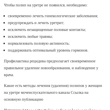
Чтобы полип на уретре не появился, необходимо:
своевременно лечить гинекологические заболевания;
предупреждать и лечить уретрит;
исключить незащищенные половые контакты;
исключить любые травмы;
нормализовать половую активность;
поддерживать оптимальный уровень гормонов.
Профилактика рецидива предполагает своевременное
правильное удаление новообразования, и наблюдение у
врача.
Какие есть методы лечения (удаления) полипов у женщин
на уретре мочеиспускательного канала Ссылка на
основную публикацию
Источник: