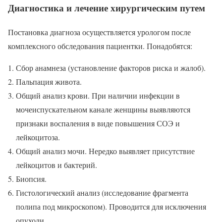
Диагностика и лечение хирургическим путем
Постановка диагноза осуществляется урологом после
комплексного обследования пациентки. Понадобятся:
Сбор анамнеза (установление факторов риска и жалоб).
Пальпация живота.
Общий анализ крови. При наличии инфекции в
мочеиспускательном канале женщины выявляются
признаки воспаления в виде повышения СОЭ и
лейкоцитоза.
Общий анализ мочи. Нередко выявляет присутствие
лейкоцитов и бактерий.
Биопсия.
Гистологический анализ (исследование фрагмента
полипа под микроскопом). Проводится для исключения
опухоли.