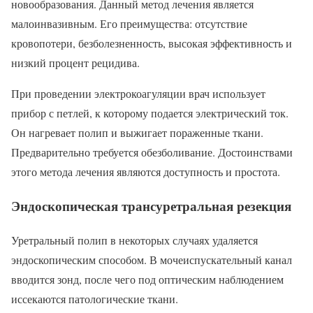
новообразования. Данный метод лечения является
малоинвазивным. Его преимущества: отсутствие
кровопотери, безболезненность, высокая эффективность и
низкий процент рецидива.
При проведении электрокоагуляции врач использует
прибор с петлей, к которому подается электрический ток.
Он нагревает полип и выжигает пораженные ткани.
Предварительно требуется обезболивание. Достоинствами
этого метода лечения являются доступность и простота.
Эндоскопическая трансуретральная резекция
Уретральный полип в некоторых случаях удаляется
эндоскопическим способом. В мочеиспускательный канал
вводится зонд, после чего под оптическим наблюдением
иссекаются патологические ткани.