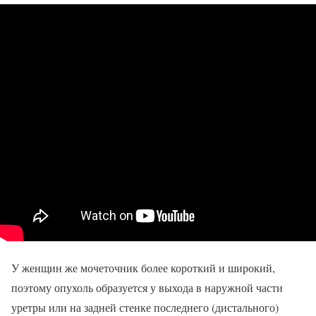
У женщин же мочеточник более короткий и широкий,
поэтому опухоль образуется у выхода в наружной части
уретры или на задней стенке последнего (дистального)