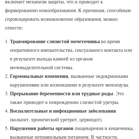
включает механизм защиты, что и приводит к
формированию новообразования. К причинам, способным
спровоцировать возникновение образования, можно
отнести:
Травмирование слизистой мочеточника
во время
оперативного вмешательства, сексуального контакта или
в результате выхода камней из органов
мочевыделительной системы.
Гормональные изменения
, вызванные эндокринными
нарушениями или возникшими в результате менопаузы.
Прерывание беременности или трудные роды
. Это
также приводит к повреждению слизистой уретры.
Воспалительные и инфекционные заболевания
(кольпит, хронический уретрит, цервицит).
Нарушения работы органов
пищеварения и кишечника,
вызванные неправильным питанием. В частности,