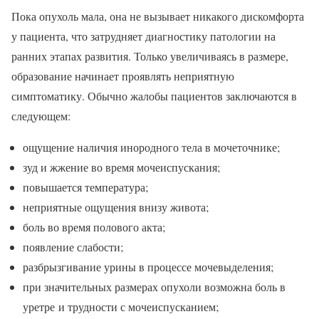
Пока опухоль мала, она не вызывает никакого дискомфорта
у пациента, что затрудняет диагностику патологии на
ранних этапах развития. Только увеличиваясь в размере,
образование начинает проявлять неприятную
симптоматику. Обычно жалобы пациентов заключаются в
следующем:
ощущение наличия инородного тела в мочеточнике;
зуд и жжение во время мочеиспускания;
повышается температура;
неприятные ощущения внизу живота;
боль во время полового акта;
появление слабости;
разбрызгивание урины в процессе мочевыделения;
при значительных размерах опухоли возможна боль в
уретре и трудности с мочеиспусканием;