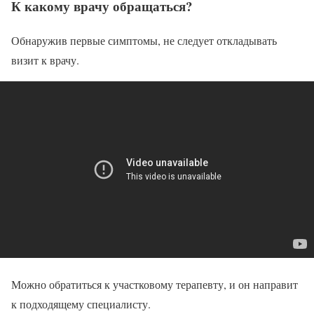
К какому врачу обращаться?
Обнаружив первые симптомы, не следует откладывать
визит к врачу.
Можно обратиться к участковому терапевту, и он направит
к подходящему специалисту.