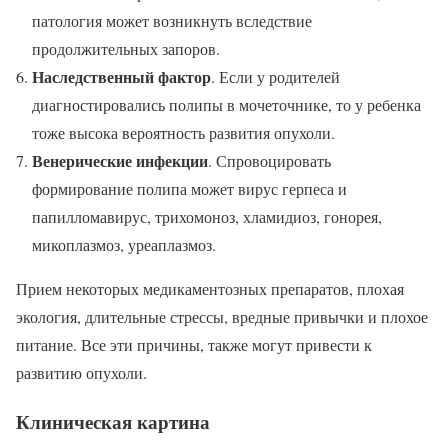
патология может возникнуть вследствие
продолжительных запоров.
Наследственный фактор
. Если у родителей
диагностировались полипы в мочеточнике, то у ребенка
тоже высока вероятность развития опухоли.
Венерические инфекции
. Спровоцировать
формирование полипа может вирус герпеса и
папилломавирус, трихомоноз, хламидиоз, гонорея,
микоплазмоз, уреаплазмоз.
Прием некоторых медикаментозных препаратов, плохая
экология, длительные стрессы, вредные привычки и плохое
питание. Все эти причины, также могут привести к
развитию опухоли.
Клиническая картина