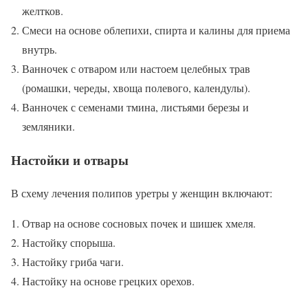
желтков.
Смеси на основе облепихи, спирта и калины для приема
внутрь.
Ванночек с отваром или настоем целебных трав
(ромашки, череды, хвоща полевого, календулы).
Ванночек с семенами тмина, листьями березы и
земляники.
Настойки и отвары
В схему лечения полипов уретры у женщин включают:
Отвар на основе сосновых почек и шишек хмеля.
Настойку спорыша.
Настойку гриба чаги.
Настойку на основе грецких орехов.