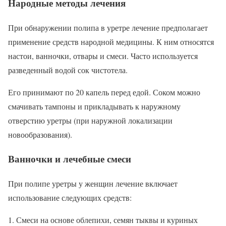
Народные методы лечения
При обнаружении полипа в уретре лечение предполагает
применение средств народной медицины. К ним относятся
настои, ванночки, отвары и смеси. Часто используется
разведенный водой сок чистотела.
Его принимают по 20 капель перед едой. Соком можно
смачивать тампоны и прикладывать к наружному
отверстию уретры (при наружной локализации
новообразования).
Ванночки и лечебные смеси
При полипе уретры у женщин лечение включает
использование следующих средств:
Смеси на основе облепихи, семян тыквы и куриных