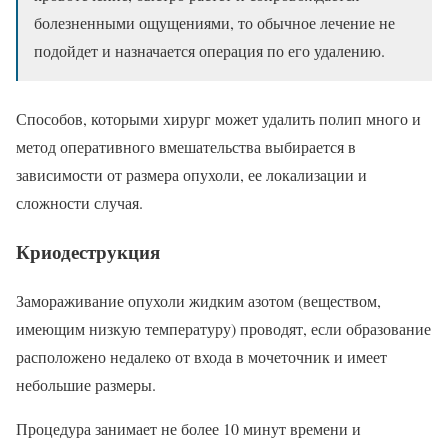
болезненными ощущениями, то обычное лечение не
подойдет и назначается операция по его удалению.
Способов, которыми хирург может удалить полип много и
метод оперативного вмешательства выбирается в
зависимости от размера опухоли, ее локализации и
сложности случая.
Криодеструкция
Замораживание опухоли жидким азотом (веществом,
имеющим низкую температуру) проводят, если образование
расположено недалеко от входа в мочеточник и имеет
небольшие размеры.
Процедура занимает не более 10 минут времени и