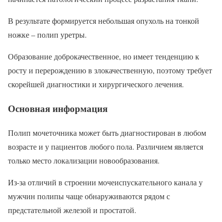
В результате формируется небольшая опухоль на тонкой
ножке – полип уретры.
Образование доброкачественное, но имеет тенденцию к
росту и перерождению в злокачественную, поэтому требует
скорейшей диагностики и хирургического лечения.
Основная информация
Полип мочеточника может быть диагностирован в любом
возрасте и у пациентов любого пола. Различием является
только место локализации новообразования.
Из-за отличий в строении мочеиспускательного канала у
мужчин полипы чаще обнаруживаются рядом с
предстательной железой и простатой.