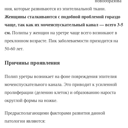
новообразова
ния, которые развиваются из эпителиальной ткани.
Женщины сталкиваются с подобной проблемой гораздо
чаще, так как их мочеиспускательный канал — всего 3-5
см.
Полипы у женщин на уретре чаще всего возникают в
преклонном возрасте. Пик заболеваемости приходится на
50-60 лет.
Причины проявления
Полип уретры возникает на фоне повреждения эпителия
мочеиспускательного канала. Это приводит к усиленной
пролиферации (делению клеток) и образованию нароста
округлой формы на ножке.
Предрасполагающими факторами развития данной
патологии являются: