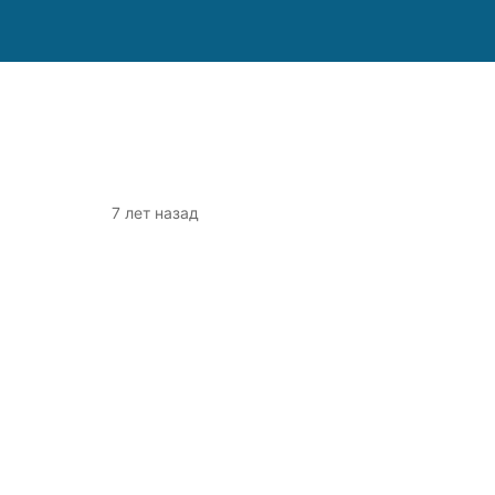
7 лет назад