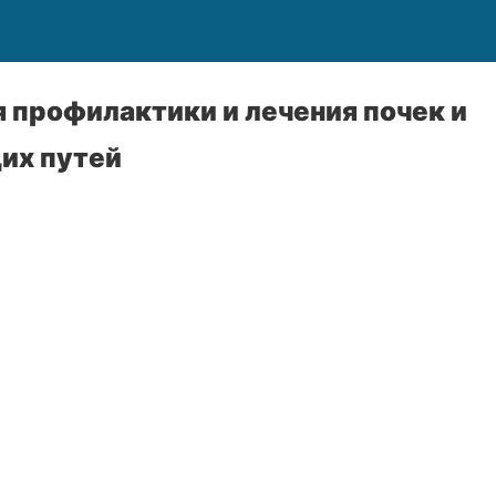
 профилактики и лечения почек и
их путей