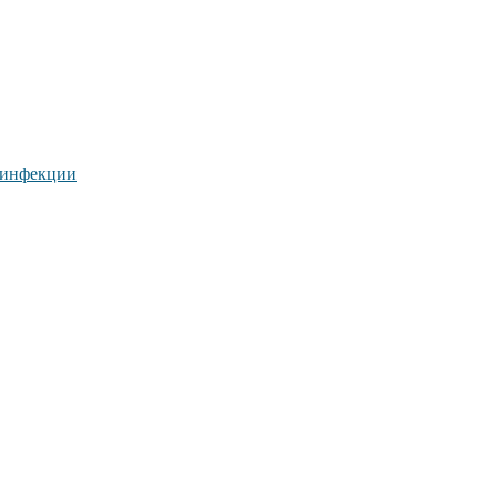
и инфекции