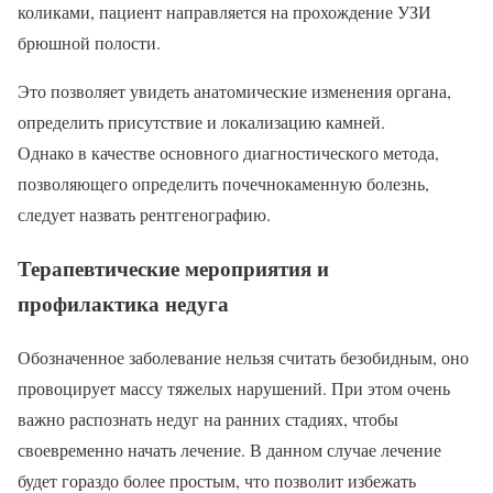
коликами, пациент направляется на прохождение УЗИ
брюшной полости.
Это позволяет увидеть анатомические изменения органа,
определить присутствие и локализацию камней.
Однако в качестве основного диагностического метода,
позволяющего определить почечнокаменную болезнь,
следует назвать рентгенографию.
Терапевтические мероприятия и
профилактика недуга
Обозначенное заболевание нельзя считать безобидным, оно
провоцирует массу тяжелых нарушений. При этом очень
важно распознать недуг на ранних стадиях, чтобы
своевременно начать лечение. В данном случае лечение
будет гораздо более простым, что позволит избежать