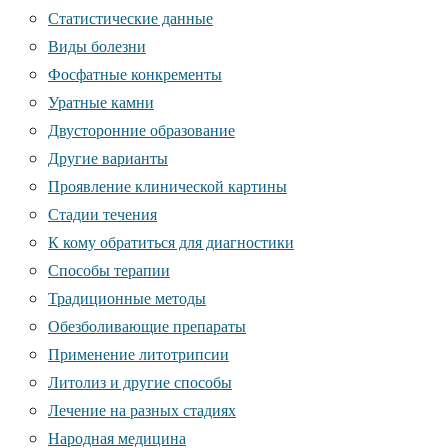
Статистические данные
Виды болезни
Фосфатные конкременты
Уратные камни
Двусторонние образование
Другие варианты
Проявление клинической картины
Стадии течения
К кому обратиться для диагностики
Способы терапии
Традиционные методы
Обезболивающие препараты
Применение литотрипсии
Литолиз и другие способы
Лечение на разных стадиях
Народная медицина