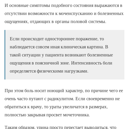
И основные симптомы подобного состояния выражаются в
отсутствии возможности к мочеиспусканию и болезненных
ощущениях, отдающих в органы половой системы.
Если происходит одностороннее поражение, то
наблюдается совсем иная клиническая картина. В
такой ситуации у пациента возникают болезненные
ощущения в поясничной зоне. Интенсивность боли
определяется физическими нагрузками.
При этом боль носит ноющий характер, по причине чего ее
очень часто путают с радикулитом. Если своевременно не
обратиться к врачу, то ураты увеличатся в размерах,
полностью закрывая просвет мочеточника.
Таким образом, урина просто перестает выводиться, что