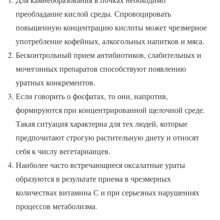
преобладание кислой среды. Спровоцировать
повышенную концентрацию кислоты может чрезмерное
употребление кофейных, алкогольных напитков и мяса.
Бесконтрольный прием антибиотиков, слабительных и
мочегонных препаратов способствуют появлению
уратных конкрементов.
Если говорить о фосфатах, то они, напротив,
формируются при концентрированной щелочной среде.
Такая ситуация характерна для тех людей, которые
предпочитают строгую растительную диету и относят
себя к числу вегетарианцев.
Наиболее часто встречающиеся оксалатные ураты
образуются в результате приема в чрезмерных
количествах витамина С и при серьезных нарушениях
процессов метаболизма.