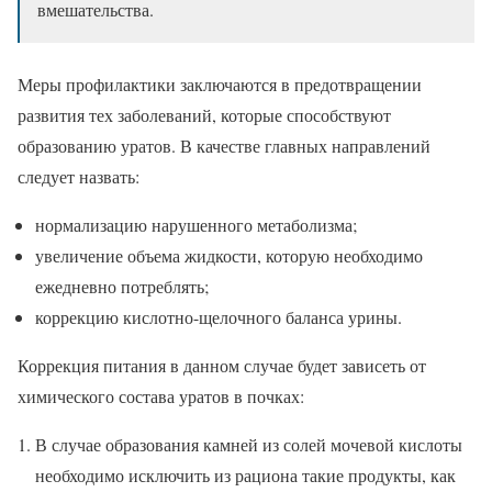
вмешательства.
Меры профилактики заключаются в предотвращении
развития тех заболеваний, которые способствуют
образованию уратов. В качестве главных направлений
следует назвать:
нормализацию нарушенного метаболизма;
увеличение объема жидкости, которую необходимо
ежедневно потреблять;
коррекцию кислотно-щелочного баланса урины.
Коррекция питания в данном случае будет зависеть от
химического состава уратов в почках:
В случае образования камней из солей мочевой кислоты
необходимо исключить из рациона такие продукты, как