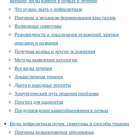
женщин, виды камней в почках и лечение
Что нужно знать о нефролитиазе
Причины и механизм формирования кристаллов
Возможные симптомы
Разновидности и локализация отложений: краткое
описание и названия
Почечная колика и другие осложнения
Методы выявления патологии
Все виды лечения
Лекарственная терапия
Диета и народные рецепты
Хирургический путь решения проблемы
Прогноз для пациентов
Предупреждение камнеобразования в почках
Виды нефролитиаза почек: симптомы и способы терапии
Причины возникновения заболевания