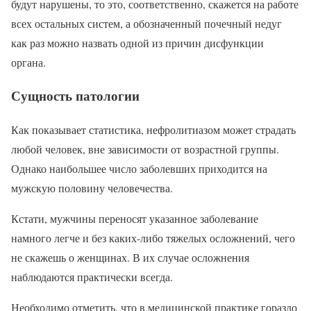
будут нарушены, то это, соответственно, скажется на работе
всех остальных систем, а обозначенный почечный недуг
как раз можно назвать одной из причин дисфункции
органа.
Сущность патологии
Как показывает статистика, нефролитиазом может страдать
любой человек, вне зависимости от возрастной группы.
Однако наибольшее число заболевших приходится на
мужскую половину человечества.
Кстати, мужчины переносят указанное заболевание
намного легче и без каких-либо тяжелых осложнений, чего
не скажешь о женщинах. В их случае осложнения
наблюдаются практически всегда.
Необходимо отметить, что в медицинской практике гораздо