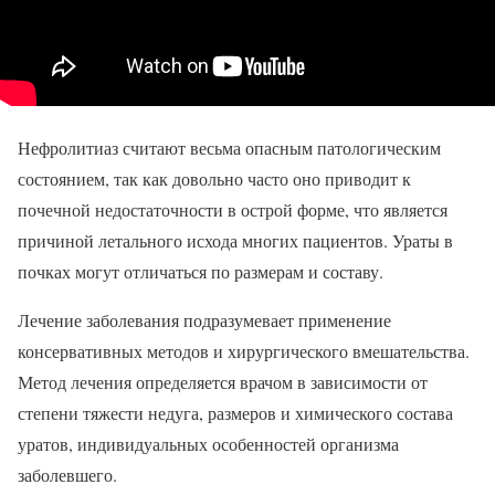
Нефролитиаз считают весьма опасным патологическим
состоянием, так как довольно часто оно приводит к
почечной недостаточности в острой форме, что является
причиной летального исхода многих пациентов. Ураты в
почках могут отличаться по размерам и составу.
Лечение заболевания подразумевает применение
консервативных методов и хирургического вмешательства.
Метод лечения определяется врачом в зависимости от
степени тяжести недуга, размеров и химического состава
уратов, индивидуальных особенностей организма
заболевшего.