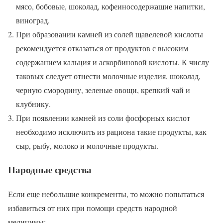
мясо, бобовые, шоколад, кофеиносодержащие напитки,
виноград.
При образовании камней из солей щавелевой кислоты
рекомендуется отказаться от продуктов с высоким
содержанием кальция и аскорбиновой кислоты. К числу
таковых следует отнести молочные изделия, шоколад,
черную смородину, зеленые овощи, крепкий чай и
клубнику.
При появлении камней из соли фосфорных кислот
необходимо исключить из рациона такие продукты, как
сыр, рыбу, молоко и молочные продукты.
Народные средства
Если еще небольшие конкременты, то можно попытаться
избавиться от них при помощи средств народной
медицины: