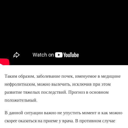
Таким образом, заболевание почек, именуемое в медицине
нефролитиазом, можно вылечить, исключив при этом
развитие тяжелых последствий. Прогноз в основном
положительный.
В данной ситуации важно не упустить момент и как можно
скорее оказаться на приеме у врача. В противном случае