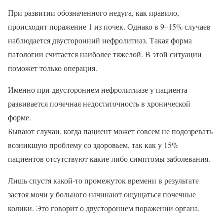
При развитии обозначенного недуга, как правило,
происходит поражение 1 из почек. Однако в 9–15% случаев
наблюдается двусторонний нефролитиаз. Такая форма
патологии считается наиболее тяжелой. В этой ситуации
поможет только операция.
Именно при двустороннем нефролитиазе у пациента
развивается почечная недостаточность в хронической
форме.
Бывают случаи, когда пациент может совсем не подозревать
возникшую проблему со здоровьем, так как у 15%
пациентов отсутствуют какие-либо симптомы заболевания.
Лишь спустя какой-то промежуток времени в результате
застоя мочи у больного начинают ощущаться почечные
колики. Это говорит о двустороннем поражении органа.