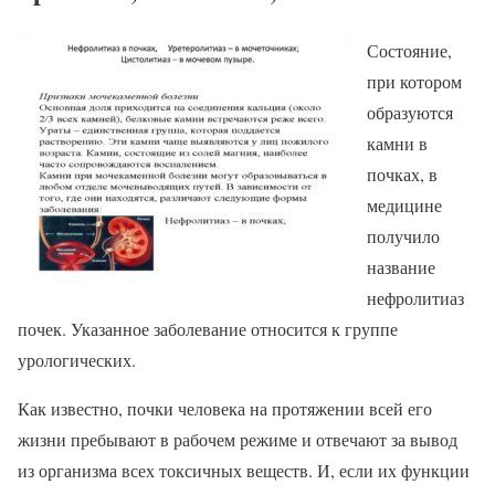
Состояние,
при котором
образуются
камни в
почках, в
медицине
получило
название
нефролитиаз
почек. Указанное заболевание относится к группе
урологических.
Как известно, почки человека на протяжении всей его
жизни пребывают в рабочем режиме и отвечают за вывод
из организма всех токсичных веществ. И, если их функции