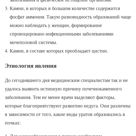
Камни, в которых в большом количестве содержится
фосфат аммония. Такую разновидность образований чаще
можно наблюдать у женщин, формирование
спровоцировано инфекционными заболеваниями
мочеполовой системы.
Камни, в составе которых преобладает цистин.
Этиология явления
До сегодняшнего дня медицинским специалистам так и не
удалось выявить истинную причину почечнокаменного
заболевания. Тем не менее врачи выделяют факторы,
которые благоприятствуют развитию недуга. Они различны
в зависимости от того, какие виды уратов образовались в
почках:
Для камнеобразования в почках необходимо