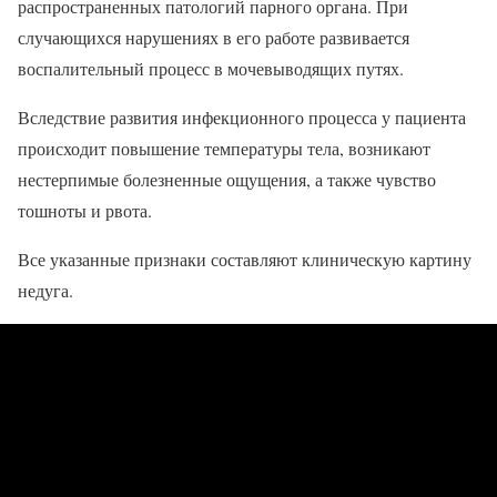
распространенных патологий парного органа. При
случающихся нарушениях в его работе развивается
воспалительный процесс в мочевыводящих путях.
Вследствие развития инфекционного процесса у пациента
происходит повышение температуры тела, возникают
нестерпимые болезненные ощущения, а также чувство
тошноты и рвота.
Все указанные признаки составляют клиническую картину
недуга.