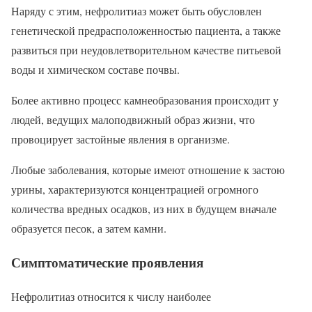
Наряду с этим, нефролитиаз может быть обусловлен
генетической предрасположенностью пациента, а также
развиться при неудовлетворительном качестве питьевой
воды и химическом составе почвы.
Более активно процесс камнеобразования происходит у
людей, ведущих малоподвижный образ жизни, что
провоцирует застойные явления в организме.
Любые заболевания, которые имеют отношение к застою
урины, характеризуются концентрацией огромного
количества вредных осадков, из них в будущем вначале
образуется песок, а затем камни.
Симптоматические проявления
Нефролитиаз относится к числу наиболее