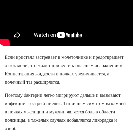
Если кристалл застревает в мочеточнике и предотвращает
отток мочи, это может привести к опасным осложнениям.
Концентрация жидкости в почках увеличивается, а
почечный таз расширяется.
Поэтому бактерии легко мигрируют дальше и вызывают
инфекции – острый пиелит. Типичным симптомом камней
в почках у женщин и мужчин является боль в области
поясницы, в тяжелых случаях добавляется лихорадка и
озноб.