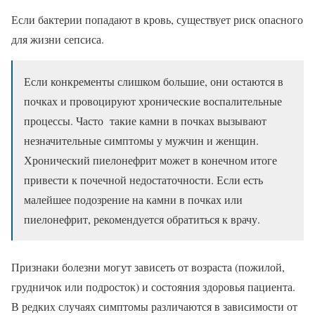
Если бактерии попадают в кровь, существует риск опасного
для жизни сепсиса.
Если конкременты слишком большие, они остаются в
почках и провоцируют хронические воспалительные
процессы. Часто такие камни в почках вызывают
незначительные симптомы у мужчин и женщин.
Хронический пиелонефрит может в конечном итоге
привести к почечной недостаточности. Если есть
малейшее подозрение на камни в почках или
пиелонефрит, рекомендуется обратиться к врачу.
Признаки болезни могут зависеть от возраста (пожилой,
грудничок или подросток) и состояния здоровья пациента.
В редких случаях симптомы различаются в зависимости от