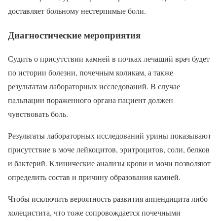
доставляет больному нестерпимые боли.
Диагностические мероприятия
Судить о присутствии камней в почках лечащий врач будет
по истории болезни, почечным коликам, а также
результатам лабораторных исследований. В случае
пальпации пораженного органа пациент должен
чувствовать боль.
Результаты лабораторных исследований урины показывают
присутствие в моче лейкоцитов, эритроцитов, соли, белков
и бактерий. Клинические анализы крови и мочи позволяют
определить состав и причину образования камней.
Чтобы исключить вероятность развития аппендицита либо
холецистита, что тоже сопровождается почечными