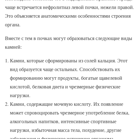
чаще встречается нефролитиаз левой почки, нежели правой.
Это объясняется анатомическими особенностями строения
органа.
Вместе с тем в почках могут образоваться следующие виды
камней:
Камни, которые сформированы из солей кальция. Этот
вид образуется чаще остальных. Способствовать их
формированию могут продукты, богатые щавелевой
кислотой, белковая диета и чрезмерные физические
нагрузки.
Камни, содержащие мочевую кислоту. Их появление
может спровоцировать чрезмерное употребление белка,
алкогольных напитков, интенсивные спортивные
нагрузки, избыточная масса тела, похудение, другие
заболевания и физическое истощение организма.