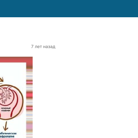
7 лет назад