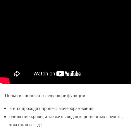
Почки выполняют следующие функции:
в них проходит процесс мочеобразования;
очищение крови, а также вывод лекарственных средств,
токсинов и т. д.;