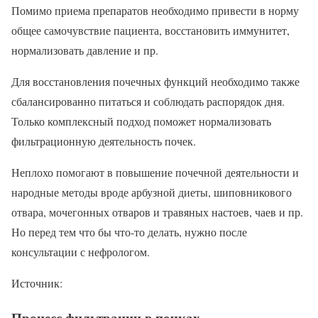
Помимо приема препаратов необходимо привести в норму
общее самочувствие пациента, восстановить иммунитет,
нормализовать давление и пр.
Для восстановления почечных функций необходимо также
сбалансированно питаться и соблюдать распорядок дня.
Только комплексный подход поможет нормализовать
фильтрационную деятельность почек.
Неплохо помогают в повышение почечной деятельности и
народные методы вроде арбузной диеты, шиповникового
отвара, мочегонных отваров и травяных настоев, чаев и пр.
Но перед тем что бы что-то делать, нужно после
консультации с нефрологом.
Источник:
Процесс фильтрации в почках