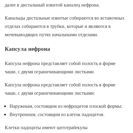
далее в дистальный извитой каналец нефрона.
Канальцы дистальные извитые собираются во вставочных
отделах собираются в трубки, которые и являются в
мочевыводящих путях начальными отделами.
Капсула нефрона
Капсула нефрона представляет собой полость в форме
чаши, с двумя ограничивающими листками
Капсула нефрона представляет собой полость в форме
чаши, с двумя ограничивающими листками:
Наружным, состоящим из нефроцитов плоской формы;
Внутренним, состоящим из клеток падоцитов.
Клетки падоциты имеют цитотрабекулы