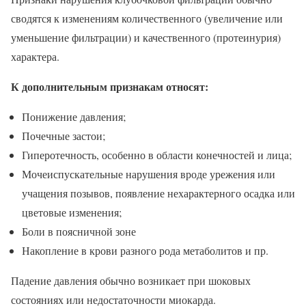
сводятся к изменениям количественного (увеличение или
уменьшение фильтрации) и качественного (протеинурия)
характера.
К дополнительным признакам относят:
Понижение давления;
Почечные застои;
Гиперотечность, особенно в области конечностей и лица;
Мочеиспускательные нарушения вроде урежения или
учащения позывов, появление нехарактерного осадка или
цветовые изменения;
Боли в поясничной зоне
Накопление в крови разного рода метаболитов и пр.
Падение давления обычно возникает при шоковых
состояниях или недостаточности миокарда.