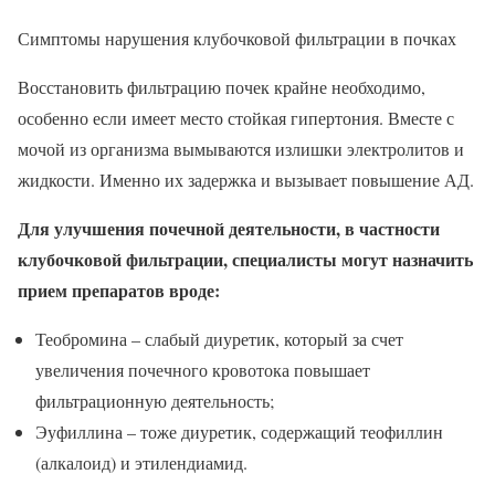
Симптомы нарушения клубочковой фильтрации в почках
Восстановить фильтрацию почек крайне необходимо,
особенно если имеет место стойкая гипертония. Вместе с
мочой из организма вымываются излишки электролитов и
жидкости. Именно их задержка и вызывает повышение АД.
Для улучшения почечной деятельности, в частности
клубочковой фильтрации, специалисты могут назначить
прием препаратов вроде:
Теобромина – слабый диуретик, который за счет
увеличения почечного кровотока повышает
фильтрационную деятельность;
Эуфиллина – тоже диуретик, содержащий теофиллин
(алкалоид) и этилендиамид.