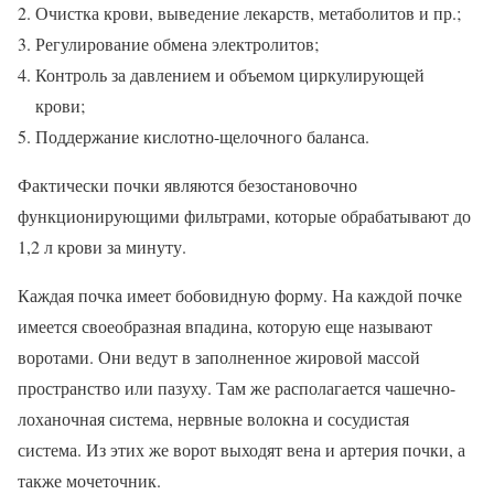
Очистка крови, выведение лекарств, метаболитов и пр.;
Регулирование обмена электролитов;
Контроль за давлением и объемом циркулирующей
крови;
Поддержание кислотно-щелочного баланса.
Фактически почки являются безостановочно
функционирующими фильтрами, которые обрабатывают до
1,2 л крови за минуту.
Каждая почка имеет бобовидную форму. На каждой почке
имеется своеобразная впадина, которую еще называют
воротами. Они ведут в заполненное жировой массой
пространство или пазуху. Там же располагается чашечно-
лоханочная система, нервные волокна и сосудистая
система. Из этих же ворот выходят вена и артерия почки, а
также мочеточник.