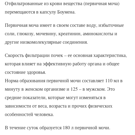
Отфильтрованные из крови вещества (первичная моча)
перемещаются в капсулу Боумена.
Первичная моча имеет в своем составе воду, избыточные
соли, глюкозу, мочевину, креатинин, аминокислоты и
другие низкомолекулярные соединения.
Скорость фильтрации почек – ее основная характеристика,
которая влияет на эффективную работу органа и общее
состояние здоровья.
Норма образования первичной мочи составляет 110 мл в
минуту в женском организме и 125 – в мужском. Это
средние показатели, которые могут изменяться в
зависимости от веса, возраста и прочих физических
особенностей человека.
В течение суток образуется 180 л первичной мочи.