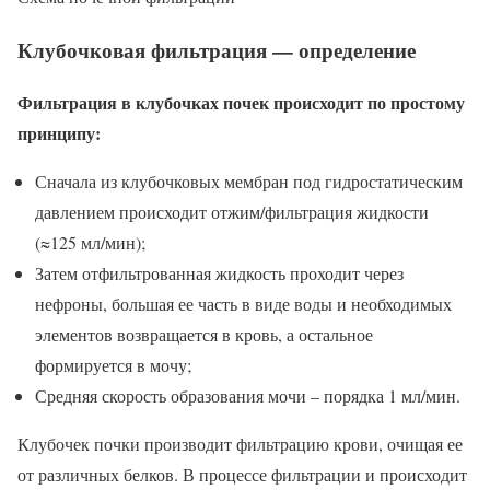
Клубочковая фильтрация — определение
Фильтрация в клубочках почек происходит по простому
принципу:
Сначала из клубочковых мембран под гидростатическим
давлением происходит отжим/фильтрация жидкости
(≈125 мл/мин);
Затем отфильтрованная жидкость проходит через
нефроны, большая ее часть в виде воды и необходимых
элементов возвращается в кровь, а остальное
формируется в мочу;
Средняя скорость образования мочи – порядка 1 мл/мин.
Клубочек почки производит фильтрацию крови, очищая ее
от различных белков. В процессе фильтрации и происходит