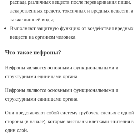
распада различных веществ после переваривания пищи,
лекарственных средств, токсичных и вредных веществ, а
также лишней воды;
Выполняют защитную функцию от воздействия вредных
веществ на организм человека.
Что такое нефроны?
Нефроны являются основными функциональными и
структурными единицами органа
Нефроны являются основными функциональными и
структурными единицами органа.
Они представляют собой систему трубочек, слепых с одной
стороны (в начале), которые выстланы клетками эпителия в
один слой.