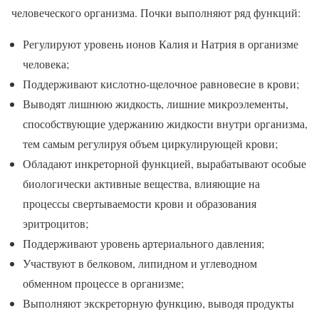
человеческого организма. Почки выполняют ряд функций:
Регулируют уровень ионов Калия и Натрия в организме
человека;
Поддерживают кислотно-щелочное равновесие в крови;
Выводят лишнюю жидкость, лишние микроэлементы,
способствующие удержанию жидкости внутри организма,
тем самым регулируя объем циркулирующей крови;
Обладают инкреторной функцией, вырабатывают особые
биологически активные вещества, влияющие на
процессы свертываемости крови и образования
эритроцитов;
Поддерживают уровень артериального давления;
Участвуют в белковом, липидном и углеводном
обменном процессе в организме;
Выполняют экскреторную функцию, выводя продукты