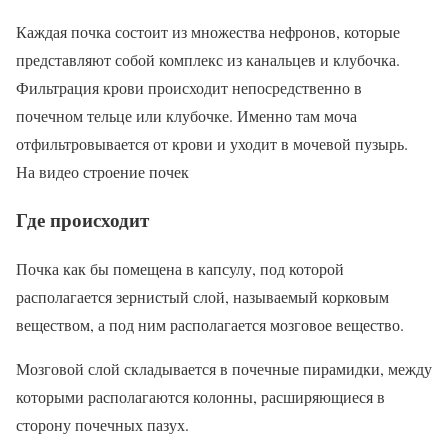
Каждая почка состоит из множества нефронов, которые
представляют собой комплекс из канальцев и клубочка.
Фильтрация крови происходит непосредственно в
почечном тельце или клубочке. Именно там моча
отфильтровывается от крови и уходит в мочевой пузырь.
На видео строение почек
Где происходит
Почка как бы помещена в капсулу, под которой
располагается зернистый слой, называемый корковым
веществом, а под ним располагается мозговое вещество.
Мозговой слой складывается в почечные пирамидки, между
которыми располагаются колонны, расширяющиеся в
сторону почечных пазух.