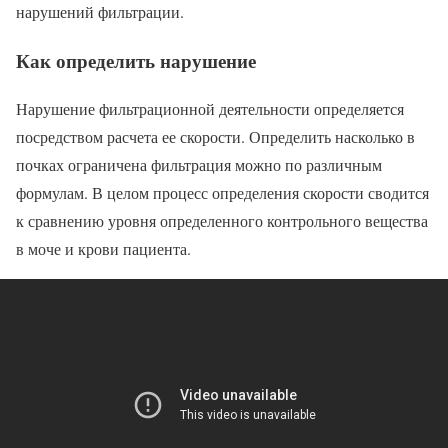
нарушений фильтрации.
Как определить нарушение
Нарушение фильтрационной деятельности определяется
посредством расчета ее скорости. Определить насколько в
почках ограничена фильтрация можно по различным
формулам. В целом процесс определения скорости сводится
к сравнению уровня определенного контрольного вещества
в моче и крови пациента.