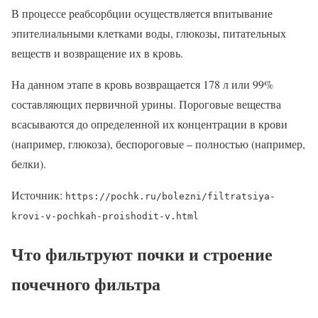
В процессе реабсорбции осуществляется впитывание
эпителиальными клетками воды, глюкозы, питательных
веществ и возвращение их в кровь.
На данном этапе в кровь возвращается 178 л или 99%
составляющих первичной урины. Пороговые вещества
всасываются до определенной их концентрации в крови
(например, глюкоза), беспороговые – полностью (например,
белки).
Источник:
https://pochk.ru/bolezni/filtratsiya-
krovi-v-pochkah-proishodit-v.html
Что фильтруют почки и строение
почечного фильтра