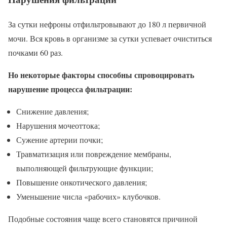
За сутки нефроны отфильтровывают до 180 л первичной
мочи. Вся кровь в организме за сутки успевает очиститься
почками 60 раз.
Но некоторые факторы способны спровоцировать
нарушение процесса фильтрации:
Снижение давления;
Нарушения мочеоттока;
Сужение артерии почки;
Травматизация или повреждение мембраны,
выполняющей фильтрующие функции;
Повышение онкотического давления;
Уменьшение числа «рабочих» клубочков.
Подобные состояния чаще всего становятся причиной