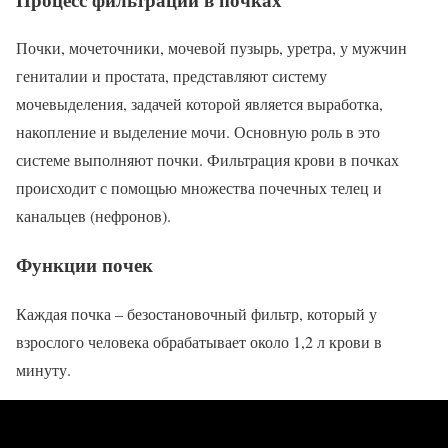
Почки, мочеточники, мочевой пузырь, уретра, у мужчин
гениталии и простата, представляют систему
мочевыделения, задачей которой является выработка,
накопление и выделение мочи. Основную роль в это
системе выполняют почки. Фильтрация крови в почках
происходит с помощью множества почечных телец и
канальцев (нефронов).
Функции почек
Каждая почка – безостановочный фильтр, который у
взрослого человека обрабатывает около 1,2 л крови в
минуту.