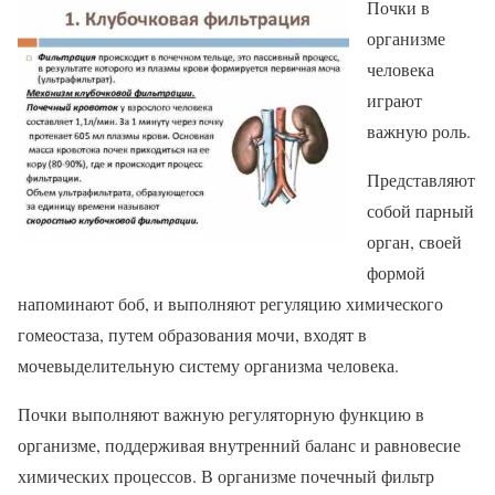
Почки в
организме
человека
играют
важную роль.
Представляют
собой парный
орган, своей
формой
напоминают боб, и выполняют регуляцию химического
гомеостаза, путем образования мочи, входят в
мочевыделительную систему организма человека.
Почки выполняют важную регуляторную функцию в
организме, поддерживая внутренний баланс и равновесие
химических процессов. В организме почечный фильтр