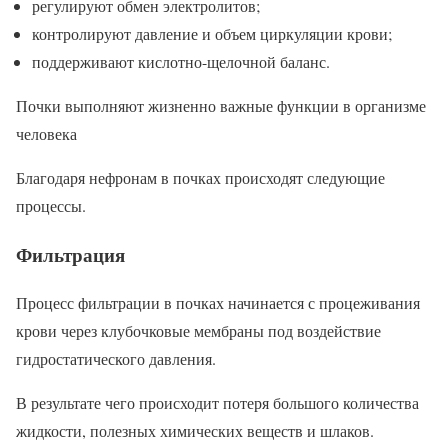
регулируют обмен электролитов;
контролируют давление и объем циркуляции крови;
поддерживают кислотно-щелочной баланс.
Почки выполняют жизненно важные функции в организме
человека
Благодаря нефронам в почках происходят следующие
процессы.
Фильтрация
Процесс фильтрации в почках начинается с процеживания
крови через клубочковые мембраны под воздействие
гидростатического давления.
В результате чего происходит потеря большого количества
жидкости, полезных химических веществ и шлаков.