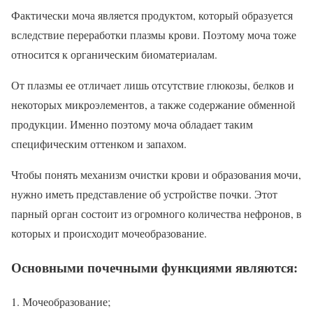
Фактически моча является продуктом, который образуется
вследствие переработки плазмы крови. Поэтому моча тоже
относится к органическим биоматериалам.
От плазмы ее отличает лишь отсутствие глюкозы, белков и
некоторых микроэлементов, а также содержание обменной
продукции. Именно поэтому моча обладает таким
специфическим оттенком и запахом.
Чтобы понять механизм очистки крови и образования мочи,
нужно иметь представление об устройстве почки. Этот
парный орган состоит из огромного количества нефронов, в
которых и происходит мочеобразование.
Основными почечными функциями являются:
Мочеобразование;