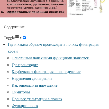
Содержание
Toggle
Где и каким образом происходит в почках фильтрация
крови
Основными почечными функциями являются:
Где происходит
Клубочковая фильтрация — определение
Нарушения фильтрации
Как определить нарушение
Симптомы
Процесс фильтрации в почках
Функции почек