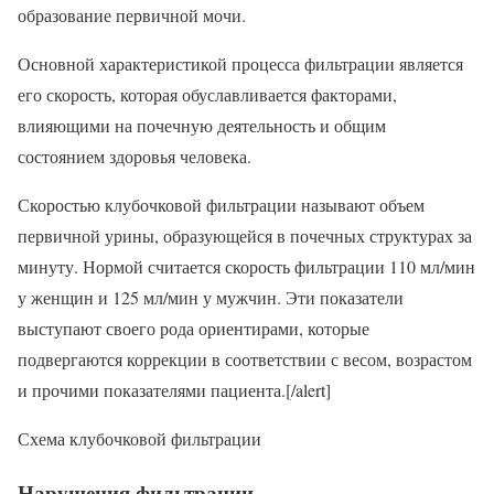
образование первичной мочи.
Основной характеристикой процесса фильтрации является
его скорость, которая обуславливается факторами,
влияющими на почечную деятельность и общим
состоянием здоровья человека.
Скоростью клубочковой фильтрации называют объем
первичной урины, образующейся в почечных структурах за
минуту. Нормой считается скорость фильтрации 110 мл/мин
у женщин и 125 мл/мин у мужчин. Эти показатели
выступают своего рода ориентирами, которые
подвергаются коррекции в соответствии с весом, возрастом
и прочими показателями пациента.[/alert]
Схема клубочковой фильтрации
Нарушения фильтрации