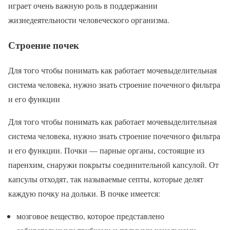
играет очень важную роль в поддержании
жизнедеятельности человеческого организма.
Строение почек
Для того чтобы понимать как работает мочевыделительная
система человека, нужно знать строение почечного фильтра
и его функции
Для того чтобы понимать как работает мочевыделительная
система человека, нужно знать строение почечного фильтра
и его функции. Почки — парные органы, состоящие из
паренхим, снаружи покрыты соединительной капсулой. От
капсулы отходят, так называемые септы, которые делят
каждую почку на дольки. В почке имеется:
мозговое вещество, которое представлено