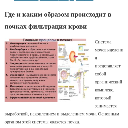
Где и каким образом происходит в
почках фильтрация крови
Система
мочевыделени
я
представляет
собой
органический
комплекс,
который
занимается
выработкой, накоплением и выделением мочи. Основным
органом этой системы является почка.