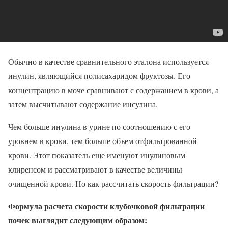
Обычно в качестве сравнительного эталона используется
инулин, являющийся полисахаридом фруктозы. Его
концентрацию в моче сравнивают с содержанием в крови, а
затем высчитывают содержание инсулина.
Чем больше инулина в урине по соотношению с его
уровнем в крови, тем больше объем отфильтрованной
крови. Этот показатель еще именуют инулиновым
клиренсом и рассматривают в качестве величины
очищенной крови. Но как рассчитать скорость фильтрации?
Формула расчета скорости клубочковой фильтрации
почек выглядит следующим образом: