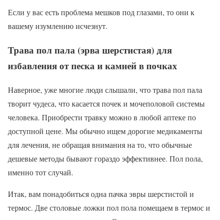
Если у вас есть проблема мешков под глазами, то они к
вашему изумлению исчезнут.
Трава пол пала (эрва шерстистая) для
избавления от песка и камней в почках
Наверное, уже многие люди слышали, что трава пол пала
творит чудеса, что касается почек и мочеполовой системы
человека. Приобрести травку можно в любой аптеке по
доступной цене. Мы обычно ищем дорогие медикаменты
для лечения, не обращая внимания на то, что обычные
дешевые методы бывают гораздо эффективнее. Пол пола,
именно тот случай.
Итак, вам понадобиться одна пачка эвры шерстистой и
термос. Две столовые ложки пол пола помещаем в термос и