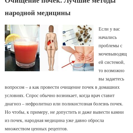
народной медицины
Если у вас
начались
проблемы с
мочевыводящ
ей системой,
то возможно
вы задаетесь
вопросом – а как провести очищение почек в домашних
условиях. Спрос обычно возникает, когда врач ставит
диагноз – нефролитиаз или поликистозная болезнь почек.
Но чтобы, к примеру, не допустить и даже вывести камни
из почек, народная медицина уже давно обросла
множеством ценных рецептов.