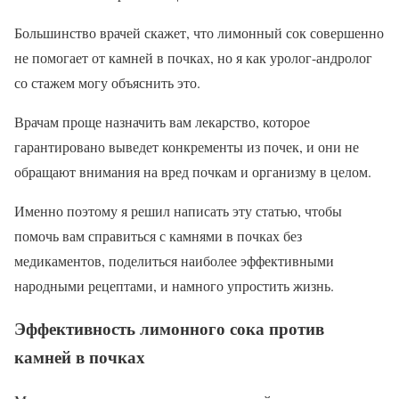
Большинство врачей скажет, что лимонный сок совершенно
не помогает от камней в почках, но я как уролог-андролог
со стажем могу объяснить это.
Врачам проще назначить вам лекарство, которое
гарантировано выведет конкременты из почек, и они не
обращают внимания на вред почкам и организму в целом.
Именно поэтому я решил написать эту статью, чтобы
помочь вам справиться с камнями в почках без
медикаментов, поделиться наиболее эффективными
народными рецептами, и намного упростить жизнь.
Эффективность лимонного сока против
камней в почках