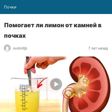
Почки
Помогает ли лимон от камней в
почках
ovdmitjb
7 лет назад