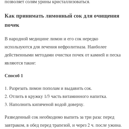
позволяет солям урины кристаллизоваться.
Как принимать лимонный сок для очищения
почек
В народной медицине лимон и его сок нередко
используются для лечения нефролитиаза. Наиболее
действенными методами очистки почек от камней и песка
являются такие:
Способ 1
Разрезать лимон пополам и выдавить сок.
Отлить в кружку 1/3 часть витаминного напитка.
Наполнить кипяченой водой доверху.
Разведенный сок необходимо выпить за три раза: перед
завтраком, в обед перед трапезой, и через 2 ч. после ужина.