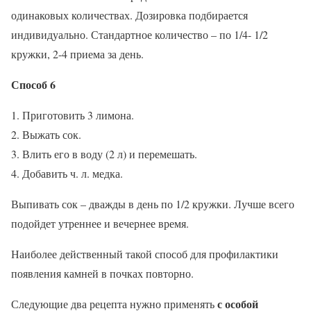
одинаковых количествах. Дозировка подбирается
индивидуально. Стандартное количество – по 1/4- 1/2
кружки, 2-4 приема за день.
Способ 6
Приготовить 3 лимона.
Выжать сок.
Влить его в воду (2 л) и перемешать.
Добавить ч. л. медка.
Выпивать сок – дважды в день по 1/2 кружки. Лучше всего
подойдет утреннее и вечернее время.
Наиболее действенный такой способ для профилактики
появления камней в почках повторно.
с особой
Следующие два рецепта нужно применять