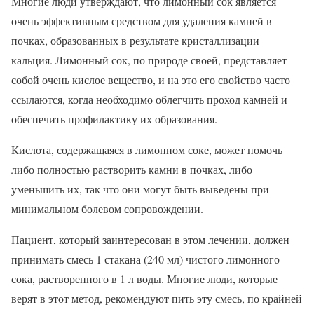
Многие люди утверждают, что лимонный сок является
очень эффективным средством для удаления камней в
почках, образованных в результате кристаллизации
кальция. Лимонный сок, по природе своей, представляет
собой очень кислое вещество, и на это его свойство часто
ссылаются, когда необходимо облегчить проход камней и
обеспечить профилактику их образования.
Кислота, содержащаяся в лимонном соке, может помочь
либо полностью растворить камни в почках, либо
уменьшить их, так что они могут быть выведены при
минимальном болевом сопровождении.
Пациент, который заинтересован в этом лечении, должен
принимать смесь 1 стакана (240 мл) чистого лимонного
сока, растворенного в 1 л воды. Многие люди, которые
верят в этот метод, рекомендуют пить эту смесь, по крайней