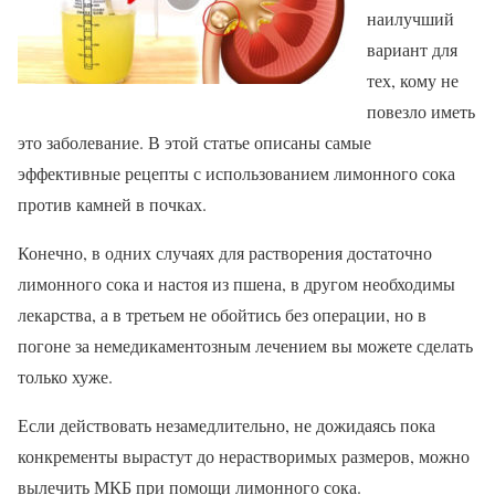
наилучший
вариант для
тех, кому не
повезло иметь
это заболевание. В этой статье описаны самые
эффективные рецепты с использованием лимонного сока
против камней в почках.
Конечно, в одних случаях для растворения достаточно
лимонного сока и настоя из пшена, в другом необходимы
лекарства, а в третьем не обойтись без операции, но в
погоне за немедикаментозным лечением вы можете сделать
только хуже.
Если действовать незамедлительно, не дожидаясь пока
конкременты вырастут до нерастворимых размеров, можно
вылечить МКБ при помощи лимонного сока.