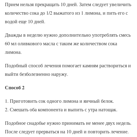
Прием нельзя прекращать 10 дней. Затем следует увеличить
количество сока до 1/2 выжатого из 1 лимона, и пить его с
водой еще 10 дней.
Дважды в неделю нужно дополнительно употреблять смесь
60 мл оливкового масла с таким же количеством сока
лимона.
Подобный способ лечения помогает камням раствориться и
выйти безболезненно наружу.
Способ 2
Приготовить сок одного лимона и яичный белок.
Смешать оба компонента и выпить с утра натощак.
Подобное снадобье нужно принимать не менее двух недель.
После следует прерваться на 10 дней и повторить лечение.