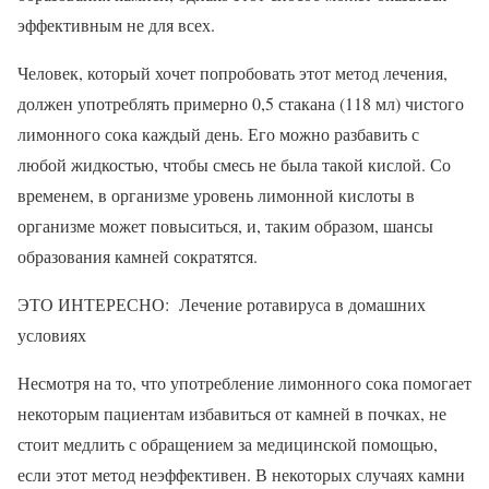
эффективным не для всех.
Человек, который хочет попробовать этот метод лечения,
должен употреблять примерно 0,5 стакана (118 мл) чистого
лимонного сока каждый день. Его можно разбавить с
любой жидкостью, чтобы смесь не была такой кислой. Со
временем, в организме уровень лимонной кислоты в
организме может повыситься, и, таким образом, шансы
образования камней сократятся.
ЭТО ИНТЕРЕСНО: Лечение ротавируса в домашних
условиях
Несмотря на то, что употребление лимонного сока помогает
некоторым пациентам избавиться от камней в почках, не
стоит медлить с обращением за медицинской помощью,
если этот метод неэффективен. В некоторых случаях камни