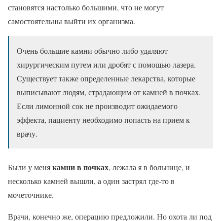
становятся настолько большими, что не могут
самостоятельны выйти их организма.
Очень большие камни обычно либо удаляют
хирургическим путем или дробят с помощью лазера.
Существует также определенные лекарства, которые
выписывают людям, страдающим от камней в почках.
Если лимонной сок не производит ожидаемого
эффекта, пациенту необходимо попасть на прием к
врачу.
камни в почках
Были у меня
, лежала я в больнице, и
несколько камней вышли, а один застрял где-то в
мочеточнике.
Врачи, конечно же, операцию предложили. Но охота ли под