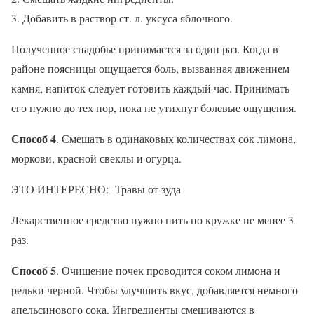
Добавить в раствор ст. л. уксуса яблочного.
Полученное снадобье принимается за один раз. Когда в
районе поясницы ощущается боль, вызванная движением
камня, напиток следует готовить каждый час. Принимать
его нужно до тех пор, пока не утихнут болевые ощущения.
Способ 4
. Смешать в одинаковых количествах сок лимона,
моркови, красной свеклы и огурца.
ЭТО ИНТЕРЕСНО: Травы от зуда
Лекарственное средство нужно пить по кружке не менее 3
раз.
Способ 5
. Очищение почек проводится соком лимона и
редьки черной. Чтобы улучшить вкус, добавляется немного
апельсинового сока. Ингредиенты смешиваются в