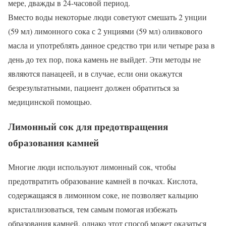
мере, дважды в 24-часовой период.
Вместо воды некоторые люди советуют смешать 2 унции
(59 мл) лимонного сока с 2 унциями (59 мл) оливкового
масла и употреблять данное средство три или четыре раза в
день до тех пор, пока камень не выйдет. Эти методы не
являются панацеей, и в случае, если они окажутся
безрезультатными, пациент должен обратиться за
медицинской помощью.
Лимонный сок для предотвращения
образования камней
Многие люди используют лимонный сок, чтобы
предотвратить образование камней в почках. Кислота,
содержащаяся в лимонном соке, не позволяет кальцию
кристаллизоваться, тем самым помогая избежать
образования камней, однако этот способ может оказаться