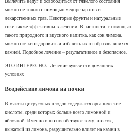
Вылечить недуг и освободиться от тяжелого состояния
можно не только с помощью медпрепаратов и
лекарственных трав. Некоторые фрукты и натуральные
соки также эффективны в лечении. В частности, с помощью
такого природного и вкусного напитка, как сок лимона,
можно почки оздоровить и избавить их от образовавшихся
камней. Подобное лечение – результативное и безопасное.
ЭТО ИНТЕРЕСНО: Лечение вульвита в домашних
условиях
Воздействие лимона на почки
В мякоти цитрусовых плодов содержатся органические
кислоты, среди которых больше всего лимонной и
яблочной. Именно они способствуют тому, что сок,
выжатый из лимона, разрушительно влияет на камни в