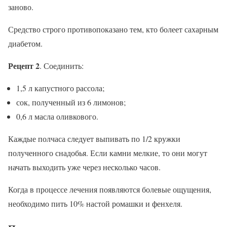
заново.
Средство строго противопоказано тем, кто болеет сахарным
диабетом.
Рецепт 2
. Соединить:
1,5 л капустного рассола;
сок, полученный из 6 лимонов;
0,6 л масла оливкового.
Каждые полчаса следует выпивать по 1/2 кружки
полученного снадобья. Если камни мелкие, то они могут
начать выходить уже через несколько часов.
Когда в процессе лечения появляются болевые ощущения,
необходимо пить 10% настой ромашки и фенхеля.