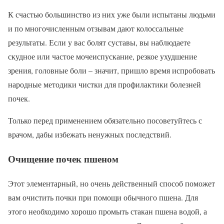
К счастью большинство из них уже были испытаны людьми
и по многочисленным отзывам дают колоссальные
результаты. Если у вас болят суставы, вы наблюдаете
скудное или частое мочеиспускание, резкое ухудшение
зрения, головные боли – значит, пришло время испробовать
народные методики чистки для профилактики болезней
почек.
Только перед применением обязательно посоветуйтесь с
врачом, дабы избежать ненужных последствий.
Очищение почек пшеном
Этот элементарный, но очень действенный способ поможет
вам очистить почки при помощи обычного пшена. Для
этого необходимо хорошо промыть стакан пшена водой, а