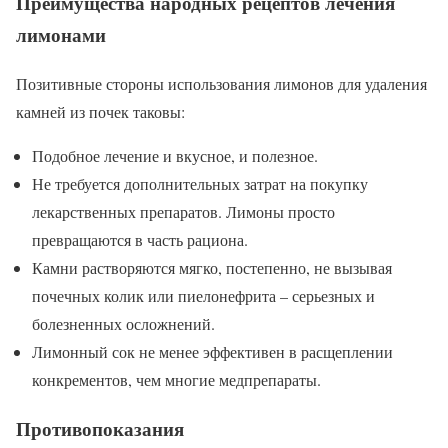
Преимущества народных рецептов лечения
лимонами
Позитивные стороны использования лимонов для удаления
камней из почек таковы:
Подобное лечение и вкусное, и полезное.
Не требуется дополнительных затрат на покупку
лекарственных препаратов. Лимоны просто
превращаются в часть рациона.
Камни растворяются мягко, постепенно, не вызывая
почечных колик или пиелонефрита – серьезных и
болезненных осложнений.
Лимонный сок не менее эффективен в расщеплении
конкрементов, чем многие медпрепараты.
Противопоказания