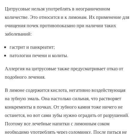
Цитрусовые нельзя употреблять в неограниченном
количестве. Это относится и к лимонам. Их применение для
очищения почек противопоказано при наличии таких
заболеваний:
гастрит и панкреатит;
патологии печени и колиты.
Аллергия на цитрусовые также предусматривает отказ от
подобного лечения.
В лимоне содержится кислота, негативно воздействующая
на зубную эмаль. Она настолько сильная, что растворяет
конкременты в почках. От зубного камня тоже ничего не
останется, но вот сами зубы нужно оградить от разрушений.
Поэтому все лечебные напитки с лимонным соком
необходимо употреблять через соломинку. После питься не