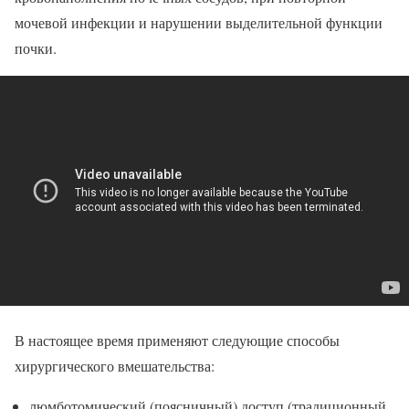
мочевой инфекции и нарушении выделительной функции
почки.
В настоящее время применяют следующие способы
хирургического вмешательства:
люмботомический (поясничный) доступ (традиционный