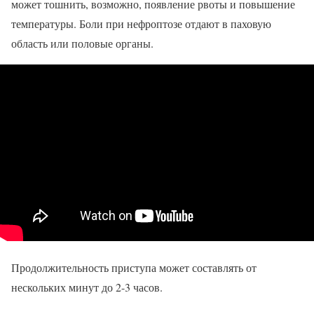
может тошнить, возможно, появление рвоты и повышение
температуры. Боли при нефроптозе отдают в паховую
область или половые органы.
Продолжительность приступа может составлять от
нескольких минут до 2-3 часов.