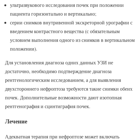
ультразвукового исследования почек при положении
пациента горизонтально и вертикально;
серии снимков внутривенной экскреторной урографии с
введением контрастного вещества (с обязательным
условием выполнения одного из снимков в вертикальном
положении).
Для установления диагноза одних данных УЗИ не
достаточно, необходимо подтверждение диагноза
рентгенологическим исследованием, а для выявления
двухстороннего нефроптоза требуются такие снимки обеих
почек. Дополнительные возможности дают изотопная
рентгенография и сцинтиграфия почек.
Лечение
Адекватная терапия при нефроптозе может включать