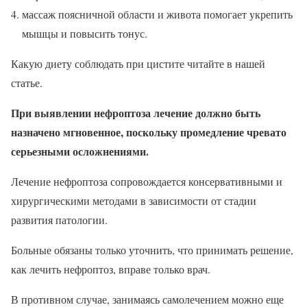
массаж поясничной области и живота помогает укрепить
мышцы и повысить тонус.
Какую диету соблюдать при цистите читайте в нашей
статье.
При выявлении нефроптоза лечение должно быть
назначено мгновенное, поскольку промедление чревато
серьезными осложнениями.
Лечение нефроптоза сопровождается консервативными и
хирургическими методами в зависимости от стадии
развития патологии.
Больные обязаны только уточнить, что принимать решение,
как лечить нефроптоз, вправе только врач.
В противном случае, занимаясь самолечением можно еще