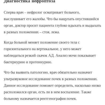
Диагностика нефроптоза
Сперва врач – нефролог осматривает больного,
выслушивает его жалобы. Что бы нащупать опустившийся
орган, доктор просит пациента глубоко вдыхать и выдыхать
в разных положениях – стоя, лежа.
Когда больной меняет положение своего тела с
горизонтального на вертикальное, у него может
наблюдаться резкий скачок АД. Анализ мочи показывает
бактериурию и протеинурию.
Что бы выявить патологию, врач обязательно назначит
ультразвуковое исследование почек в разных положениях.
Данное исследование поможет определить, насколько низко
расположился орган, есть ли в нем воспаление. Также
больному назначается рентгенография почек.