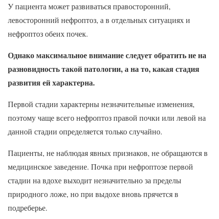
У пациента может развиваться правосторонний,
левосторонний нефроптоз, а в отдельных ситуациях и
нефроптоз обеих почек.
Однако максимальное внимание следует обратить не на
разновидность такой патологии, а на то, какая стадия
развития ей характерна.
Первой стадии характерны незначительные изменения,
поэтому чаще всего нефроптоз правой почки или левой на
данной стадии определяется только случайно.
Пациенты, не наблюдая явных признаков, не обращаются в
медицинское заведение. Почка при нефроптозе первой
стадии на вдохе выходит незначительно за пределы
природного ложе, но при выдохе вновь прячется в
подреберье.