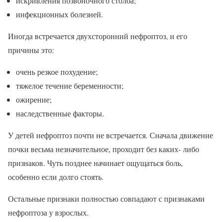
искривления позвоночного столба;
инфекционных болезней.
Иногда встречается двухсторонний нефроптоз, и его
причины это:
очень резкое похудение;
тяжелое течение беременности;
ожирение;
наследственные факторы.
У детей нефроптоз почти не встречается. Сначала движение
почки весьма незначительное, проходит без каких- либо
признаков. Чуть позднее начинает ощущаться боль,
особенно если долго стоять.
Остальные признаки полностью совпадают с признаками
нефроптоза у взрослых.