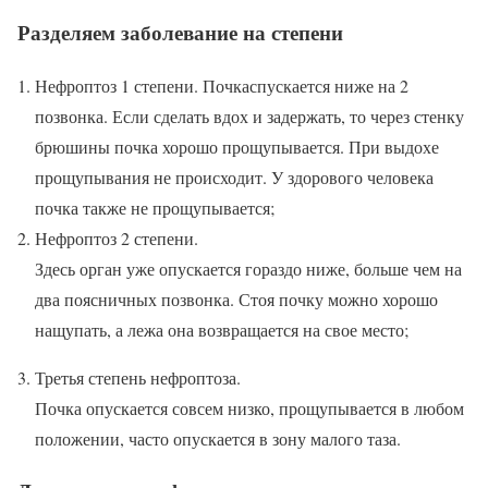
Разделяем заболевание на степени
Нефроптоз 1 степени. Почкаспускается ниже на 2
позвонка. Если сделать вдох и задержать, то через стенку
брюшины почка хорошо прощупывается. При выдохе
прощупывания не происходит. У здорового человека
почка также не прощупывается;
Нефроптоз 2 степени.
Здесь орган уже опускается гораздо ниже, больше чем на
два поясничных позвонка. Стоя почку можно хорошо
нащупать, а лежа она возвращается на свое место;
Третья степень нефроптоза.
Почка опускается совсем низко, прощупывается в любом
положении, часто опускается в зону малого таза.