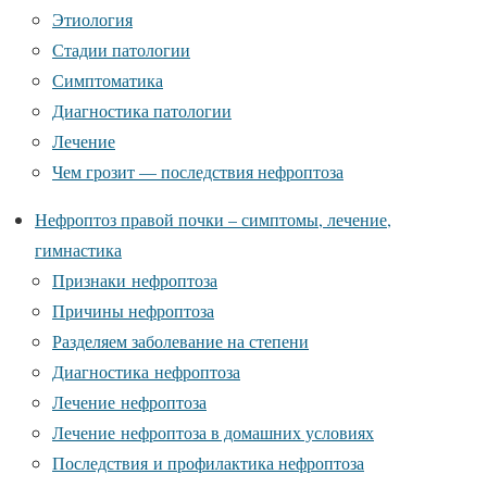
Этиология
Стадии патологии
Симптоматика
Диагностика патологии
Лечение
Чем грозит — последствия нефроптоза
Нефроптоз правой почки – симптомы, лечение,
гимнастика
Признаки нефроптоза
Причины нефроптоза
Разделяем заболевание на степени
Диагностика нефроптоза
Лечение нефроптоза
Лечение нефроптоза в домашних условиях
Последствия и профилактика нефроптоза