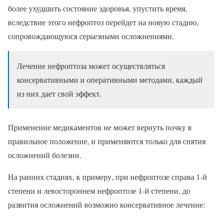
более ухудшить состояние здоровья, упустить время,
вследствие этого нефроптоз перейдет на новую стадию,
сопровождающуюся серьезными осложнениями.
Лечение нефроптоза может осуществляться
консервативными и оперативными методами, каждый
из них дает свой эффект.
Применение медикаментов не может вернуть почку в
правильное положение, и применяются только для снятия
осложнений болезни.
На ранних стадиях, к примеру, при нефроптозе справа 1-й
степени и левостороннем нефроптозе 1-й степени, до
развития осложнений возможно консервативное лечение: