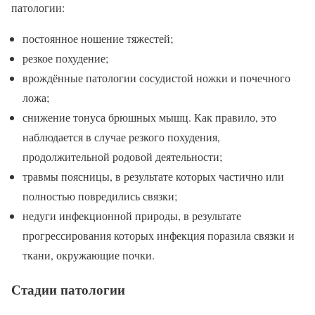
патологии:
постоянное ношение тяжестей;
резкое похудение;
врождённые патологии сосудистой ножки и почечного
ложа;
снижение тонуса брюшных мышц. Как правило, это
наблюдается в случае резкого похудения,
продолжительной родовой деятельности;
травмы поясницы, в результате которых частично или
полностью повредились связки;
недуги инфекционной природы, в результате
прогрессирования которых инфекция поразила связки и
ткани, окружающие почки.
Стадии патологии