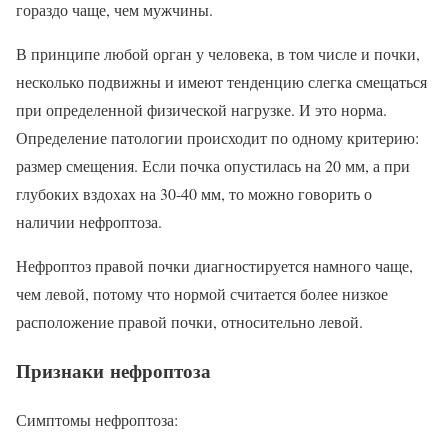
гораздо чаще, чем мужчины.
В принципе любой орган у человека, в том числе и почки,
несколько подвижны и имеют тенденцию слегка смещаться
при определенной физической нагрузке. И это норма.
Определение патологии происходит по одному критерию:
размер смещения. Если почка опустилась на 20 мм, а при
глубоких вздохах на 30-40 мм, то можно говорить о
наличии нефроптоза.
Нефроптоз правой почки диагностируется намного чаще,
чем левой, потому что нормой считается более низкое
расположение правой почки, относительно левой.
Признаки нефроптоза
Симптомы нефроптоза: