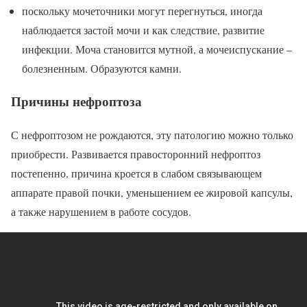
поскольку мочеточники могут перегнуться, иногда
наблюдается застой мочи и как следствие, развитие
инфекции. Моча становится мутной, а мочеиспускание –
болезненным. Образуются камни.
Причины нефроптоза
С нефроптозом не рождаются, эту патологию можно только
приобрести. Развивается правосторонний нефроптоз
постепенно, причина кроется в слабом связывающем
аппарате правой почки, уменьшением ее жировой капсулы,
а также нарушением в работе сосудов.