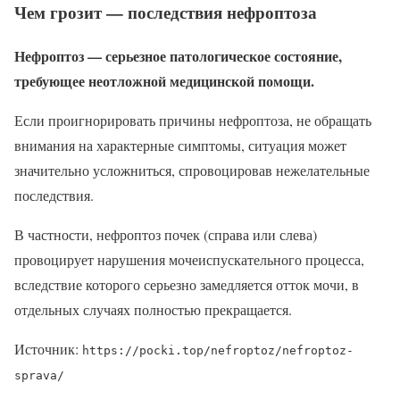
Чем грозит — последствия нефроптоза
Нефроптоз — серьезное патологическое состояние,
требующее неотложной медицинской помощи.
Если проигнорировать причины нефроптоза, не обращать
внимания на характерные симптомы, ситуация может
значительно усложниться, спровоцировав нежелательные
последствия.
В частности, нефроптоз почек (справа или слева)
провоцирует нарушения мочеиспускательного процесса,
вследствие которого серьезно замедляется отток мочи, в
отдельных случаях полностью прекращается.
Источник:
https://pocki.top/nefroptoz/nefroptoz-
sprava/