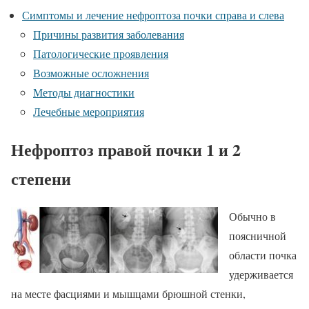
Симптомы и лечение нефроптоза почки справа и слева
Причины развития заболевания
Патологические проявления
Возможные осложнения
Методы диагностики
Лечебные мероприятия
Нефроптоз правой почки 1 и 2
степени
Обычно в
поясничной
области почка
удерживается
на месте фасциями и мышцами брюшной стенки,