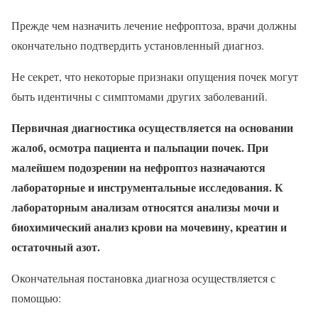
Прежде чем назначить лечение нефроптоза, врачи должны
окончательно подтвердить установленный диагноз.
Не секрет, что некоторые признаки опущения почек могут
быть идентичны с симптомами других заболеваний.
Первичная диагностика осуществляется на основании
жалоб, осмотра пациента и пальпации почек. При
малейшем подозрении на нефроптоз назначаются
лабораторные и инструментальные исследования. К
лабораторным анализам относятся анализы мочи и
биохимический анализ крови на мочевину, креатин и
остаточный азот.
Окончательная постановка диагноза осуществляется с
помощью: