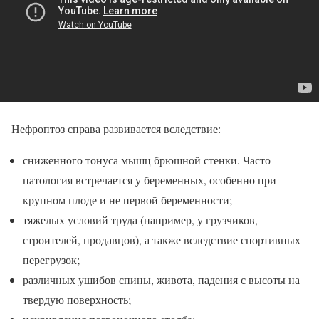
Нефроптоз справа развивается вследствие:
сниженного тонуса мышц брюшной стенки. Часто
патология встречается у беременных, особенно при
крупном плоде и не первой беременности;
тяжелых условий труда (например, у грузчиков,
строителей, продавцов), а также вследствие спортивных
перегрузок;
различных ушибов спины, живота, падения с высоты на
твердую поверхность;