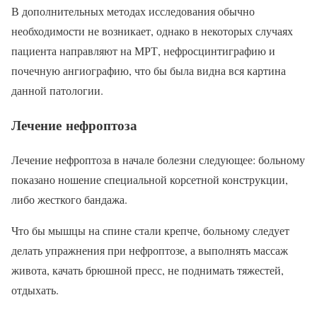
В дополнительных методах исследования обычно
необходимости не возникает, однако в некоторых случаях
пациента направляют на МРТ, нефросцинтиграфию и
почечную ангиографию, что бы была видна вся картина
данной патологии.
Лечение нефроптоза
Лечение нефроптоза в начале болезни следующее: больному
показано ношение специальной корсетной конструкции,
либо жесткого бандажа.
Что бы мышцы на спине стали крепче, больному следует
делать упражнения при нефроптозе, а выполнять массаж
живота, качать брюшной пресс, не поднимать тяжестей,
отдыхать.