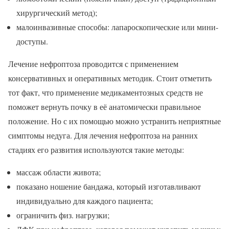
хирургический метод);
малоинвазивные способы: лапароскопические или мини-
доступы.
Лечение нефроптоза проводится с применением
консервативных и оперативных методик. Стоит отметить
тот факт, что применение медикаментозных средств не
поможет вернуть почку в её анатомически правильное
положение. Но с их помощью можно устранить неприятные
симптомы недуга. Для лечения нефроптоза на ранних
стадиях его развития используются такие методы:
массаж области живота;
показано ношение бандажа, который изготавливают
индивидуально для каждого пациента;
ограничить физ. нагрузки;