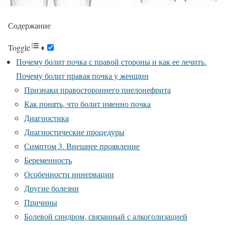
Содержание
Toggle
Почему болит почка с правой стороны и как ее лечить.
Почему болит правая почка у женщин
Признаки правостороннего пиелонефрита
Как понять, что болит именно почка
Диагностика
Диагностические процедуры
Симптом 3. Внешнее проявление
Беременность
Особенности иннервации
Другие болезни
Причины
Болевой синдром, связанный с алкоголизацией