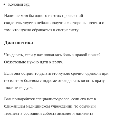
Кожный зуд.
Наличие хотя бы одного из этих проявлений
свидетельствует о неблагополучии со стороны почек и о
том, что нужно обращаться к специалисту.
Диагностика
Что делать, если у вас появилась боль в правой почке?
Обязательно нужно идти к врачу.
Если она острая, то делать это нужно срочно, однако и при
несильном болевом синдроме откладывать визит к врачу
тоже не следует.
Вам понадобится специалист-уролог, если его нет в
ближайшем медицинском учреждении, то обычный
терапевт в состоянии собрать анамнез и назначить