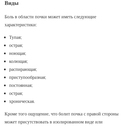
Виды
Боль в области почки может иметь следующие
характеристики:
Тупая;
острая;
ноющая;
колющая;
распирающая;
приступообразная;
постоянная;
острая;
хроническая.
Кроме того ощущение, что болит почка с правой стороны
может присутствовать в изолированном виде или