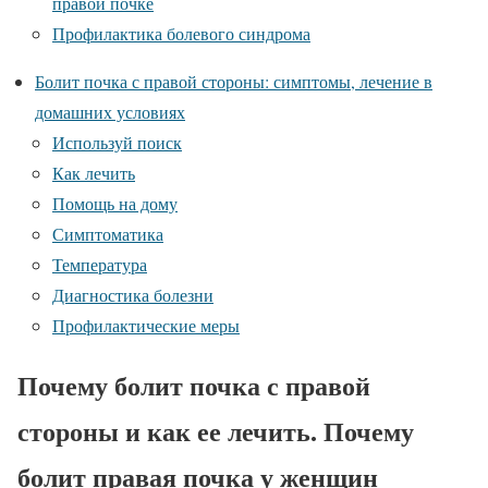
правой почке
Профилактика болевого синдрома
Болит почка с правой стороны: симптомы, лечение в
домашних условиях
Используй поиск
Как лечить
Помощь на дому
Симптоматика
Температура
Диагностика болезни
Профилактические меры
Почему болит почка с правой
стороны и как ее лечить. Почему
болит правая почка у женщин