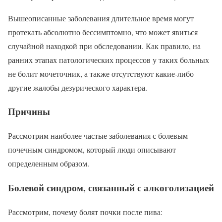
Вышеописанные заболевания длительное время могут
протекать абсолютно бессимптомно, что может явиться
случайной находкой при обследовании. Как правило, на
ранних этапах патологических процессов у таких больных
не болит мочеточник, а также отсутствуют какие-либо
другие жалобы дезурического характера.
Причины
Рассмотрим наиболее частые заболевания с болевым
почечным синдромом, который люди описывают
определенным образом.
Болевой синдром, связанный с алкоголизацией
Рассмотрим, почему болят почки после пива: