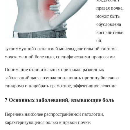
правая почка,
может быть
обусловлена
воспалительн
ой,
аутоиммунной патологией мочевыделительной системы,
мочекаменной болезнью, специфическими процессами.
Понимание отличительных признаков различных
заболеваний даст возможность понять причину болевого
синдрома и подобрать грамотное, эффективное лечение.
7 Основных заболеваний, взывающие боль
Перечень наиболее распространённой патологии,
характеризующейся болью в правой почке: