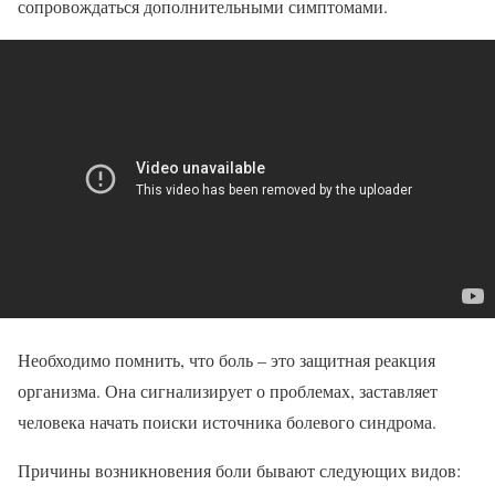
сопровождаться дополнительными симптомами.
Необходимо помнить, что боль – это защитная реакция
организма. Она сигнализирует о проблемах, заставляет
человека начать поиски источника болевого синдрома.
Причины возникновения боли бывают следующих видов: