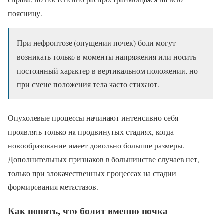
поясницу.
При нефроптозе (опущении почек) боли могут
возникать только в моменты напряжения или носить
постоянный характер в вертикальном положении, но
при смене положения тела часто стихают.
Опухолевые процессы начинают интенсивно себя
проявлять только на продвинутых стадиях, когда
новообразование имеет довольно большие размеры.
Дополнительных признаков в большинстве случаев нет,
только при злокачественных процессах на стадии
формирования метастазов.
Как понять, что болит именно почка