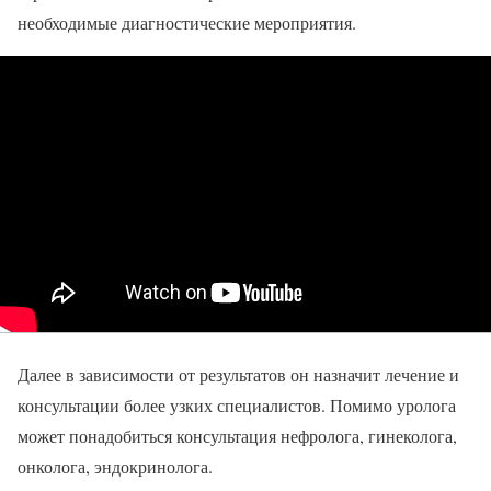
необходимые диагностические мероприятия.
Далее в зависимости от результатов он назначит лечение и
консультации более узких специалистов. Помимо уролога
может понадобиться консультация нефролога, гинеколога,
онколога, эндокринолога.