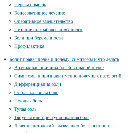
Первая помощь
Консервативное лечение
Оперативное вмешательство
Питание при заболеваниях почек
Боли при беременности
Профилактика
Болит правая почка и почему: симптомы и что делать
Возможные причины болей в правой почке
Симптомы и признаки именно почечных патологий
Дифференциация боли
Острая колющая боль
Ноющая боль
Тупая боль
Тянущая или приступообразная боль
Лечение патологий, вызвавших болезненность в