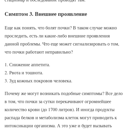
Симптом 3. Внешнее проявление
Еще как понять, что болят почки? В таком случае можно
проследить, есть ли какие-либо внешние проявления
данной проблемы. Что еще может сигнализировать о том,
что почки работают неправильно?
Снижение аппетита.
Рвота и тошнота.
Зуд кожных покровов человека.
Почему же могут возникать подобные симптомы? Все дело
в том, что почки за сутки перекачивают огромнейшее
количество крови (до 1700 литров). И иногда продукты
распада белков и метаболизма клеток могут приводить к
интоксикации организма. А это уже и будет вызывать