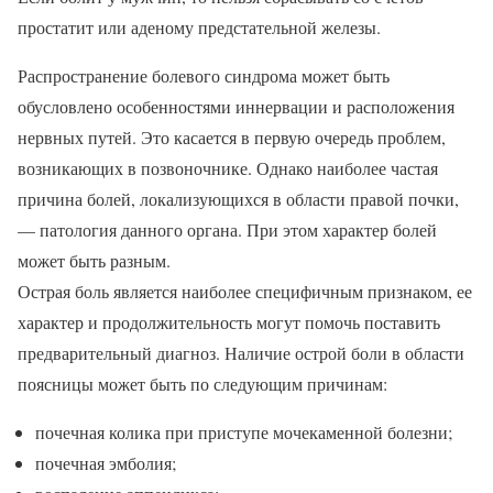
простатит или аденому предстательной железы.
Распространение болевого синдрома может быть
обусловлено особенностями иннервации и расположения
нервных путей. Это касается в первую очередь проблем,
возникающих в позвоночнике. Однако наиболее частая
причина болей, локализующихся в области правой почки,
— патология данного органа. При этом характер болей
может быть разным.
Острая боль является наиболее специфичным признаком, ее
характер и продолжительность могут помочь поставить
предварительный диагноз. Наличие острой боли в области
поясницы может быть по следующим причинам:
почечная колика при приступе мочекаменной болезни;
почечная эмболия;