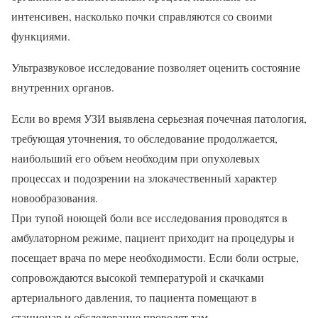
интенсивен, насколько почки справляются со своими
функциями.
Ультразвуковое исследование позволяет оценить состояние
внутренних органов.
Если во время УЗИ выявлена серьезная почечная патология,
требующая уточнения, то обследование продолжается,
наибольший его объем необходим при опухолевых
процессах и подозрении на злокачественный характер
новообразования.
При тупой ноющей боли все исследования проводятся в
амбулаторном режиме, пациент приходит на процедуры и
посещает врача по мере необходимости. Если боли острые,
сопровождаются высокой температурой и скачками
артериального давления, то пациента помещают в
стационар и обследование проводят там.