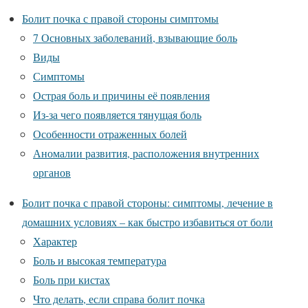
Болит почка с правой стороны симптомы
7 Основных заболеваний, взывающие боль
Виды
Симптомы
Острая боль и причины её появления
Из-за чего появляется тянущая боль
Особенности отраженных болей
Аномалии развития, расположения внутренних
органов
Болит почка с правой стороны: симптомы, лечение в
домашних условиях – как быстро избавиться от боли
Характер
Боль и высокая температура
Боль при кистах
Что делать, если справа болит почка