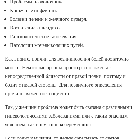
Проблемы позвоночника.
Кишечные инфекции.
Болезни печени и желчного пузыря.
Воспаление аппендикса.
Гинекологические заболевания.
Патологии мочевыводящих путей.
Как видите, причин для возникновения болей достаточно
много. Некоторые органы просто расположены в
непосредственной близости от правой почки, поэтому и
болит с правой стороны. Для первичного определения
причины важен пол пациента.
Так, у женщин проблема может быть связана с различными
гинекологическими заболеваниями или с таким опасным
явлением, как внематочная беременность.
Если болит у мужчин, то нельзя сбрасывать со счетов