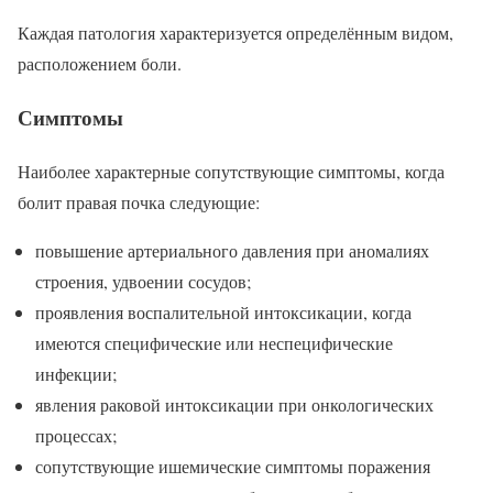
Каждая патология характеризуется определённым видом,
расположением боли.
Симптомы
Наиболее характерные сопутствующие симптомы, когда
болит правая почка следующие:
повышение артериального давления при аномалиях
строения, удвоении сосудов;
проявления воспалительной интоксикации, когда
имеются специфические или неспецифические
инфекции;
явления раковой интоксикации при онкологических
процессах;
сопутствующие ишемические симптомы поражения