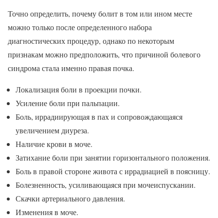
Точно определить, почему болит в том или ином месте
можно только после определенного набора
диагностических процедур, однако по некоторым
признакам можно предположить, что причиной болевого
синдрома стала именно правая почка.
Локализация боли в проекции почки.
Усиление боли при пальпации.
Боль, иррадиирующая в пах и сопровождающаяся
увеличением диуреза.
Наличие крови в моче.
Затихание боли при занятии горизонтального положения.
Боль в правой стороне живота с иррадиацией в поясницу.
Болезненность, усиливающаяся при мочеиспускании.
Скачки артериального давления.
Изменения в моче.