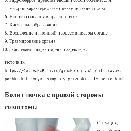
которой характерно омертвевание тканей почки.
Новообразования в правой почке.
Кистозные образования.
Воспаление и гнойный процесс в правом органе.
Травмирование органа.
Заболевания паразитарного характера.
Источник:
https://GolovaNeBoli.ru/ginekologiya/bolit-pravaya-
pochka-kak-ponyat-simptomy-priznaki-i-lechenie.html
Болит почка с правой стороны
симптомы
Ситуация,
когда болит