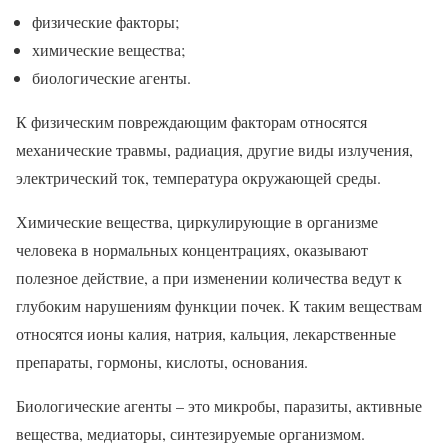
физические факторы;
химические вещества;
биологические агенты.
К физическим повреждающим факторам относятся
механические травмы, радиация, другие виды излучения,
электрический ток, температура окружающей среды.
Химические вещества, циркулирующие в организме
человека в нормальных концентрациях, оказывают
полезное действие, а при изменении количества ведут к
глубоким нарушениям функции почек. К таким веществам
относятся ионы калия, натрия, кальция, лекарственные
препараты, гормоны, кислоты, основания.
Биологические агенты – это микробы, паразиты, активные
вещества, медиаторы, синтезируемые организмом.