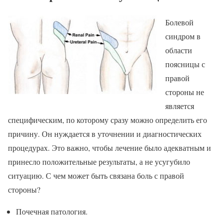
Болевой
синдром в
области
поясницы с
правой
стороны не
является
специфическим, по которому сразу можно определить его
причину. Он нуждается в уточнении и диагностических
процедурах. Это важно, чтобы лечение было адекватным и
принесло положительные результаты, а не усугубило
ситуацию. С чем может быть связана боль с правой
стороны?
Почечная патология.