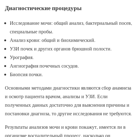
Диагностические процедуры
Исследование мочи: общий анализ, бактериальный посев,
специальные пробы.
Анализ крови: общий и биохимический.
УЗИ почек и других органов брюшной полости.
Урография.
Ангиография почечных сосудов.
Биопсия почки.
Основными методами диагностики являются сбор анамнеза
и осмотр пациента врачом, анализы и УЗИ. Если
полученных данных достаточно для выяснения причины и
постановки диагноза, то другие исследования не требуются.
Результаты анализов мочи и крови покажут, имеется ли в
организме воспалительный процесс, насколько он