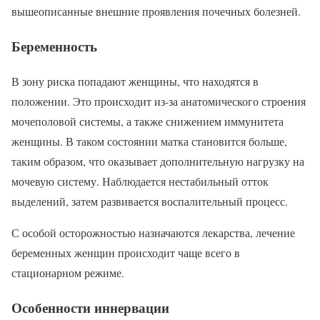
вышеописанные внешние проявления почечных болезней.
Беременность
В зону риска попадают женщины, что находятся в
положении. Это происходит из-за анатомического строения
мочеполовой системы, а также снижением иммунитета
женщины. В таком состоянии матка становится больше,
таким образом, что оказывает дополнительную нагрузку на
мочевую систему. Наблюдается нестабильный отток
выделений, затем развивается воспалительный процесс.
С особой осторожностью назначаются лекарства, лечение
беременных женщин происходит чаще всего в
стационарном режиме.
Особенности иннервации