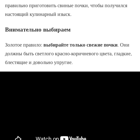
правильно приготовить свиные почки, чтобы получился
настоящий кулинарный изыск.
Внимательно выбираем
выбирайте только свежие почки
Золотое правило:
. Они
должны быть светлого красно-коричневого цвета, гладкие,
блестящие и довольно упругие.