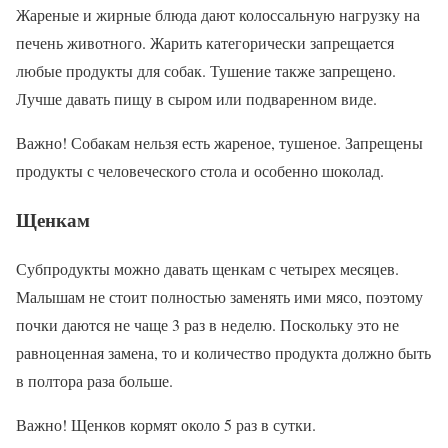
Жареные и жирные блюда дают колоссальную нагрузку на
печень животного. Жарить категорически запрещается
любые продукты для собак. Тушение также запрещено.
Лучше давать пищу в сыром или подваренном виде.
Важно! Собакам нельзя есть жареное, тушеное. Запрещены
продукты с человеческого стола и особенно шоколад.
Щенкам
Субпродукты можно давать щенкам с четырех месяцев.
Малышам не стоит полностью заменять ими мясо, поэтому
почки даются не чаще 3 раз в неделю. Поскольку это не
равноценная замена, то и количество продукта должно быть
в полтора раза больше.
Важно! Щенков кормят около 5 раз в сутки.