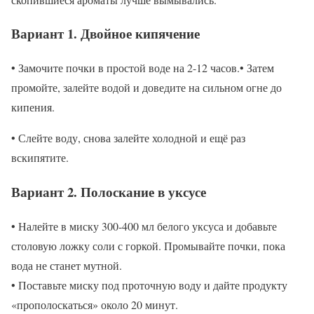
Вариант 1. Двойное кипячение
• Замочите почки в простой воде на 2-12 часов.• Затем
промойте, залейте водой и доведите на сильном огне до
кипения.
• Слейте воду, снова залейте холодной и ещё раз
вскипятите.
Вариант 2. Полоскание в уксусе
• Налейте в миску 300-400 мл белого уксуса и добавьте
столовую ложку соли с горкой. Промывайте почки, пока
вода не станет мутной.
• Поставьте миску под проточную воду и дайте продукту
«прополоскаться» около 20 минут.