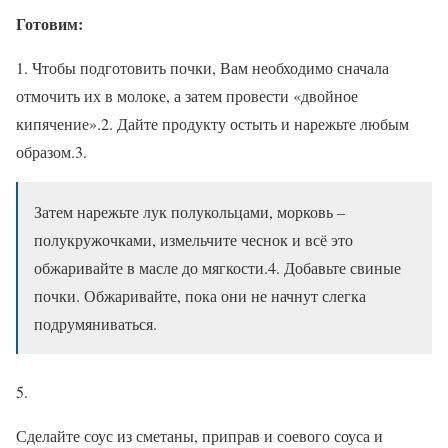
Готовим:
1. Чтобы подготовить почки, Вам необходимо сначала
отмочить их в молоке, а затем провести «двойное
кипячение».2. Дайте продукту остыть и нарежьте любым
образом.3.
Затем нарежьте лук полукольцами, морковь –
полукружочками, измельчите чеснок и всё это
обжаривайте в масле до мягкости.4. Добавьте свиные
почки. Обжаривайте, пока они не начнут слегка
подрумяниваться.
5.
Сделайте соус из сметаны, приправ и соевого соуса и