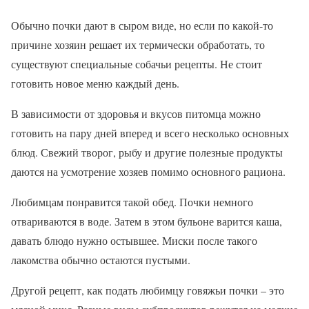
Обычно почки дают в сыром виде, но если по какой-то
причине хозяин решает их термически обработать, то
существуют специальные собачьи рецепты. Не стоит
готовить новое меню каждый день.
В зависимости от здоровья и вкусов питомца можно
готовить на пару дней вперед и всего несколько основных
блюд. Свежий творог, рыбу и другие полезные продукты
даются на усмотрение хозяев помимо основного рациона.
Любимцам понравится такой обед. Почки немного
отвариваются в воде. Затем в этом бульоне варится каша,
давать блюдо нужно остывшее. Миски после такого
лакомства обычно остаются пустыми.
Другой рецепт, как подать любимцу говяжьи почки – это