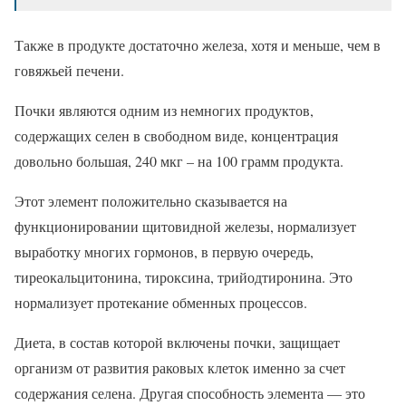
Также в продукте достаточно железа, хотя и меньше, чем в
говяжьей печени.
Почки являются одним из немногих продуктов,
содержащих селен в свободном виде, концентрация
довольно большая, 240 мкг – на 100 грамм продукта.
Этот элемент положительно сказывается на
функционировании щитовидной железы, нормализует
выработку многих гормонов, в первую очередь,
тиреокальцитонина, тироксина, трийодтиронина. Это
нормализует протекание обменных процессов.
Диета, в состав которой включены почки, защищает
организм от развития раковых клеток именно за счет
содержания селена. Другая способность элемента — это