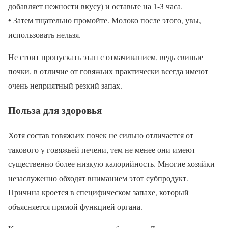
добавляет нежности вкусу) и оставьте на 1-3 часа.
• Затем тщательно промойте. Молоко после этого, увы,
использовать нельзя.
Не стоит пропускать этап с отмачиванием, ведь свиные
почки, в отличие от говяжьих практически всегда имеют
очень неприятный резкий запах.
Польза для здоровья
Хотя состав говяжьих почек не сильно отличается от
такового у говяжьей печени, тем не менее они имеют
существенно более низкую калорийность. Многие хозяйки
незаслуженно обходят вниманием этот субпродукт.
Причина кроется в специфическом запахе, который
объясняется прямой функцией органа.