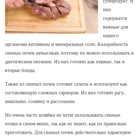
субпродукт. В
них
содержатся
важные для
нашего
организма витамины и минеральные соли. Калорийность
свиных почек невысокая, поэтому их можно использовать в
диетическом питании. Из них готовят как первые, так и
вторые блюда.
Также из свиных почек готовят салаты и используют как
составляющую сложных гарниров. Из них готовят рагу,
шашлыки, солянку и рассольник.
Но очень часто хозяйки не хотят использовать свиные
почки в своем меню, так как не знают, как их правильно
приготовить. Для свиных почек действительно характерен