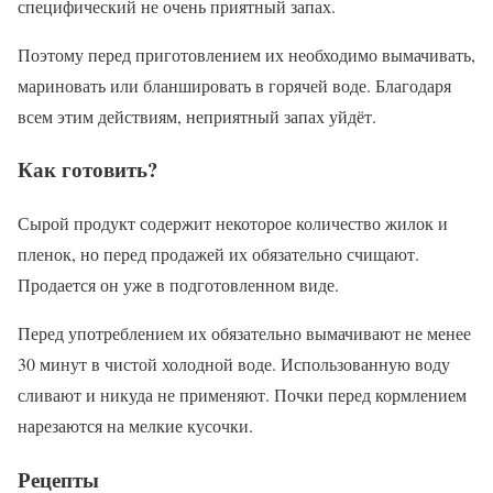
специфический не очень приятный запах.
Поэтому перед приготовлением их необходимо вымачивать,
мариновать или бланшировать в горячей воде. Благодаря
всем этим действиям, неприятный запах уйдёт.
Как готовить?
Сырой продукт содержит некоторое количество жилок и
пленок, но перед продажей их обязательно счищают.
Продается он уже в подготовленном виде.
Перед употреблением их обязательно вымачивают не менее
30 минут в чистой холодной воде. Использованную воду
сливают и никуда не применяют. Почки перед кормлением
нарезаются на мелкие кусочки.
Рецепты