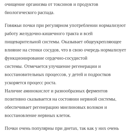
очищение организма от токсинов и продуктов
биологического распада.
Говяжьи почки при регулярном употреблении нормализуют
работу желудочно-кишечного тракта и всей
пищеварительной системы. Оказывает общеукрепляющее
влияние на стенки сосудов, что в свою очередь нормализует
функционирование сердечно-сосудистой
системы. Отмечается улучшение регенерации и
восстановительных процессов, у детей и подростков
ускоряется процесс роста.
Наличие аминокислот и разнообразных ферментов
позитивно сказывается на состоянии нервной системы,
обеспечивает регенерацию миелиновых волокон и
восстановление нервных клеток.
Почки очень популярны при диетах, так как у них очень