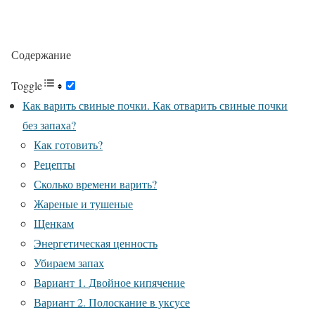
Содержание
Toggle
Как варить свиные почки. Как отварить свиные почки
без запаха?
Как готовить?
Рецепты
Сколько времени варить?
Жареные и тушеные
Щенкам
Энергетическая ценность
Убираем запах
Вариант 1. Двойное кипячение
Вариант 2. Полоскание в уксусе