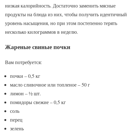
низкая калорийность. Достаточно заменить мясные
продукты на блюда из них, чтобы получить идентичный
уровень насыщения, но при этом постепенно терять
несколько килограммов в неделю.
Жареные свиные почки
Вам потребуется:
почки – 0,5 кг
масло сливочное или топленое – 50 г
лимон – ½ шт.
помидоры свежие – 0,5 кг
соль
перец
зелень