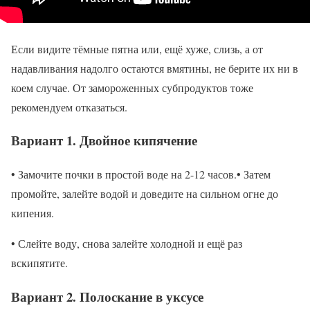
Если видите тёмные пятна или, ещё хуже, слизь, а от
надавливания надолго остаются вмятины, не берите их ни в
коем случае. От замороженных субпродуктов тоже
рекомендуем отказаться.
Вариант 1. Двойное кипячение
• Замочите почки в простой воде на 2-12 часов.• Затем
промойте, залейте водой и доведите на сильном огне до
кипения.
• Слейте воду, снова залейте холодной и ещё раз
вскипятите.
Вариант 2. Полоскание в уксусе