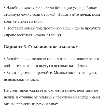
• Налейте в миску 300-400 мл белого уксуса и добавьте
столовую ложку соли с горкой. Промывайте почки, пока
вода не станет мутной.
• Поставьте миску под проточную воду и дайте продукту
«прополоскаться» около 20 минут.
Вариант 3. Отмачивание в молоке
• Залейте почки молоком (оно отлично поглощает запахи и
добавляет нежности вкусу) и оставьте на 1-3 часа.
• Затем тщательно промойте. Молоко после этого, увы,
использовать нельзя.
Не стоит пропускать этап с отмачиванием, ведь свиные
почки, в отличие от говяжьих практически всегда имеют
очень неприятный резкий запах.