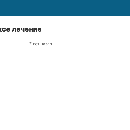
ксе лечение
7 лет назад