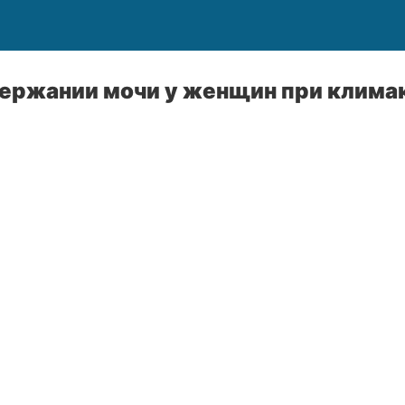
держании мочи у женщин при клима