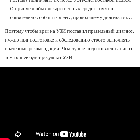
О приеме любых лекарственных средств нужно
обязательно сообщить врачу, проводящему диагностику.
Поэтому чтобы врач на УЗИ поставил правильный диагноз,
нужно при подготовке к обследованию строго выполнять
врачебные рекомендации. Чем лучше подготовлен пациент,
тем точнее будет результат УЗИ.