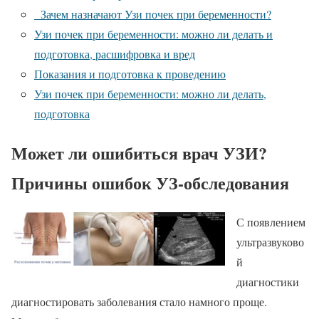
Зачем назначают Узи почек при беременности?
Узи почек при беременности: можно ли делать и
подготовка, расшифровка и вред
Показания и подготовка к проведению
Узи почек при беременности: можно ли делать,
подготовка
Может ли ошибиться врач УЗИ?
Причины ошибок УЗ-обследования
С появлением
ультразвуково
й
диагностики
диагностировать заболевания стало намного проще.