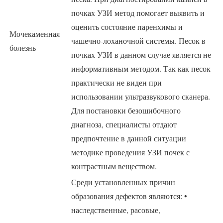
почках УЗИ метод помогает выявить и
оценить состояние паренхимы и
Мочекаменная
чашечно-лоханочной системы. Песок в
болезнь
почках УЗИ в данном случае является не
информативным методом. Так как песок
практически не виден при
использовании ультразвукового сканера.
Для постановки безошибочного
диагноза, специалисты отдают
предпочтение в данной ситуации
методике проведения УЗИ почек с
контрастным веществом.
Среди установленных причин
образования дефектов являются: •
наследственные, расовые,