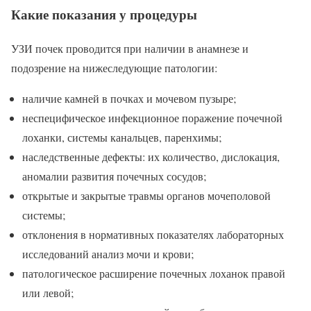
Какие показания у процедуры
УЗИ почек проводится при наличии в анамнезе и
подозрение на нижеследующие патологии:
наличие камней в почках и мочевом пузыре;
неспецифическое инфекционное поражение почечной
лоханки, системы канальцев, паренхимы;
наследственные дефекты: их количество, дислокация,
аномалии развития почечных сосудов;
открытые и закрытые травмы органов мочеполовой
системы;
отклонения в нормативных показателях лабораторных
исследований анализ мочи и крови;
патологическое расширение почечных лоханок правой
или левой;