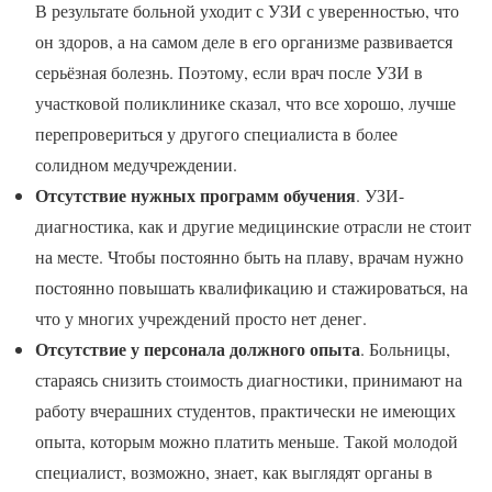
В результате больной уходит с УЗИ с уверенностью, что
он здоров, а на самом деле в его организме развивается
серьёзная болезнь. Поэтому, если врач после УЗИ в
участковой поликлинике сказал, что все хорошо, лучше
перепровериться у другого специалиста в более
солидном медучреждении.
Отсутствие нужных программ обучения
. УЗИ-
диагностика, как и другие медицинские отрасли не стоит
на месте. Чтобы постоянно быть на плаву, врачам нужно
постоянно повышать квалификацию и стажироваться, на
что у многих учреждений просто нет денег.
Отсутствие у персонала должного опыта
. Больницы,
стараясь снизить стоимость диагностики, принимают на
работу вчерашних студентов, практически не имеющих
опыта, которым можно платить меньше. Такой молодой
специалист, возможно, знает, как выглядят органы в