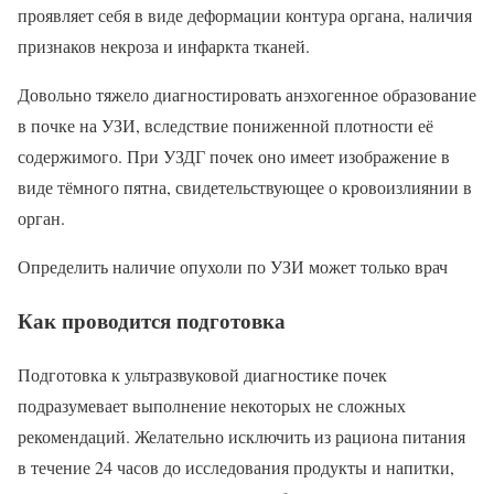
проявляет себя в виде деформации контура органа, наличия
признаков некроза и инфаркта тканей.
Довольно тяжело диагностировать анэхогенное образование
в почке на УЗИ, вследствие пониженной плотности её
содержимого. При УЗДГ почек оно имеет изображение в
виде тёмного пятна, свидетельствующее о кровоизлиянии в
орган.
Определить наличие опухоли по УЗИ может только врач
Как проводится подготовка
Подготовка к ультразвуковой диагностике почек
подразумевает выполнение некоторых не сложных
рекомендаций. Желательно исключить из рациона питания
в течение 24 часов до исследования продукты и напитки,