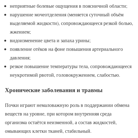
неприятные болевые ощущения в поясничной области;
нарушение мочеотделения (меняется суточный объём
выделяемой жидкости), сопровождающееся резкой болью,
жжением;
видоизменение цвета и запаха урины;
появление отёков на фоне повышения артериального
давления;
резкое повышение температуры тела, сопровождающееся
неукротимой рвотой, головокружением, слабостью.
Хронические заболевания и травмы
Почки играют немаловажную роль в поддержании обмена
веществ на уровне, при котором внутренняя среда
организма остаётся неизменной, а состав жидкостей,
омывающих клетки тканей, стабильный.