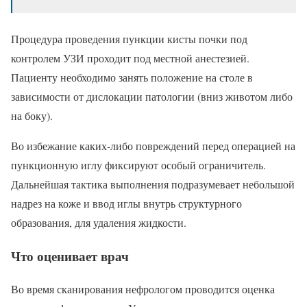
Процедура проведения пункции кисты почки под
контролем УЗИ проходит под местной анестезией.
Пациенту необходимо занять положение на столе в
зависимости от дислокации патологии (вниз животом либо
на боку).
Во избежание каких-либо повреждений перед операцией на
пункционную иглу фиксируют особый ограничитель.
Дальнейшая тактика выполнения подразумевает небольшой
надрез на коже и ввод иглы внутрь структурного
образования, для удаления жидкости.
Что оценивает врач
Во время сканирования нефрологом проводится оценка