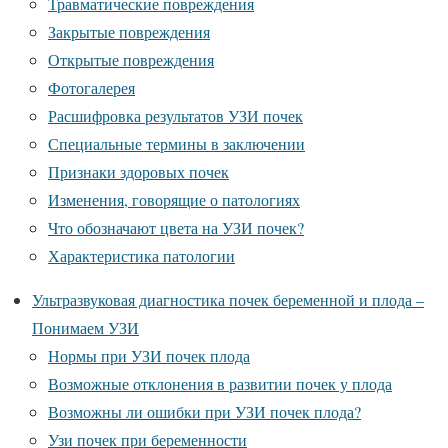
Травматические повреждения
Закрытые повреждения
Открытые повреждения
Фотогалерея
Расшифровка результатов УЗИ почек
Специальные термины в заключении
Признаки здоровых почек
Изменения, говорящие о патологиях
Что обозначают цвета на УЗИ почек?
Характеристика патологии
Ультразвуковая диагностика почек беременной и плода –
Понимаем УЗИ
Нормы при УЗИ почек плода
Возможные отклонения в развитии почек у плода
Возможны ли ошибки при УЗИ почек плода?
Узи почек при беременности