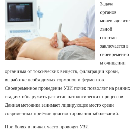
Задача
органов
мочевыделите
льной
системы
заключается в
своевременно
м очищении
организма от токсических веществ, фильтрации крови,
выработке необходимых гормонов и ферментов.
Своевременное проведение УЗИ почек позволяет на ранних
стадиях обнаружить развитие патологических процессов.
Данная методика занимает лидирующее место среди
современных приёмов диагностирования заболеваний.
При болях в почках часто проводят УЗИ