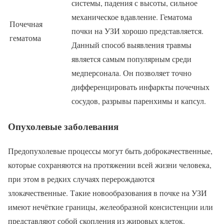
системы, падения с высоты, сильное
механическое вдавление. Гематома
Почечная
почки на УЗИ хорошо представляется.
гематома
Данный способ выявления травмы
является самым популярным среди
медперсонала. Он позволяет точно
дифференцировать инфаркты почечных
сосудов, разрывы паренхимы и капсул.
Опухолевые заболевания
Предопухолевые процессы могут быть доброкачественные,
которые сохраняются на протяжении всей жизни человека,
при этом в редких случаях перерождаются
злокачественные. Такие новообразования в почке на УЗИ
имеют нечёткие границы, желеобразной консистенции или
представляют собой скопления из жировых клеток.