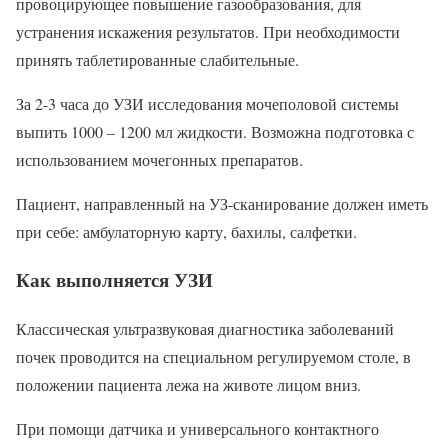
провоцирующее повышение газообразования, для
устранения искажения результатов. При необходимости
принять таблетированные слабительные.
За 2-3 часа до УЗИ исследования мочеполовой системы
выпить 1000 – 1200 мл жидкости. Возможна подготовка с
использованием мочегонных препаратов.
Пациент, направленный на УЗ-сканирование должен иметь
при себе: амбулаторную карту, бахилы, салфетки.
Как выполняется УЗИ
Классическая ультразвуковая диагностика заболеваний
почек проводится на специальном регулируемом столе, в
положении пациента лежа на животе лицом вниз.
При помощи датчика и универсального контактного