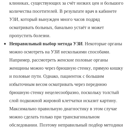
клиниках, существующих за счёт низких цен и большого
количества посетителей. В результате врач в кабинете
УЗИ, который вынужден много часов подряд
осматривать больных, банально устаёт и может
пропустить болезни.
Неправильный выбор метода УЗИ
. Некоторые органы
можно осмотреть на УЗИ несколькими способами.
Например, рассмотреть женские половые органы
женщины можно через брюшную стенку, прямую кишку
и половые пути. Однако, пациенток с большим
избыточным весом осматривать через переднюю
брюшную стенку нецелесообразно, поскольку толстый
слой подкожной жировой клетчатки исказит картину.
Максимально правильную диагностику в этом случае
можно сделать только при трансвагинальном
обследовании. Поэтому неправильный подбор методики