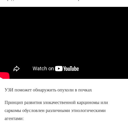
УЗИ поможет обнаружить опухоли в почках
Принцип развития злокачественной карциномы или
саркомы обусловлен различными этиологическими
агентами: