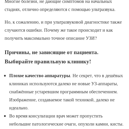
Многие болезни, не дающие симптомов на начальных
стадиях, отлично определяются с помощью ультразвука.
Но, к сожалению, и при ультразвуковой диагностике также
случаются ошибки. Почему же такое происходит и как
получить максимально точное описание УЗИ?
Причины, не зависящие от пациента.
Выбирайте правильную клинику!
Плохое качество аппаратуры
.
Не секрет, что в дешёвых
клиниках используются далеко не новые УЗ-аппараты,
снабжённые устаревшим программным обеспечением.
Изображение, создаваемое такой техникой, далеко не
идеально.
Во время консультации врач может пропустить
небольшие патологические очаги, опухоли камни, кисты.