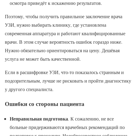
осмотра приведёт к искажению результатов.
Поэтому, чтобы получить правильное заключение врача
УЗИ, нужно выбирать клинику, где установлена
современная аппаратура и работают квалифицированные
врачи. В этом случае вероятность ошибок гораздо ниже.
Нужно обязательно ориентироваться на цену. Дешёвая
услуга не может быть качественной.
Если в расшифровке УЗИ, что-то показалось странным и
подозрительным, лучше не рисковать и пройти диагностику
у другого специалиста.
Ошибки со стороны пациента
Неправильная подготовка
.
К сожалению, не все
больные придерживаются врачебных рекомендаций по
подготовке к процедуре. Недобросовестное соблюдение