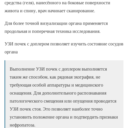
средства (геля), нанесённого на боковые поверхности
живота и спину, врач начинает сканирование.
Для более точной визуализации органа применяется
продольная и поперечная техника исследования.
УЗИ почек с доплером позволяет изучить состояние сосудов
органа
Выполнение УЗИ почек с доплером выполняется
таким же способом, как рядовая эхография, не
требующая особой аппаратуры и медицинского
оснащения. Для дополнительного распознавания
патологического смещения или опущения проводится
УЗИ почек стоя. Это позволяет наиболее точно
установить положение органа и подтвердить признаки
нефропатоза.