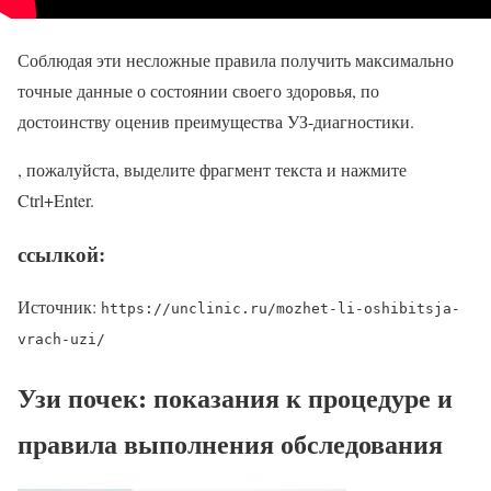
Соблюдая эти несложные правила получить максимально
точные данные о состоянии своего здоровья, по
достоинству оценив преимущества УЗ-диагностики.
, пожалуйста, выделите фрагмент текста и нажмите
Ctrl+Enter.
ссылкой:
Источник:
https://unclinic.ru/mozhet-li-oshibitsja-
vrach-uzi/
Узи почек: показания к процедуре и
правила выполнения обследования