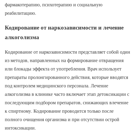
фармакотерапию, психотерапию и социальную
реабилитацию.
Кодирование от наркозависимости и лечение
алкоголизма
Кодирование от наркозависимости представляет собой один
из методов, направленных на формирование отвращения
или блокады эффекта от употребления. Врач использует
препараты пролонгированного действия, которые вводятся
под контролем медицинского персонала. Лечение
алкоголизма в клинике часто включает этап детоксикации с
последующим подбором препаратов, снижающих влечение
к спиртному. Кодирование проводится только после
полного очищения организма и при отсутствии острой
интоксикации.