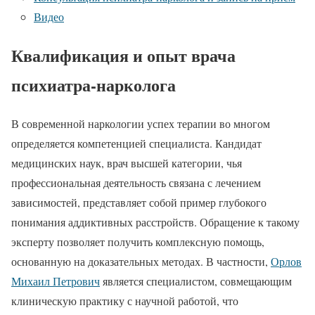
Видео
Квалификация и опыт врача
психиатра-нарколога
В современной наркологии успех терапии во многом
определяется компетенцией специалиста. Кандидат
медицинских наук, врач высшей категории, чья
профессиональная деятельность связана с лечением
зависимостей, представляет собой пример глубокого
понимания аддиктивных расстройств. Обращение к такому
эксперту позволяет получить комплексную помощь,
основанную на доказательных методах. В частности,
Орлов
Михаил Петрович
является специалистом, совмещающим
клиническую практику с научной работой, что