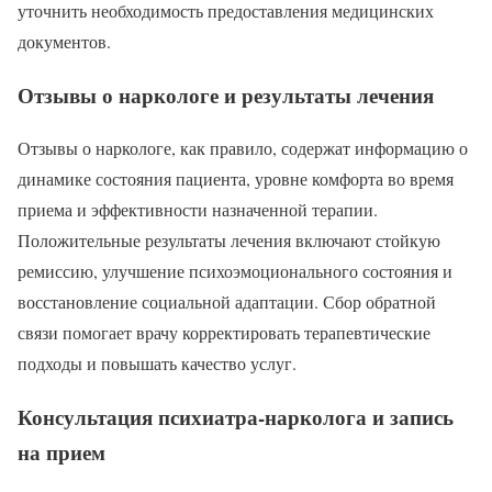
уточнить необходимость предоставления медицинских
документов.
Отзывы о наркологе и результаты лечения
Отзывы о наркологе, как правило, содержат информацию о
динамике состояния пациента, уровне комфорта во время
приема и эффективности назначенной терапии.
Положительные результаты лечения включают стойкую
ремиссию, улучшение психоэмоционального состояния и
восстановление социальной адаптации. Сбор обратной
связи помогает врачу корректировать терапевтические
подходы и повышать качество услуг.
Консультация психиатра-нарколога и запись
на прием