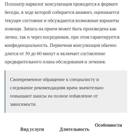
Психиатр нарколог консультация проводится в формате
беседы, в ходе которой собирается анамнез, оценивается
текущее состояние и обсуждаются возможные варианты
помощи. Запись на прием может быть произведена как
лично, так и через посредников, при этом гарантируется
конфиденциальность. Первичная консультация обычно
длится от 30 до 60 минут и включает составление
предварительного плана обследования и лечения.
Своевременное обращение к специалисту и
следование рекомендациям врача значительно
повышают шансы на полное избавление от
зависимости.
Особенности
Вид услуги
Длительность