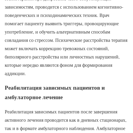
зависимостям, проводится с использованием когнитивно-
поведенческих и психодинамических техник. Врач
помогает пациенту выявить триггеры, провоцирующие
употребление, и обучить альтернативным способам
совладания со стрессом. Психические расстройства терапия
может включать коррекцию тревожных состояний,
биполярного расстройства или личностных нарушений,
которые нередко являются фоном для формирования
аддикции.
Реабилитация зависимых пациентов и
амбулаторное лечение
Реабилитация зависимых пациентов после завершения
активного лечения проводится как в дневных стационарах,
так и в формате амбулаторного наблюдения. Амбулаторное