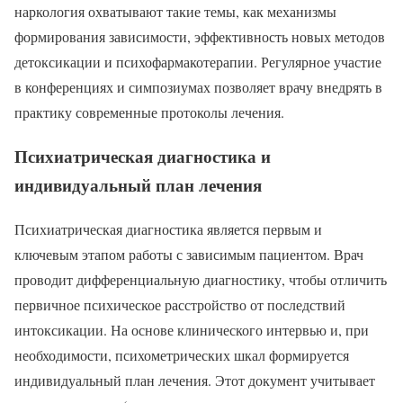
наркология охватывают такие темы, как механизмы
формирования зависимости, эффективность новых методов
детоксикации и психофармакотерапии. Регулярное участие
в конференциях и симпозиумах позволяет врачу внедрять в
практику современные протоколы лечения.
Психиатрическая диагностика и
индивидуальный план лечения
Психиатрическая диагностика является первым и
ключевым этапом работы с зависимым пациентом. Врач
проводит дифференциальную диагностику, чтобы отличить
первичное психическое расстройство от последствий
интоксикации. На основе клинического интервью и, при
необходимости, психометрических шкал формируется
индивидуальный план лечения. Этот документ учитывает