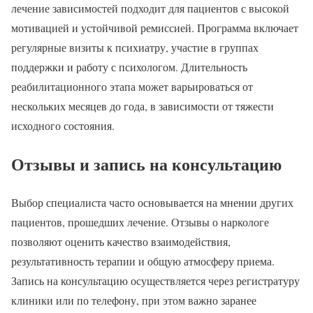
лечение зависимостей подходит для пациентов с высокой
мотивацией и устойчивой ремиссией. Программа включает
регулярные визиты к психиатру, участие в группах
поддержки и работу с психологом. Длительность
реабилитационного этапа может варьироваться от
нескольких месяцев до года, в зависимости от тяжести
исходного состояния.
Отзывы и запись на консультацию
Выбор специалиста часто основывается на мнении других
пациентов, прошедших лечение. Отзывы о наркологе
позволяют оценить качество взаимодействия,
результативность терапии и общую атмосферу приема.
Запись на консультацию осуществляется через регистратуру
клиники или по телефону, при этом важно заранее