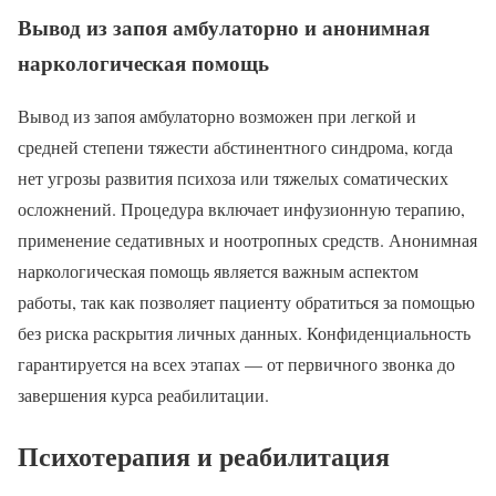
Вывод из запоя амбулаторно и анонимная
наркологическая помощь
Вывод из запоя амбулаторно возможен при легкой и
средней степени тяжести абстинентного синдрома, когда
нет угрозы развития психоза или тяжелых соматических
осложнений. Процедура включает инфузионную терапию,
применение седативных и ноотропных средств. Анонимная
наркологическая помощь является важным аспектом
работы, так как позволяет пациенту обратиться за помощью
без риска раскрытия личных данных. Конфиденциальность
гарантируется на всех этапах — от первичного звонка до
завершения курса реабилитации.
Психотерапия и реабилитация