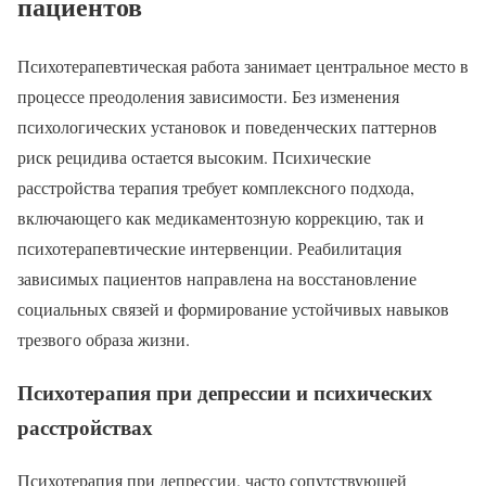
пациентов
Психотерапевтическая работа занимает центральное место в
процессе преодоления зависимости. Без изменения
психологических установок и поведенческих паттернов
риск рецидива остается высоким. Психические
расстройства терапия требует комплексного подхода,
включающего как медикаментозную коррекцию, так и
психотерапевтические интервенции. Реабилитация
зависимых пациентов направлена на восстановление
социальных связей и формирование устойчивых навыков
трезвого образа жизни.
Психотерапия при депрессии и психических
расстройствах
Психотерапия при депрессии, часто сопутствующей