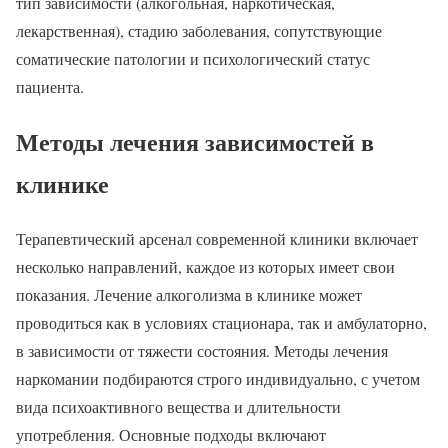
тип зависимости (алкогольная, наркотическая,
лекарственная), стадию заболевания, сопутствующие
соматические патологии и психологический статус
пациента.
Методы лечения зависимостей в
клинике
Терапевтический арсенал современной клиники включает
несколько направлений, каждое из которых имеет свои
показания. Лечение алкоголизма в клинике может
проводиться как в условиях стационара, так и амбулаторно,
в зависимости от тяжести состояния. Методы лечения
наркомании подбираются строго индивидуально, с учетом
вида психоактивного вещества и длительности
употребления. Основные подходы включают