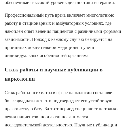
обеспечивает высокий уровень диагностики и терапии.
Профессиональный путь врача включает многолетнюю
работу в стационарных и амбулаторных условиях, где
накоплен опыт ведения пациентов с различными формами
зависимости. Подход к каждому случаю базируется на
принципах доказательной медицины и учета
индивидуальных особенностей организма.
Стаж работы и научные публикации в
наркологии
Стаж работы психиатра в сфере наркологии составляет
более двадцати лет, что подтверждает его устойчивую
практическую базу. За этот период специалист не только
лечил пациентов, но и активно занимался
исследовательской деятельностью. Научные публикации