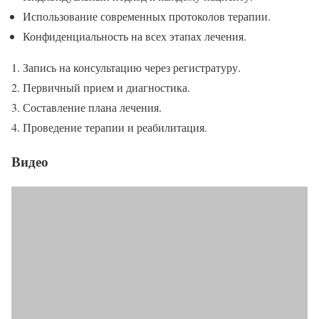
Использование современных протоколов терапии.
Конфиденциальность на всех этапах лечения.
Запись на консультацию через регистратуру.
Первичный прием и диагностика.
Составление плана лечения.
Проведение терапии и реабилитация.
Видео