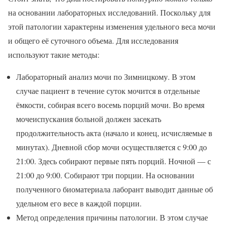
на основании лабораторных исследований. Поскольку для
этой патологии характерны изменения удельного веса мочи
и общего её суточного объема. Для исследования
используют такие методы:
Лабораторный анализ мочи по Зимницкому. В этом
случае пациент в течение суток мочится в отдельные
ёмкости, собирая всего восемь порций мочи. Во время
мочеиспускания больной должен засекать
продолжительность акта (начало и конец, исчисляемые в
минутах). Дневной сбор мочи осуществляется с 9:00 до
21:00. Здесь собирают первые пять порций. Ночной — с
21:00 до 9:00. Собирают три порции. На основании
полученного биоматериала лаборант выводит данные об
удельном его весе в каждой порции.
Метод определения причины патологии. В этом случае