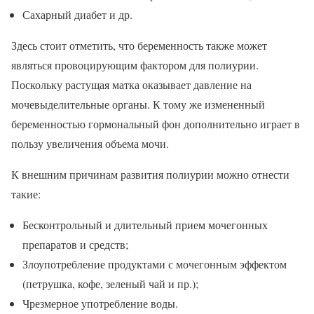
Сахарный диабет и др.
Здесь стоит отметить, что беременность также может
являться провоцирующим фактором для полиурии.
Поскольку растущая матка оказывает давление на
мочевыделительные органы. К тому же измененный
беременностью гормональный фон дополнительно играет в
пользу увеличения объема мочи.
К внешним причинам развития полиурии можно отнести
такие:
Бесконтрольный и длительный прием мочегонных
препаратов и средств;
Злоупотребление продуктами с мочегонным эффектом
(петрушка, кофе, зеленый чай и пр.);
Чрезмерное употребление воды.