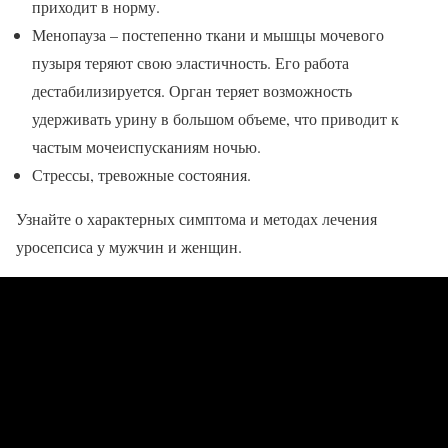
приходит в норму.
Менопауза – постепенно ткани и мышцы мочевого
пузыря теряют свою эластичность. Его работа
дестабилизируется. Орган теряет возможность
удерживать урину в большом объеме, что приводит к
частым мочеиспусканиям ночью.
Стрессы, тревожные состояния.
Узнайте о характерных симптома и методах лечения
уросепсиса у мужчин и женщин.