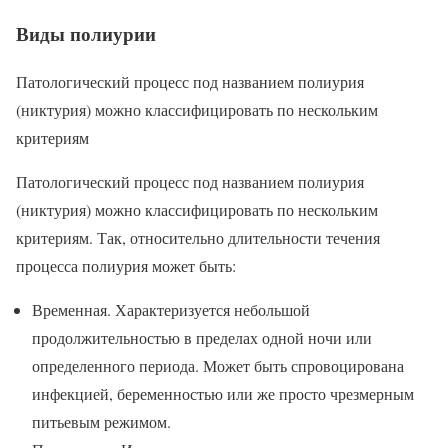
Виды полиурии
Патологический процесс под названием полиурия
(никтурия) можно классифицировать по нескольким
критериям
Патологический процесс под названием полиурия
(никтурия) можно классифицировать по нескольким
критериям. Так, относительно длительности течения
процесса полиурия может быть:
Временная. Характеризуется небольшой
продолжительностью в пределах одной ночи или
определенного периода. Может быть спровоцирована
инфекцией, беременностью или же просто чрезмерным
питьевым режимом.