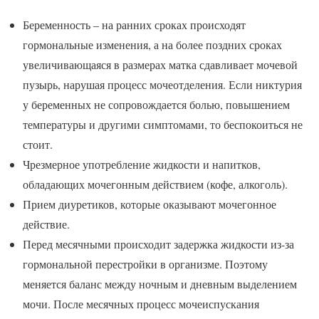
Беременность – на ранних сроках происходят
гормональные изменения, а на более поздних сроках
увеличивающаяся в размерах матка сдавливает мочевой
пузырь, нарушая процесс мочеотделения. Если никтурия
у беременных не сопровождается болью, повышением
температуры и другими симптомами, то беспокоиться не
стоит.
Чрезмерное употребление жидкости и напитков,
обладающих мочегонным действием (кофе, алкоголь).
Прием диуретиков, которые оказывают мочегонное
действие.
Перед месячными происходит задержка жидкости из-за
гормональной перестройки в организме. Поэтому
меняется баланс между ночным и дневным выделением
мочи. После месячных процесс мочеиспускания