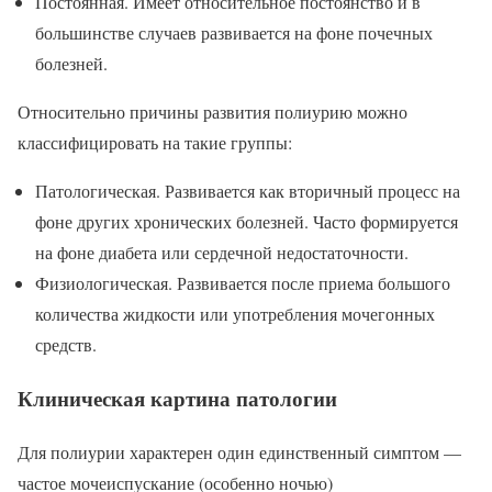
Постоянная. Имеет относительное постоянство и в
большинстве случаев развивается на фоне почечных
болезней.
Относительно причины развития полиурию можно
классифицировать на такие группы:
Патологическая. Развивается как вторичный процесс на
фоне других хронических болезней. Часто формируется
на фоне диабета или сердечной недостаточности.
Физиологическая. Развивается после приема большого
количества жидкости или употребления мочегонных
средств.
Клиническая картина патологии
Для полиурии характерен один единственный симптом —
частое мочеиспускание (особенно ночью)