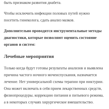
быть признаком развития диабета.
Чтобы исключить инфекции половых путей нужно
посетить гинеколога, сдать анализ мазков.
Дополнительно проводятся инструментальные методы
диагностики, которые позволяют оценить состояние
органов и систем:
Лечебные мероприятия
Только когда будут готовы результаты анализов и выявлена
причина частого ночного мочеиспускания, назначается
лечение. Нет универсальной схемы терапии при никтурии.
Она может включать в себя прием лекарственных средств,
физиопроцедуры, коррекцию питания и питьевого режима,
а в некоторых случаях хирургическое вмешательство.