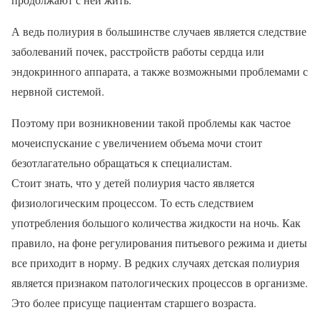
А ведь полиурия в большинстве случаев является следствие
заболеваний почек, расстройств работы сердца или
эндокринного аппарата, а также возможными проблемами с
нервной системой.
Поэтому при возникновении такой проблемы как частое
мочеиспускание с увеличением объема мочи стоит
безотлагательно обращаться к специалистам.
Стоит знать, что у детей полиурия часто является
физиологическим процессом. То есть следствием
употребления большого количества жидкости на ночь. Как
правило, на фоне регулирования питьевого режима и диеты
все приходит в норму. В редких случаях детская полиурия
является признаком патологических процессов в организме.
Это более присуще пациентам старшего возраста.