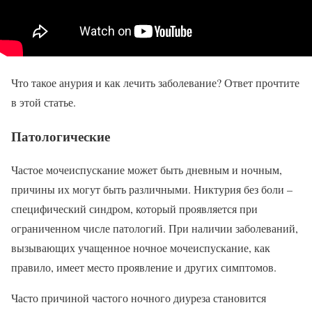
Что такое анурия и как лечить заболевание? Ответ прочтите
в этой статье.
Патологические
Частое мочеиспускание может быть дневным и ночным,
причины их могут быть различными. Никтурия без боли –
специфический синдром, который проявляется при
ограниченном числе патологий. При наличии заболеваний,
вызывающих учащенное ночное мочеиспускание, как
правило, имеет место проявление и других симптомов.
Часто причиной частого ночного диуреза становится