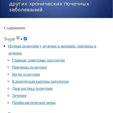
Содержание
Toggle
Ночная полиурия у мужчин и женщин: причины и
лечение
Главные симптомы патологии
Причины полиурии
Виды полиурии
Клиническая картина патологии
Диагностика полиурии
Лечение
Профилактические меры