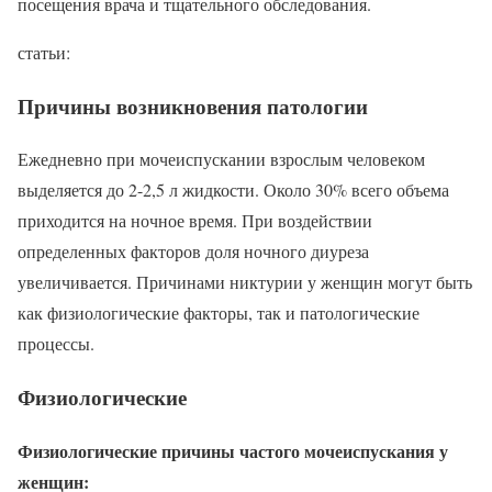
посещения врача и тщательного обследования.
статьи:
Причины возникновения патологии
Ежедневно при мочеиспускании взрослым человеком
выделяется до 2-2,5 л жидкости. Около 30% всего объема
приходится на ночное время. При воздействии
определенных факторов доля ночного диуреза
увеличивается. Причинами никтурии у женщин могут быть
как физиологические факторы, так и патологические
процессы.
Физиологические
Физиологические причины частого мочеиспускания у
женщин: