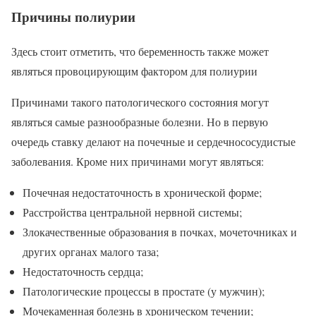
Причины полиурии
Здесь стоит отметить, что беременность также может
являться провоцирующим фактором для полиурии
Причинами такого патологического состояния могут
являться самые разнообразные болезни. Но в первую
очередь ставку делают на почечные и сердечнососудистые
заболевания. Кроме них причинами могут являться:
Почечная недостаточность в хронической форме;
Расстройства центральной нервной системы;
Злокачественные образования в почках, мочеточниках и
других органах малого таза;
Недостаточность сердца;
Патологические процессы в простате (у мужчин);
Мочекаменная болезнь в хроническом течении;