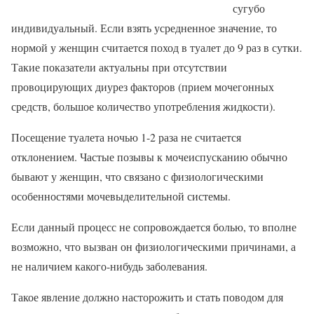
сугубо
индивидуальный. Если взять усредненное значение, то
нормой у женщин считается поход в туалет до 9 раз в сутки.
Такие показатели актуальны при отсутствии
провоцирующих диурез факторов (прием мочегонных
средств, большое количество употребления жидкости).
Посещение туалета ночью 1-2 раза не считается
отклонением. Частые позывы к мочеиспусканию обычно
бывают у женщин, что связано с физиологическими
особенностями мочевыделительной системы.
Если данный процесс не сопровождается болью, то вполне
возможно, что вызван он физиологическими причинами, а
не наличием какого-нибудь заболевания.
Такое явление должно насторожить и стать поводом для