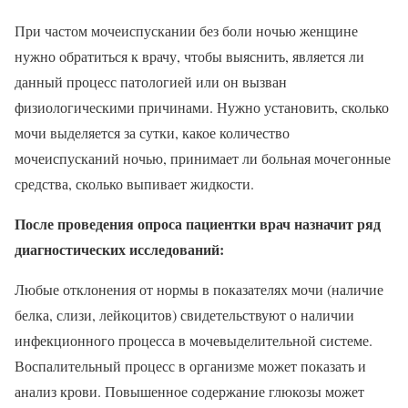
При частом мочеиспускании без боли ночью женщине
нужно обратиться к врачу, чтобы выяснить, является ли
данный процесс патологией или он вызван
физиологическими причинами. Нужно установить, сколько
мочи выделяется за сутки, какое количество
мочеиспусканий ночью, принимает ли больная мочегонные
средства, сколько выпивает жидкости.
После проведения опроса пациентки врач назначит ряд
диагностических исследований:
Любые отклонения от нормы в показателях мочи (наличие
белка, слизи, лейкоцитов) свидетельствуют о наличии
инфекционного процесса в мочевыделительной системе.
Воспалительный процесс в организме может показать и
анализ крови. Повышенное содержание глюкозы может