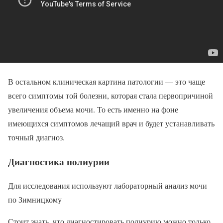
В остальном клиническая картина патологии — это чаще
всего симптомы той болезни, которая стала первопричиной
увеличения объема мочи. То есть именно на фоне
имеющихся симптомов лечащий врач и будет устанавливать
точный диагноз.
Диагностика полиурии
Для исследования используют лабораторный анализ мочи
по Зимницкому
Стоит знать, что диагностировать полиурию можно только