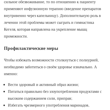
сильное обезвоживание, то по отношению к пациенту
применяют инфузионную терапию (введение препаратов
внутривенно через капельницу). Дополнительную роль в
лечении этой проблемы может сыграть и гимнастика
Кегеля, которая направлена на укрепление мышц
промежности.
Профилактические меры
Чтобы избежать возможности столкнуться с полиурией,
необходимо заботиться о своём здоровье изначально. А
именно:
Вести здоровый и активный образ жизни;
Питаться правильно без злоупотребления продуктами с
высоким содержанием соли, приправ;
Избегать чрезмерного употребления маринадов,