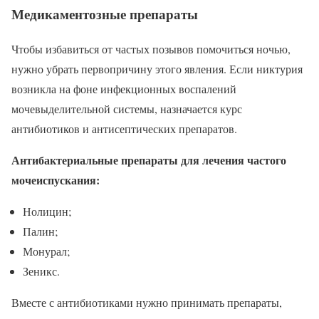
Медикаментозные препараты
Чтобы избавиться от частых позывов помочиться ночью,
нужно убрать первопричину этого явления. Если никтурия
возникла на фоне инфекционных воспалений
мочевыделительной системы, назначается курс
антибиотиков и антисептических препаратов.
Антибактериальные препараты для лечения частого
мочеиспускания:
Нолицин;
Палин;
Монурал;
Зеникс.
Вместе с антибиотиками нужно принимать препараты,