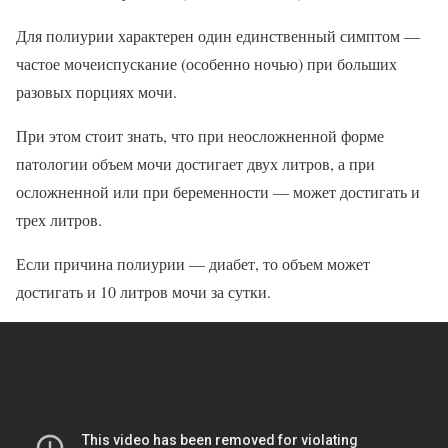
Для полиурии характерен один единственный симптом —
частое мочеиспускание (особенно ночью) при больших
разовых порциях мочи.
При этом стоит знать, что при неосложненной форме
патологии объем мочи достигает двух литров, а при
осложненной или при беременности — может достигать и
трех литров.
Если причина полиурии — диабет, то объем может
достигать и 10 литров мочи за сутки.