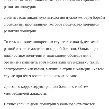
развития полиурии
Лечить столь пикантную патологию нужно методом борьбы
с основным заболеванием, которое послужило причиной
развития полиурии.
То есть в каждом конкретном случае тактика будет самой
разной в зависимости от исходной болезни. Однако при
диагностике полиурии и тщательном обследовании
организма пациента врач может выявить нехватку таких
электролитов как калий, магний, натрий и кальций. В этом
случае придётся восстанавливать их баланс.
Для этого корректируют рацион больного и объем
употребляемой жидкости.
Важно: если на фоне полиурии у больного отмечается