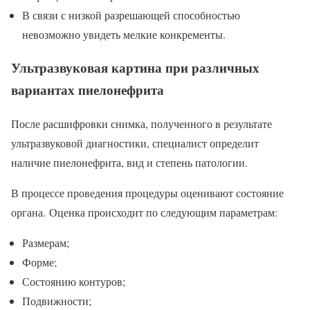
В связи с низкой разрешающей способностью
невозможно увидеть мелкие конкременты.
Ультразвуковая картина при различных
вариантах пиелонефрита
После расшифровки снимка, полученного в результате
ультразвуковой диагностики, специалист определит
наличие пиелонефрита, вид и степень патологии.
В процессе проведения процедуры оценивают состояние
органа. Оценка происходит по следующим параметрам:
Размерам;
Форме;
Состоянию контуров;
Подвижности;