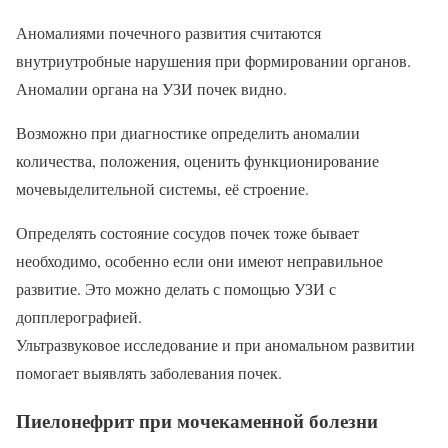
Аномалиями почечного развития считаются
внутриутробные нарушения при формировании органов.
Аномалии органа на УЗИ почек видно.
Возможно при диагностике определить аномалии
количества, положения, оценить функционирование
мочевыделительной системы, её строение.
Определять состояние сосудов почек тоже бывает
необходимо, особенно если они имеют неправильное
развитие. Это можно делать с помощью УЗИ с
допплерографией.
Ультразвуковое исследование и при аномальном развитии
помогает выявлять заболевания почек.
Пиелонефрит при мочекаменной болезни