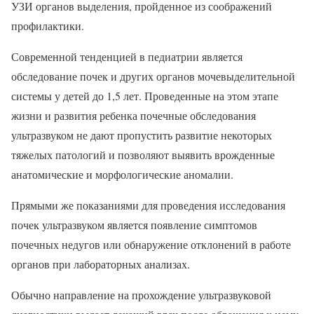
УЗИ органов выделения, пройденное из соображений
профилактики.
Современной тенденцией в педиатрии является
обследование почек и других органов мочевыделительной
системы у детей до 1,5 лет. Проведенные на этом этапе
жизни и развития ребенка почечные обследования
ультразвуком не дают пропустить развитие некоторых
тяжелых патологий и позволяют выявить врожденные
анатомические и морфологические аномалии.
Прямыми же показаниями для проведения исследования
почек ультразвуком является появление симптомов
почечных недугов или обнаружение отклонений в работе
органов при лабораторных анализах.
Обычно направление на прохождение ультразвуковой