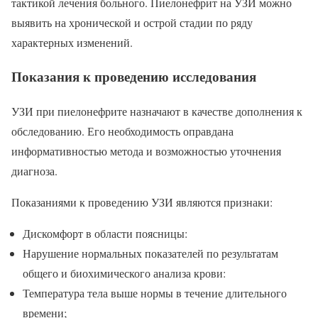
тактикой лечения больного. Пиелонефрит на УЗИ можно
выявить на хронической и острой стадии по ряду
характерных изменений.
Показания к проведению исследования
УЗИ при пиелонефрите назначают в качестве дополнения к
обследованию. Его необходимость оправдана
информативностью метода и возможностью уточнения
диагноза.
Показаниями к проведению УЗИ являются признаки:
Дискомфорт в области поясницы:
Нарушение нормальных показателей по результатам
общего и биохимического анализа крови:
Температура тела выше нормы в течение длительного
времени;