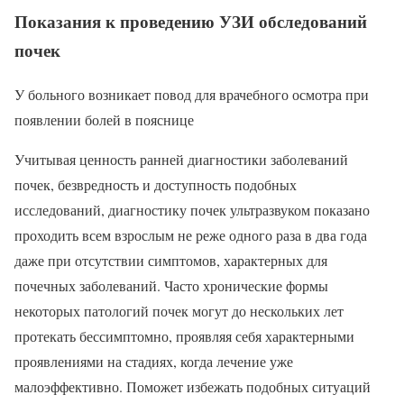
Показания к проведению УЗИ обследований
почек
У больного возникает повод для врачебного осмотра при
появлении болей в пояснице
Учитывая ценность ранней диагностики заболеваний
почек, безвредность и доступность подобных
исследований, диагностику почек ультразвуком показано
проходить всем взрослым не реже одного раза в два года
даже при отсутствии симптомов, характерных для
почечных заболеваний. Часто хронические формы
некоторых патологий почек могут до нескольких лет
протекать бессимптомно, проявляя себя характерными
проявлениями на стадиях, когда лечение уже
малоэффективно. Поможет избежать подобных ситуаций