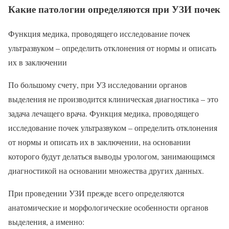
Какие патологии определяются при УЗИ почек
Функция медика, проводящего исследование почек
ультразвуком – определить отклонения от нормы и описать
их в заключении
По большому счету, при УЗ исследовании органов
выделения не производится клиническая диагностика – это
задача лечащего врача. Функция медика, проводящего
исследование почек ультразвуком – определить отклонения
от нормы и описать их в заключении, на основании
которого будут делаться выводы урологом, занимающимся
диагностикой на основании множества других данных.
При проведении УЗИ прежде всего определяются
анатомические и морфологические особенности органов
выделения, а именно: