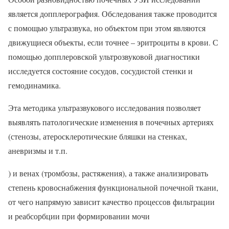
является допплерография. Обследования также проводится
с помощью ультразвука, но объектом при этом являются
движущиеся объекты, если точнее – эритроциты в крови. С
помощью допплеровской ультрозвуковой диагностики
исследуется состояние сосудов, сосудистой стенки и
гемодинамика.
Эта методика ультразвукового исследования позволяет
выявлять патологические изменения в почечных артериях
(стенозы, атеросклеротические бляшки на стенках,
аневризмы и т.п.
) и венах (тромбозы, растяжения), а также анализировать
степень кровоснабжения функциональной почечной ткани,
от чего напрямую зависит качество процессов фильтрации
и реабсорбции при формировании мочи