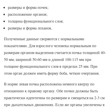
размеры и форма почек;
расположение органов;
толщина функционального слоя;
размеры и форма лоханок.
Полученные данные сверяются с нормальными
показателями. Для взрослого человека нормальным по
размерам органом выделения считается почка толщиной 40-
50 мм, шириной 50-60 мм и длиной 100-115 мм при
толщине функционального слоя в пределах 25 мм. При
этом орган должен иметь форму боба, четкие очертания.
В норме левая почка расположена немного кверху по
отношению к правому органу. Обе почки должны быть
практически идентичны по размерам и смещаться на 2-3 см
при дыхательных движениях. Если же органы увеличены в