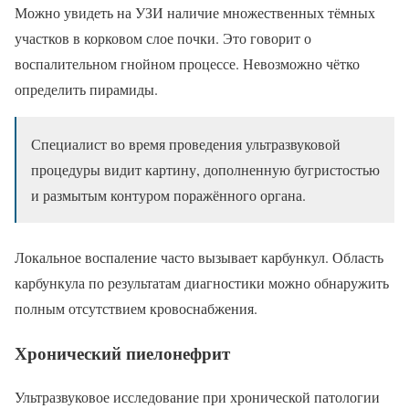
Можно увидеть на УЗИ наличие множественных тёмных
участков в корковом слое почки. Это говорит о
воспалительном гнойном процессе. Невозможно чётко
определить пирамиды.
Специалист во время проведения ультразвуковой
процедуры видит картину, дополненную бугристостью
и размытым контуром поражённого органа.
Локальное воспаление часто вызывает карбункул. Область
карбункула по результатам диагностики можно обнаружить
полным отсутствием кровоснабжения.
Хронический пиелонефрит
Ультразвуковое исследование при хронической патологии