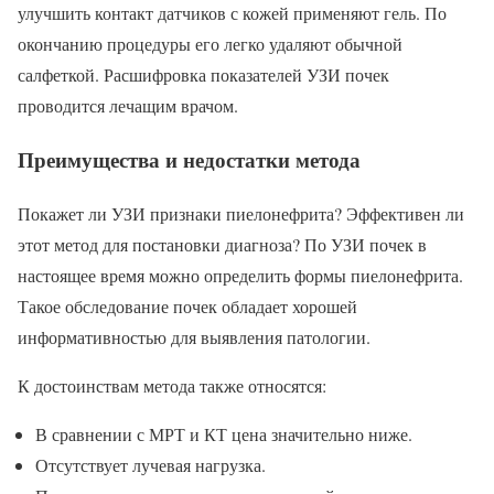
улучшить контакт датчиков с кожей применяют гель. По
окончанию процедуры его легко удаляют обычной
салфеткой. Расшифровка показателей УЗИ почек
проводится лечащим врачом.
Преимущества и недостатки метода
Покажет ли УЗИ признаки пиелонефрита? Эффективен ли
этот метод для постановки диагноза? По УЗИ почек в
настоящее время можно определить формы пиелонефрита.
Такое обследование почек обладает хорошей
информативностью для выявления патологии.
К достоинствам метода также относятся:
В сравнении с МРТ и КТ цена значительно ниже.
Отсутствует лучевая нагрузка.