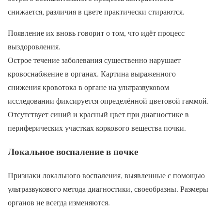
снижается, различия в цвете практически стираются.
Появление их вновь говорит о том, что идёт процесс
выздоровления.
Острое течение заболевания существенно нарушает
кровоснабжение в органах. Картина выраженного
снижения кровотока в органе на ультразвуковом
исследовании фиксируется определённой цветовой гаммой.
Отсутствует синий и красный цвет при диагностике в
периферических участках коркового вещества почки.
Локальное воспаление в почке
Признаки локального воспаления, выявленные с помощью
ультразвукового метода диагностики, своеобразны. Размеры
органов не всегда изменяются.