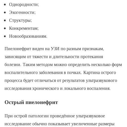
Однородности;
Эхогенности;
Структуры;
Конкрементам;
Новообразованиям.
Пиелонефрит виден на УЗИ по разным признакам,
зависящим от тяжести и длительности протекания
болезни. Таким методом можно определить несколько форм
воспалительного заболевания в почках. Картина острого
процесса будет отличаться от результатов ультразвукового
исследования хронического и локального воспаления.
Острый пиелонефрит
При острой патологии проведённое ультразвуковое
исследование обычно показывает увеличенные размеры