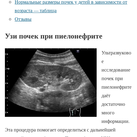
Нормальные размеры почек у детей в зависимости от
возраста — таблица
Отзывы
Узи почек при пиелонефрите
Ультразвуково
е
исследование
почек при
пиелонефрите
даёт
достаточно
много
информации.
Эта процедура помогает определиться с дальнейшей