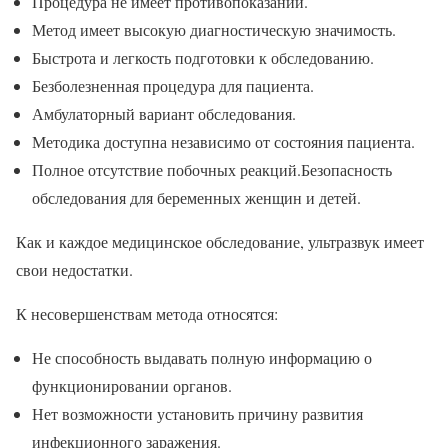
Процедура не имеет противопоказаний.
Метод имеет высокую диагностическую значимость.
Быстрота и легкость подготовки к обследованию.
Безболезненная процедура для пациента.
Амбулаторный вариант обследования.
Методика доступна независимо от состояния пациента.
Полное отсутствие побочных реакций.Безопасность
обследования для беременных женщин и детей.
Как и каждое медицинское обследование, ультразвук имеет
свои недостатки.
К несовершенствам метода относятся:
Не способность выдавать полную информацию о
функционировании органов.
Нет возможности установить причину развития
инфекционного заражения.