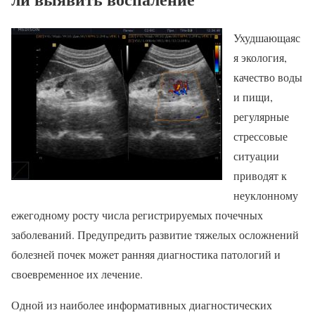
Ухудшающаяс
я экология,
качество воды
и пищи,
регулярные
стрессовые
ситуации
приводят к
неуклонному
ежегодному росту числа регистрируемых почечных
заболеваний. Предупредить развитие тяжелых осложнений
болезней почек может ранняя диагностика патологий и
своевременное их лечение.
Одной из наиболее информативных диагностических