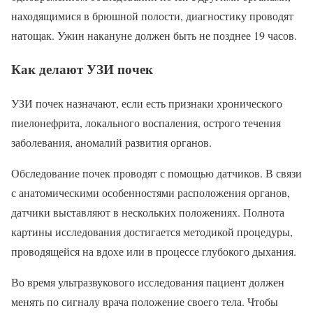
находящимися в брюшной полости, диагностику проводят
натощак. Ужин накануне должен быть не позднее 19 часов.
Как делают УЗИ почек
УЗИ почек назначают, если есть признаки хронического
пиелонефрита, локального воспаления, острого течения
заболевания, аномалий развития органов.
Обследование почек проводят с помощью датчиков. В связи
с анатомическими особенностями расположения органов,
датчики выставляют в нескольких положениях. Полнота
картины исследования достигается методикой процедуры,
проводящейся на вдохе или в процессе глубокого дыхания.
Во время ультразвукового исследования пациент должен
менять по сигналу врача положение своего тела. Чтобы