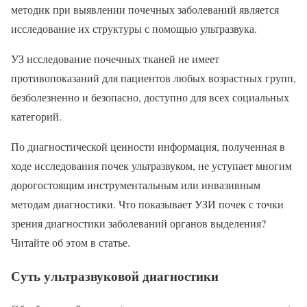
методик при выявлении почечных заболеваний является
исследование их структуры с помощью ультразвука.
УЗ исследование почечных тканей не имеет
противопоказаний для пациентов любых возрастных групп,
безболезненно и безопасно, доступно для всех социальных
категорий.
По диагностической ценности информация, полученная в
ходе исследования почек ультразвуком, не уступает многим
дорогостоящим инструментальным или инвазивным
методам диагностики. Что показывает УЗИ почек с точки
зрения диагностики заболеваний органов выделения?
Читайте об этом в статье.
Суть ультразвуковой диагностики