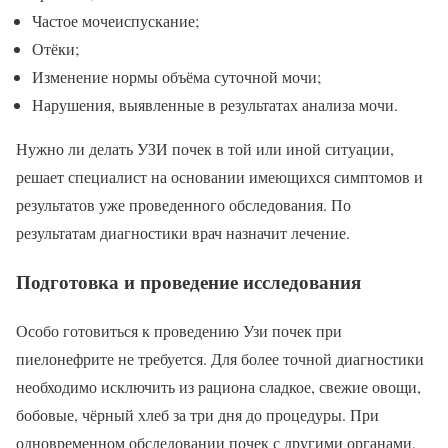
Частое мочеиспускание;
Отёки;
Изменение нормы объёма суточной мочи;
Нарушения, выявленные в результатах анализа мочи.
Нужно ли делать УЗИ почек в той или иной ситуации,
решает специалист на основании имеющихся симптомов и
результатов уже проведенного обследования. По
результатам диагностики врач назначит лечение.
Подготовка и проведение исследования
Особо готовиться к проведению Узи почек при
пиелонефрите не требуется. Для более точной диагностики
необходимо исключить из рациона сладкое, свежие овощи,
бобовые, чёрный хлеб за три дня до процедуры. При
одновременном обследовании почек с другими органами,