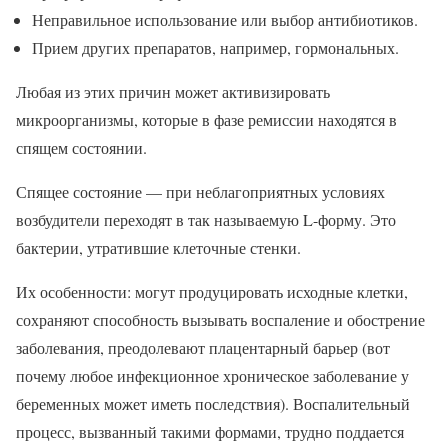
Неправильное использование или выбор антибиотиков.
Прием других препаратов, например, гормональных.
Любая из этих причин может активизировать
микроорганизмы, которые в фазе ремиссии находятся в
спящем состоянии.
Спящее состояние — при неблагоприятных условиях
возбудители переходят в так называемую L-форму. Это
бактерии, утратившие клеточные стенки.
Их особенности: могут продуцировать исходные клетки,
сохраняют способность вызывать воспаление и обострение
заболевания, преодолевают плацентарный барьер (вот
почему любое инфекционное хроническое заболевание у
беременных может иметь последствия). Воспалительный
процесс, вызванный такими формами, трудно поддается