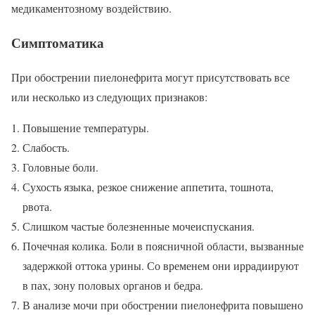
медикаментозному воздействию.
Симптоматика
При обострении пиелонефрита могут присутствовать все
или несколько из следующих признаков:
Повышение температуры.
Слабость.
Головные боли.
Сухость языка, резкое снижение аппетита, тошнота,
рвота.
Слишком частые болезненные мочеиспускания.
Почечная колика. Боли в поясничной области, вызванные
задержкой оттока урины. Со временем они иррадиируют
в пах, зону половых органов и бедра.
В анализе мочи при обострении пиелонефрита повышено