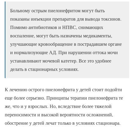
Больному острым пиелонефритом могут быть
показаны инъекции препаратов для вывода токсинов.
Помимо антибиотиков и НПВС, снимающих
воспаление, могут быть назначены медикаменты,
улучшающие кровообращение в пострадавшем органе
и нормализующие АД. При нарушении оттока мочи
устанавливают мочевой катетер. Все это удобнее
делать в стационарных условиях.
К лечению острого пиелонефрита у детей стоит подойти
еще более серьезно. Принципы терапии пиелонефрита те
же, что и у взрослых. Но, вследствие более тяжелой
переносимости и высокой вероятности осложнений,
обострение у детей лечат только в условиях стационара.