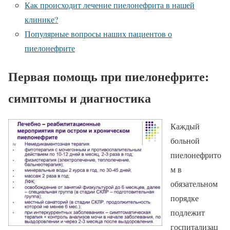
Как происходит лечение пиелонефрита в нашей
клинике?
Популярные вопросы наших пациентов о
пиелонефрите
Первая помощь при пиелонефрите:
симптомы и диагностика
Каждый
больной
пиелонефрито
м в
обязательном
порядке
подлежит
госпитализац