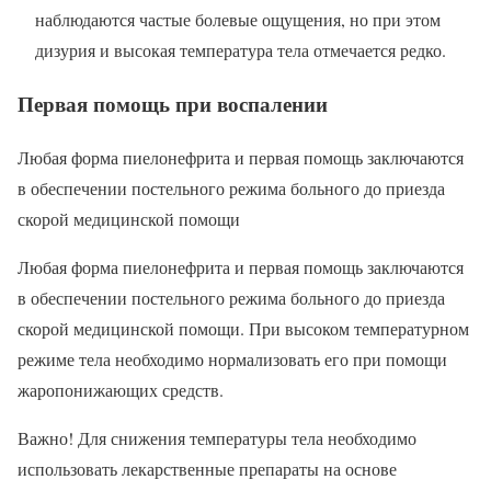
наблюдаются частые болевые ощущения, но при этом
дизурия и высокая температура тела отмечается редко.
Первая помощь при воспалении
Любая форма пиелонефрита и первая помощь заключаются
в обеспечении постельного режима больного до приезда
скорой медицинской помощи
Любая форма пиелонефрита и первая помощь заключаются
в обеспечении постельного режима больного до приезда
скорой медицинской помощи. При высоком температурном
режиме тела необходимо нормализовать его при помощи
жаропонижающих средств.
Важно! Для снижения температуры тела необходимо
использовать лекарственные препараты на основе