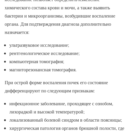
химического состава крови и мочи, а также выявить
бактерии и микроорганизмы, возбудившие воспаление
органа. Для подтверждения диагноза дополнительно
назначается:
ультразвуковое исследование;
рентгенологическое исследование;
компьютерная томография;
магниторезонансная томография.
При острой форме воспаления почек его состояние
дифференцируют по следующим признакам:
инфекционное заболевание, проходящее с ознобом,
лихорадкой и высокой температурой;
локализованный болевой синдром в области поясницы;
хирургическая патология органов брюшной полости, где