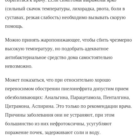
(сильный скачок температуры, лихорадка, рвота, боли в
суставах, резкая слабость) необходимо вызывать скорую
помощь.
Можно принять жаропонижающее, чтобы сбить чрезмерно
высокую температуру, но подобрать адекватное
антибактериальное средство дома самостоятельно
невозможно.
Может показаться, что при относительно хорошо
переносимом обострении пиелонефрита допустим прием
обезболивающих: Анальгина, Парацетамола, Пенталгина,
Цитрамона, Аспирина. Это только по рекомендации врача.
Причины заболевания они не устраняют, при этом
большинство из них нефротоксичны, усугубляют
поражение почек, задерживают соли и воду.