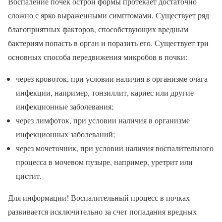
Воспаление почек острой формы протекает достаточно
сложно с ярко выраженными симптомами. Существует ряд
благоприятных факторов, способствующих вредным
бактериям попасть в орган и поразить его. Существует три
основных способа передвижения микробов в почки:
через кровоток, при условии наличия в организме очага
инфекции, например, тонзиллит, кариес или другие
инфекционные заболевания;
через лимфоток, при условии наличия в организме
инфекционных заболеваний;
через мочеточник, при условии наличия воспалительного
процесса в мочевом пузыре, например, уретрит или
цистит.
Для информации! Воспалительный процесс в почках
развивается исключительно за счет попадания вредных