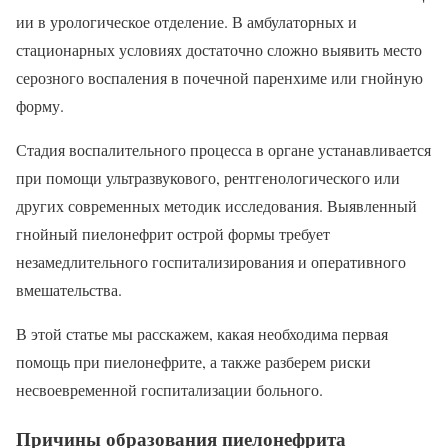
ии в урологическое отделение. В амбулаторных и
стационарных условиях достаточно сложно выявить место
серозного воспаления в почечной паренхиме или гнойную
форму.
Стадия воспалительного процесса в органе устанавливается
при помощи ультразвукового, рентгенологического или
других современных методик исследования. Выявленный
гнойный пиелонефрит острой формы требует
незамедлительного госпитализирования и оперативного
вмешательства.
В этой статье мы расскажем, какая необходима первая
помощь при пиелонефрите, а также разберем риски
несвоевременной госпитализации больного.
Причины образования пиелонефрита