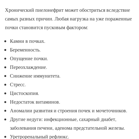
Хронический пиелонефрит может обостриться вследствие
самых разных причин. Любая нагрузка на уже пораженные
почки становится пусковым фактором:
Камни в почках.
Беременность.
Опущение почки.
Переохлаждение.
Снижение иммунитета.
Стресс.
Цистоскопия.
Недостаток витаминов.
Аномалии развития и строения почек и мочеточников.
Другие недуги: инфекционные, сахарный диабет,
заболевания печени, аденома предстательной железы.
Уретроренальный рефлюкс.