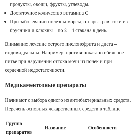
продукты, овощи, фрукты, углеводы.
Достаточное количество витамина С.
При заболевании полезны морсы, отвары трав, соки из
брусники и клюквы – по 2—4 стакана в день.
Внимание: лечение острого пиелонефрита и диета –
индивидуальны. Например, противопоказано обильное
питье при нарушении оттока мочи из почек и при
сердечной недостаточности.
Медикаментозные препараты
Начинают с выбора одного из антибактериальных средств.
Перечень основных лекарственных средств в таблице:
Группа
Название
Особенности
препаратов