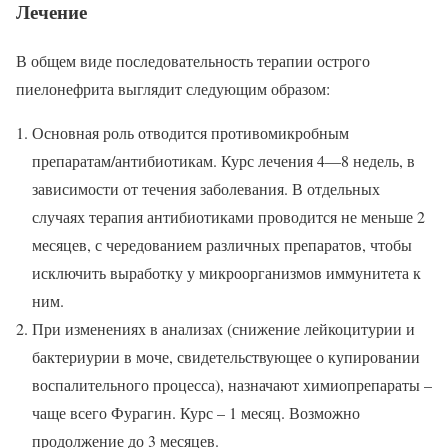
Лечение
В общем виде последовательность терапии острого
пиелонефрита выглядит следующим образом:
Основная роль отводится противомикробным
препаратам/антибиотикам. Курс лечения 4—8 недель, в
зависимости от течения заболевания. В отдельных
случаях терапия антибиотиками проводится не меньше 2
месяцев, с чередованием различных препаратов, чтобы
исключить выработку у микроорганизмов иммунитета к
ним.
При изменениях в анализах (снижение лейкоцитурии и
бактериурии в моче, свидетельствующее о купировании
воспалительного процесса), назначают химиопрепараты –
чаще всего Фурагин. Курс – 1 месяц. Возможно
продолжение до 3 месяцев.