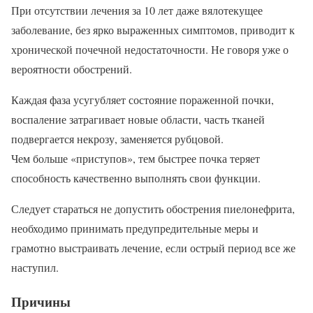
При отсутствии лечения за 10 лет даже вялотекущее
заболевание, без ярко выраженных симптомов, приводит к
хронической почечной недостаточности. Не говоря уже о
вероятности обострений.
Каждая фаза усугубляет состояние пораженной почки,
воспаление затрагивает новые области, часть тканей
подвергается некрозу, заменяется рубцовой.
Чем больше «приступов», тем быстрее почка теряет
способность качественно выполнять свои функции.
Следует стараться не допустить обострения пиелонефрита,
необходимо принимать предупредительные меры и
грамотно выстраивать лечение, если острый период все же
наступил.
Причины