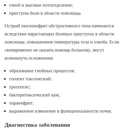
озноб и высокое потоотделение;
приступы боли в области поясницы.
Острый пиелонефрит обструктивного типа начинается
вследствие нарастающих болевых приступах в области
поясницы, повышением температуры тела и озноба. Если
своевременно не оказать помощь больному, могут
возникнуть осложнения:
образование гнойных процессов;
гепатит токсический;
уросепсис;
бактеритоксический шок;
паранефрит;
выраженное изменение в функциональности почек.
Диагностика заболевания