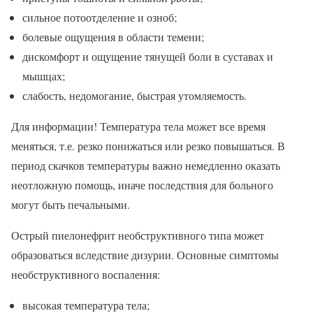
сильное потоотделение и озноб;
болевые ощущения в области темени;
дискомфорт и ощущение тянущей боли в суставах и
мышцах;
слабость, недомогание, быстрая утомляемость.
Для информации! Температура тела может все время
меняться, т.е. резко понижаться или резко повышаться. В
период скачков температуры важно немедленно оказать
неотложную помощь, иначе последствия для больного
могут быть печальными.
Острый пиелонефрит необструктивного типа может
образоваться вследствие дизурии. Основные симптомы
необструктивного воспаления:
высокая температура тела;