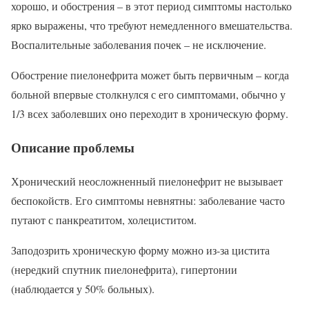
хорошо, и обострения – в этот период симптомы настолько
ярко выражены, что требуют немедленного вмешательства.
Воспалительные заболевания почек – не исключение.
Обострение пиелонефрита может быть первичным – когда
больной впервые столкнулся с его симптомами, обычно у
1/3 всех заболевших оно переходит в хроническую форму.
Описание проблемы
Хронический неосложненный пиелонефрит не вызывает
беспокойств. Его симптомы невнятны: заболевание часто
путают с панкреатитом, холециститом.
Заподозрить хроническую форму можно из-за цистита
(нередкий спутник пиелонефрита), гипертонии
(наблюдается у 50% больных).