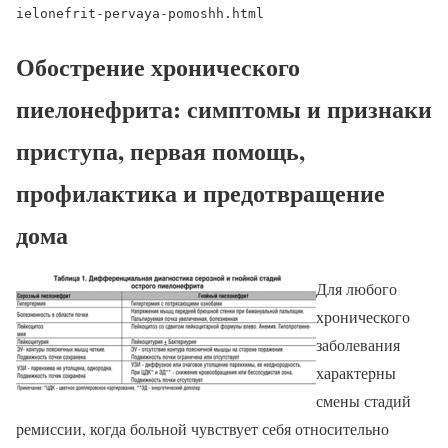
ielonefrit-pervaya-pomoshh.html
Обострение хронического
пиелонефрита: симптомы и признаки
приступа, первая помощь,
профилактика и предотвращение
дома
Для любого
хронического
заболевания
характерны
смены стадий
ремиссии, когда больной чувствует себя относительно