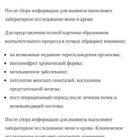
После сбора информации для анамнеза выполняют
лабораторное исследование мочи и крови
Для представления полной картины образования
воспалительного процесса в почках обращают внимание:
на возможные недавние переохлаждения организма;
пиелонефрит хронической формы;
мочекаменное заболевание;
патологии женских гениталий, воспаление
предстательной железы;
пост операционный период после лечения почек и
мочевыводящей системы.
После сбора информации для анамнеза выполняют
лабораторное исследование мочи и крови. Клиническое
исследование позволяет определить изменение