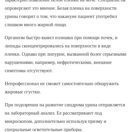
опровергают это мнение. Белая пленка на поверхности
урины говорит о том, что накануне пациент употребил
слишком много жирной пищи.
Организм быстро вывел излишки при помощи почек, и
липиды сконцентрировались на поверхности в виде
пленки. Однако при липурии, вызванной более серьезными
нарушениями, например, нефротическими, внешние
симптомы отсутствуют.
Непрофессионал не сможет самостоятельно обнаружить
жировые сгустки.
При подозрении на развитие синдрома урина отправляется
на лабораторный анализ. Ее рассматривают под
микроскопом, дополнительно используя призму и
специальные осветительные приборы.