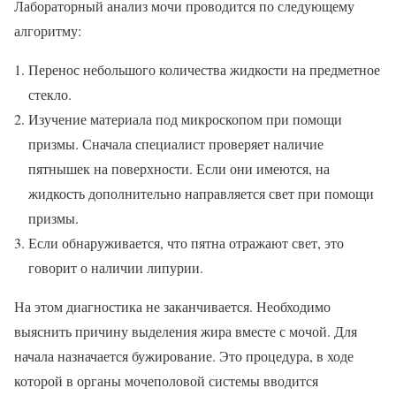
Лабораторный анализ мочи проводится по следующему
алгоритму:
Перенос небольшого количества жидкости на предметное
стекло.
Изучение материала под микроскопом при помощи
призмы. Сначала специалист проверяет наличие
пятнышек на поверхности. Если они имеются, на
жидкость дополнительно направляется свет при помощи
призмы.
Если обнаруживается, что пятна отражают свет, это
говорит о наличии липурии.
На этом диагностика не заканчивается. Необходимо
выяснить причину выделения жира вместе с мочой. Для
начала назначается бужирование. Это процедура, в ходе
которой в органы мочеполовой системы вводится