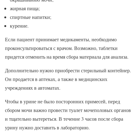
жирная пища;
спиртные напитки;
курение.
Если пациент принимает медикаменты, необходимо
проконсультироваться с врачом. Возможно, таблетки
придется отменить на время сбора материала для анализа.
Дополнительно нужно приобрести стерильный контейнер.
Он продается в аптеках, а также в медицинских
учреждениях в автоматах.
Чтобы в урине не было посторонних примесей, перед
сбором мочи важно провести туалет мочеполовых органов
и тщательно вытереться. В течение 3 часов после сбора
урину нужно доставить в лабораторию.