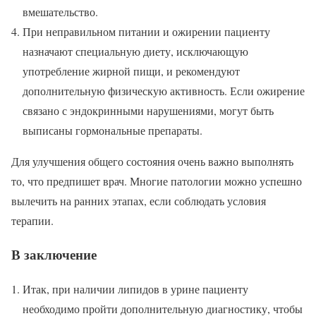
вмешательство.
При неправильном питании и ожирении пациенту
назначают специальную диету, исключающую
употребление жирной пищи, и рекомендуют
дополнительную физическую активность. Если ожирение
связано с эндокринными нарушениями, могут быть
выписаны гормональные препараты.
Для улучшения общего состояния очень важно выполнять
то, что предпишет врач. Многие патологии можно успешно
вылечить на ранних этапах, если соблюдать условия
терапии.
В заключение
Итак, при наличии липидов в урине пациенту
необходимо пройти дополнительную диагностику, чтобы