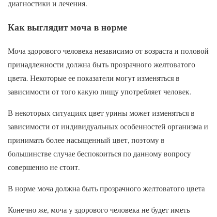
диагностики и лечения.
Как выглядит моча в норме
Моча здорового человека независимо от возраста и половой
принадлежности должна быть прозрачного желтоватого
цвета. Некоторые ее показатели могут изменяться в
зависимости от того какую пищу употребляет человек.
В некоторых ситуациях цвет урины может изменяться в
зависимости от индивидуальных особенностей организма и
принимать более насыщенный цвет, поэтому в
большинстве случае беспокоиться по данному вопросу
совершенно не стоит.
В норме моча должна быть прозрачного желтоватого цвета
Конечно же, моча у здорового человека не будет иметь