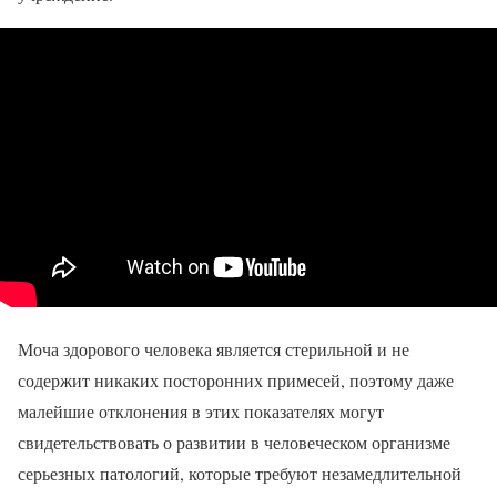
Моча здорового человека является стерильной и не
содержит никаких посторонних примесей, поэтому даже
малейшие отклонения в этих показателях могут
свидетельствовать о развитии в человеческом организме
серьезных патологий, которые требуют незамедлительной