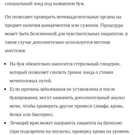
специальный зонд под названием буж.
Он позволяет проверить мочевыделительные органы на
предмет наличия конкрементов или сужения. Процедура
может быть болезненной для чувствительных пациентов, в
таком случае дополнительно используется местная
анестезия.
На буж обязательно наносится стерильный глицерин,
который позволяет снизить трение зонда о стенки
мочеполовых путей.
Если причина заболевания не установлена и после
бужирования, могут назначить дополнительный анализ
мочи, чтобы проверить другие примеси (лимфа, кровь,
белки или бактерии).
Лечащий врач может направить пациента на биопсию
(при подозрении на опухоль), проверку крови на уровень