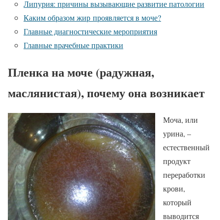
Липурия: причины вызывающие развитие патологии
Каким образом жир проявляется в моче?
Главные диагностические мероприятия
Главные врачебные практики
Пленка на моче (радужная,
маслянистая), почему она возникает
Моча, или
урина, –
естественный
продукт
переработки
крови,
который
выводится