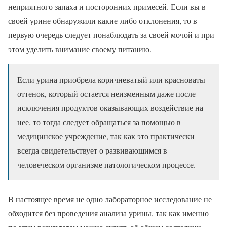
неприятного запаха и посторонних примесей. Если вы в
своей урине обнаружили какие-либо отклонения, то в
первую очередь следует понаблюдать за своей мочой и при
этом уделить внимание своему питанию.
Если урина приобрела коричневатый или красноваты
оттенок, который остается неизменным даже после
исключения продуктов оказывающих воздействие на
нее, то тогда следует обращаться за помощью в
медицинское учреждение, так как это практически
всегда свидетельствует о развивающимся в
человеческом организме патологическом процессе.
В настоящее время не одно лабораторное исследование не
обходится без проведения анализа урины, так как именно