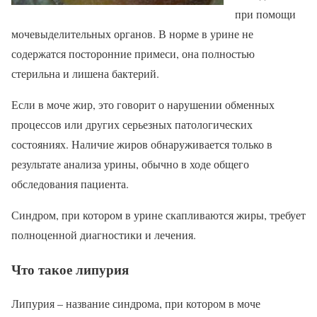
при помощи
мочевыделительных органов. В норме в урине не
содержатся посторонние примеси, она полностью
стерильна и лишена бактерий.
Если в моче жир, это говорит о нарушении обменных
процессов или других серьезных патологических
состояниях. Наличие жиров обнаруживается только в
результате анализа урины, обычно в ходе общего
обследования пациента.
Синдром, при котором в урине скапливаются жиры, требует
полноценной диагностики и лечения.
Что такое липурия
Липурия – название синдрома, при котором в моче