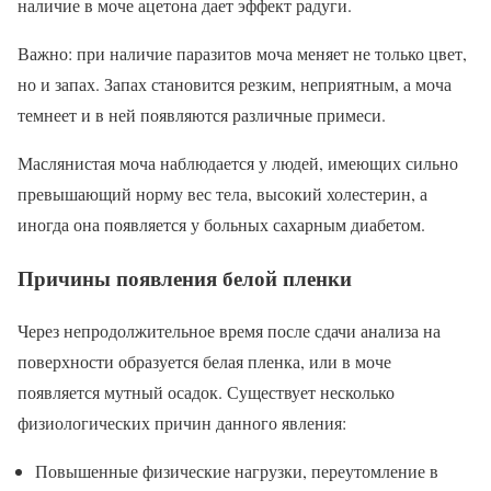
наличие в моче ацетона дает эффект радуги.
Важно: при наличие паразитов моча меняет не только цвет,
но и запах. Запах становится резким, неприятным, а моча
темнеет и в ней появляются различные примеси.
Маслянистая моча наблюдается у людей, имеющих сильно
превышающий норму вес тела, высокий холестерин, а
иногда она появляется у больных сахарным диабетом.
Причины появления белой пленки
Через непродолжительное время после сдачи анализа на
поверхности образуется белая пленка, или в моче
появляется мутный осадок. Существует несколько
физиологических причин данного явления:
Повышенные физические нагрузки, переутомление в