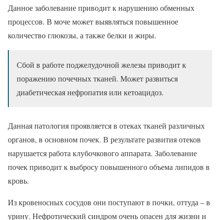
Данное заболевание приводит к нарушению обменных
процессов. В моче может выявляться повышенное
количество глюкозы, а также белки и жиры.
Сбой в работе поджелудочной железы приводит к
поражению почечных тканей. Может развиться
диабетическая нефропатия или кетоацидоз.
Данная патология проявляется в отеках тканей различных
органов, в основном почек. В результате развития отеков
нарушается работа клубочкового аппарата. Заболевание
почек приводит к выбросу повышенного объема липидов в
кровь.
Из кровеносных сосудов они поступают в почки, оттуда – в
урину. Нефротический синдром очень опасен для жизни и