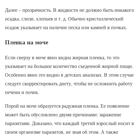
Далее – прозрачность. В жидкости не должно быть никакого
осадка, слизи, хлопьев и т. д. Обычно кристаллический
осадок указывает на наличие песка или камней в почках.
Пленка на моче
Если сверху в моче явно видна жирная пленка, то это
указывает на большое количество съеденной жирной пищи.
Особенно явно это видно в детских анализах. В этом случае
следует скорректировать диету, чтобы не осложнить работу
печени и почек.
Порой на моче образуется радужная пленка. Ее появление
может быть обусловлено двумя причинами: заражение
паразитами. Доказано, что каждый третий взрослый носит в
своем организме паразитов, не зная об этом. А также