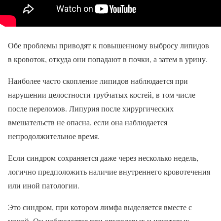
Обе проблемы приводят к повышенному выбросу липидов
в кровоток, откуда они попадают в почки, а затем в урину.
Наиболее часто скопление липидов наблюдается при
нарушении целостности трубчатых костей, в том числе
после переломов. Липурия после хирургических
вмешательств не опасна, если она наблюдается
непродолжительное время.
Если синдром сохраняется даже через несколько недель,
логично предположить наличие внутреннего кровотечения
или иной патологии.
Это синдром, при котором лимфа выделяется вместе с
мочой. Он наблюдается при опухолевых и некоторых