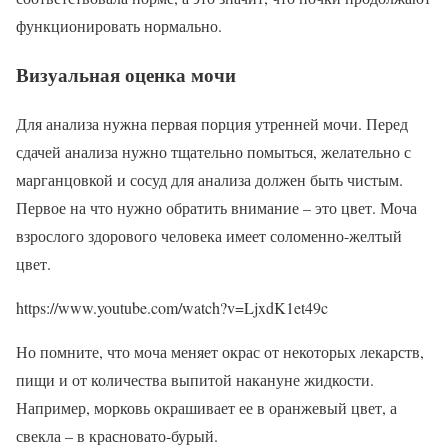
функционировать нормально.
Визуальная оценка мочи
Для анализа нужна первая порция утренней мочи. Перед
сдачей анализа нужно тщательно помыться, желательно с
марганцовкой и сосуд для анализа должен быть чистым.
Первое на что нужно обратить внимание – это цвет. Моча
взрослого здорового человека имеет соломенно-желтый
цвет.
https://www.youtube.com/watch?v=LjxdK1et49c
Но помните, что моча меняет окрас от некоторых лекарств,
пищи и от количества выпитой накануне жидкости.
Например, морковь окрашивает ее в оранжевый цвет, а
свекла – в красновато-бурый.