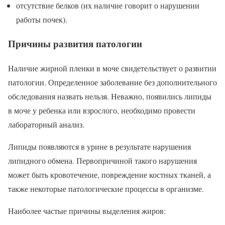
отсутствие белков (их наличие говорит о нарушении
работы почек).
Причины развития патологии
Наличие жирной пленки в моче свидетельствует о развитии
патологии. Определенное заболевание без дополнительного
обследования назвать нельзя. Неважно, появились липиды
в моче у ребенка или взрослого, необходимо провести
лабораторный анализ.
Липиды появляются в урине в результате нарушения
липидного обмена. Первопричиной такого нарушения
может быть кровотечение, повреждение костных тканей, а
также некоторые патологические процессы в организме.
Наиболее частые причины выделения жиров: