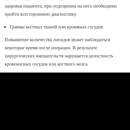
здоровья пациента, при подозрении на него необходимо
пройти всестороннюю диагностику.
Травмы костных тканей или кровяных сосудов
Повышение количества липидов может наблюдаться
некоторое время после операции. В результате
хирургических вмешательств нарушается целостность
кровеносных сосудов или костного мозга.