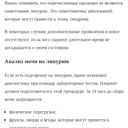
Важно понимать, что перечисленные признаки не являются
симптомами липурии. Это симптоматика заболеваний,
которые могут привести к этому синдрому.
В некоторых случаях дополнительные проявления и вовсе
отсутствуют, из-за чего пациент длительное время не
догадывается о своем состоянии.
Анализ мочи на липурию
Если есть подозрение на липурию, врачи назначают
диагностику при помощи лабораторных тестов. Пациент
должен подготовиться к этой процедуре. За 24 часа до сбора
мочи запрещаются:
физические перегрузки;
фрукты, овощи и ягоды, которые могут привести к
окрашиванию мочи;