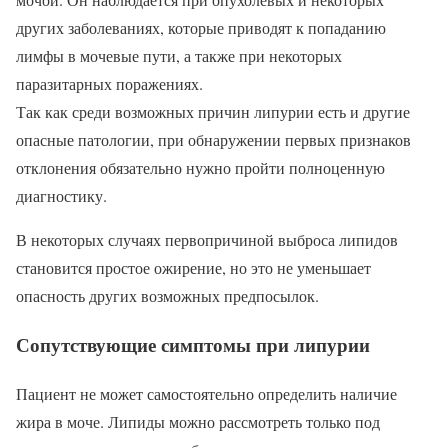
других заболеваниях, которые приводят к попаданию
лимфы в мочевые пути, а также при некоторых
паразитарных поражениях.
Так как среди возможных причин липурии есть и другие
опасные патологии, при обнаружении первых признаков
отклонения обязательно нужно пройти полноценную
диагностику.
В некоторых случаях первопричиной выброса липидов
становится простое ожирение, но это не уменьшает
опасность других возможных предпосылок.
Сопутствующие симптомы при липурии
Пациент не может самостоятельно определить наличие
жира в моче. Липиды можно рассмотреть только под