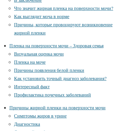
Что значит жирная пленка на поверхности мочи?
Как выглядит моча в норме
Причины, которые провоцируют возникновение
жирной пленки
Пленка на поверхности мочи – Здоровая семья
Визуальная оценка мочи
Пленка на моче
Причины появления белой пленки
Как установить точный диагноз заболевания?
Интересный факт
Профилактика почечных заболеваний
Причины жирной пленки на поверхности мочи
Симптомы жиров в урине
Диагностика