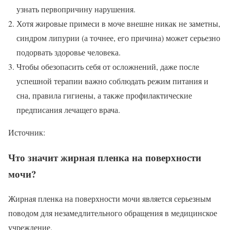
узнать первопричину нарушения.
Хотя жировые примеси в моче внешне никак не заметны,
синдром липурии (а точнее, его причина) может серьезно
подорвать здоровье человека.
Чтобы обезопасить себя от осложнений, даже после
успешной терапии важно соблюдать режим питания и
сна, правила гигиены, а также профилактические
предписания лечащего врача.
Источник:
Что значит жирная пленка на поверхности
мочи?
Жирная пленка на поверхности мочи является серьезным
поводом для незамедлительного обращения в медицинское
учреждение.