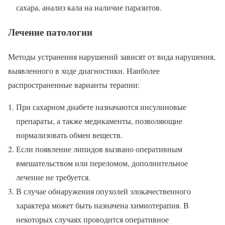
сахара, анализ кала на наличие паразитов.
Лечение патологии
Методы устранения нарушений зависят от вида нарушения,
выявленного в ходе диагностики. Наиболее
распространенные варианты терапии:
При сахарном диабете назначаются инсулиновые
препараты, а также медикаменты, позволяющие
нормализовать обмен веществ.
Если появление липидов вызвано оперативным
вмешательством или переломом, дополнительное
лечение не требуется.
В случае обнаружения опухолей злокачественного
характера может быть назначена химиотерапия. В
некоторых случаях проводится оперативное