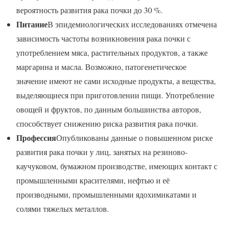
вероятность развития рака почки до 30 %.
Питание
В эпидемиологических исследованиях отмечена
зависимость частоты возникновения рака почки с
употреблением мяса, растительных продуктов, а также
маргарина и масла. Возможно, патогенетическое
значение имеют не сами исходные продукты, а вещества,
выделяющиеся при приготовлении пищи. Употребление
овощей и фруктов, по данным большинства авторов,
способствует снижению риска развития рака почки.
Профессия
Опубликованы данные о повышенном риске
развития рака почки у лиц, занятых на резиново-
каучуковом, бумажном производстве, имеющих контакт с
промышленными красителями, нефтью и её
производными, промышленными ядохимикатами и
солями тяжелых металлов.