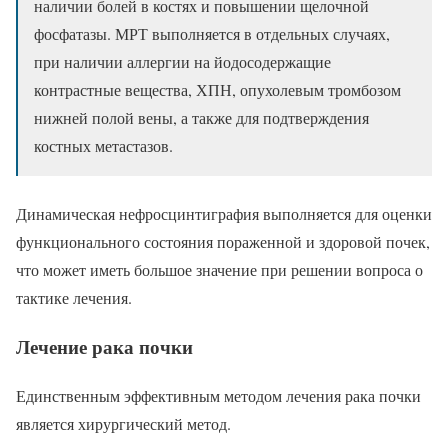
наличии болей в костях и повышении щелочной
фосфатазы. МРТ выполняется в отдельных случаях,
при наличии аллергии на йодосодержащие
контрастные вещества, ХПН, опухолевым тромбозом
нижней полой вены, а также для подтверждения
костных метастазов.
Динамическая нефросцинтиграфия выполняется для оценки
функционального состояния пораженной и здоровой почек,
что может иметь большое значение при решении вопроса о
тактике лечения.
Лечение рака почки
Единственным эффективным методом лечения рака почки
является хирургический метод.