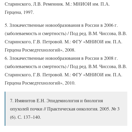
Старинского, Л.В. Ременник. М.: МНИОИ им. П.А.
Герцена, 1997.
5. Злокачественные новообразования в России в 2006 г.
(заболеваемость и смертность) / Под ред. В.М. Чиссова, В.В.
Старинского, Г.В. Петровой. М.: ФГУ «МНИОИ им. П.А.
Герцена Росмедтехнологий», 2008.
6. Злокачественные новообразования в России в 2008 г.
(заболеваемость и смертность) / Под ред. В.М. Чиссова, В.В.
Старинского, Г.В. Петровой. М.: ФГУ «МНИОИ им. П.А.
Герцена Росмедтехнологий», 2010.
7. Имянитов Е.Н. Эпидемиология и биология
опухолей почки // Практическая онкология. 2005. № 3
(6). С. 137–140.