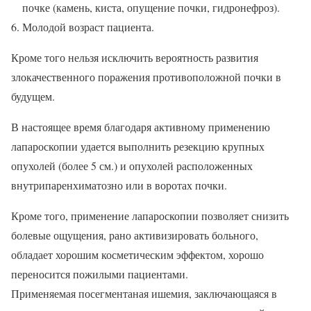
почке (камень, киста, опущение почки, гидронефроз).
Молодой возраст пациента.
Кроме того нельзя исключить вероятность развития
злокачественного поражения противоположной почки в
будущем.
В настоящее время благодаря активному применению
лапароскопии удается выполнить резекцию крупных
опухолей (более 5 см.) и опухолей расположенных
внутрипаренхиматозно или в воротах почки.
Кроме того, применение лапароскопии позволяет снизить
болевые ощущения, рано активизировать больного,
обладает хорошим косметическим эффектом, хорошо
переносится пожилыми пациентами.
Применяемая посегментаная ишемия, заключающаяся в