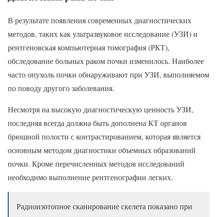
В результате появления современных диагностических
методов, таких как ультразвуковое исследование (УЗИ) и
рентгеновская компьютерная томография (РКТ),
обследование больных раком почки изменилось. Наиболее
часто опухоль почки обнаруживают при УЗИ, выполняемом
по поводу другого заболевания.
Несмотря на высокую диагностическую ценность УЗИ,
последняя всегда должна быть дополнена КТ органов
брюшной полости с контрастированием, которая является
основным методом диагностики объемных образований
почки. Кроме перечисленных методов исследований
необходимо выполнение рентгенографии легких.
Радиоизотопное сканирование скелета показано при