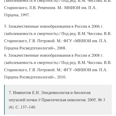
(заболеваемость и смертность) / Под ред. В.М. Чиссова, В.В.
Старинского, Л.В. Ременник. М.: МНИОИ им. П.А.
Герцена, 1997.
5. Злокачественные новообразования в России в 2006 г.
(заболеваемость и смертность) / Под ред. В.М. Чиссова, В.В.
Старинского, Г.В. Петровой. М.: ФГУ «МНИОИ им. П.А.
Герцена Росмедтехнологий», 2008.
6. Злокачественные новообразования в России в 2008 г.
(заболеваемость и смертность) / Под ред. В.М. Чиссова, В.В.
Старинского, Г.В. Петровой. М.: ФГУ «МНИОИ им. П.А.
Герцена Росмедтехнологий», 2010.
7. Имянитов Е.Н. Эпидемиология и биология
опухолей почки // Практическая онкология. 2005. № 3
(6). С. 137–140.