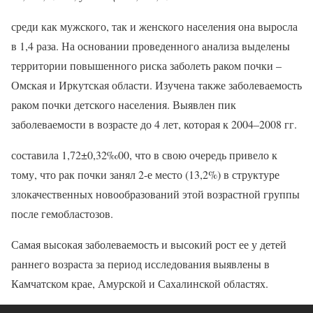
среди как мужского, так и женского населения она выросла
в 1,4 раза. На основании проведенного анализа выделены
территории повышенного риска заболеть раком почки –
Омская и Иркутская области. Изучена также заболеваемость
раком почки детского населения. Выявлен пик
заболеваемости в возрасте до 4 лет, которая к 2004–2008 гг.
составила 1,72±0,32‰00, что в свою очередь привело к
тому, что рак почки занял 2-е место (13,2%) в структуре
злокачественных новообразований этой возрастной группы
после гемобластозов.
Самая высокая заболеваемость и высокий рост ее у детей
раннего возраста за период исследования выявлены в
Камчатском крае, Амурской и Сахалинской областях.