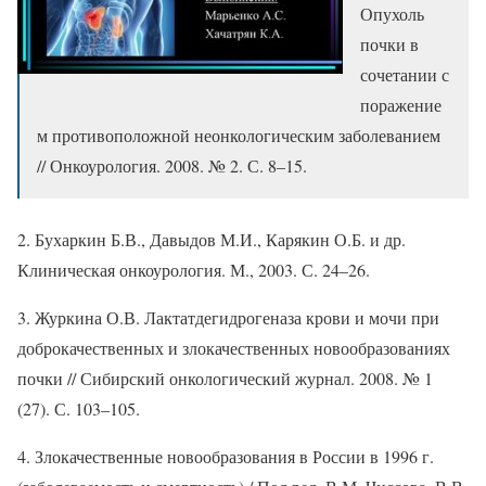
Опухоль
почки в
сочетании с
поражение
м противоположной неонкологическим заболеванием
// Онкоурология. 2008. № 2. С. 8–15.
2. Бухаркин Б.В., Давыдов М.И., Карякин О.Б. и др.
Клиническая онкоурология. М., 2003. С. 24–26.
3. Журкина О.В. Лактатдегидрогеназа крови и мочи при
доброкачественных и злокачественных новообразованиях
почки // Сибирский онкологический журнал. 2008. № 1
(27). С. 103–105.
4. Злокачественные новообразования в России в 1996 г.