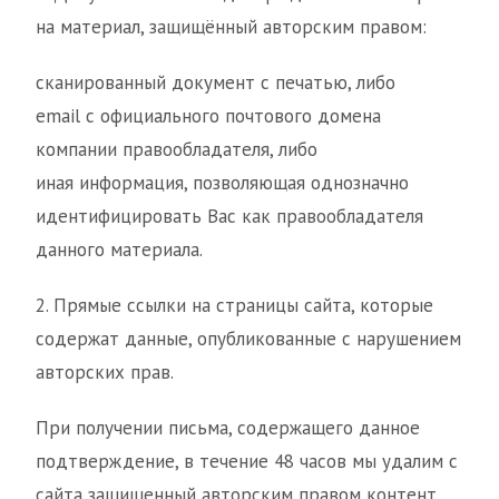
на материал, защищённый авторским правом:
сканированный документ с печатью, либо
email с официального почтового домена
компании правообладателя, либо
иная информация, позволяющая однозначно
идентифицировать Вас как правообладателя
данного материала.
2. Прямые ссылки на страницы сайта, которые
содержат данные, опубликованные с нарушением
авторских прав.
При получении письма, содержащего данное
подтверждение, в течение 48 часов мы удалим с
сайта защищенный авторским правом контент.