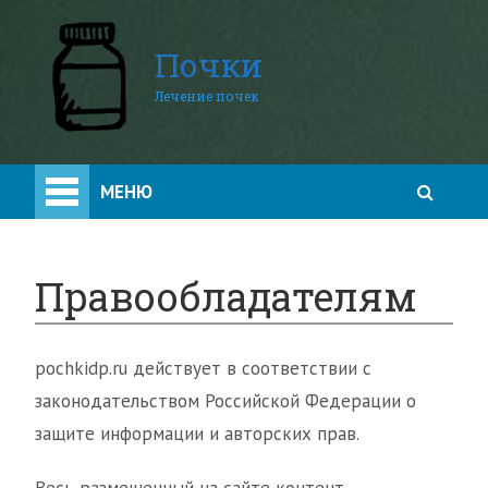
Почки
Лечение почек
МЕНЮ
Правообладателям
pochkidp.ru действует в соответствии с
законодательством Российской Федерации о
защите информации и авторских прав.