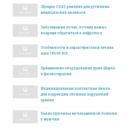
Olympus CX43: решение для рутинных
медицинских анализов
Заболевания почек: почему важно
вовремя обратиться к нефрологу
Особенности и характеристики летних
шин 195/65 R15
Применение оборудования душа Шарко
в физиотерапии
Индивидуальные контактные линзы
для коррекции сложных нарушений
зрения
Какие причины мочекаменной болезни
у мужчин