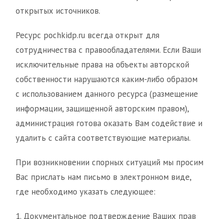
открытых источников.
Ресурс pochkidp.ru всегда открыт для
сотрудничества с правообладателями. Если Ваши
исключительные права на объекты авторской
собственности нарушаются каким-либо образом
с использованием данного ресурса (размещение
информации, защищенной авторским правом),
администрация готова оказать Вам содействие и
удалить с сайта соответствующие материалы.
При возникновении спорных ситуаций мы просим
Вас прислать нам письмо в электронном виде,
где необходимо указать следующее:
1. Документальное подтверждение Ваших прав