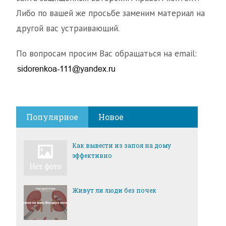
Либо по вашей же просьбе заменим материал на
другой вас устраивающий.
По вопросам просим Вас обращаться на email:
Популярное
Новое
Как вывести из запоя на дому
эффективно
Живут ли люди без почек