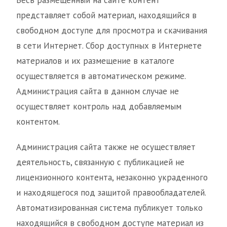
Весь размещенный на сайте контент
представляет собой материал, находящийся в
свободном доступе для просмотра и скачивания
в сети Интернет. Сбор доступных в Интернете
материалов и их размещение в каталоге
осуществляется в автоматическом режиме.
Администрация сайта в данном случае не
осуществляет контроль над добавляемым
контентом.
Администрация сайта также не осуществляет
деятельность, связанную с публикацией не
лицензионного контента, незаконно украденного
и находящегося под защитой правообладателей.
Автоматизированная система публикует только
находящийся в свободном доступе материал из