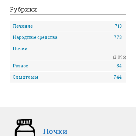
Рубрики
Лечение
713
Народные средства
773
Почки
(2 096)
Разное
54
Симптомы
744
Почки