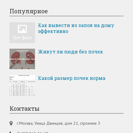
Популярное
Как вывести из запоя на дому
эффективно
Живут ли люди без почек
Какой размер почек норма
Контакты
г.Москва, Улица Двинцев, дом 21, строение 3