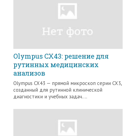
Olympus CX43: решение для
рутинных медицинских
анализов
Olympus CX43 — прямой микроскоп серии CX3,
созданный для рутинной клинической
диагностики и учебных задач….