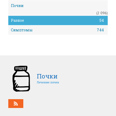
Почки
(2 096)
Разное
54
Симптомы
744
Почки
Лечение почек