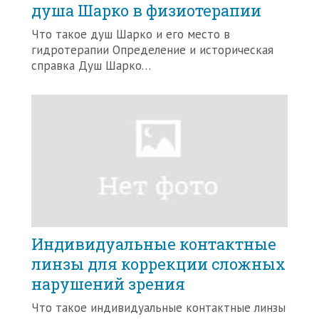
душа Шарко в физиотерапии
Что такое душ Шарко и его место в
гидротерапии Определение и историческая
справка Душ Шарко…
Индивидуальные контактные
линзы для коррекции сложных
нарушений зрения
Что такое индивидуальные контактные линзы