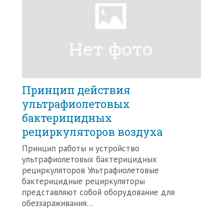
Принцип действия
ультрафиолетовых
бактерицидных
рециркуляторов воздуха
Принцип работы и устройство
ультрафиолетовых бактерицидных
рециркуляторов Ультрафиолетовые
бактерицидные рециркуляторы
представляют собой оборудование для
обеззараживания…