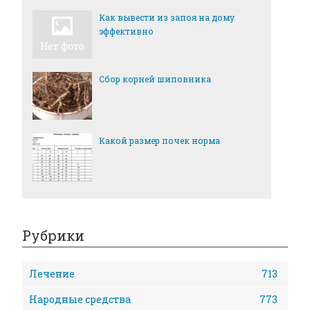
Как вывести из запоя на дому
эффективно
Сбор корней шиповника
Какой размер почек норма
Рубрики
Лечение
713
Народные средства
773