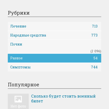
Рубрики
Лечение
713
Народные средства
773
Почки
(2 096)
Разное
54
Симптомы
744
Популярное
Сколько будет стоить военный
билет