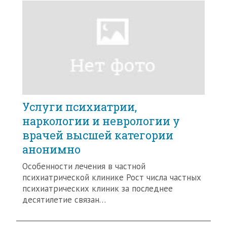
Услуги психиатрии,
наркологии и неврологии у
врачей высшей категории
анонимно
Особенности лечения в частной
психиатрической клинике Рост числа частных
психиатрических клиник за последнее
десятилетие связан…