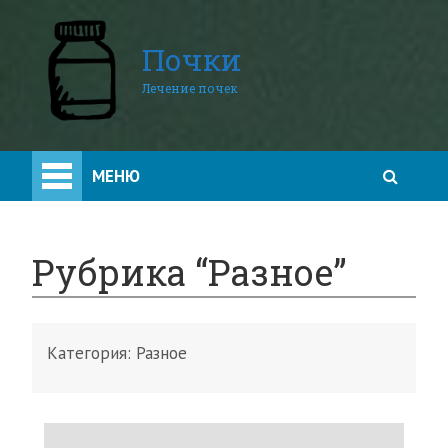
Почки
Лечение почек
МЕНЮ
Рубрика “Разное”
Категория:
Разное