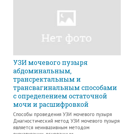
УЗИ мочевого пузыря
абдоминальным,
трансректальным и
трансвагинальным способами
с определением остаточной
мочи и расшифровкой
Способы проведения УЗИ мочевого пузыря
Диагностический метод УЗИ мочевого пузыря
является неинвазивным методом