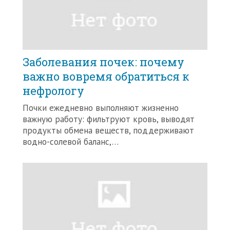
Заболевания почек: почему
важно вовремя обратиться к
нефрологу
Почки ежедневно выполняют жизненно
важную работу: фильтруют кровь, выводят
продукты обмена веществ, поддерживают
водно-солевой баланс,…