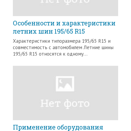
Особенности и характеристики
летних шин 195/65 R15
Характеристики типоразмера 195/65 R15 и
совместимость с автомобилем Летние шины
195/65 R15 относятся к одному…
Применение оборудования