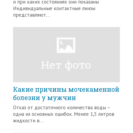
и при каких состояниях они показаны
Индивидуальные контактные линзы
представляют…
Какие причины мочекаменной
болезни у мужчин
Отказ от достаточного количества воды –
одна из основных ошибок. Менее 1,5 литров
жидкости в…