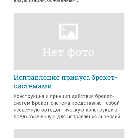
визуализации, основанным…
Исправление прикуса брекет-
системами
Конструкция и принцип действия брекет-
систем Брекет-система представляет собой
несъёмную ортодонтическую конструкцию,
предназначенную для исправления аномалий…