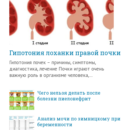
Гипотония лоханки правой почки
Гипотония почек – причины, симптомы,
диагностика, лечение Почки играют очень
важную роль в организме человека,...
Чего нельзя делать после
болезни пиелонефрит
Анализ мочи по зимницкому при
беременности