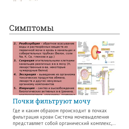
Симптомы
Почки фильтруют мочу
Где и каким образом происходит в почках
фильтрация крови Система мочевыделения
представляет собой органический комплекс,...