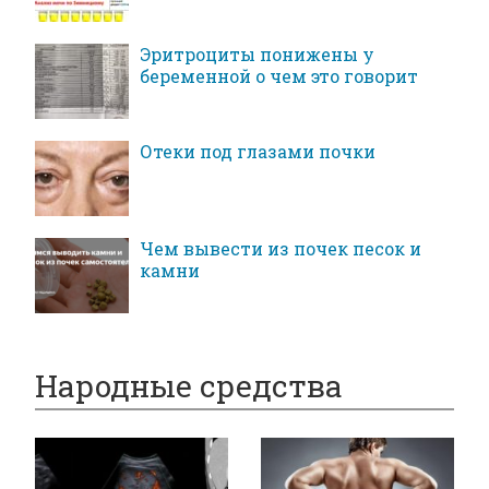
Эритроциты понижены у
беременной о чем это говорит
Отеки под глазами почки
Чем вывести из почек песок и
камни
Народные средства