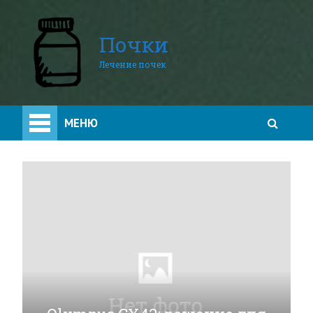
Почки
Лечение почек
МЕНЮ