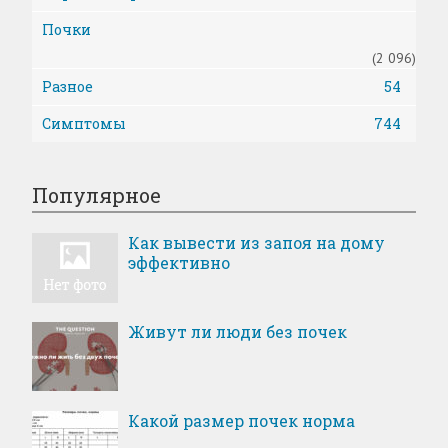
Почки
(2 096)
Разное
54
Симптомы
744
Популярное
Как вывести из запоя на дому
эффективно
Живут ли люди без почек
Какой размер почек норма