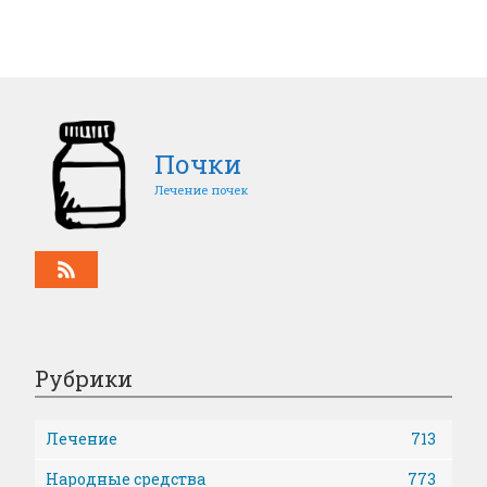
Почки
Лечение почек
Рубрики
Лечение
713
Народные средства
773