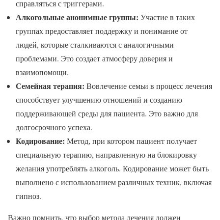
справляться с триггерами.
Алкогольные анонимные группы:
Участие в таких
группах предоставляет поддержку и понимание от
людей, которые сталкиваются с аналогичными
проблемами. Это создает атмосферу доверия и
взаимопомощи.
Семейная терапия:
Вовлечение семьи в процесс лечения
способствует улучшению отношений и созданию
поддерживающей среды для пациента. Это важно для
долгосрочного успеха.
Кодирование:
Метод, при котором пациент получает
специальную терапию, направленную на блокировку
желания употреблять алкоголь. Кодирование может быть
выполнено с использованием различных техник, включая
гипноз.
Важно помнить, что выбор метода лечения должен