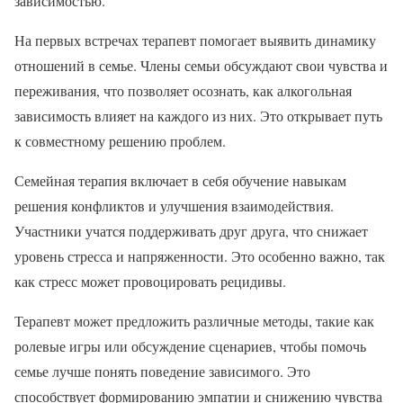
зависимостью.
На первых встречах терапевт помогает выявить динамику
отношений в семье. Члены семьи обсуждают свои чувства и
переживания, что позволяет осознать, как алкогольная
зависимость влияет на каждого из них. Это открывает путь
к совместному решению проблем.
Семейная терапия включает в себя обучение навыкам
решения конфликтов и улучшения взаимодействия.
Участники учатся поддерживать друг друга, что снижает
уровень стресса и напряженности. Это особенно важно, так
как стресс может провоцировать рецидивы.
Терапевт может предложить различные методы, такие как
ролевые игры или обсуждение сценариев, чтобы помочь
семье лучше понять поведение зависимого. Это
способствует формированию эмпатии и снижению чувства