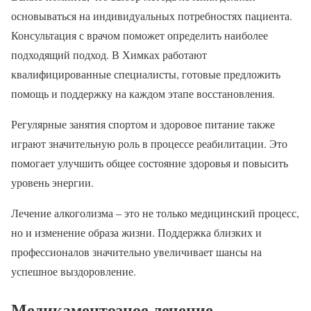
основываться на индивидуальных потребностях пациента.
Консультация с врачом поможет определить наиболее
подходящий подход. В Химках работают
квалифицированные специалисты, готовые предложить
помощь и поддержку на каждом этапе восстановления.
Регулярные занятия спортом и здоровое питание также
играют значительную роль в процессе реабилитации. Это
помогает улучшить общее состояние здоровья и повысить
уровень энергии.
Лечение алкоголизма – это не только медицинский процесс,
но и изменение образа жизни. Поддержка близких и
профессионалов значительно увеличивает шансы на
успешное выздоровление.
Медикаментозное лечение