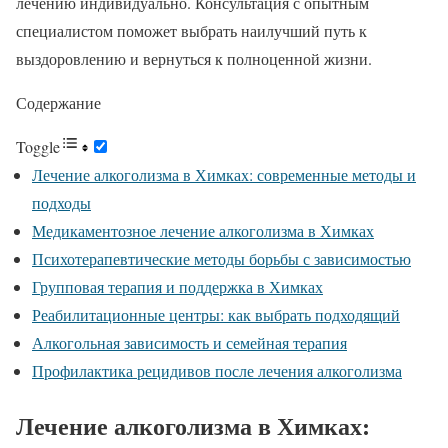
лечению индивидуально. Консультация с опытным
специалистом поможет выбрать наилучший путь к
выздоровлению и вернуться к полноценной жизни.
Содержание
Toggle
Лечение алкоголизма в Химках: современные методы и
подходы
Медикаментозное лечение алкоголизма в Химках
Психотерапевтические методы борьбы с зависимостью
Групповая терапия и поддержка в Химках
Реабилитационные центры: как выбрать подходящий
Алкогольная зависимость и семейная терапия
Профилактика рецидивов после лечения алкоголизма
Лечение алкоголизма в Химках: