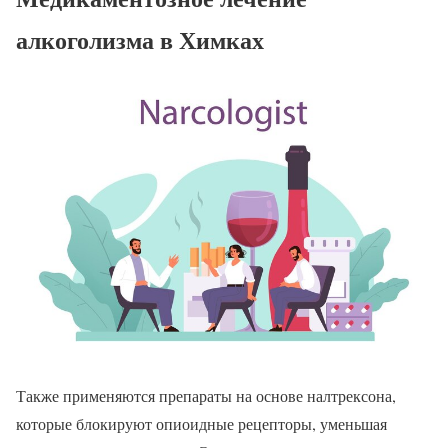
алкоголизма в Химках
Также применяются препараты на основе налтрексона,
которые блокируют опиоидные рецепторы, уменьшая