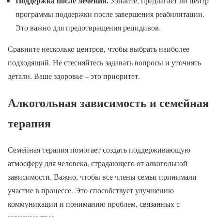
Поддержка после лечения.
Узнайте, предлагает ли центр
программы поддержки после завершения реабилитации.
Это важно для предотвращения рецидивов.
Сравните несколько центров, чтобы выбрать наиболее
подходящий. Не стесняйтесь задавать вопросы и уточнять
детали. Ваше здоровье – это приоритет.
Алкогольная зависимость и семейная
терапия
Семейная терапия помогает создать поддерживающую
атмосферу для человека, страдающего от алкогольной
зависимости. Важно, чтобы все члены семьи принимали
участие в процессе. Это способствует улучшению
коммуникации и пониманию проблем, связанных с