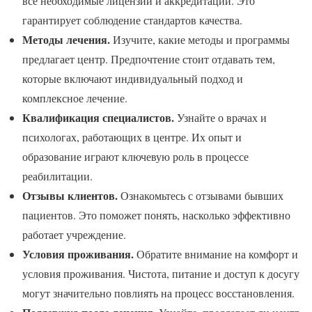
все необходимые лицензии и аккредитации. Это
гарантирует соблюдение стандартов качества.
Методы лечения.
Изучите, какие методы и программы
предлагает центр. Предпочтение стоит отдавать тем,
которые включают индивидуальный подход и
комплексное лечение.
Квалификация специалистов.
Узнайте о врачах и
психологах, работающих в центре. Их опыт и
образование играют ключевую роль в процессе
реабилитации.
Отзывы клиентов.
Ознакомьтесь с отзывами бывших
пациентов. Это поможет понять, насколько эффективно
работает учреждение.
Условия проживания.
Обратите внимание на комфорт и
условия проживания. Чистота, питание и доступ к досугу
могут значительно повлиять на процесс восстановления.