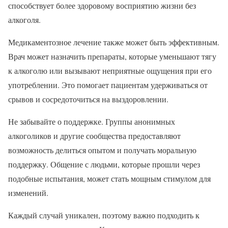
способствует более здоровому восприятию жизни без
алкоголя.
Медикаментозное лечение также может быть эффективным.
Врач может назначить препараты, которые уменьшают тягу
к алкоголю или вызывают неприятные ощущения при его
употреблении. Это помогает пациентам удерживаться от
срывов и сосредоточиться на выздоровлении.
Не забывайте о поддержке. Группы анонимных
алкоголиков и другие сообщества предоставляют
возможность делиться опытом и получать моральную
поддержку. Общение с людьми, которые прошли через
подобные испытания, может стать мощным стимулом для
изменений.
Каждый случай уникален, поэтому важно подходить к