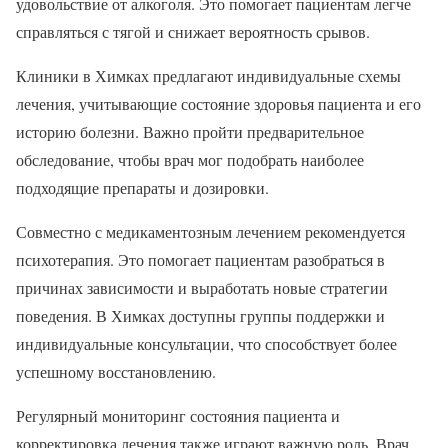
удовольствие от алкоголя. Это помогает пациентам легче
справляться с тягой и снижает вероятность срывов.
Клиники в Химках предлагают индивидуальные схемы
лечения, учитывающие состояние здоровья пациента и его
историю болезни. Важно пройти предварительное
обследование, чтобы врач мог подобрать наиболее
подходящие препараты и дозировки.
Совместно с медикаментозным лечением рекомендуется
психотерапия. Это помогает пациентам разобраться в
причинах зависимости и выработать новые стратегии
поведения. В Химках доступны группы поддержки и
индивидуальные консультации, что способствует более
успешному восстановлению.
Регулярный мониторинг состояния пациента и
корректировка лечения также играют важную роль. Врач