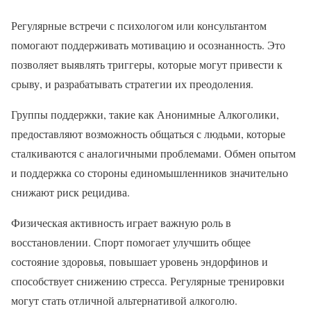
Регулярные встречи с психологом или консультантом
помогают поддерживать мотивацию и осознанность. Это
позволяет выявлять триггеры, которые могут привести к
срыву, и разрабатывать стратегии их преодоления.
Группы поддержки, такие как Анонимные Алкоголики,
предоставляют возможность общаться с людьми, которые
сталкиваются с аналогичными проблемами. Обмен опытом
и поддержка со стороны единомышленников значительно
снижают риск рецидива.
Физическая активность играет важную роль в
восстановлении. Спорт помогает улучшить общее
состояние здоровья, повышает уровень эндорфинов и
способствует снижению стресса. Регулярные тренировки
могут стать отличной альтернативой алкоголю.