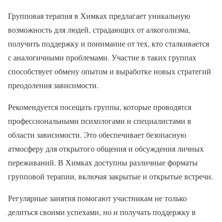
Групповая терапия в Химках предлагает уникальную
возможность для людей, страдающих от алкоголизма,
получить поддержку и понимание от тех, кто сталкивается
с аналогичными проблемами. Участие в таких группах
способствует обмену опытом и выработке новых стратегий
преодоления зависимости.
Рекомендуется посещать группы, которые проводятся
профессиональными психологами и специалистами в
области зависимости. Это обеспечивает безопасную
атмосферу для открытого общения и обсуждения личных
переживаний. В Химках доступны различные форматы
групповой терапии, включая закрытые и открытые встречи.
Регулярные занятия помогают участникам не только
делиться своими успехами, но и получать поддержку в