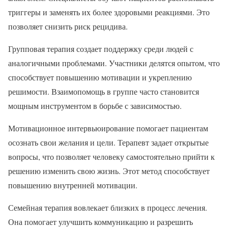
триггеры и заменять их более здоровыми реакциями. Это
позволяет снизить риск рецидива.
Групповая терапия создает поддержку среди людей с
аналогичными проблемами. Участники делятся опытом, что
способствует повышению мотивации и укреплению
решимости. Взаимопомощь в группе часто становится
мощным инструментом в борьбе с зависимостью.
Мотивационное интервьюирование помогает пациентам
осознать свои желания и цели. Терапевт задает открытые
вопросы, что позволяет человеку самостоятельно прийти к
решению изменить свою жизнь. Этот метод способствует
повышению внутренней мотивации.
Семейная терапия вовлекает близких в процесс лечения.
Она помогает улучшить коммуникацию и разрешить