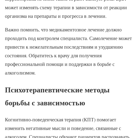
может изменять схему терапии в зависимости от реакции
организма на препараты и прогресса в лечении.
Важно помнить, что медикаментозное лечение должно
проходить под контролем специалиста. Самолечение может
привести к нежелательным последствиям и ухудшению
состояния. Обратитесь к врачу для получения
профессиональной помощи и поддержки в борьбе с
алкоголизмом.
Психотерапевтические методы
борьбы с зависимостью
Когнитивно-поведенческая терапия (КПТ) помогает
изменить негативные мысли и поведение, связанные с
алкоголем. Специалисты обучают пациентов распознавать