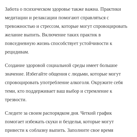
Забота о психическом здоровье также важна. Практики
медитации и релаксации помогают справляться с
тревожностью и стрессом, которые могут спровоцировать
желание выпить. Включение таких практик в
повседневную жизнь способствует устойчивости к
рецидивам.
Создание здоровой социальной среды имеет большое
значение. Избегайте общения с людьми, которые могут
спровоцировать употребление алкоголя. Окружите себя
теми, кто поддерживает ваш выбор и стремление к
трезвости.
Следите за своим распорядком дня. Четкий график
помогает избежать скуки и безделья, которые могут
привести к соблазну выпить. Заполните свое время