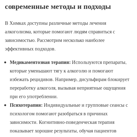
современные методы и подходы
В Химках доступны различные методы лечения
алкоголизма, которые помогают людям справиться с
зависимостью. Рассмотрим несколько наиболее
эффективных подходов.
Медикаментозная терапия:
Используются препараты,
которые уменьшают тягу к алкоголю и помогают
избежать рецидивов. Например, дисульфирам блокирует
переработку алкоголя, вызывая неприятные ощущения
при его употреблении.
Психотерапия:
Индивидуальные и групповые сеансы с
психологом помогают разобраться в причинах
зависимости. Когнитивно-поведенческая терапия
показывает хорошие результаты, обучая пациентов