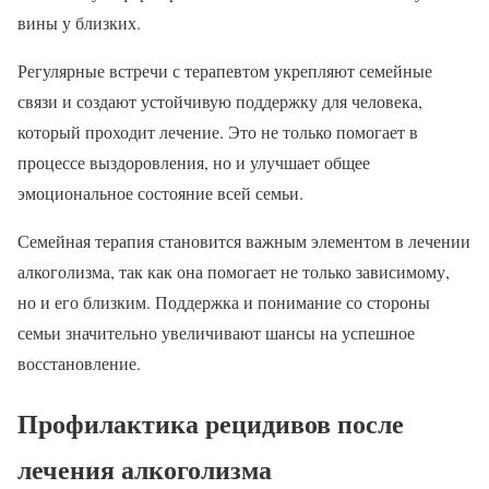
вины у близких.
Регулярные встречи с терапевтом укрепляют семейные
связи и создают устойчивую поддержку для человека,
который проходит лечение. Это не только помогает в
процессе выздоровления, но и улучшает общее
эмоциональное состояние всей семьи.
Семейная терапия становится важным элементом в лечении
алкоголизма, так как она помогает не только зависимому,
но и его близким. Поддержка и понимание со стороны
семьи значительно увеличивают шансы на успешное
восстановление.
Профилактика рецидивов после
лечения алкоголизма