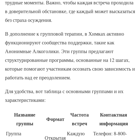
трудные моменты. Важно, чтобы каждая встреча проходила
в доверительной обстановке, где каждый может высказаться
без страха осуждения.
В дополнение к групповой терапии, в Химках активно
функционируют сообщества поддержки, такие как
Анонимные Алкоголики. Эти группы предлагают
структурированные программы, основанные на 12 шагах,
которые помогают участникам осознать свою зависимость и
работать над ее преодолением.
Для удобства, вот таблица с основными группами и их
характеристиками:
Название
Частота
Контактная
Формат
группы
встреч
информация
Группа
Каждую
Телефон: 8-800-
Открытая