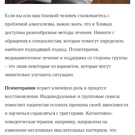
Если вы или ваш близкий человек сталкиваетесь с
проблемой алкоголизма, важно знать, что в Химках
доступны разнообразные методы лечения. Начните с
обращения к специалистам, которые помогут определить
наиболее подходящий подход. Психотерапия,
медикаментозное лечение и поддержка со стороны группы
– это лишь некоторые из вариантов, которые могут
значительно улучшить ситуацию.
Психотерапия
играет ключевую роль в процессе
восстановления. Индивидуальные и групповые сеансы
помогают пациентам осознать причины своей зависимости
и научиться справляться с триггерами. Когнитивно-
поведенческая терапия, например, направлена на
изменение негативных мыслительных паттернов, что