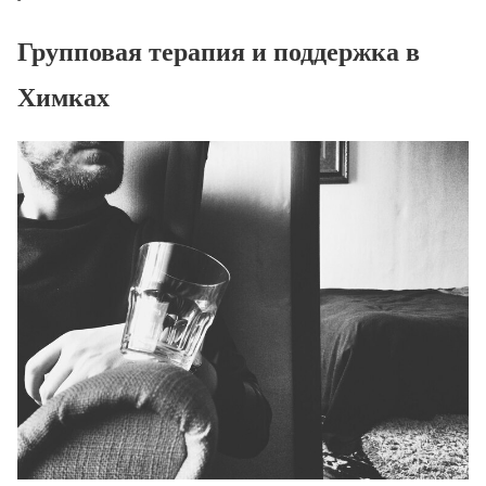
Групповая терапия и поддержка в
Химках