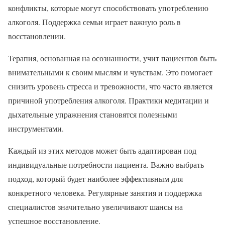
конфликты, которые могут способствовать употреблению
алкоголя. Поддержка семьи играет важную роль в
восстановлении.
Терапия, основанная на осознанности, учит пациентов быть
внимательными к своим мыслям и чувствам. Это помогает
снизить уровень стресса и тревожности, что часто является
причиной употребления алкоголя. Практики медитации и
дыхательные упражнения становятся полезными
инструментами.
Каждый из этих методов может быть адаптирован под
индивидуальные потребности пациента. Важно выбрать
подход, который будет наиболее эффективным для
конкретного человека. Регулярные занятия и поддержка
специалистов значительно увеличивают шансы на
успешное восстановление.