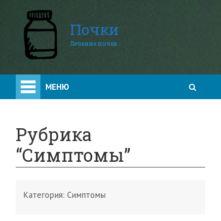
Почки
Лечение почек
МЕНЮ
Рубрика
“Симптомы”
Категория:
Симптомы