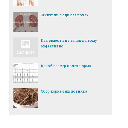
Живут ли люди без почек
Как вывести из запоя на дому
эффективно
Какой размер почек норма
Сбор корней шиповника