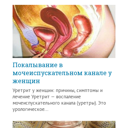
Покалывание в
мочеиспускательном канале у
женщин
Уретрит у женщин: причины, симптомы и
лечение Уретрит — воспаление
мочеиспускательного канала (уретры). Это
урологическое…