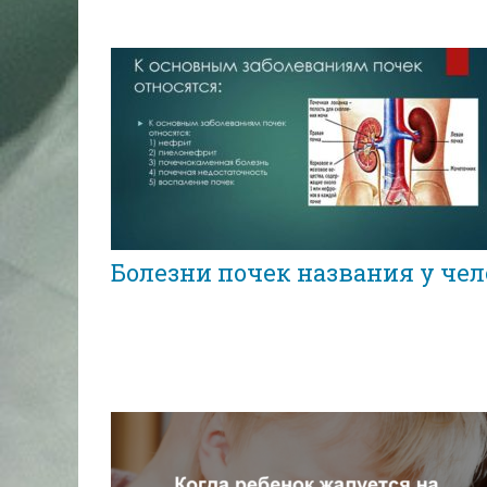
Болезни почек названия у че