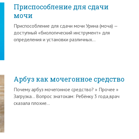
Приспособление для сдачи
мочи
Приспособление для сдачи мочи Урина (моча) —
доступный «биологический инструмент» для
определения и установки различных…
Арбуз как мочегонное средство
Почему арбуз мочегонное средство? » Прочее »
Загрузка… Вопрос знатокам: Ребёнку 3 года,врач
сказала плохие…