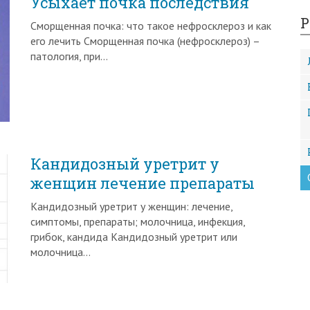
Усыхает почка последствия
Р
Сморщенная почка: что такое нефросклероз и как
его лечить Сморщенная почка (нефросклероз) –
патология, при…
Кандидозный уретрит у
женщин лечение препараты
Кандидозный уретрит у женщин: лечение,
симптомы, препараты; молочница, инфекция,
грибок, кандида Кандидозный уретрит или
молочница…