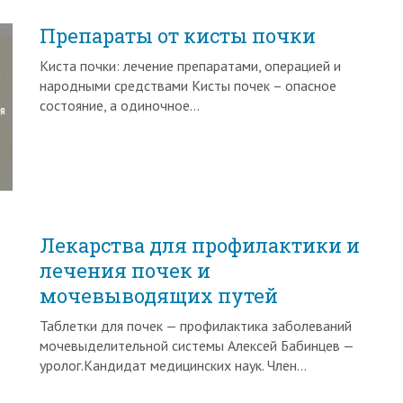
Препараты от кисты почки
Киста почки: лечение препаратами, операцией и
народными средствами Кисты почек – опасное
состояние, а одиночное…
Лекарства для профилактики и
лечения почек и
мочевыводящих путей
Таблетки для почек — профилактика заболеваний
мочевыделительной системы Алексей Бабинцев —
уролог.Кандидат медицинских наук. Член…