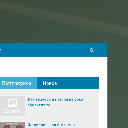
е
Популярное
Новое
Как вывести из запоя на дому
эффективно
Живут ли люди без почек