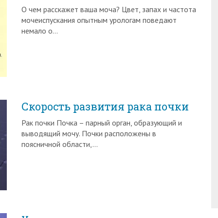
О чем расскажет ваша моча? Цвет, запах и частота
мочеиспускания опытным урологам поведают
немало о…
Скорость развития рака почки
Рак почки Почка – парный орган, образующий и
выводящий мочу. Почки расположены в
поясничной области,…