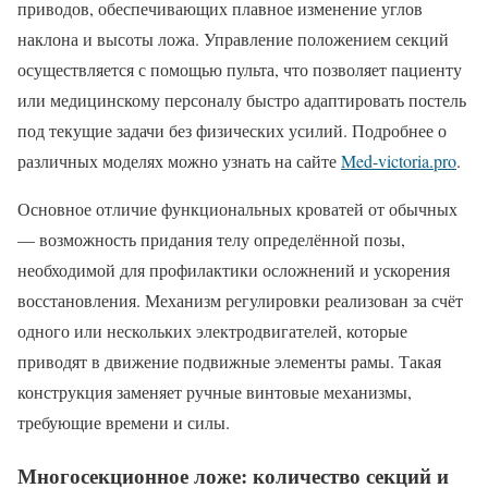
приводов, обеспечивающих плавное изменение углов
наклона и высоты ложа. Управление положением секций
осуществляется с помощью пульта, что позволяет пациенту
или медицинскому персоналу быстро адаптировать постель
под текущие задачи без физических усилий. Подробнее о
различных моделях можно узнать на сайте
Med-victoria.pro
.
Основное отличие функциональных кроватей от обычных
— возможность придания телу определённой позы,
необходимой для профилактики осложнений и ускорения
восстановления. Механизм регулировки реализован за счёт
одного или нескольких электродвигателей, которые
приводят в движение подвижные элементы рамы. Такая
конструкция заменяет ручные винтовые механизмы,
требующие времени и силы.
Многосекционное ложе: количество секций и