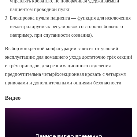
управлять кроватью, не поворачивая удерживаемый
пациентом проводной пульт.
Блокировка пульта пациента — функция для исключения
неконтролируемых регулировок со стороны больного
(например, при спутанности сознания).
Выбор конкретной конфигурации зависит от условий
эксплуатации: для домашнего ухода достаточно трёх секций
и трёх приводов, для реанимационного отделения
предпочтительна четырёхсекционная кровать с четырьмя
приводами и дополнительными опциями безопасности.
Видео