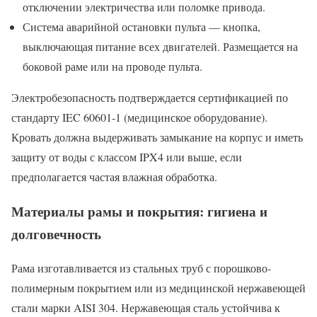
отключении электричества или поломке привода.
Система аварийной остановки пульта — кнопка,
выключающая питание всех двигателей. Размещается на
боковой раме или на проводе пульта.
Электробезопасность подтверждается сертификацией по
стандарту IEC 60601-1 (медицинское оборудование).
Кровать должна выдерживать замыкание на корпус и иметь
защиту от воды с классом IPX4 или выше, если
предполагается частая влажная обработка.
Материалы рамы и покрытия: гигиена и
долговечность
Рама изготавливается из стальных труб с порошково-
полимерным покрытием или из медицинской нержавеющей
стали марки AISI 304. Нержавеющая сталь устойчива к