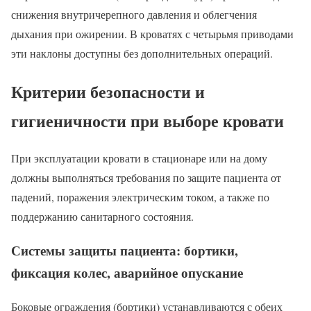
снижения внутричерепного давления и облегчения
дыхания при ожирении. В кроватях с четырьмя приводами
эти наклоны доступны без дополнительных операций.
Критерии безопасности и
гигиеничности при выборе кровати
При эксплуатации кровати в стационаре или на дому
должны выполняться требования по защите пациента от
падений, поражения электрическим током, а также по
поддержанию санитарного состояния.
Системы защиты пациента: бортики,
фиксация колес, аварийное опускание
Боковые ограждения (бортики) устанавливаются с обеих