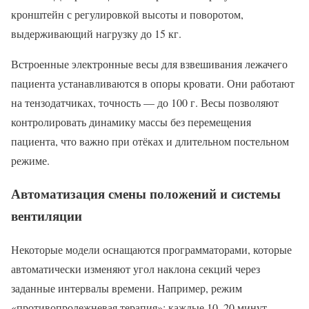
кронштейн с регулировкой высоты и поворотом,
выдерживающий нагрузку до 15 кг.
Встроенные электронные весы для взвешивания лежачего
пациента устанавливаются в опоры кровати. Они работают
на тензодатчиках, точность — до 100 г. Весы позволяют
контролировать динамику массы без перемещения
пациента, что важно при отёках и длительном постельном
режиме.
Автоматизация смены положений и системы
вентиляции
Некоторые модели оснащаются программаторами, которые
автоматически изменяют угол наклона секций через
заданные интервалы времени. Например, режим
«противопролежневая терапия»: каждые 10–20 минут