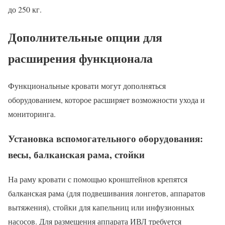
до 250 кг.
Дополнительные опции для
расширения функционала
Функциональные кровати могут дополняться
оборудованием, которое расширяет возможности ухода и
мониторинга.
Установка вспомогательного оборудования:
весы, балканская рама, стойки
На раму кровати с помощью кронштейнов крепятся
балканская рама (для подвешивания лонгетов, аппаратов
вытяжения), стойки для капельниц или инфузионных
насосов. Для размещения аппарата ИВЛ требуется