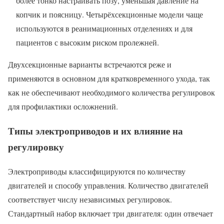
более тонко настраивать позу, уменьшая давление на
копчик и поясницу. Четырёхсекционные модели чаще
используются в реанимационных отделениях и для
пациентов с высоким риском пролежней.
Двухсекционные варианты встречаются реже и
применяются в основном для кратковременного ухода, так
как не обеспечивают необходимого количества регулировок
для профилактики осложнений.
Типы электроприводов и их влияние на
регулировку
Электроприводы классифицируются по количеству
двигателей и способу управления. Количество двигателей
соответствует числу независимых регулировок.
Стандартный набор включает три двигателя: один отвечает