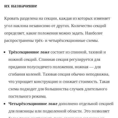
их назначение
Кровать разделена на секции, каждая из которых изменяет
угол наклона независимо от других. Количество секций
определяет, какие положения можно задать. Наиболее
распространены трёх- и четырёхсекционные схемы.
Трёхсекционное ложе
состоит из спинной, тазовой и
ножной секций. Спинная секция регулируется для
придания полусидячего положения, ножная — для
сгибания коленей. Тазовая секция обычно неподвижна,
что упрощает конструкцию и снижает стоимость. Такая
схема подходит для большинства случаев длительного
постельного режима.
Четырёхсекционное ложе
дополнено отдельной секцией
для поясницы или подколенной области. Это позволяет