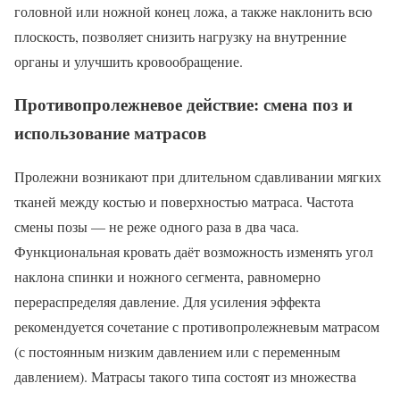
головной или ножной конец ложа, а также наклонить всю
плоскость, позволяет снизить нагрузку на внутренние
органы и улучшить кровообращение.
Противопролежневое действие: смена поз и
использование матрасов
Пролежни возникают при длительном сдавливании мягких
тканей между костью и поверхностью матраса. Частота
смены позы — не реже одного раза в два часа.
Функциональная кровать даёт возможность изменять угол
наклона спинки и ножного сегмента, равномерно
перераспределяя давление. Для усиления эффекта
рекомендуется сочетание с противопролежневым матрасом
(с постоянным низким давлением или с переменным
давлением). Матрасы такого типа состоят из множества