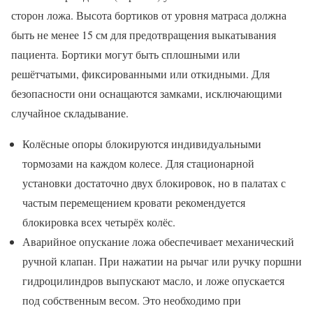
сторон ложа. Высота бортиков от уровня матраса должна
быть не менее 15 см для предотвращения выкатывания
пациента. Бортики могут быть сплошными или
решётчатыми, фиксированными или откидными. Для
безопасности они оснащаются замками, исключающими
случайное складывание.
Колёсные опоры блокируются индивидуальными
тормозами на каждом колесе. Для стационарной
установки достаточно двух блокировок, но в палатах с
частым перемещением кровати рекомендуется
блокировка всех четырёх колёс.
Аварийное опускание ложа обеспечивает механический
ручной клапан. При нажатии на рычаг или ручку поршни
гидроцилиндров выпускают масло, и ложе опускается
под собственным весом. Это необходимо при