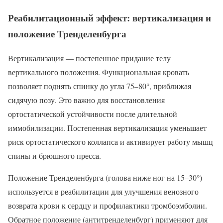
Реабилитационный эффект: вертикализация и
положение Тренделенбурга
Вертикализация — постепенное придание телу
вертикального положения. Функциональная кровать
позволяет поднять спинку до угла 75–80°, приближая
сидячую позу. Это важно для восстановления
ортостатической устойчивости после длительной
иммобилизации. Постепенная вертикализация уменьшает
риск ортостатического коллапса и активирует работу мышц
спины и брюшного пресса.
Положение Тренделенбурга (голова ниже ног на 15–30°)
используется в реабилитации для улучшения венозного
возврата крови к сердцу и профилактики тромбоэмболии.
Обратное положение (антитренделенбург) применяют для