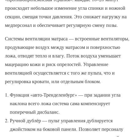
происходит небольшое изменение угла спинки и ножной
секции, смещая точки давления. Это снижает нагрузку на
медперсонал и обеспечивает регулярную смену позы.
Системы вентиляции матраса — встроенные вентиляторы,
продувающие воздух между матрасом и поверхностью
ложа, отводят тепло и влагу. Поток воздуха уменьшает
мацерацию кожи и риск опрелостей. Управление
вентиляцией осуществляется с того же пульта, что и
регулировка кровати, или отдельным блоком.
Функция «авто-Тренделенбург» — при задании угла
наклона всего ложа система сама компенсирует
поперечный дисбаланс.
Ручной дублёр — пульт управления дублируется
джойстиком на боковой панели. Позволяет персоналу