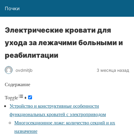
Почки
Электрические кровати для
ухода за лежачими больными и
реабилитации
ovdmitjb
3 месяца назад
Содержание
Toggle
Устройство и конструктивные особенности
функциональных кроватей с электроприводом
Многосекционное ложе: количество секций и их
назначение