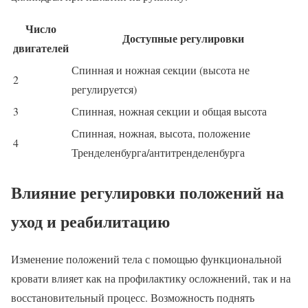
Число
Доступные регулировки
двигателей
Спинная и ножная секции (высота не
2
регулируется)
3
Спинная, ножная секции и общая высота
Спинная, ножная, высота, положение
4
Тренделенбурга/антитренделенбурга
Влияние регулировки положений на
уход и реабилитацию
Изменение положений тела с помощью функциональной
кровати влияет как на профилактику осложнений, так и на
восстановительный процесс. Возможность поднять