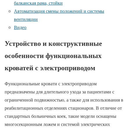
балканская рама, стойки
Автоматизация смены положений и системы
вентиляции
Видео
Устройство и конструктивные
особенности функциональных
кроватей с электроприводом
Функциональные кровати с электроприводом
предназначены для длительного ухода за пациентами с
ограниченной подвижностью, а также для использования в
реабилитационных отделениях стационаров. В отличие от
стандартных больничных коек, такие модели оснащены
многосекционным ложем и системой электрических