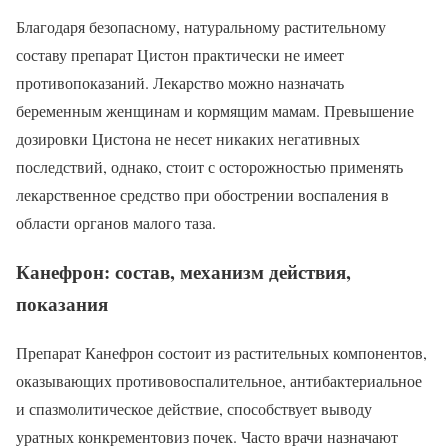
Благодаря безопасному, натуральному растительному
составу препарат Цистон практически не имеет
противопоказаний. Лекарство можно назначать
беременным женщинам и кормящим мамам. Превышение
дозировки Цистона не несет никаких негативных
последствий, однако, стоит с осторожностью применять
лекарственное средство при обострении воспаления в
области органов малого таза.
Канефрон: состав, механизм действия,
показания
Препарат Канефрон состоит из растительных компонентов,
оказывающих противовоспалительное, антибактериальное
и спазмолитическое действие, способствует выводу
уратных конкрементовиз почек. Часто врачи назначают