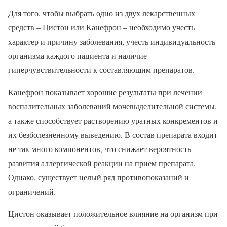
Для того, чтобы выбрать одно из двух лекарственных
средств – Цистон или Канефрон – необходимо учесть
характер и причину заболевания, учесть индивидуальность
организма каждого пациента и наличие
гиперчувствительности к составляющим препаратов.
Канефрон показывает хорошие результаты при лечении
воспалительных заболеваний мочевыделительной системы,
а также способствует растворению уратных конкрементов и
их безболезненному выведению. В состав препарата входит
не так много компонентов, что снижает вероятность
развития аллергической реакции на прием препарата.
Однако, существует целый ряд противопоказаний и
ограничений.
Цистон оказывает положительное влияние на организм при