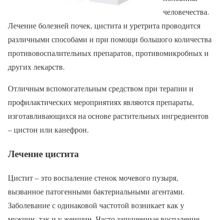
человечества.
Лечение болезней почек, цистита и уретрита проводится
различными способами и при помощи большого количества
противовоспалительных препаратов, противомикробных и
других лекарств.
Отличным вспомогательным средством при терапии и
профилактических мероприятиях являются препараты,
изготавливающихся на основе растительных ингредиентов
– цистон или канефрон.
Лечение цистита
Цистит – это воспаление стенок мочевого пузыря,
вызванное патогенными бактериальными агентами.
Заболевание с одинаковой частотой возникает как у
мужчин, так и у женщин. Часто запущенные воспаление