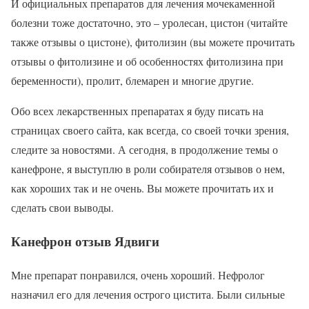
И официальных препаратов для лечения мочекаменной
болезни тоже достаточно, это – уролесан, цистон (читайте
также отзывы о цистоне), фитолизин (вы можете прочитать
отзывы о фитолизине и об особенностях фитолизина при
беременности), пролит, блемарен и многие другие.
Обо всех лекарственных препаратах я буду писать на
страницах своего сайта, как всегда, со своей точки зрения,
следите за новостями. А сегодня, в продолжение темы о
канефроне, я выступлю в роли собирателя отзывов о нем,
как хороших так и не очень. Вы можете прочитать их и
сделать свои выводы.
Канефрон отзыв Ядвиги
Мне препарат понравился, очень хороший. Нефролог
назначил его для лечения острого цистита. Были сильные