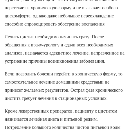
перетекает в хроническую форму и не вызывает особого
дискомфорта, однако даже небольшое переохлаждение
способно спровоцировать обострение воспаления.
Лечить цистит необходимо начинать сразу. После
обращения к врачу-урологу и сдачи всех необходимых
анализов, назначается адекватное лечение, направленное на
устранение причины возникновения заболевания.
Если позволить болезни перейти в хроническую форму, то
самостоятельное лечение домашними средствами не
принесет желаемых результатов. Острая фаза хронического
цистита требует лечения в стационарных условиях.
Кроме лекарственных препаратов, пациенту с циститом
назначается лечебная диета и питьевой режим.
Потребление большого количества чистой питьевой воды