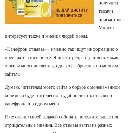
получила
тысячи
просмотров.
Многих
интересует также и мнения людей о нем.
«Канефрон отзывы» – именно так ищут информацию о
препарате в интернете. Я посмотрел, ситуация похожая,
отзывы многочисленны, однако разбросаны по многим
сайтам.
Думаю, читателям моего сайта о борьбе с мочекаменной
болезнью будет интересно и удобно читать отзывы о
канефроне н в одном месте.
Я не ставил своей задачей собирать положительные или
отрицательные мнения. Все отзывы взяты из разных