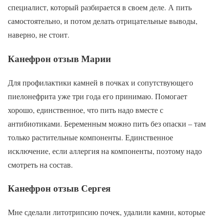
специалист, который разбирается в своем деле. А пить
самостоятельно, и потом делать отрицательные выводы,
наверно, не стоит.
Канефрон отзыв Марии
Для профилактики камней в почках и сопутствующего
пиелонефрита уже три года его принимаю. Помогает
хорошо, единственное, что пить надо вместе с
антибиотиками. Беременным можно пить без опаски – там
только растительные компоненты. Единственное
исключение, если аллергия на компоненты, поэтому надо
смотреть на состав.
Канефрон отзыв Сергея
Мне сделали литотрипсию почек, удалили камни, которые