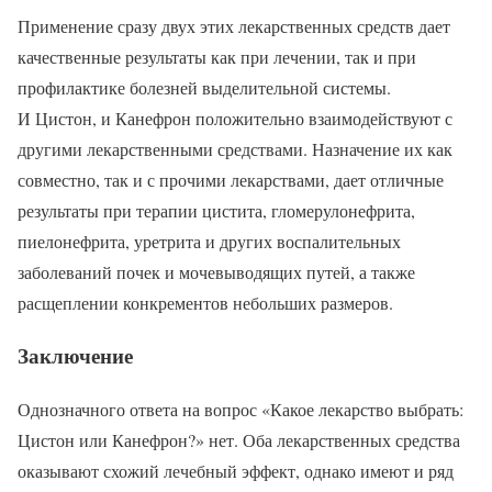
Применение сразу двух этих лекарственных средств дает
качественные результаты как при лечении, так и при
профилактике болезней выделительной системы.
И Цистон, и Канефрон положительно взаимодействуют с
другими лекарственными средствами. Назначение их как
совместно, так и с прочими лекарствами, дает отличные
результаты при терапии цистита, гломерулонефрита,
пиелонефрита, уретрита и других воспалительных
заболеваний почек и мочевыводящих путей, а также
расщеплении конкрементов небольших размеров.
Заключение
Однозначного ответа на вопрос «Какое лекарство выбрать:
Цистон или Канефрон?» нет. Оба лекарственных средства
оказывают схожий лечебный эффект, однако имеют и ряд