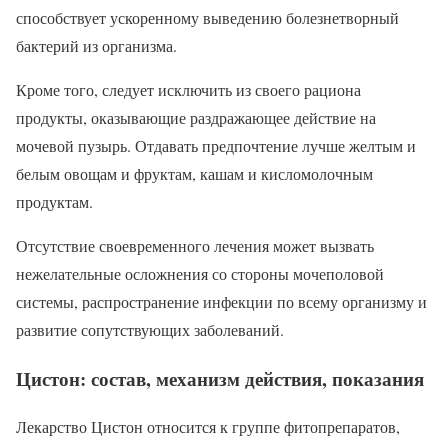
способствует ускоренному выведению болезнетворный
бактерий из организма.
Кроме того, следует исключить из своего рациона
продукты, оказывающие раздражающее действие на
мочевой пузырь. Отдавать предпочтение лучше желтым и
белым овощам и фруктам, кашам и кисломолочным
продуктам.
Отсутствие своевременного лечения может вызвать
нежелательные осложнения со стороны мочеполовой
системы, распространение инфекции по всему организму и
развитие сопутствующих заболеваний.
Цистон: состав, механизм действия, показания
Лекарство Цистон относится к группе фитопрепаратов,