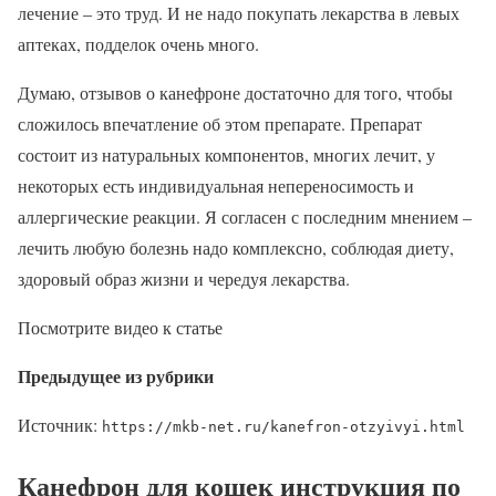
лечение – это труд. И не надо покупать лекарства в левых
аптеках, подделок очень много.
Думаю, отзывов о канефроне достаточно для того, чтобы
сложилось впечатление об этом препарате. Препарат
состоит из натуральных компонентов, многих лечит, у
некоторых есть индивидуальная непереносимость и
аллергические реакции. Я согласен с последним мнением –
лечить любую болезнь надо комплексно, соблюдая диету,
здоровый образ жизни и чередуя лекарства.
Посмотрите видео к статье
Предыдущее из рубрики
Источник:
https://mkb-net.ru/kanefron-otzyivyi.html
Канефрон для кошек инструкция по