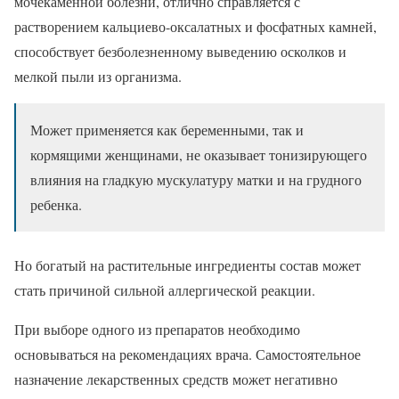
мочекаменной болезни, отлично справляется с
растворением кальциево-оксалатных и фосфатных камней,
способствует безболезненному выведению осколков и
мелкой пыли из организма.
Может применяется как беременными, так и
кормящими женщинами, не оказывает тонизирующего
влияния на гладкую мускулатуру матки и на грудного
ребенка.
Но богатый на растительные ингредиенты состав может
стать причиной сильной аллергической реакции.
При выборе одного из препаратов необходимо
основываться на рекомендациях врача. Самостоятельное
назначение лекарственных средств может негативно