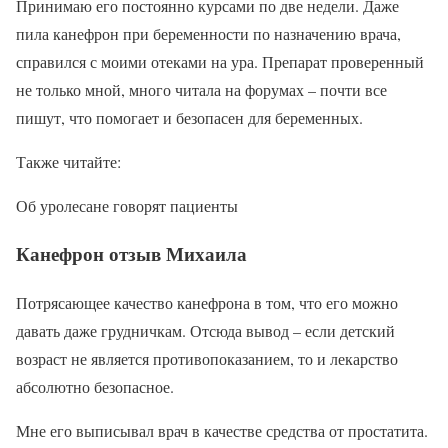
Принимаю его постоянно курсами по две недели. Даже
пила канефрон при беременности по назначению врача,
справился с моими отеками на ура. Препарат проверенный
не только мной, много читала на форумах – почти все
пишут, что помогает и безопасен для беременных.
Также читайте:
Об уролесане говорят пациенты
Канефрон отзыв Михаила
Потрясающее качество канефрона в том, что его можно
давать даже грудничкам. Отсюда вывод – если детский
возраст не является противопоказанием, то и лекарство
абсолютно безопасное.
Мне его выписывал врач в качестве средства от простатита.