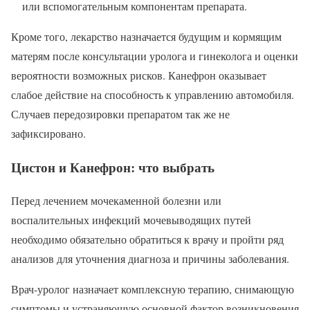
или вспомогательным компонентам препарата.
Кроме того, лекарство назначается будущим и кормящим
матерям после консультации уролога и гинеколога и оценки
вероятности возможных рисков. Канефрон оказывает
слабое действие на способность к управлению автомобиля.
Случаев передозировки препаратом так же не
зафиксировано.
Цистон и Канефрон: что выбрать
Перед лечением мочекаменной болезни или
воспалительных инфекций мочевыводящих путей
необходимо обязательно обратиться к врачу и пройти ряд
анализов для уточнения диагноза и причины заболевания.
Врач-уролог назначает комплексную терапию, снимающую
симптомы и устраняющую основной фактор возникновения