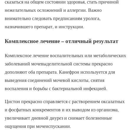
сказаться на общем состоянии здоровья, стать причиной
нежелательных осложнений и аллергии. Важно
внимательно следовать предписаниям уролога,
назначившего препарат, и инструкции.
Комплексное лечение – отличный результат
Комплексное лечение воспалительных или метаболических
заболеваний мочевыделительной системы прекрасно
дополняют оба препарата. Канефрон используется для
выведения соединений мочевой кислоты, снятия
воспаления и борьбы с бактериальной инфекцией.
Цистон прекрасно справляется с растворением оксалатных
и фосфатных конкрементов и их выводом из организма,
увеличивает дневной диурез и снимает болезненные
ощущения при мочеиспускании.