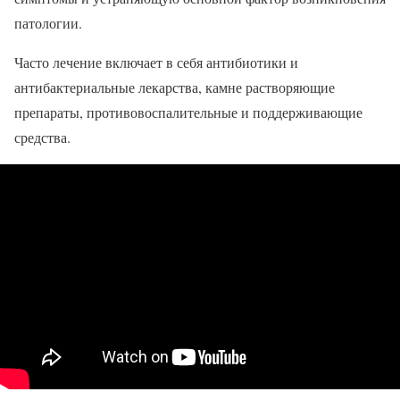
патологии.
Часто лечение включает в себя антибиотики и
антибактериальные лекарства, камне растворяющие
препараты, противовоспалительные и поддерживающие
средства.