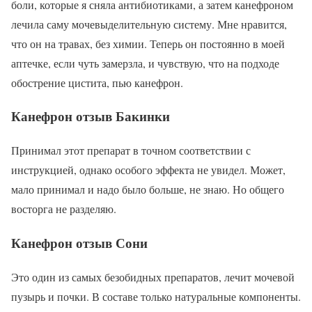
боли, которые я сняла антибиотиками, а затем канефроном
лечила саму мочевыделительную систему. Мне нравится,
что он на травах, без химии. Теперь он постоянно в моей
аптечке, если чуть замерзла, и чувствую, что на подходе
обострение цистита, пью канефрон.
Канефрон отзыв Бакинки
Принимал этот препарат в точном соответствии с
инструкцией, однако особого эффекта не увидел. Может,
мало принимал и надо было больше, не знаю. Но общего
восторга не разделяю.
Канефрон отзыв Сони
Это один из самых безобидных препаратов, лечит мочевой
пузырь и почки. В составе только натуральные компоненты.