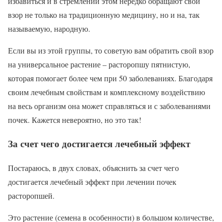
избавиться и в стремлении этом нередко обращают свой
взор не только на традиционную медицину, но и на, так
называемую, народную.
Если вы из этой группы, то советую вам обратить свой взор
на универсальное растение – расторопшу пятнистую,
которая помогает более чем при 50 заболеваниях. Благодаря
своим лечебным свойствам и комплексному воздействию
на весь организм она может справляться и с заболеваниями
почек. Кажется невероятно, но это так!
За счет чего достигается лечебный эффект
Постараюсь, в двух словах, объяснить за счет чего
достигается лечебный эффект при лечении почек
расторопшей.
Это растение (семена в особенности) в большом количестве,