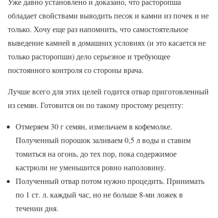
Уже давно установлено и доказано, что расторопша
обладает свойствами выводить песок и камни из почек и не
только. Хочу еще раз напомнить, что самостоятельное
выведение камней в домашних условиях (и это касается не
только расторопши) дело серьезное и требующее
постоянного контроля со стороны врача.
Лучше всего для этих целей годится отвар приготовленный
из семян. Готовится он по такому простому рецепту:
Отмеряем 30 г семян, измельчаем в кофемолке.
Полученный порошок заливаем 0,5 л воды и ставим
томиться на огонь, до тех пор, пока содержимое
кастрюли не уменьшится ровно наполовину.
Полученный отвар потом нужно процедить. Принимать
по 1 ст. л. каждый час, но не больше 8-ми ложек в
течении дня.