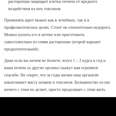
расторопши защищает клетки печени от вредного
воздействия на них токсинов
Применять шрот можно как в лечебных, так и в
профилактических целях. Стоит он относительно недорого.
Можно купить его в аптеке или приготовить
самостоятельно из семян расторопши (второй вариант
предпочтительней).
Даже если вы ничем не болеете, всего 1 – 2 курса в год и
ваша печень (и другие органы) скажут вам огромное
спасибо. Не секрет, что за годы жизни наш организм
накапливает массу шлаков и токсинов. Большинство из нас
ничего с этим не делает, просто продолжает с этим жить.