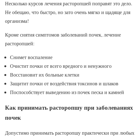
Несколько курсов лечения расторопшей поправят это дело.
Не обещаю, что быстро, но зато очень мягко и щадяще для
организма!
Кроме снятия симптомов заболеваний почек, лечение
расторопшей:
Снимет воспаление
Очистит почки от всего вредного и ненужного
Восстановит их больные клетки
Защитит почки от воздействия токсинов и шлаков
Поспособствует выведению из почек песка и камней
Как принимать расторопшу при заболеваниях
почек
Допустимо принимать расторопшу практически при любых