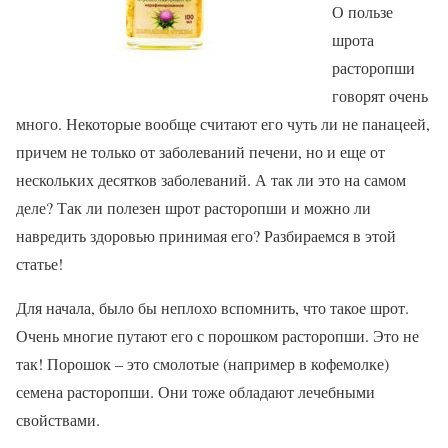
О пользе
шрота
расторопши
говорят очень
много. Некоторые вообще считают его чуть ли не панацеей,
причем не только от заболеваний печени, но и еще от
нескольких десятков заболеваний. А так ли это на самом
деле? Так ли полезен шрот расторопши и можно ли
навредить здоровью принимая его? Разбираемся в этой
статье!
Для начала, было бы неплохо вспомнить, что такое шрот.
Очень многие путают его с порошком расторопши. Это не
так! Порошок – это смолотые (например в кофемолке)
семена расторопши. Они тоже обладают лечебными
свойствами.