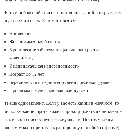
Есть и небольшой список противопоказаний которые тоже
нужно учитывать. К ним относятся:
Эпилепсия
Желчнокаменная болезнь
Хронические заболевания (астма, панкреатит,
холецистит)
Индивидуальная непереносимость
Возраст до 12 лет
Беременность и период кормления ребенка грудью
Проблемы с желчевыводящими путями
И еще один момент. Если у вас есть камни в желчном, то
использование шрота может спровоцировать их движение,
так как он способствует оттоку желчи. Поэтому таким
людям можно принимать расторопшу (в любой ее форме),