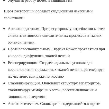
Улучшать работу почек и защищать их
Шрот расторопши обладает следующими лечебными
свойствами:
Антиоксидантным. При регулярном употреблении может
снижать активность окислительных процессов в тканях
больной печени.
Противовоспалительным. Эффект может проявляться при
жировой дисфункции тканей печени
Регенерирующим. Создает идеальные условия для
восстановления пораженных тканей печени, регенерируя
их частично или даже полностью
Стабилизирующим. Обновляет структуру гепатоцитов,
стабилизируя мембраны клеток, восстанавливая их и
защищая впоследствии
Антитоксическим. Силимарин, содержащийся в шроте