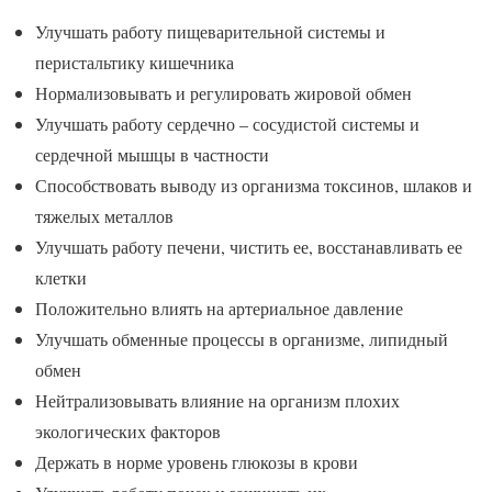
Улучшать работу пищеварительной системы и
перистальтику кишечника
Нормализовывать и регулировать жировой обмен
Улучшать работу сердечно – сосудистой системы и
сердечной мышцы в частности
Способствовать выводу из организма токсинов, шлаков и
тяжелых металлов
Улучшать работу печени, чистить ее, восстанавливать ее
клетки
Положительно влиять на артериальное давление
Улучшать обменные процессы в организме, липидный
обмен
Нейтрализовывать влияние на организм плохих
экологических факторов
Держать в норме уровень глюкозы в крови