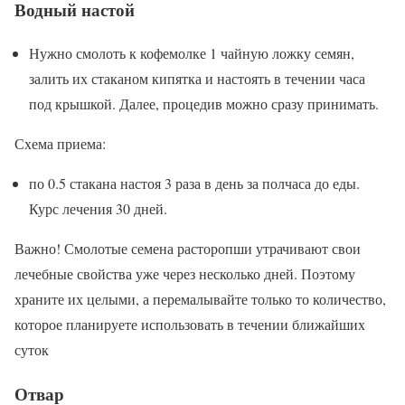
Водный настой
Нужно смолоть к кофемолке 1 чайную ложку семян,
залить их стаканом кипятка и настоять в течении часа
под крышкой. Далее, процедив можно сразу принимать.
Схема приема:
по 0.5 стакана настоя 3 раза в день за полчаса до еды.
Курс лечения 30 дней.
Важно! Смолотые семена расторопши утрачивают свои
лечебные свойства уже через несколько дней. Поэтому
храните их целыми, а перемалывайте только то количество,
которое планируете использовать в течении ближайших
суток
Отвар