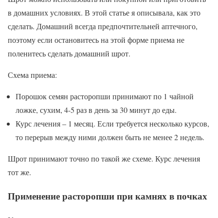
в домашних условиях. В этой статье я описывала, как это
сделать. Домашний всегда предпочтительней аптечного,
поэтому если остановитесь на этой форме приема не
поленитесь сделать домашний шрот.
Схема приема:
Порошок семян расторопши принимают по 1 чайной
ложке, сухим, 4-5 раз в день за 30 минут до еды.
Курс лечения – 1 месяц. Если требуется несколько курсов,
то перерыв между ними должен быть не менее 2 недель.
Шрот принимают точно по такой же схеме. Курс лечения
тот же.
Применение расторопши при камнях в почках