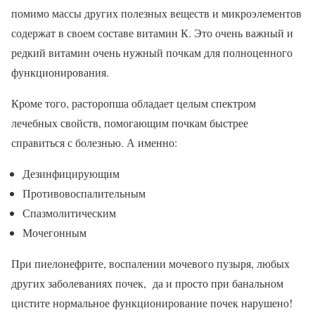
помимо массы других полезных веществ и микроэлементов
содержат в своем составе витамин К. Это очень важный и
редкий витамин очень нужный почкам для полноценного
функционирования.
Кроме того, расторопша обладает целым спектром
лечебных свойств, помогающим почкам быстрее
справиться с болезнью. А именно:
Дезинфицирующим
Противовоспалительным
Спазмолитическим
Мочегонным
При пиелонефрите, воспалении мочевого пузыря, любых
других заболеваниях почек, да и просто при банальном
цистите нормальное функционирование почек нарушено!