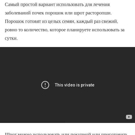
Самый простой вариант использовать для лечения
заболеваний почек порошок или шрот расторопши.
Порошок готовят из целых семян, каждый раз свежий,
ровно то количество, которое планируете использовать за
сутки.
Шрот можно использовать или покупной или приготовить