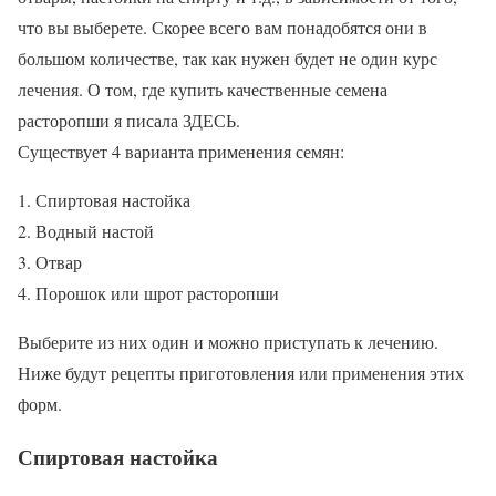
что вы выберете. Скорее всего вам понадобятся они в
большом количестве, так как нужен будет не один курс
лечения. О том, где купить качественные семена
расторопши я писала ЗДЕСЬ.
Существует 4 варианта применения семян:
Спиртовая настойка
Водный настой
Отвар
Порошок или шрот расторопши
Выберите из них один и можно приступать к лечению.
Ниже будут рецепты приготовления или применения этих
форм.
Спиртовая настойка