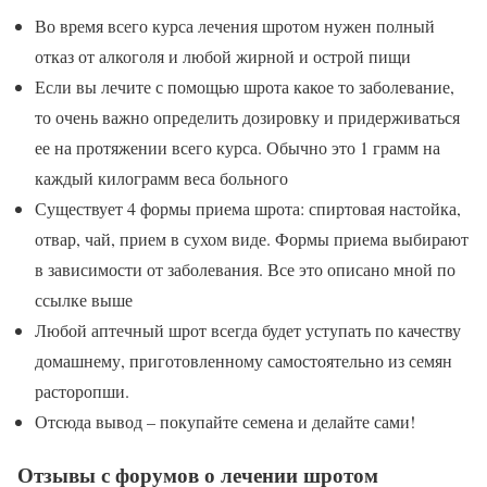
Во время всего курса лечения шротом нужен полный
отказ от алкоголя и любой жирной и острой пищи
Если вы лечите с помощью шрота какое то заболевание,
то очень важно определить дозировку и придерживаться
ее на протяжении всего курса. Обычно это 1 грамм на
каждый килограмм веса больного
Существует 4 формы приема шрота: спиртовая настойка,
отвар, чай, прием в сухом виде. Формы приема выбирают
в зависимости от заболевания. Все это описано мной по
ссылке выше
Любой аптечный шрот всегда будет уступать по качеству
домашнему, приготовленному самостоятельно из семян
расторопши.
Отсюда вывод – покупайте семена и делайте сами!
Отзывы с форумов о лечении шротом