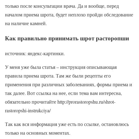
только после консультации врача. Да и вообще, перед
началом приема шрота, будет неплохо пройди обследование
на наличие камней.
Как правильно принимать шрот расторопши
источник: яндекс-картинки.
У меня уже была статья – инструкция описывающая
правила приема шрота. Там же были рецепты его
применения при различных заболеваниях, формы приема и
так далее. Вот ссылка на нее, если тема вам интересна,
обязательно прочитайте http://prorastoropshu.ru/shrot-
rastoropshi-instrukciya/
Так как вся информация уже есть по ссылке, остановлюсь
только на основных моментах.