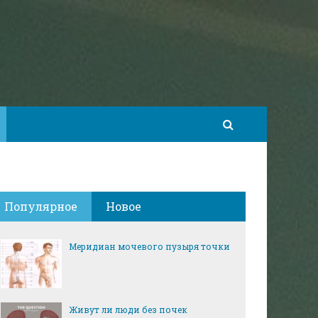
Популярное
Новое
Меридиан мочевого пузыря точки
Живут ли люди без почек