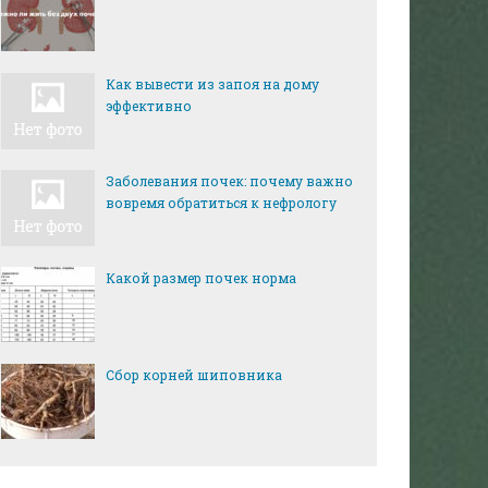
Как вывести из запоя на дому
эффективно
Заболевания почек: почему важно
вовремя обратиться к нефрологу
Какой размер почек норма
Сбор корней шиповника