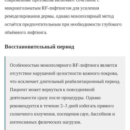
микроигольчатым RF-лифтингом для усиления
ремоделирования дермы, однако монополярный метод
остаётся предпочтительным при необходимости глубокого
объёмного лифтинга.
Восстановительный период
Особенностью монополярного RF-лифтинга является
отсутствие нарушений целостности кожного покрова,
что исключает длительный реабилитационный период.
Пациент может вернуться к повседневной
деятельности сразу после процедуры. Однако
рекомендуется в течение 2–3 дней избегать прямого
солнечного излучения, посещения саун, бассейнов и
интенсивных физических нагрузок.