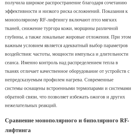
получила широкое распространение благодаря сочетанию
эффективности и низкого риска осложнений. Показания к
монополярному RF-лифтингу включают птоз мягких
тканей, снижение тургора кожи, морщины различной
глубины, а также локальные жировые отложения. При этом
важным условием является адекватный выбор параметров
воздействия: частоты, мощности импульса и длительности
сеанса. Именно контроль над распределением тепла в
тканях отличает качественное оборудование от устройств с
непредсказуемым профилем нагрева. Современные
системы оснащены встроенными термопарами и системами
обратной связи, что позволяет избежать ожогов и других
нежелательных реакций.
Сравнение монополярного и биполярного RF-
лифтинга