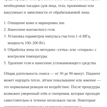
необходимые насадки (для лица, тела, прижимные или
вакуумные) в зависимости от обрабатываемой зоны.
Очищение кожи и маркировка зон.
Нанесение контактного геля.
Установка параметров импульса (частота 1–6 МГц,
мощность 100–200 Вт).
Обработка зоны по методике «сетка» или «спираль» с
контролем температуры.
Удаление геля и нанесение успокаивающего средства.
Общая длительность сеанса — от 30 до 90 минут. Пациент
может ощущать тепло, лёгкое покалывание или жжение —
это нормальная реакция на воздействие. После процедуры
возможен умеренный отёк и гиперемия, которые проходят
самостоятельно в течение нескольких часов. Некоторые
современные протоколы включают сочетание с