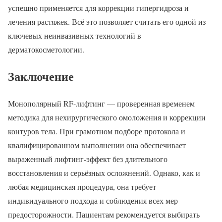
успешно применяется для коррекции гипергидроза и
лечения растяжек. Всё это позволяет считать его одной из
ключевых неинвазивных технологий в
дерматокосметологии.
Заключение
Монополярный RF-лифтинг — проверенная временем
методика для нехирургического омоложения и коррекции
контуров тела. При грамотном подборе протокола и
квалифицированном выполнении она обеспечивает
выраженный лифтинг-эффект без длительного
восстановления и серьёзных осложнений. Однако, как и
любая медицинская процедура, она требует
индивидуального подхода и соблюдения всех мер
предосторожности. Пациентам рекомендуется выбирать