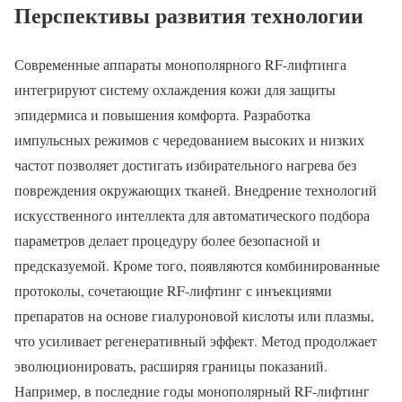
Перспективы развития технологии
Современные аппараты монополярного RF-лифтинга
интегрируют систему охлаждения кожи для защиты
эпидермиса и повышения комфорта. Разработка
импульсных режимов с чередованием высоких и низких
частот позволяет достигать избирательного нагрева без
повреждения окружающих тканей. Внедрение технологий
искусственного интеллекта для автоматического подбора
параметров делает процедуру более безопасной и
предсказуемой. Кроме того, появляются комбинированные
протоколы, сочетающие RF-лифтинг с инъекциями
препаратов на основе гиалуроновой кислоты или плазмы,
что усиливает регенеративный эффект. Метод продолжает
эволюционировать, расширяя границы показаний.
Например, в последние годы монополярный RF-лифтинг