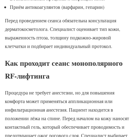
Приём антикоагулянтов (варфарин, гепарин)
Перед проведением сеанса обязательна консультация
дерматокосметолога. Специалист оценивает тип кожи,
выраженность птоза, толщину подкожно-жировой
клетчатки и подбирает индивидуальный протокол.
Как проходит сеанс монополярного
RF-лифтинга
Процедура не требует анестезии, но для повышения
комфорта может применяться аппликационная или
инфильтрационная анестезия. Пациент находится в
положении лёжа на спине. Перед началом на кожу наносят
контактный гель, который обеспечивает проводимость и
предотвращает ожог рогового слоя. Специалист выбирает