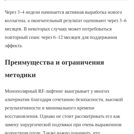
Через 3–4 недели начинается активная выработка нового
коллагена, а окончательный результат оценивают через 3–6
месяцев. В некоторых случаях может потребоваться
повторный сеанс через 6–12 месяцев для поддержания
эффекта.
Преимущества и ограничения
методики
Монополярный RF-лифтинг выигрывает у многих
альтернатив благодаря сочетанию безопасности, высокой
результативности и минимального времени
восстановления. Однако не стоит рассматривать его как
замену хирургической подтяжки при очень выраженном
возрастном птозе. Также важно понимать, что