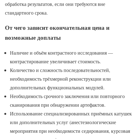
обработка результатов, если они требуются вне
стандартного срока.
От чего зависит окончательная цена и
возможные доплаты
Наличие и объём контрастного исследования —
контрастирование увеличивает стоимость.
Количество и сложность последовательностей,
необходимость трёхмерной реконструкции или
дополнительных функциональных модулей.
Необходимость срочного заключения или повторного
сканирования при обнаружении артефактов.
Использование специализированных приёмных катушек
или дополнительных услуг (анестезиологические
мероприятия при необходимости седирования, курсовая