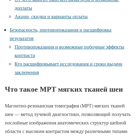
доплаты
Акции, скидки и варианты оплаты
Безопасность, противопоказания и расшифровка
результатов
Противопоказания и возможные побочные эффекты
контраста
Кто расшифровывает исследования и сроки выдачи
заключения
Что такое МРТ мягких тканей шеи
Магнитно-резонансная томография (МРТ) мягких тканей
шеи — метод лучевой диагностики, позволяющий получать
послойные изображения анатомических структур шейной
области с высоким контрастом между различными типами