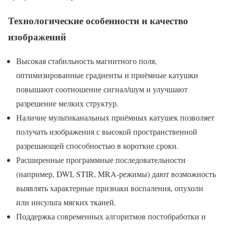
Технологические особенности и качество
изображений
Высокая стабильность магнитного поля,
оптимизированные градиенты и приёмные катушки
повышают соотношение сигнал/шум и улучшают
разрешение мелких структур.
Наличие мультиканальных приёмных катушек позволяет
получать изображения с высокой пространственной
разрешающей способностью в короткие сроки.
Расширенные программные последовательности
(например, DWI, STIR, MRA-режимы) дают возможность
выявлять характерные признаки воспаления, опухоли
или инсульта мягких тканей.
Поддержка современных алгоритмов постобработки и