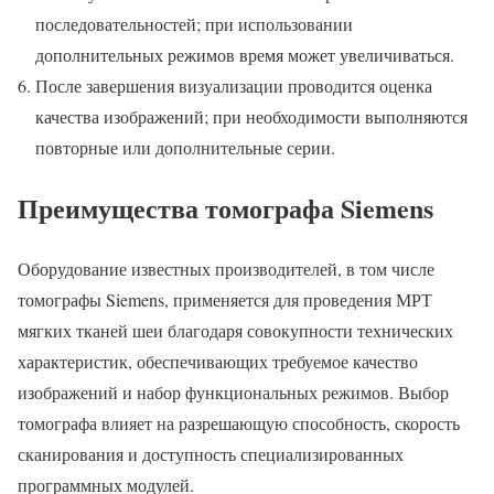
последовательностей; при использовании
дополнительных режимов время может увеличиваться.
После завершения визуализации проводится оценка
качества изображений; при необходимости выполняются
повторные или дополнительные серии.
Преимущества томографа Siemens
Оборудование известных производителей, в том числе
томографы Siemens, применяется для проведения МРТ
мягких тканей шеи благодаря совокупности технических
характеристик, обеспечивающих требуемое качество
изображений и набор функциональных режимов. Выбор
томографа влияет на разрешающую способность, скорость
сканирования и доступность специализированных
программных модулей.