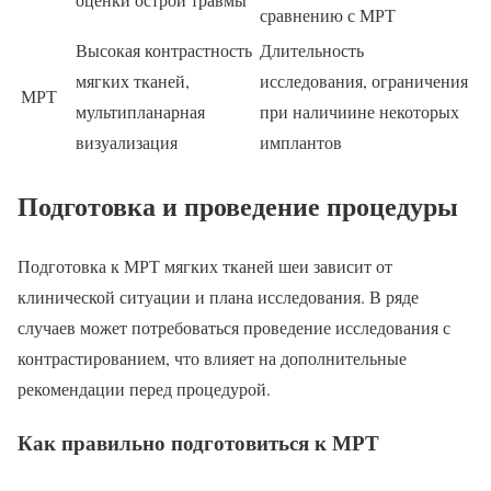
сравнению с МРТ
Высокая контрастность
Длительность
мягких тканей,
исследования, ограничения
МРТ
мультипланарная
при наличиине некоторых
визуализация
имплантов
Подготовка и проведение процедуры
Подготовка к МРТ мягких тканей шеи зависит от
клинической ситуации и плана исследования. В ряде
случаев может потребоваться проведение исследования с
контрастированием, что влияет на дополнительные
рекомендации перед процедурой.
Как правильно подготовиться к МРТ