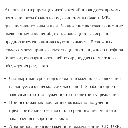
Анализ и интерпретация изображений проводятся врачом-
рентгенологом (радиологом) с опытом в области МР-
диагностики головы и шеи. Заключение включает описание
выявленных изменений, их локализацию, размеры и
предполагаемую клиническую значимость. В сложных
случаях могут привлекаться специалисты нужного профиля
(онколог, отоларинголог, нейрохирург) для совместного
обсуждения результатов.
Стандартный срок подготовки письменного заключения
варьируется от нескольких часов до 1–3 рабочих дней в
зависимости от загруженности и политики учреждения.
При неотложных показаниях возможно получение
предварительного устного или срочного письменного
заключения в короткие сроки.
Архивирование изображений и выдача копий (CD, USB,