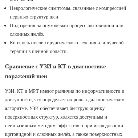
Неврологические симптомы, связанные с компрессией
нервных структур шеи.
Подозрения на опухолевый процесс щитовидной или
слюнных желёз.
Контроль после хирургического лечения или лучевой
терапии в шейной области.
Сравнение с УЗИ и КТ в диагностике
поражений шеи
УЗИ, КТ и МРТ имеют различия по информативности и
доступности, что определяет их роль в диагностическом
алгоритме. УЗИ обеспечивает быструю оценку
поверхностных структур, является доступным и
неинвазивным методом, эффективен при исследовании
щитовидной и слюнных желёз, а также поверхностных