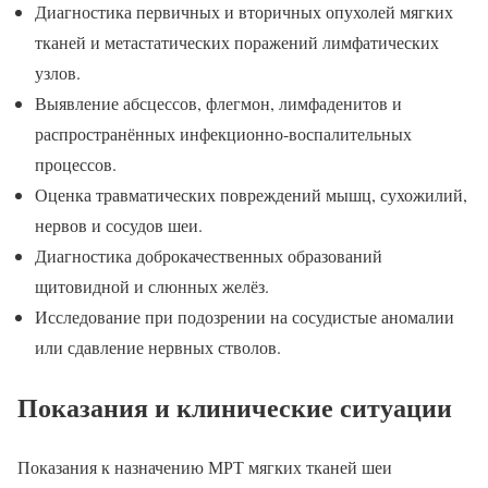
Диагностика первичных и вторичных опухолей мягких
тканей и метастатических поражений лимфатических
узлов.
Выявление абсцессов, флегмон, лимфаденитов и
распространённых инфекционно-воспалительных
процессов.
Оценка травматических повреждений мышц, сухожилий,
нервов и сосудов шеи.
Диагностика доброкачественных образований
щитовидной и слюнных желёз.
Исследование при подозрении на сосудистые аномалии
или сдавление нервных стволов.
Показания и клинические ситуации
Показания к назначению МРТ мягких тканей шеи