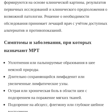
формируются на основе клинической картины, результатов
первичных исследований и клинического предположения о
возможной патологии. Решение о необходимости
обследования принимает лечащий врач с учётом доступных
альтернатив и противопоказаний.
Симптомы и заболевания, при которых
назначают МРТ
Уплотнения или пальпируемые образования в шее
неясной природы.
Длительно сохраняющийся лимфаденит или
увеличенные лимфатические узлы.
Острая или хроническая боль в области шеи с
подозрением на поражение мягких тканей.
Подозрение на абсцесс, флегмону или глубокое шейное
воспаление.