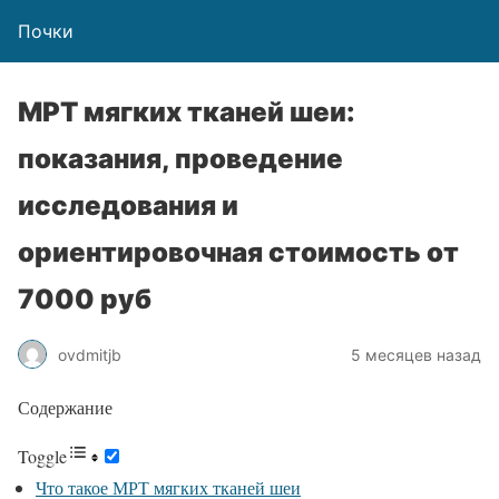
Почки
МРТ мягких тканей шеи:
показания, проведение
исследования и
ориентировочная стоимость от
7000 руб
ovdmitjb
5 месяцев назад
Содержание
Toggle
Что такое МРТ мягких тканей шеи