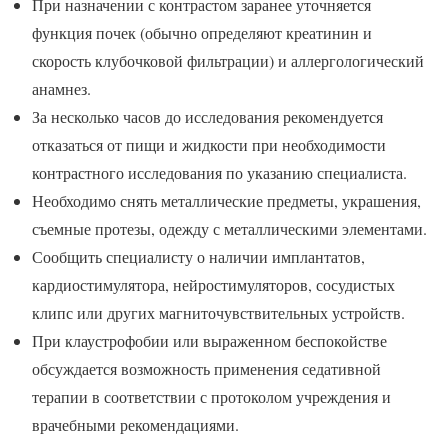
При назначении с контрастом заранее уточняется
функция почек (обычно определяют креатинин и
скорость клубочковой фильтрации) и аллергологический
анамнез.
За несколько часов до исследования рекомендуется
отказаться от пищи и жидкости при необходимости
контрастного исследования по указанию специалиста.
Необходимо снять металлические предметы, украшения,
съемные протезы, одежду с металлическими элементами.
Сообщить специалисту о наличии имплантатов,
кардиостимулятора, нейростимуляторов, сосудистых
клипс или других магниточувствительных устройств.
При клаустрофобии или выраженном беспокойстве
обсуждается возможность применения седативной
терапии в соответствии с протоколом учреждения и
врачебными рекомендациями.