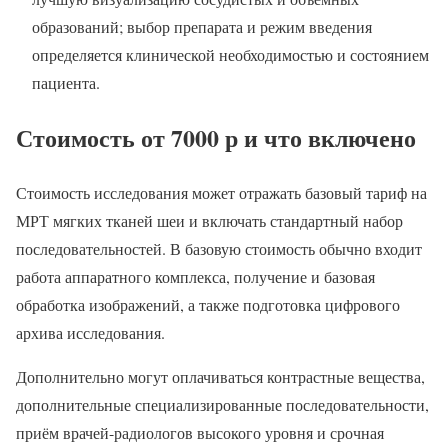
образований; выбор препарата и режим введения
определяется клинической необходимостью и состоянием
пациента.
Стоимость от 7000 р и что включено
Стоимость исследования может отражать базовый тариф на
МРТ мягких тканей шеи и включать стандартный набор
последовательностей. В базовую стоимость обычно входит
работа аппаратного комплекса, получение и базовая
обработка изображений, а также подготовка цифрового
архива исследования.
Дополнительно могут оплачиваться контрастные вещества,
дополнительные специализированные последовательности,
приём врачей-радиологов высокого уровня и срочная