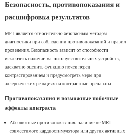
Безопасность, противопоказания и
расшифровка результатов
МРТ является относительно безопасным методом
диагностики при соблюдении противопоказаний и правил
проведения. Безопасность зависит от способности
исключить наличие магниточувствительных устройств,
адекватно оценить функцию почек перед
контрастированием и предусмотреть меры при
аллергических реакциях на контрастные препараты.
Противопоказания и возможные побочные
эффекты контраста
Абсолютные противопоказания: наличие не MRI-
совместимого кардиостимулятора или других активных