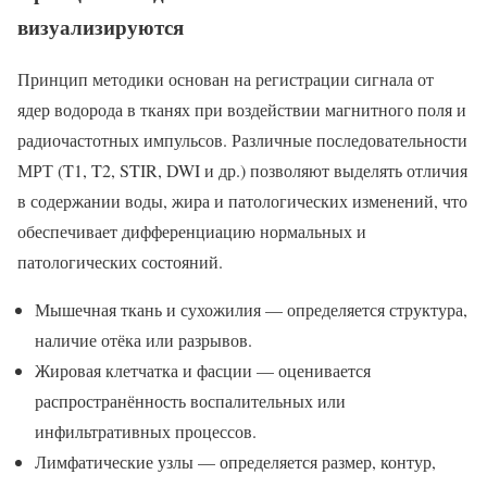
визуализируются
Принцип методики основан на регистрации сигнала от
ядер водорода в тканях при воздействии магнитного поля и
радиочастотных импульсов. Различные последовательности
МРТ (T1, T2, STIR, DWI и др.) позволяют выделять отличия
в содержании воды, жира и патологических изменений, что
обеспечивает дифференциацию нормальных и
патологических состояний.
Мышечная ткань и сухожилия — определяется структура,
наличие отёка или разрывов.
Жировая клетчатка и фасции — оценивается
распространённость воспалительных или
инфильтративных процессов.
Лимфатические узлы — определяется размер, контур,