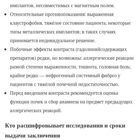
имплантов, несовместимых с магнитным полем.
Относительные противопоказания: выраженная
клаустрофобия, тяжёлое состояние пациента, некоторые
типы металлических имплантов; в таких случаях
принимается индивидуальное решение.
Побочные эффекты контраста (гадолинийсодержащих
препаратов) редки, но возможны: аллергические реакции
разной степени выраженности, тошнота, головная боль;
крайне редко — нефрогенный системный фиброз у
пациентов с тяжёлой почечной недостаточностью.
Перед введением контраста рекомендуется оценка
функции почек и сбор анамнеза на предмет предыдущих
аллергических реакций.
Кто расшифровывает исследования и сроки
выдачи заключения