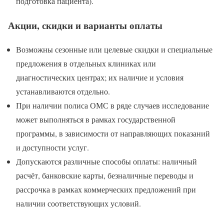
подготовка пациента).
Акции, скидки и варианты оплаты
Возможны сезонные или целевые скидки и специальные
предложения в отдельных клиниках или
диагностических центрах; их наличие и условия
устанавливаются отдельно.
При наличии полиса ОМС в ряде случаев исследование
может выполняться в рамках государственной
программы, в зависимости от направляющих показаний
и доступности услуг.
Допускаются различные способы оплаты: наличный
расчёт, банковские карты, безналичные переводы и
рассрочка в рамках коммерческих предложений при
наличии соответствующих условий.