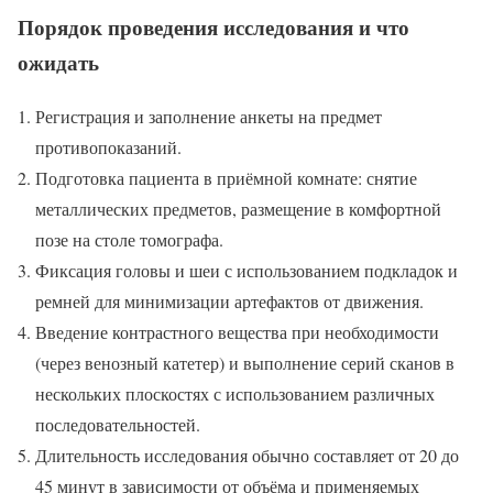
Порядок проведения исследования и что
ожидать
Регистрация и заполнение анкеты на предмет
противопоказаний.
Подготовка пациента в приёмной комнате: снятие
металлических предметов, размещение в комфортной
позе на столе томографа.
Фиксация головы и шеи с использованием подкладок и
ремней для минимизации артефактов от движения.
Введение контрастного вещества при необходимости
(через венозный катетер) и выполнение серий сканов в
нескольких плоскостях с использованием различных
последовательностей.
Длительность исследования обычно составляет от 20 до
45 минут в зависимости от объёма и применяемых