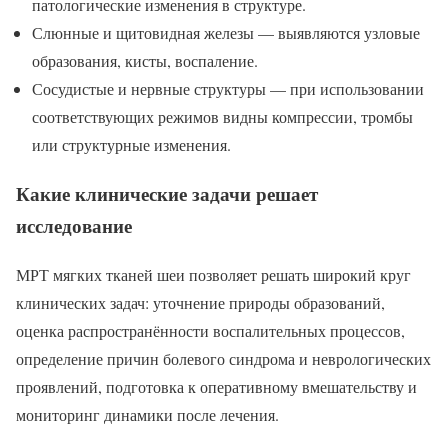
патологические изменения в структуре.
Слюнные и щитовидная железы — выявляются узловые
образования, кисты, воспаление.
Сосудистые и нервные структуры — при использовании
соответствующих режимов видны компрессии, тромбы
или структурные изменения.
Какие клинические задачи решает
исследование
МРТ мягких тканей шеи позволяет решать широкий круг
клинических задач: уточнение природы образований,
оценка распространённости воспалительных процессов,
определение причин болевого синдрома и неврологических
проявлений, подготовка к оперативному вмешательству и
мониторинг динамики после лечения.