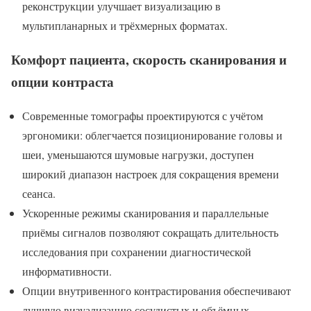
реконструкции улучшает визуализацию в
мультипланарных и трёхмерных форматах.
Комфорт пациента, скорость сканирования и
опции контраста
Современные томографы проектируются с учётом
эргономики: облегчается позиционирование головы и
шеи, уменьшаются шумовые нагрузки, доступен
широкий диапазон настроек для сокращения времени
сеанса.
Ускоренные режимы сканирования и параллельные
приёмы сигналов позволяют сокращать длительность
исследования при сохранении диагностической
информативности.
Опции внутривенного контрастирования обеспечивают
лучшую визуализацию сосудистых и объёмных