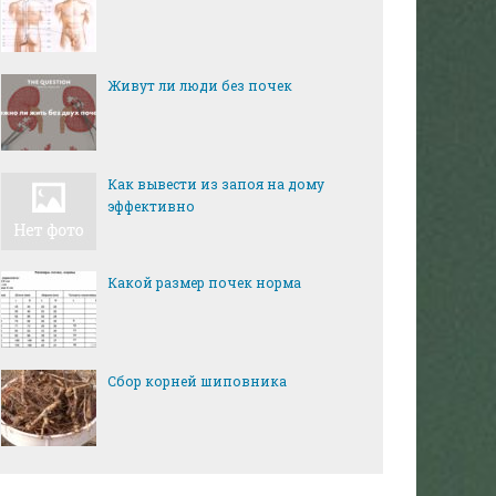
Живут ли люди без почек
Как вывести из запоя на дому
эффективно
Какой размер почек норма
Сбор корней шиповника