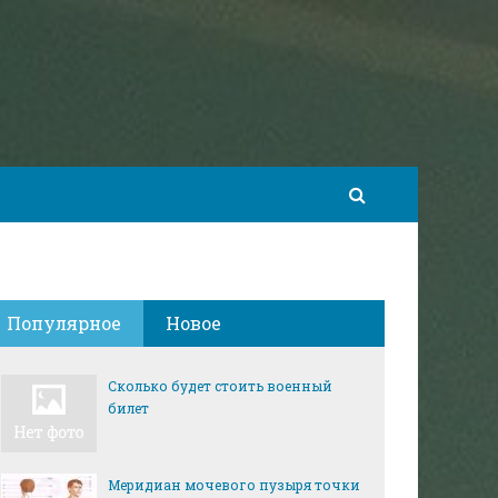
Популярное
Новое
Сколько будет стоить военный
билет
Меридиан мочевого пузыря точки