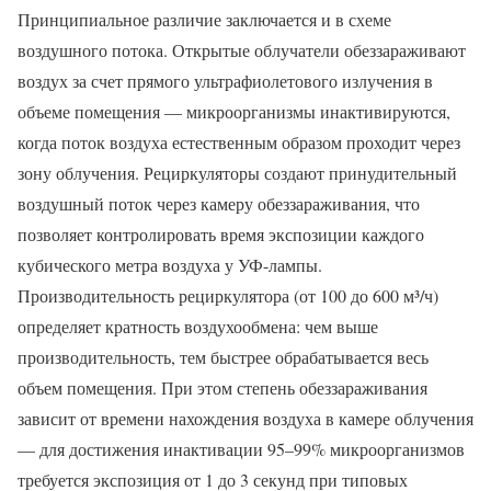
Принципиальное различие заключается и в схеме
воздушного потока. Открытые облучатели обеззараживают
воздух за счет прямого ультрафиолетового излучения в
объеме помещения — микроорганизмы инактивируются,
когда поток воздуха естественным образом проходит через
зону облучения. Рециркуляторы создают принудительный
воздушный поток через камеру обеззараживания, что
позволяет контролировать время экспозиции каждого
кубического метра воздуха у УФ-лампы.
Производительность рециркулятора (от 100 до 600 м³/ч)
определяет кратность воздухообмена: чем выше
производительность, тем быстрее обрабатывается весь
объем помещения. При этом степень обеззараживания
зависит от времени нахождения воздуха в камере облучения
— для достижения инактивации 95–99% микроорганизмов
требуется экспозиция от 1 до 3 секунд при типовых