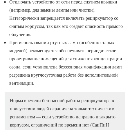
Отключать устройство от сети перед снятием крышки
(например, для замены лампы или чистки).
Категорически запрещается включать рециркулятор со
снятым корпусом, так как это создает опасность прямого
облучения.
При использовании ртутных ламп (особенно старых
моделей) рекомендуется обеспечивать периодическое
проветривание помещений для снижения концентрации
озона, если установлена безозоновая модификация ламп
разрешена круглосуточная работа без дополнительной
вентиляции.
Норма времени безопасной работы рециркулятора в
присутствии людей ограничена только техническим
регламентом — если устройство исправно и закрыто
корпусом, ограничений по времени нет (СанПиН