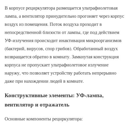
В корпусе рециркулятора размещается ультрафиолетовая
лампа, а вентилятор принудительно прогоняет через корпус
воздух из помещения. Поток воздуха проходит в
непосредственной близости от лампы, где под действием
УФ-излучения происходит инактивация микроорганизмов
(бактерий, вирусов, спор грибов). Обработанный воздух
возвращается обратно в комнату. Замкнутая конструкция
корпуса не пропускает ультрафиолетовое излучение
наружу, что позволяет устройству работать непрерывно
даже при нахождении людей в комнате.
Конструктивные элементы: УФ-лампа,
вентилятор и отражатель
Основные компоненты рециркулятора: