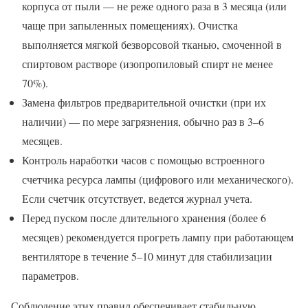
корпуса от пыли — не реже одного раза в 3 месяца (или
чаще при запыленных помещениях). Очистка
выполняется мягкой безворсовой тканью, смоченной в
спиртовом растворе (изопропиловый спирт не менее
70%).
Замена фильтров предварительной очистки (при их
наличии) — по мере загрязнения, обычно раз в 3–6
месяцев.
Контроль наработки часов с помощью встроенного
счетчика ресурса лампы (цифрового или механического).
Если счетчик отсутствует, ведется журнал учета.
Перед пуском после длительного хранения (более 6
месяцев) рекомендуется прогреть лампу при работающем
вентиляторе в течение 5–10 минут для стабилизации
параметров.
Соблюдение этих правил обеспечивает стабильную