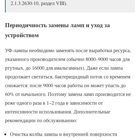
2.1.3.2630-10, раздел VIII).
Периодичность замены ламп и уход за
устройством
УФ-лампы необходимо заменять после выработки ресурса,
указанного производителем (обычно 8000–9000 часов для
ртутных, до 16000 для амальгамных). Даже если лампа
продолжает светиться, бактерицидный поток со временем
снижается: после 9000 часов работы он может упасть до
60% от начального. Поэтому замена ламп производится не
реже одного раза в 1–2 года в зависимости от
интенсивности использования. Дополнительные
рекомендации по обслуживанию:
Очистка колбы лампы и внутренней поверхности