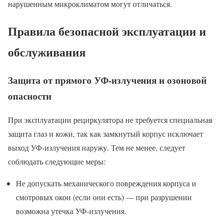
нарушенным микроклиматом могут отличаться.
Правила безопасной эксплуатации и
обслуживания
Защита от прямого УФ-излучения и озоновой
опасности
При эксплуатации рециркулятора не требуется специальная
защита глаз и кожи, так как замкнутый корпус исключает
выход УФ-излучения наружу. Тем не менее, следует
соблюдать следующие меры:
Не допускать механического повреждения корпуса и
смотровых окон (если они есть) — при разрушении
возможна утечка УФ-излучения.