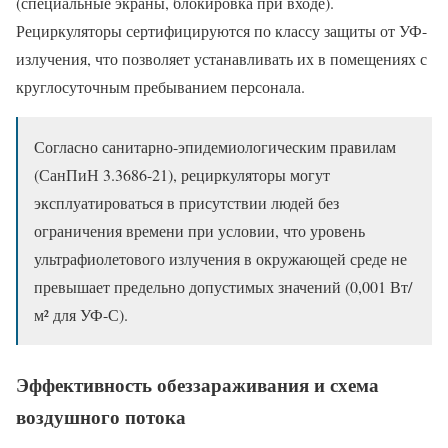
(специальные экраны, блокировка при входе).
Рециркуляторы сертифицируются по классу защиты от УФ-
излучения, что позволяет устанавливать их в помещениях с
круглосуточным пребыванием персонала.
Согласно санитарно-эпидемиологическим правилам
(СанПиН 3.3686-21), рециркуляторы могут
эксплуатироваться в присутствии людей без
ограничения времени при условии, что уровень
ультрафиолетового излучения в окружающей среде не
превышает предельно допустимых значений (0,001 Вт/
м² для УФ-С).
Эффективность обеззараживания и схема
воздушного потока