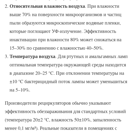
Относительная влажность воздуха
. При влажности
выше 70% на поверхности микроорганизмов и частиц
пыли образуются микроскопические водяные пленки,
которые поглощают УФ-излучение. Эффективность
инактивации при влажности 80% может снижаться на
15–30% по сравнению с влажностью 40–50%.
Температура воздуха
. Для ртутных и амальгамных ламп
оптимальная температура окружающей среды находится
в диапазоне 20–25 °C. При отклонении температуры на
±10 °C бактерицидный поток лампы может уменьшиться
на 5–10%.
Производители рециркуляторов обычно указывают
эффективность обеззараживания для стандартных условий
(температура 20±2 °C, влажность 50±10%, запыленность
менее 0,1 мг/м³). Реальные показатели в помещениях с