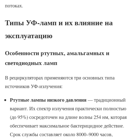
потоках.
Типы УФ-ламп и их влияние на
эксплуатацию
Особенности ртутных, амальгамных и
светодиодных ламп
В рециркуляторах применяются три основных типа
источников УФ-излучения:
Ртутные лампы низкого давления
— традиционный
вариант. Их спектр излучения практически полностью
(до 95%) сосредоточен на длине волны 254 нм, которая
обеспечивает максимальное бактерицидное действие.
Срок службы составляет около 8000–9000 часов,