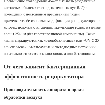
Превышение этого уровня может вызывать раздражение
слизистых оболочек глаз и дыхательных путей. Для
помещений с постоянным пребыванием людей
применяются безозоновые модификации рециркуляторов, в
которых используются лампы, излучающие только на длине
волны 254 нм (без коротковолновой компоненты). Такие
лампы маркируются как «озонобезопасные» или «UV-C 254
nm low ozone». Амальгамные и светодиодные источники
изначально относятся к малоозоновым или безозоновым.
От чего зависит бактерицидная
эффективность рециркулятора
Производительность аппарата и время
обработки воздуха