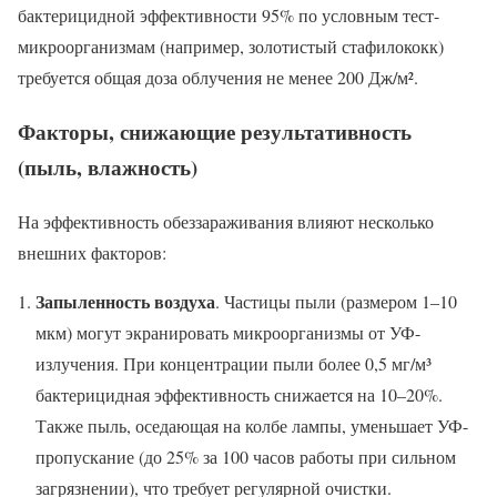
бактерицидной эффективности 95% по условным тест-
микроорганизмам (например, золотистый стафилококк)
требуется общая доза облучения не менее 200 Дж/м².
Факторы, снижающие результативность
(пыль, влажность)
На эффективность обеззараживания влияют несколько
внешних факторов:
Запыленность воздуха
. Частицы пыли (размером 1–10
мкм) могут экранировать микроорганизмы от УФ-
излучения. При концентрации пыли более 0,5 мг/м³
бактерицидная эффективность снижается на 10–20%.
Также пыль, оседающая на колбе лампы, уменьшает УФ-
пропускание (до 25% за 100 часов работы при сильном
загрязнении), что требует регулярной очистки.