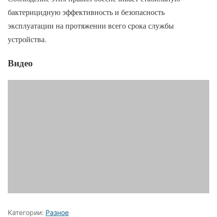
бактерицидную эффективность и безопасность
эксплуатации на протяжении всего срока службы
устройства.
Видео
Категории:
Разное