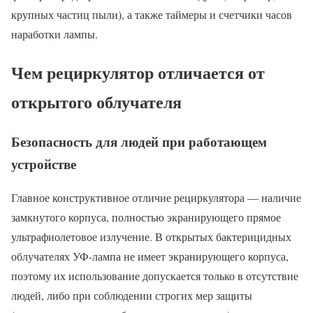
крупных частиц пыли), а также таймеры и счетчики часов
наработки лампы.
Чем рециркулятор отличается от
открытого облучателя
Безопасность для людей при работающем
устройстве
Главное конструктивное отличие рециркулятора — наличие
замкнутого корпуса, полностью экранирующего прямое
ультрафиолетовое излучение. В открытых бактерицидных
облучателях УФ-лампа не имеет экранирующего корпуса,
поэтому их использование допускается только в отсутствие
людей, либо при соблюдении строгих мер защиты