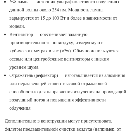
УФ-лампа — источник ультрафиолетового излучения с
длиной волны около 254 нм. Мощность лампы
варьируется от 15 до 100 Вт и более в зависимости от
модели.
Вентилятор — обеспечивает заданную
производительность по воздуху, измеряемую в
кубических метрах в час (м³/ч). Обычно используются
осевые или центробежные вентиляторы с низким
уровнем шума.
Отражатель (рефлектор) — изготавливается из алюминия
или нержавеющей стали с высокой отражающей
способностью для направления излучения на проходящий
воздушный поток и повышения эффективности
облучения.
Дополнительно в конструкции могут присутствовать
фильтры предварительной очистки воздуха (например, от