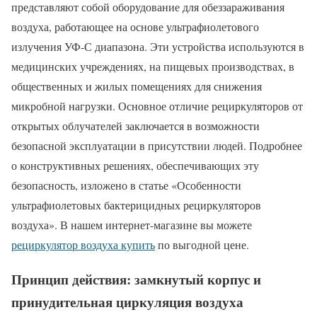
представляют собой оборудование для обеззараживания
воздуха, работающее на основе ультрафиолетового
излучения УФ-С диапазона. Эти устройства используются в
медицинских учреждениях, на пищевых производствах, в
общественных и жилых помещениях для снижения
микробной нагрузки. Основное отличие рециркуляторов от
открытых облучателей заключается в возможности
безопасной эксплуатации в присутствии людей. Подробнее
о конструктивных решениях, обеспечивающих эту
безопасность, изложено в статье «Особенности
ультрафиолетовых бактерицидных рециркуляторов
воздуха». В нашем интернет-магазине вы можете
рециркулятор воздуха купить
по выгодной цене.
Принцип действия: замкнутый корпус и
принудительная циркуляция воздуха