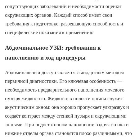
сопутствующих заболеваний и необходимости оценки
окружающих органов. Каждый способ имеет свои
требования к подготовке, разрешающую способность и
специфические показания к применению.
Абдоминальное УЗИ: требования к
наполнению и ход процедуры
Абдоминальный доступ является стандартным методом
первичной диагностики. Его ключевая особенность —
необходимость предварительного наполнения мочевого
пузыря жидкостью. Жидкость в полости органа служит
акустическим окном: она хорошо пропускает ультразвук и
создаёт контраст между стенкой пузыря и окружающими
тканями. При недостаточном наполнении задняя стенка и
нижние отделы органа становятся плохо различимыми, что