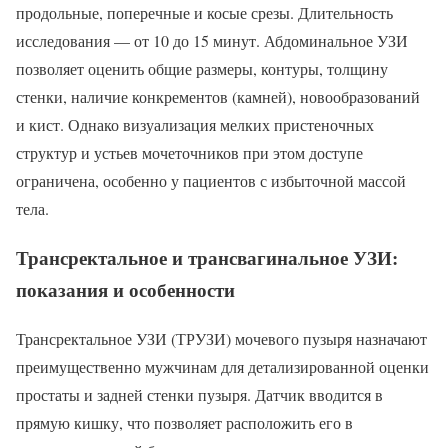
продольные, поперечные и косые срезы. Длительность
исследования — от 10 до 15 минут. Абдоминальное УЗИ
позволяет оценить общие размеры, контуры, толщину
стенки, наличие конкрементов (камней), новообразований
и кист. Однако визуализация мелких пристеночных
структур и устьев мочеточников при этом доступе
ограничена, особенно у пациентов с избыточной массой
тела.
Трансректальное и трансвагинальное УЗИ:
показания и особенности
Трансректальное УЗИ (ТРУЗИ) мочевого пузыря назначают
преимущественно мужчинам для детализированной оценки
простаты и задней стенки пузыря. Датчик вводится в
прямую кишку, что позволяет расположить его в