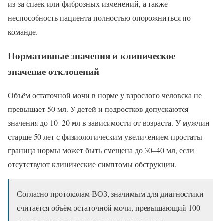
из-за спаек или фиброзных изменений, а также
неспособность пациента полностью опорожниться по
команде.
Нормативные значения и клиническое
значение отклонений
Объём остаточной мочи в норме у взрослого человека не
превышает 50 мл. У детей и подростков допускаются
значения до 10–20 мл в зависимости от возраста. У мужчин
старше 50 лет с физиологическим увеличением простаты
граница нормы может быть смещена до 30–40 мл, если
отсутствуют клинические симптомы обструкции.
Согласно протоколам ВОЗ, значимым для диагностики
считается объём остаточной мочи, превышающий 100