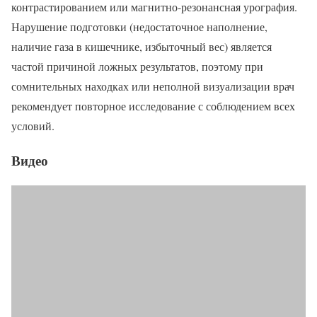
контрастированием или магнитно-резонансная урография.
Нарушение подготовки (недостаточное наполнение,
наличие газа в кишечнике, избыточный вес) является
частой причиной ложных результатов, поэтому при
сомнительных находках или неполной визуализации врач
рекомендует повторное исследование с соблюдением всех
условий.
Видео