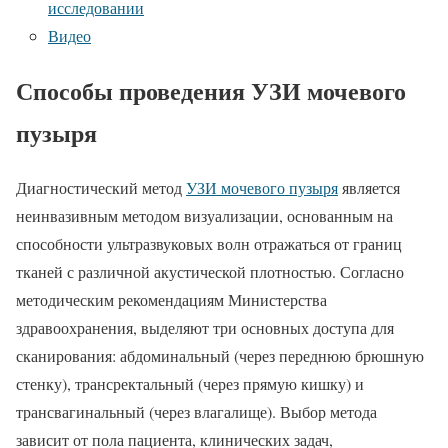
исследовании
Видео
Способы проведения УЗИ мочевого
пузыря
Диагностический метод
УЗИ мочевого пузыря
является
неинвазивным методом визуализации, основанным на
способности ультразвуковых волн отражаться от границ
тканей с различной акустической плотностью. Согласно
методическим рекомендациям Министерства
здравоохранения, выделяют три основных доступа для
сканирования: абдоминальный (через переднюю брюшную
стенку), трансректальный (через прямую кишку) и
трансвагинальный (через влагалище). Выбор метода
зависит от пола пациента, клинических задач,