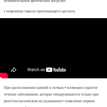
незначительной физической нагрузке;
• появление тяжело протекающего цистита.
При расположении камней в почках:• возможно скрытое
течение заболевания, которое обнаруживается только при
рентгенологическом исследовании;• появление первых