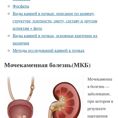
Фосфаты
Виды камней в почках: описание по размеру,
структуре, плотности, цвету, составу и другим
аспектам + фото
Виды камней в почках, основные критерии их
различия
Методы исследований камней в почках
Мочекаменная болезнь(МКБ)
Мочекаменна
я болезнь —
заболевание,
при котором в
результате
нарушения