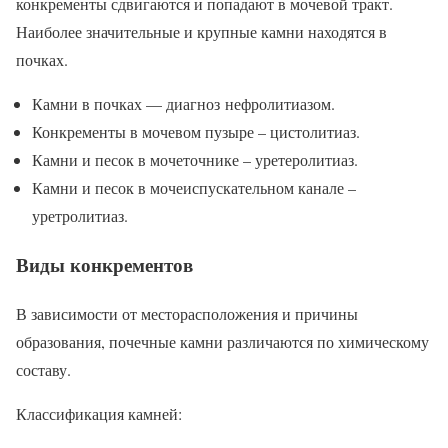
конкременты сдвигаются и попадают в мочевой тракт.
Наиболее значительные и крупные камни находятся в
почках.
Камни в почках — диагноз нефролитиазом.
Конкременты в мочевом пузыре – цистолитиаз.
Камни и песок в мочеточнике – уретеролитиаз.
Камни и песок в мочеиспускательном канале –
уретролитиаз.
Виды конкрементов
В зависимости от месторасположения и причины
образования, почечные камни различаются по химическому
составу.
Классификация камней: