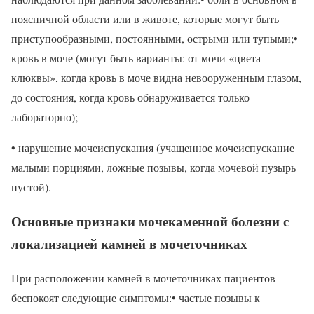
поясничной области или в животе, которые могут быть
приступообразными, постоянными, острыми или тупыми;•
кровь в моче (могут быть варианты: от мочи «цвета
клюквы», когда кровь в моче видна невооруженным глазом,
до состояния, когда кровь обнаруживается только
лабораторно);
• нарушение мочеиспускания (учащенное мочеиспускание
малыми порциями, ложные позывы, когда мочевой пузырь
пустой).
Основные признаки мочекаменной болезни с
локализацией камней в мочеточниках
При расположении камней в мочеточниках пациентов
беспокоят следующие симптомы:• частые позывы к