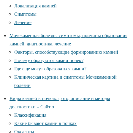
Локализация камней
Симптомы
Лечение
Мочекаменная болезнь: симптомы, причины образования
камней, диагностика, лечение
Факторы, способствующие формированию камней
Почему образуются камни почек?
Где еще могут образоваться камни?
Клиническая картина и симптомы Мочекаменной
болезни
Виды камней в почках: фото, описание и методы
диагностики – Сайт о
Классификация
Какие бывают камни в почках
Оксалаты