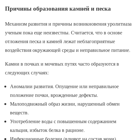
Причины образования камней и песка
Механизм развития и причины возникновения уролитиаза
ученым пока еще неизвестны. Считается, что в основе
отложения песка и камней лежат неблагоприятные
воздействия окружающей среды и неправильное питание.
Камни в почках и мочевых путях часто образуются в
следующих случаях:
Аномалии развития. Опущение или неправильное
положение почки, врожденные дефекты.
Малоподвижный образ жизни, нарушенный обмен
веществ.
Употребление воды с повышенным содержанием
кальция, избыток белка в рационе.
Инфекционные болезни (влияют на состав мочи),