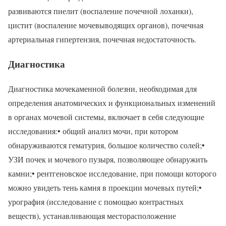
развиваются пиелит (воспаление почечной лоханки),
цистит (воспаление мочевыводящих органов), почечная
артериальная гипертензия, почечная недостаточность.
Диагностика
Диагностика мочекаменной болезни, необходимая для
определения анатомических и функциональных изменений
в органах мочевой системы, включает в себя следующие
исследования:• общий анализ мочи, при котором
обнаруживаются гематурия, большое количество солей;•
УЗИ почек и мочевого пузыря, позволяющее обнаружить
камни;• рентгеновское исследование, при помощи которого
можно увидеть тень камня в проекции мочевых путей;•
урография (исследование с помощью контрастных
веществ), устанавливающая месторасположение