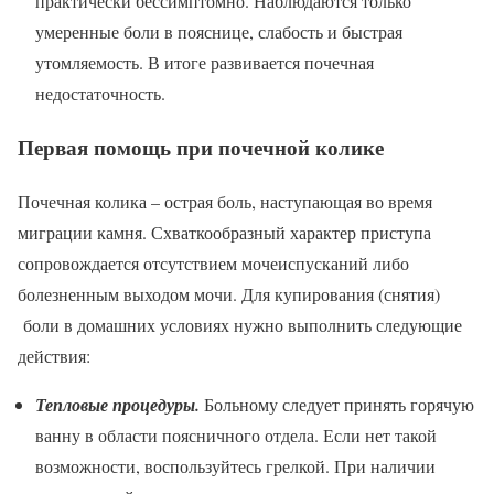
практически бессимптомно. Наблюдаются только
умеренные боли в пояснице, слабость и быстрая
утомляемость. В итоге развивается почечная
недостаточность.
Первая помощь при почечной колике
Почечная колика – острая боль, наступающая во время
миграции камня. Схваткообразный характер приступа
сопровождается отсутствием мочеиспусканий либо
болезненным выходом мочи. Для купирования (снятия)
боли в домашних условиях нужно выполнить следующие
действия:
Тепловые процедуры.
Больному следует принять горячую
ванну в области поясничного отдела. Если нет такой
возможности, воспользуйтесь грелкой. При наличии