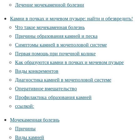
Лечение мочекаменной болезни
Камни в почках и мочевом пузыре: найти и обезвредить!
Что такое мочекаменная болезнь
Причины образования камней и песка
Симптомы камней в мочеполовой системе
Первая помощь при почечной колике
Как образуются камни в почках и мочевом пузыре
Виды конкрементов
Диагностика камней в мочеполовой системе
Оперативное вмешательство
Профилактика образования камней
ссылкой:
Мочекаменная болезнь
Причины
Виды камней