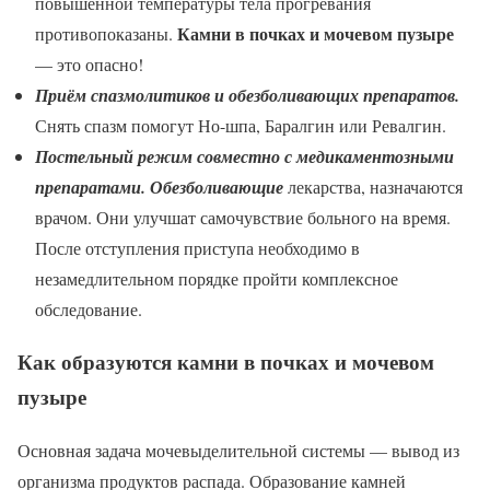
повышенной температуры тела прогревания
Камни в почках и мочевом пузыре
противопоказаны.
— это опасно!
Приём спазмолитиков и обезболивающих препаратов.
Снять спазм помогут Но-шпа, Баралгин или Ревалгин.
Постельный режим совместно с медикаментозными
препаратами. Обезболивающие
лекарства, назначаются
врачом. Они улучшат самочувствие больного на время.
После отступления приступа необходимо в
незамедлительном порядке пройти комплексное
обследование.
Как образуются камни в почках и мочевом
пузыре
Основная задача мочевыделительной системы — вывод из
организма продуктов распада. Образование камней