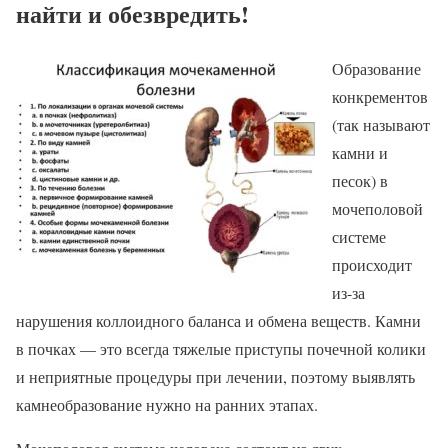
найти и обезвредить!
Образование
конкрементов
(так называют
камни и
песок) в
мочеполовой
системе
происходит
из-за
нарушения коллоидного баланса и обмена веществ. Камни
в почках — это всегда тяжелые приступы почечной колики
и неприятные процедуры при лечении, поэтому выявлять
камнеобразование нужно на ранних этапах.