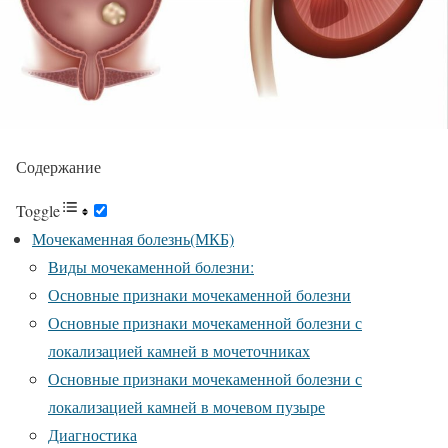
Содержание
Toggle
Мочекаменная болезнь(МКБ)
Виды мочекаменной болезни:
Основные признаки мочекаменной болезни
Основные признаки мочекаменной болезни с
локализацией камней в мочеточниках
Основные признаки мочекаменной болезни с
локализацией камней в мочевом пузыре
Диагностика