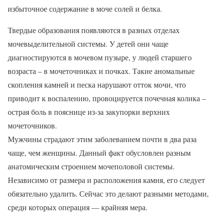
избыточное содержание в моче солей и белка.
Твердые образования появляются в разных отделах
мочевыделительной системы. У детей они чаще
диагностируются в мочевом пузыре, у людей старшего
возраста – в мочеточниках и почках. Такие аномальные
скопления камней и песка нарушают отток мочи, что
приводит к воспалению, провоцируется почечная колика –
острая боль в пояснице из-за закупорки верхних
мочеточников.
Мужчины страдают этим заболеванием почти в два раза
чаще, чем женщины. Данный факт обусловлен разным
анатомическим строением мочеполовой системы.
Независимо от размера и расположения камня, его следует
обязательно удалить. Сейчас это делают разными методами,
среди которых операция — крайняя мера.