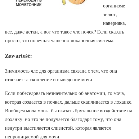
организме
знают,
наверняка,
все, даже детки, а вот что такое члс почек? Если сказать
просто, это почечная чашечно-лоханочная система.
Zawartość:
Значимость члс для организма связана с тем, что она
отвечает за скопление и выведение мочи.
Если побеседовать незначительно об анатомии, то моча,
которая создается в почках, дальше скапливается в лоханке.
Вообщем моча могла бы оказать брутальное воздействие на
лоханку, но это не получается благодаря тому, что она
изнутри выстилается слизистой, которая является
непроницаемой для мочи.