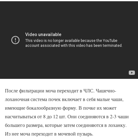
После фильтрации моча переходит в ЧЛС. Чашечно-
лоханочная система почек включает в себя малые чаши,
имеющие бокалообразную форму. В почке их может
насчитываться от 8 до 12 шт. Они соединяются в 2-3 чаши
большего размера, которые затем соединяются в лоханку.
Из нее моча переходит в мочевой пузырь.