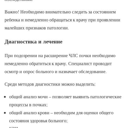
Важно! Необходимо внимательно следить за состоянием
ребенка и немедленно обращаться к врачу при проявлении
малейших признаков патологии.
Диагностика и лечение
При подозрении на расширение ЧЛС почки необходимо
немедленно обратиться к врачу. Специалист проводит
осмотр и опрос больного и назначает обследование.
Среди методов диагностики можно выделить:
общий анализ мочи – позволяет выявить патологические
процессы в почках;
общий анализ крови – необходим для оценки общего
состояния здоровья больного;