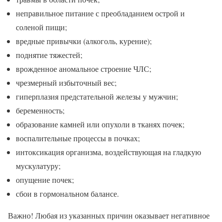
неправильное питание с преобладанием острой и
соленой пищи;
вредные привычки (алкоголь, курение);
поднятие тяжестей;
врожденное аномальное строение ЧЛС;
чрезмерный избыточный вес;
гиперплазия предстательной железы у мужчин;
беременность;
образование камней или опухоли в тканях почек;
воспалительные процессы в почках;
интоксикация организма, воздействующая на гладкую
мускулатуру;
опущение почек;
сбои в гормональном балансе.
Важно! Любая из указанных причин оказывает негативное