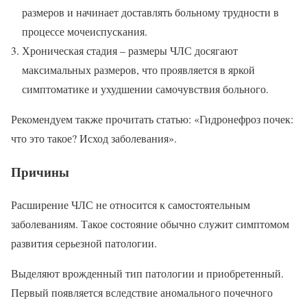
размеров и начинает доставлять больному трудности в
процессе мочеиспускания.
Хроническая стадия – размеры ЧЛС досягают
максимальных размеров, что проявляется в яркой
симптоматике и ухудшении самочувствия больного.
Рекомендуем также прочитать статью: «Гидронефроз почек:
что это такое? Исход заболевания».
Причины
Расширение ЧЛС не относится к самостоятельным
заболеваниям. Такое состояние обычно служит симптомом
развития серьезной патологии.
Выделяют врожденный тип патологии и приобретенный.
Первый появляется вследствие аномального почечного