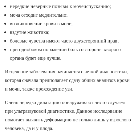
нередкие неверные позывы к мочеиспусканию;
моча отходит медлительно;
возникновение крови в моче;
вздутие животика;
болевые чувства имеют часто двухсторонний нрав;
при однобоком поражении боль со стороны хворого
органа будет еще лучше.
Исцеление заболевания начинается с четкой диагностики,
которая сначала предполагает сдачу общих анализов крови
и мочи, также прохождение узи.
Очень нередко дилатацию обнаруживают чисто случаем
при ультразвуковой диагностике. Данное исследование
помогает выявить деформацию не только лишь у взрослого
человека, да и у плода.