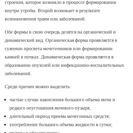
строения, которое возникло в процессе формирования
внутри утробы. Второй возникает в результате
возникновения травм или заболеваний.
Обе формы в свою очередь делятся на органический и
динамический вид. Органическая форма проявляется в
сужении просвета мочеточников или формировании
камней в почках. Динамическая форма проявляется в
образовании опухолей или инфекционно-воспалительных
заболеваний.
Среди причин можно выделить:
частые случаи накопления большого объема мочи и
редкого опустошения мочевого пузыря;
длительный период приема мочегонных средств;
употребление большого объема жидкости в сутки;
травмы в области почек;