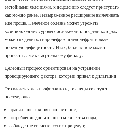
застойными явлениями, к исцелению следует приступать
как можно ранее. Невыраженное расширение вылечивать
еще проще. Нелеченое болезнь может угрожать
возникновением суровых осложнений, посреди которых
можно выделить: гидронефроз, пиелонефрит и даже
почечную дефицитность. Итак, бездействие может
привести даже к смертельному финалу.
Целебный процесс ориентирован на устранение
провоцирующего фактора, который привел к дилатации
Что касается мер профилактики, то спецы советуют
последующее:
правильное равновесное питание;
потребление достаточного количества воды;
соблюдение гигиенических процедур;