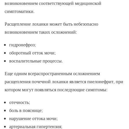
возникновением соответствующей медицинской
симптоматики.
Расщепление лоханки может быть небезопасно
возникновением таких осложнений:
гидронефроз;
оборотный отток мочи;
воспалительные процессы.
Еще одним всераспространенным осложнением
расщепления почечной лоханки является пиелонефрит, при
котором могут появляться последующие симптомы:
отечность;
боль в пояснице;
нарушение оттока мочи;
артериальная гипертензия;