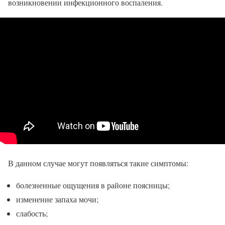
возникновении инфекционного воспаления.
В данном случае могут появляться такие симптомы:
болезненные ощущения в районе поясницы;
изменение запаха мочи;
слабость;