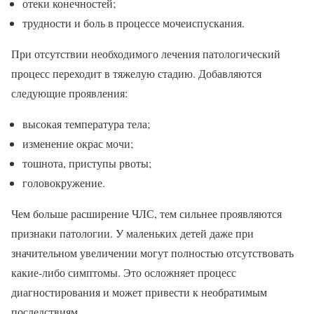
отеки конечностей;
трудности и боль в процессе мочеиспускания.
При отсутствии необходимого лечения патологический
процесс переходит в тяжелую стадию. Добавляются
следующие проявления:
высокая температура тела;
изменение окрас мочи;
тошнота, приступы рвоты;
головокружение.
Чем больше расширение ЧЛС, тем сильнее проявляются
признаки патологии. У маленьких детей даже при
значительном увеличении могут полностью отсутствовать
какие-либо симптомы. Это осложняет процесс
диагностирования и может привести к необратимым
последствиям.