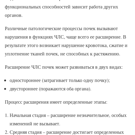
функциональных способностей зависит работа других
органов.
Различные патологические процессы почек вызывают
нарушения в функциях ЧЛС, чаще всего ее расширение. В
результате этого возникает нарушение кровотока, сжатие и
уплотнение тканей почек, не способных к растяжению.
Расширение ЧЛС почек может развиваться в двух видах:
одностороннее (затрагивает только одну почку);
двустороннее (поражаются оба органа).
Процесс расширения имеет определенные этапы:
Начальная стадия – расширение незначительное, особых
изменений не вызывает.
Средняя стадия – расширение достигает определенных