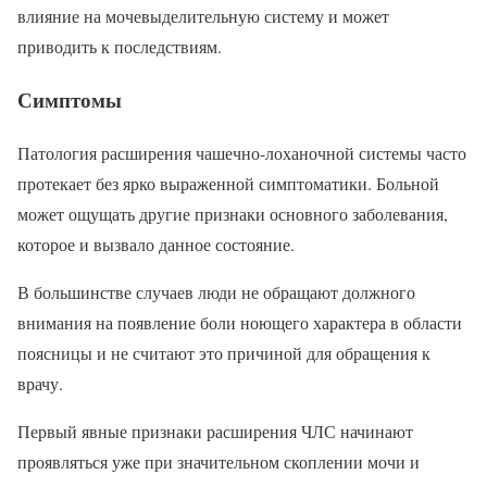
влияние на мочевыделительную систему и может
приводить к последствиям.
Симптомы
Патология расширения чашечно-лоханочной системы часто
протекает без ярко выраженной симптоматики. Больной
может ощущать другие признаки основного заболевания,
которое и вызвало данное состояние.
В большинстве случаев люди не обращают должного
внимания на появление боли ноющего характера в области
поясницы и не считают это причиной для обращения к
врачу.
Первый явные признаки расширения ЧЛС начинают
проявляться уже при значительном скоплении мочи и