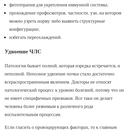
фитотерапия для укрепления иммунной системы;
прохождение профосмотров, частности, узи, на котором
можно узреть норму либо выявить структурные
конфигурации;
избегать переохлаждений.
Удвоение ЧЛС
Патология бывает полной, которая изредка встречается, и
неполной. Неполное удвоение почки стало достаточно
всераспространенным явлением. Докторы не относят
патологический процесс к уровню болезней, потому что он
не имеет специфичных признаков. Все таки он делает
человека более уязвимым к различного рода
воспалительным процессам.
Если гласить о провоцирующих факторах, то к главным