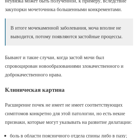
неувязка может быть полученной, к примеру, вследствие
закупорки мочеточника большенными конкрементами.
В итоге мочекаменной заболевания, моча вполне не
выводится, потому появляются застойные процессы.
Бывают и такие случаи, когда застой мочи был
спровоцирован новообразованиями злокачественного и
доброкачественного нрава.
Клиническая картина
Расширение почек не имеет не имеет соответствующих
симптомов конкретно для этой патологии, но есть некие
признаки, которые могут указывать на развитие дилатации:
боль в области поясничного отдела спины либо в паху;