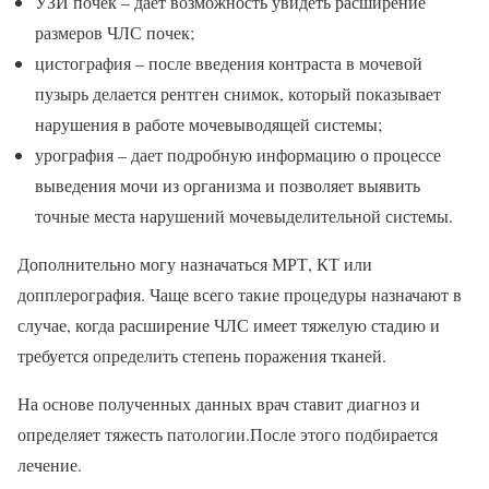
УЗИ почек – дает возможность увидеть расширение
размеров ЧЛС почек;
цистография – после введения контраста в мочевой
пузырь делается рентген снимок, который показывает
нарушения в работе мочевыводящей системы;
урография – дает подробную информацию о процессе
выведения мочи из организма и позволяет выявить
точные места нарушений мочевыделительной системы.
Дополнительно могу назначаться МРТ, КТ или
допплерография. Чаще всего такие процедуры назначают в
случае, когда расширение ЧЛС имеет тяжелую стадию и
требуется определить степень поражения тканей.
На основе полученных данных врач ставит диагноз и
определяет тяжесть патологии.После этого подбирается
лечение.