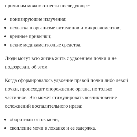
причинам можно отнести последующее:
ионизирующие излучения;
нехватка в организме витаминов и микроэлементов;
вредные привычки;
некие медикаментозные средства.
Люди могут всю жизнь жить с удвоением почки и не
подозревать об этом
Когда сформировалось удвоение правой почки либо левой
почки, происходит опорожнение органа, но только
частичное. Это может стимулировать возникновение
осложнений воспалительного нрава:
оборотный отток мочи;
скопление мочи в лоханке и ее задержка.