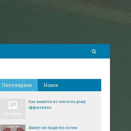
Популярное
Новое
Как вывести из запоя на дому
эффективно
Живут ли люди без почек