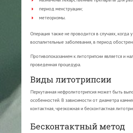
период менструации;
метеоризмы.
Операция также не проводится в случаях, когда 
воспалительные заболевания, в период обострен
Противопоказанием к литотрипсии является и на
проведенная процедура.
Виды литотрипсии
Перкутанная нефролитотрипсия может быть выпо
особенностей. В зависимости от диаметра камне
контактная, чрезкожная и бесконтактная литотри
Бесконтактный метод