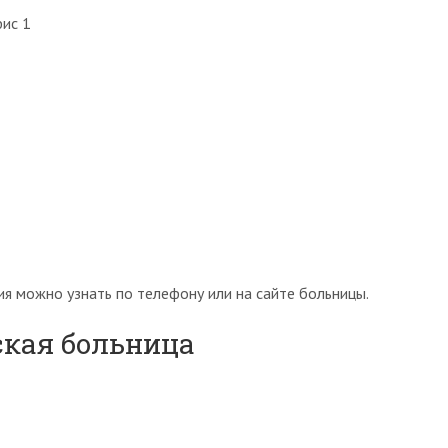
фис 1
я можно узнать по телефону или на сайте больницы.
ская больница