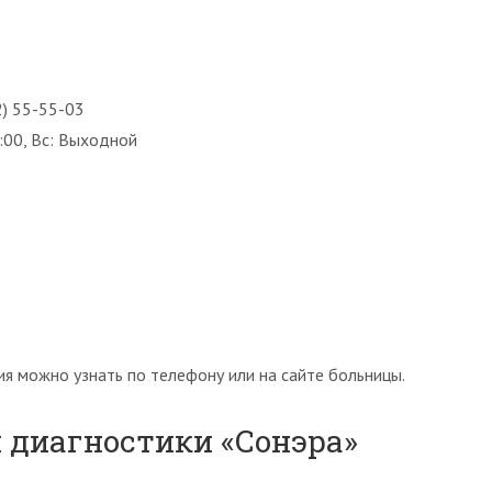
2) 55-55-03
:00, Вс: Выходной
я можно узнать по телефону или на сайте больницы.
 диагностики «Сонэра»