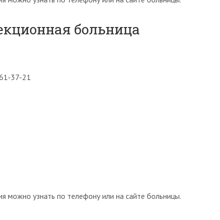
екционная больница
461-37-21
я можно узнать по телефону или на сайте больницы.