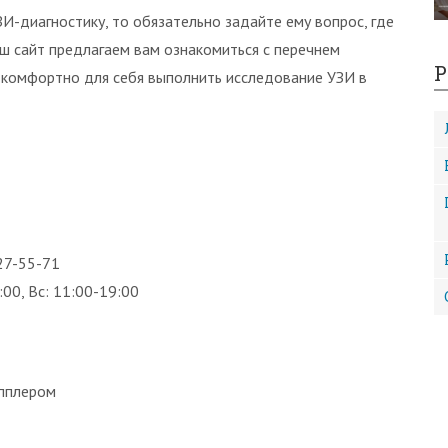
ЗИ-диагностику, то обязательно задайте ему вопрос, где
ш сайт предлагаем вам ознакомиться с перечнем
Р
 комфортно для себя выполнить исследование УЗИ в
 27-55-71
:00, Вс: 11:00-19:00
опплером