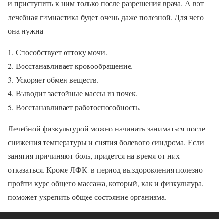
и приступить к ним только после разрешения врача. А вот
лечебная гимнастика будет очень даже полезной. Для чего
она нужна:
Способствует оттоку мочи.
Восстанавливает кровообращение.
Ускоряет обмен веществ.
Выводит застойные массы из почек.
Восстанавливает работоспособность.
Лечебной физкультурой можно начинать заниматься после
снижения температуры и снятия болевого синдрома. Если
занятия причиняют боль, придется на время от них
отказаться. Кроме ЛФК, в период выздоровления полезно
пройти курс общего массажа, который, как и физкультура,
поможет укрепить общее состояние организма.