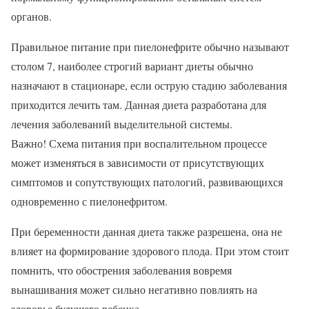
органов.
Правильное питание при пиелонефрите обычно называют
столом 7, наиболее строгий вариант диеты обычно
назначают в стационаре, если острую стадию заболевания
приходится лечить там. Данная диета разработана для
лечения заболеваний выделительной системы.
Важно! Схема питания при воспалительном процессе
может изменяться в зависимости от присутствующих
симптомов и сопутствующих патологий, развивающихся
одновременно с пиелонефритом.
При беременности данная диета также разрешена, она не
влияет на формирование здорового плода. При этом стоит
помнить, что обострения заболевания вовремя
вынашивания может сильно негативно повлиять на
здоровье будущего ребенка.