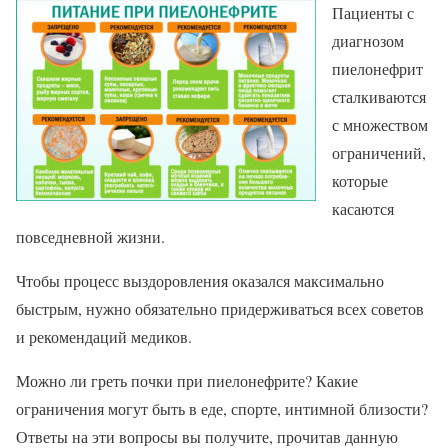
Пациенты с
диагнозом
пиелонефрит
сталкиваются
с множеством
ограничений,
которые
касаются
повседневной жизни.
Чтобы процесс выздоровления оказался максимально
быстрым, нужно обязательно придерживаться всех советов
и рекомендаций медиков.
Можно ли греть почки при пиелонефрите? Какие
ограничения могут быть в еде, спорте, интимной близости?
Ответы на эти вопросы вы получите, прочитав данную