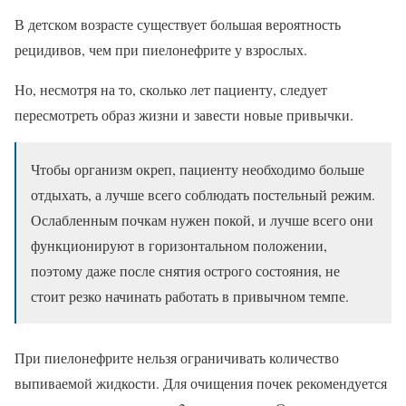
В детском возрасте существует большая вероятность
рецидивов, чем при пиелонефрите у взрослых.
Но, несмотря на то, сколько лет пациенту, следует
пересмотреть образ жизни и завести новые привычки.
Чтобы организм окреп, пациенту необходимо больше
отдыхать, а лучше всего соблюдать постельный режим.
Ослабленным почкам нужен покой, и лучше всего они
функционируют в горизонтальном положении,
поэтому даже после снятия острого состояния, не
стоит резко начинать работать в привычном темпе.
При пиелонефрите нельзя ограничивать количество
выпиваемой жидкости. Для очищения почек рекомендуется