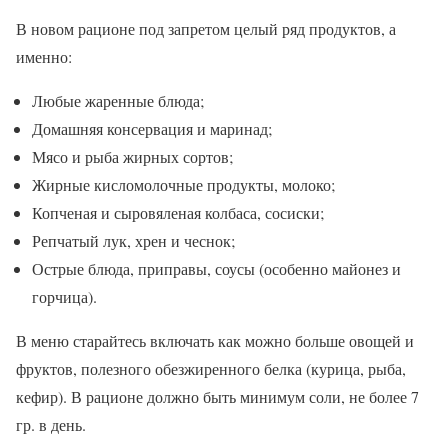
В новом рационе под запретом целый ряд продуктов, а
именно:
Любые жаренные блюда;
Домашняя консервация и маринад;
Мясо и рыба жирных сортов;
Жирные кисломолочные продукты, молоко;
Копченая и сыровяленая колбаса, сосиски;
Репчатый лук, хрен и чеснок;
Острые блюда, приправы, соусы (особенно майонез и
горчица).
В меню старайтесь включать как можно больше овощей и
фруктов, полезного обезжиренного белка (курица, рыба,
кефир). В рационе должно быть минимум соли, не более 7
гр. в день.