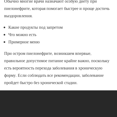
Обычно многие врачи назначают особую диету при
пиелонефрите, которая помогает быстрее и проще достичь
выздоровления.
Какие продукты под запретом
Что можно есть
Примерное меню
При остром пиелонефрите, возникшем впервые,
правильное допустимое питание крайне важно, поскольку
есть вероятность перехода заболевания в хроническую
форму. Если соблюдать все рекомендации, заболевание
пройдет быстро без хронической стадии.