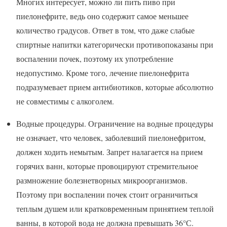
Многих интересует, можно ли пить пиво при
пиелонефрите, ведь оно содержит самое меньшее
количество градусов. Ответ в том, что даже слабые
спиртные напитки категорически противопоказаны при
воспалении почек, поэтому их употребление
недопустимо. Кроме того, лечение пиелонефрита
подразумевает прием антибиотиков, которые абсолютно
не совместимы с алкоголем.
Водные процедуры. Ограничение на водные процедуры
не означает, что человек, заболевший пиелонефритом,
должен ходить немытым. Запрет налагается на прием
горячих ванн, которые провоцируют стремительное
размножение болезнетворных микроорганизмов.
Поэтому при воспалении почек стоит ограничиться
теплым душем или кратковременным принятием теплой
ванны, в которой вода не должна превышать 36°С.