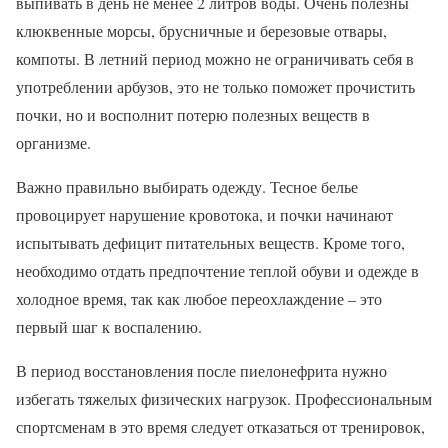
выпивать в день не менее 2 литров воды. Очень полезны
клюквенные морсы, брусничные и березовые отвары,
компоты. В летний период можно не ограничивать себя в
употреблении арбузов, это не только поможет прочистить
почки, но и восполнит потерю полезных веществ в
организме.
Важно правильно выбирать одежду. Тесное белье
провоцирует нарушение кровотока, и почки начинают
испытывать дефицит питательных веществ. Кроме того,
необходимо отдать предпочтение теплой обуви и одежде в
холодное время, так как любое переохлаждение – это
первый шаг к воспалению.
В период восстановления после пиелонефрита нужно
избегать тяжелых физических нагрузок. Профессиональным
спортсменам в это время следует отказаться от тренировок,