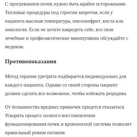
С прогреванием почек нужно быть крайне осторожными.
Тепловые процедуры под строгим запретом, если у
пациента высокая температура, пиелонефрит, киста или
онкология. Если не хотите навредить себе, все свои
лечебные и профилактические манипуляции обсуждайте с
медиком.
Противопоказания
Метод терапии уретрита подбирается индивидуально для
каждого пациента. Однако со своей стороны пациент
должен сделать все возможное, чтобы избежать рецидива.
От большинства вредных привычек придется отказаться.
Ускорить процесс полного восстановления
функционирования почек и кровеносной системы позволит
правильный режим питания.