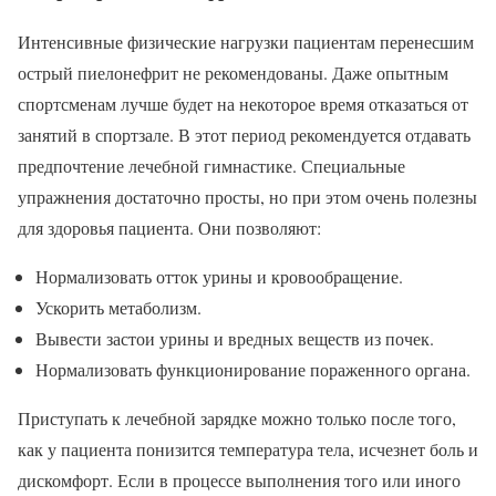
Интенсивные физические нагрузки пациентам перенесшим
острый пиелонефрит не рекомендованы. Даже опытным
спортсменам лучше будет на некоторое время отказаться от
занятий в спортзале. В этот период рекомендуется отдавать
предпочтение лечебной гимнастике. Специальные
упражнения достаточно просты, но при этом очень полезны
для здоровья пациента. Они позволяют:
Нормализовать отток урины и кровообращение.
Ускорить метаболизм.
Вывести застои урины и вредных веществ из почек.
Нормализовать функционирование пораженного органа.
Приступать к лечебной зарядке можно только после того,
как у пациента понизится температура тела, исчезнет боль и
дискомфорт. Если в процессе выполнения того или иного