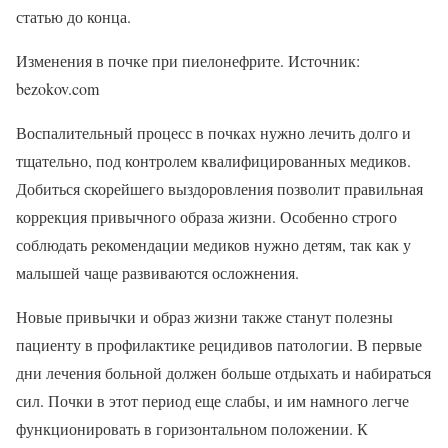
статью до конца.
Изменения в почке при пиелонефрите. Источник:
bezokov.com
Воспалительный процесс в почках нужно лечить долго и
тщательно, под контролем квалифицированных медиков.
Добиться скорейшего выздоровления позволит правильная
коррекция привычного образа жизни. Особенно строго
соблюдать рекомендации медиков нужно детям, так как у
малышей чаще развиваются осложнения.
Новые привычки и образ жизни также станут полезны
пациенту в профилактике рецидивов патологии. В первые
дни лечения больной должен больше отдыхать и набираться
сил. Почки в этот период еще слабы, и им намного легче
функционировать в горизонтальном положении. К