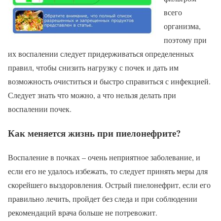
всего
организма,
поэтому при
их воспалении следует придерживаться определенных
правил, чтобы снизить нагрузку с почек и дать им
возможность очиститься и быстро справиться с инфекцией.
Следует знать что можно, а что нельзя делать при
воспалении почек.
Как меняется жизнь при пиелонефрите?
Воспаление в почках – очень неприятное заболевание, и
если его не удалось избежать, то следует принять меры для
скорейшего выздоровления. Острый пиелонефрит, если его
правильно лечить, пройдет без следа и при соблюдении
рекомендаций врача больше не потревожит.