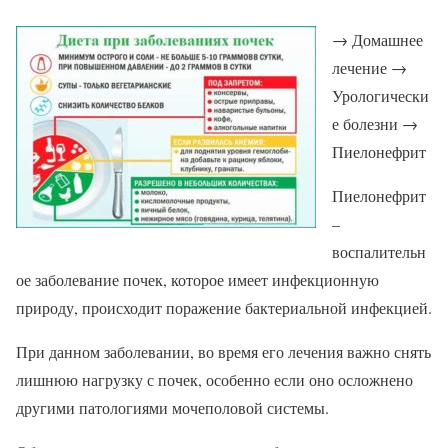
→ Домашнее
лечение →
Урологически
е болезни →
Пиелонефрит
Пиелонефрит
–
воспалительн
ое заболевание почек, которое имеет инфекционную
природу, происходит поражение бактериальной инфекцией.
При данном заболевании, во время его лечения важно снять
лишнюю нагрузку с почек, особенно если оно осложнено
другими патологиями мочеполовой системы.