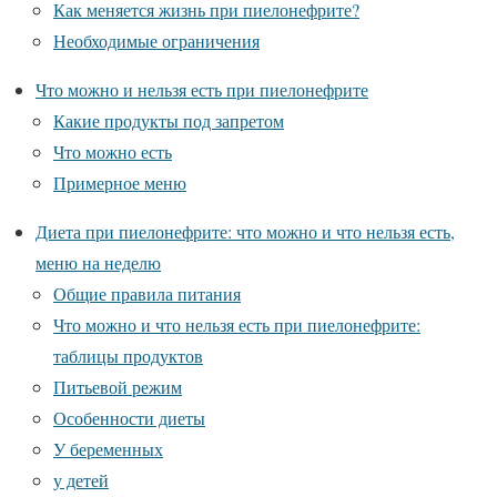
Как меняется жизнь при пиелонефрите?
Необходимые ограничения
Что можно и нельзя есть при пиелонефрите
Какие продукты под запретом
Что можно есть
Примерное меню
Диета при пиелонефрите: что можно и что нельзя есть,
меню на неделю
Общие правила питания
Что можно и что нельзя есть при пиелонефрите:
таблицы продуктов
Питьевой режим
Особенности диеты
У беременных
у детей