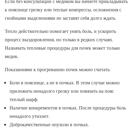
Если без консультации с медиком вы начнете прикладывать
к пояснице грелку или теплые компрессы, осложнения с
гнойными выделениями не заставят себя долго ждать.
Тепло действительно помогает унять боль, и ускорить
процесс выздоровления, но только в редких случаях.
Назначать тепловые процедуры для почек может только
медик.
Показаниями к прогреванию почек можно считать:
Боли в пояснице, а не в почках. В этом случае можно
приложить ненадолго грелку или повязать на пояс
теплый шарф.
Наличие конкрементов в почках. После процедуры боль
ненадолго утихнет.
Доброкачественные опухоли в почках.