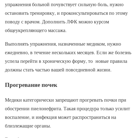
упражнения больной почувствует сильную боль, нужно
остановить тренировку, и проконсультироваться по этому
поводу с врачом. Дополнить ЛФК можно курсом
общеукрепляющего массажа.
Выполнять упражнения, назначенные медиком, нужно
ежедневно, в течение нескольких месяцев. Если же болезнь
успела перейти в хроническую форму, то новые правила
должны стать частью вашей повседневной жизни.
Прогревание почек
Медики категорически запрещают прогревать почки при
обострении пиелонефрита. Такая процедура только усилит
воспаление, и инфекция может распространиться на
близлежащие органы.