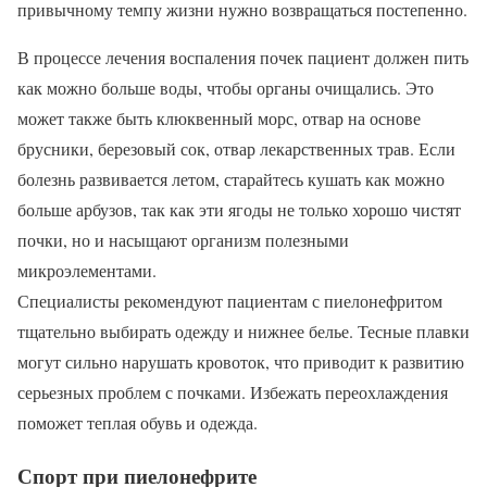
привычному темпу жизни нужно возвращаться постепенно.
В процессе лечения воспаления почек пациент должен пить
как можно больше воды, чтобы органы очищались. Это
может также быть клюквенный морс, отвар на основе
брусники, березовый сок, отвар лекарственных трав. Если
болезнь развивается летом, старайтесь кушать как можно
больше арбузов, так как эти ягоды не только хорошо чистят
почки, но и насыщают организм полезными
микроэлементами.
Специалисты рекомендуют пациентам с пиелонефритом
тщательно выбирать одежду и нижнее белье. Тесные плавки
могут сильно нарушать кровоток, что приводит к развитию
серьезных проблем с почками. Избежать переохлаждения
поможет теплая обувь и одежда.
Спорт при пиелонефрите