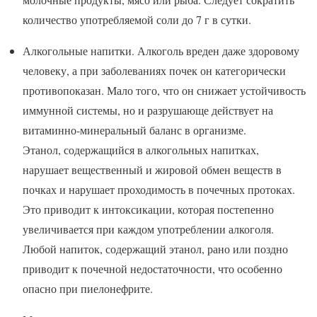
количество употребляемой соли до 7 г в сутки.
Алкогольные напитки. Алкоголь вреден даже здоровому
человеку, а при заболеваниях почек он категорически
противопоказан. Мало того, что он снижает устойчивость
иммунной системы, но и разрушающе действует на
витаминно-минеральный баланс в организме.
Этанол, содержащийся в алкогольных напитках,
нарушает вещественный и жировой обмен веществ в
почках и нарушает проходимость в почечных протоках.
Это приводит к интоксикации, которая постепенно
увеличивается при каждом употреблении алкоголя.
Любой напиток, содержащий этанол, рано или поздно
приводит к почечной недостаточности, что особенно
опасно при пиелонефрите.