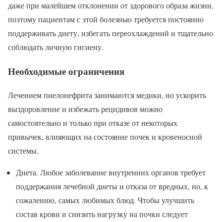
даже при малейшем отклонении от здорового образа жизни,
поэтому пациентам с этой болезнью требуется постоянно
поддерживать диету, избегать переохлаждений и тщательно
соблюдать личную гигиену.
Необходимые ограничения
Лечением пиелонефрита занимаются медики, но ускорить
выздоровление и избежать рецидивов можно
самостоятельно и только при отказе от некоторых
привычек, влияющих на состояние почек и кровеносной
системы.
Диета. Любое заболевание внутренних органов требует
поддержания лечебной диеты и отказа от вредных, но, к
сожалению, самых любимых блюд. Чтобы улучшить
состав крови и снизить нагрузку на почки следует