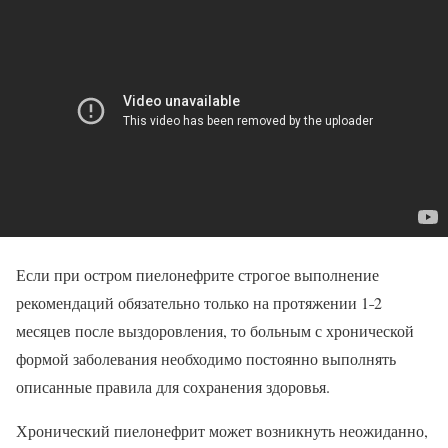
Если при остром пиелонефрите строгое выполнение
рекомендаций обязательно только на протяжении 1˗2
месяцев после выздоровления, то больным с хронической
формой заболевания необходимо постоянно выполнять
описанные правила для сохранения здоровья.
Хронический пиелонефрит может возникнуть неожиданно,