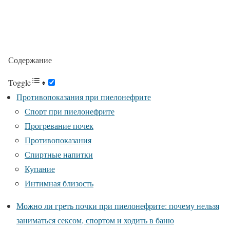
Содержание
Toggle
Противопоказания при пиелонефрите
Спорт при пиелонефрите
Прогревание почек
Противопоказания
Спиртные напитки
Купание
Интимная близость
Можно ли греть почки при пиелонефрите: почему нельзя
заниматься сексом, спортом и ходить в баню