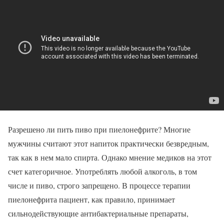
Разрешено ли пить пиво при пиелонефрите? Многие
мужчины считают этот напиток практически безвредным,
так как в нем мало спирта. Однако мнение медиков на этот
счет категоричное. Употреблять любой алкоголь, в том
числе и пиво, строго запрещено. В процессе терапии
пиелонефрита пациент, как правило, принимает
сильнодействующие антибактериальные препараты,