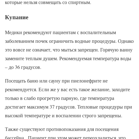
которые нельзя совмещать со спиртным.
Купание
Медики рекомендуют пациентам с воспалительным
заболеванием почек ограничить водные процедуры. Однако
это вовсе не означает, что мыться запрещен. Горячую ванну
замените теплым душем. Рекомендуемая температура воды
– до 36 градусов.
Посещать баню или сауну при пиелонефрите не
рекомендуется. Если же у вас есть такое желание, заходите
только в слабо прогретую парную, где температура
достигает максимум 37 градусов. Тепловые процедуры при
высокой температуре и воспалении строго запрещены.
Также существуют противопоказания для посещения
бассейна. Пациент при этом может переохладиться, что