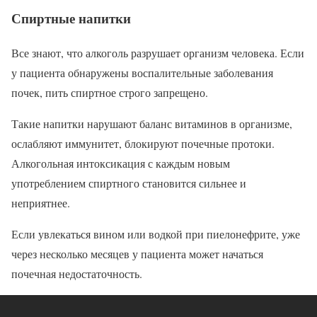
Спиртные напитки
Все знают, что алкоголь разрушает организм человека. Если
у пациента обнаружены воспалительные заболевания
почек, пить спиртное строго запрещено.
Такие напитки нарушают баланс витаминов в организме,
ослабляют иммунитет, блокируют почечные протоки.
Алкогольная интоксикация с каждым новым
употреблением спиртного становится сильнее и
неприятнее.
Если увлекаться вином или водкой при пиелонефрите, уже
через несколько месяцев у пациента может начаться
почечная недостаточность.