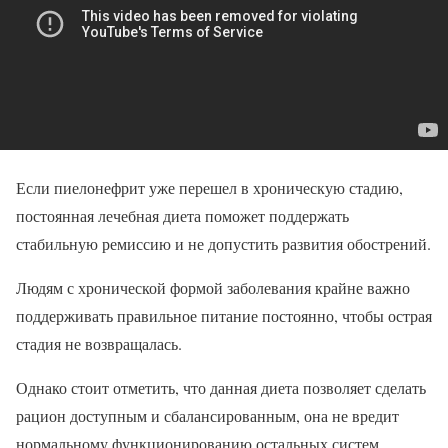
Если пиелонефрит уже перешел в хроническую стадию,
постоянная лечебная диета поможет поддержать
стабильную ремиссию и не допустить развития обострений.
Людям с хронической формой заболевания крайне важно
поддерживать правильное питание постоянно, чтобы острая
стадия не возвращалась.
Однако стоит отметить, что данная диета позволяет сделать
рацион доступным и сбалансированным, она не вредит
нормальному функционированию остальных систем