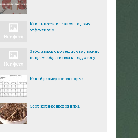
Как вывести из запоя на дому
эффективно
Заболевания почек: почему важно
вовремя обратиться к нефрологу
Какой размер почек норма
Сбор корней шиповника