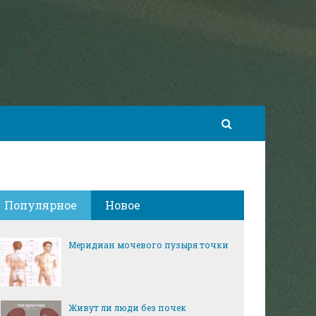
Популярное
Новое
Меридиан мочевого пузыря точки
Живут ли люди без почек