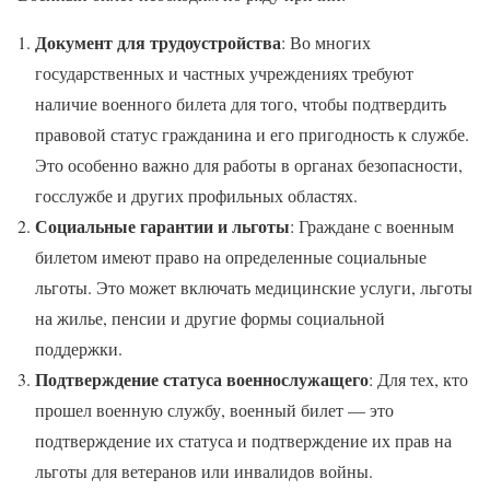
Документ для трудоустройства
: Во многих
государственных и частных учреждениях требуют
наличие военного билета для того, чтобы подтвердить
правовой статус гражданина и его пригодность к службе.
Это особенно важно для работы в органах безопасности,
госслужбе и других профильных областях.
Социальные гарантии и льготы
: Граждане с военным
билетом имеют право на определенные социальные
льготы. Это может включать медицинские услуги, льготы
на жилье, пенсии и другие формы социальной
поддержки.
Подтверждение статуса военнослужащего
: Для тех, кто
прошел военную службу, военный билет — это
подтверждение их статуса и подтверждение их прав на
льготы для ветеранов или инвалидов войны.