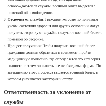
освобождаются от службы, военный билет выдается с
пометкой об освобождении.
Отсрочка от службы
: Граждане, которые по причинам
учебы, состояния здоровья или других оснований могут
получить отсрочку от службы, получают военный билет с
пометкой об отсрочке.
Процесс получения
: Чтобы получить военный билет,
гражданин должен обратиться в военкомат, пройти
медицинскую комиссию, где определяется его категория
годности, и затем заполнить все необходимые формы. По
завершению этого процесса выдается военный билет, в
котором указывается категория и статус.
Ответственность за уклонение от
службы