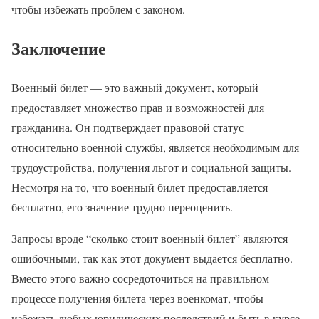
чтобы избежать проблем с законом.
Заключение
Военный билет — это важный документ, который
предоставляет множество прав и возможностей для
гражданина. Он подтверждает правовой статус
относительно военной службы, является необходимым для
трудоустройства, получения льгот и социальной защиты.
Несмотря на то, что военный билет предоставляется
бесплатно, его значение трудно переоценить.
Запросы вроде “сколько стоит военный билет” являются
ошибочными, так как этот документ выдается бесплатно.
Вместо этого важно сосредоточиться на правильном
процессе получения билета через военкомат, чтобы
избежать любых юридических последствий и быть в курсе