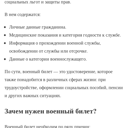
социальных льгот и защиты прав.
В нем содержатся:
Личные данные гражданина.
Медицинские показания и категория годности к службе.
Информация о прохождении военной службы,
освобождении от службы или отсрочке.
Данные о категории военнослужащего.
По сути, военный билет — это удостоверение, которое
также понадобится в различных сферах жизни: при
трудоустройстве, оформлении социальных пособий, пенсии
и других важных ситуациях.
Зачем нужен военный билет?
Военный билет необходим по ряду причин: