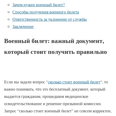
Зачем нужен военный билет?
Способы получения военного билета
Ответственность за уклонение от службы
Заключение
Военный билет: важный документ,
который стоит получить правильно
Если вы задали вопрос “
сколько стоит военный билет
“, то
важно понимать, что это бесплатный документ, который
выдается гражданам, прошедшим медицинское
освидетельствование и решение призывной комиссии.
Запрос “сколько стоит военный билет” не совсем корректен,