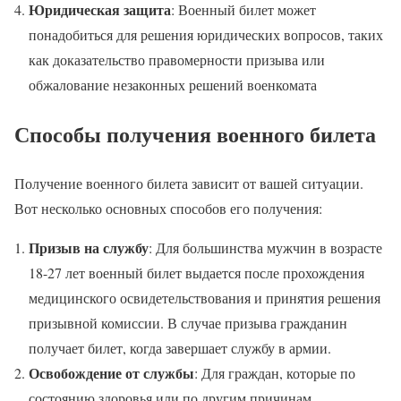
Юридическая защита
: Военный билет может
понадобиться для решения юридических вопросов, таких
как доказательство правомерности призыва или
обжалование незаконных решений военкомата
Способы получения военного билета
Получение военного билета зависит от вашей ситуации.
Вот несколько основных способов его получения:
Призыв на службу
: Для большинства мужчин в возрасте
18-27 лет военный билет выдается после прохождения
медицинского освидетельствования и принятия решения
призывной комиссии. В случае призыва гражданин
получает билет, когда завершает службу в армии.
Освобождение от службы
: Для граждан, которые по
состоянию здоровья или по другим причинам