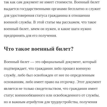
так как сам документ не имеет стоимости. Военный билет
выдается государственными органами бесплатно и служит
для удостоверения статуса гражданина в отношении
военной службы. В этой статье мы расскажем, что такое
военный билет, зачем он нужен, и какие шаги нужно
предпринять для его получения.
Что такое военный билет?
Военный билет — это официальный документ, который
подтверждает, что гражданин либо прошел военную
службу, либо был освобожден от нее по определенным
основаниям, либо имеет право на отсрочку. Этот документ
является не только свидетельством, что гражданин имеет
статус военнообязанного или освобожденного от службы,
но и важным атрибутом для трудоустройства, получения