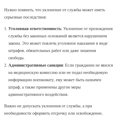
Нужно помнить, что уклонение от службы может иметь
серьезные последствия:
Уголовная ответственность
: Уклонение от прохождения
службы без законных оснований является нарушением
закона. Это может повлечь уголовное наказание в виде
штрафов, обязательных работ или даже лишения
свободы.
Административные санкции
: Если гражданин не явился
на медицинскую комиссию или не подал необходимую
информацию военкомату, ему может быть назначен
штраф, а также применены другие меры
административного воздействия.
Важно не допускать уклонения от службы, а при
необходимости оформить отсрочку или освобождение,