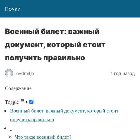
Почки
Военный билет: важный
документ, который стоит
получить правильно
ovdmitjb
1 год назад
Содержание
Toggle
Военный билет: важный документ, который стоит
получить правильно
Что такое военный билет?