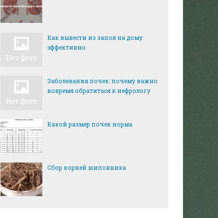
Как вывести из запоя на дому
эффективно
Заболевания почек: почему важно
вовремя обратиться к нефрологу
Какой размер почек норма
Сбор корней шиповника