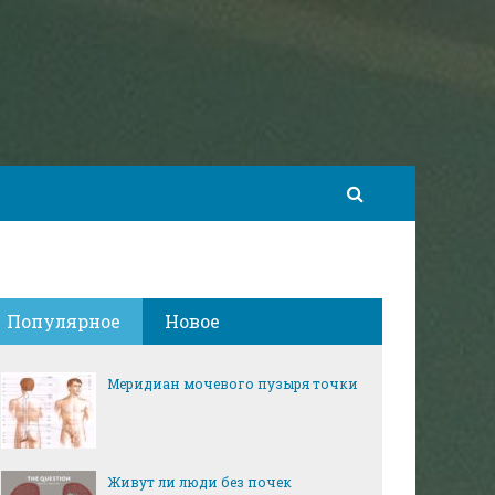
Популярное
Новое
Меридиан мочевого пузыря точки
Живут ли люди без почек