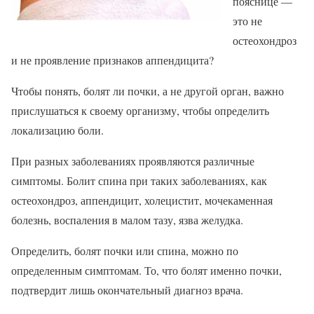
пояснице —
это не
остеохондроз
и не проявление признаков аппендицита?
Чтобы понять, болят ли почки, а не другой орган, важно
прислушаться к своему организму, чтобы определить
локализацию боли.
При разных заболеваниях проявляются различные
симптомы. Болит спина при таких заболеваниях, как
остеохондроз, аппендицит, холецистит, мочекаменная
болезнь, воспаления в малом тазу, язва желудка.
Определить, болят почки или спина, можно по
определенным симптомам. То, что болят именно почки,
подтвердит лишь окончательный диагноз врача.