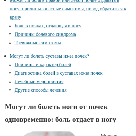
ногу: причины, опасные симптомы, повод обратиться к
врачу
Боль в почках, отдающая в ногу
Причины болевого синдрома
Тревожные симптомы
Могут ли болеть суставы из-за почек?
Причины и характер болей
Диагностика болей в суставах из-за почек
Лечебные мероприятия
Другие способы лечения
Могут ли болеть ноги от почек
одновременно: боль отдает в ногу
Многие