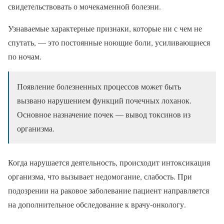
свидетельствовать о мочекаменной болезни.
Узнаваемые характерные признаки, которые ни с чем не
спутать, — это постоянные ноющие боли, усиливающиеся
по ночам.
Появление болезненных процессов может быть
вызвано нарушением функций почечных лоханок.
Основное назначение почек — вывод токсинов из
организма.
Когда нарушается деятельность, происходит интоксикация
организма, что вызывает недомогание, слабость. При
подозрении на раковое заболевание пациент направляется
на дополнительное обследование к врачу-онкологу.