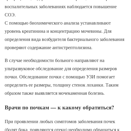
воспалительных заболеваниях наблюдается повышение
СОЭ.
С помощью биохимического анализа устанавливают
уровень креатинина и концентрацию мочевины. Для
определения вида возбудителя бактериального заболевания
проверяют содержание антистрептолизина.
В случае необходимости больного направляют на
ультразвуковое обследование для определения размеров
почки. Обследование почки с помощью УЗИ помогает
определить ее размеры, толщину стенок лоханки. Таким
образом также выявляется мочекаменная болезнь.
Врачи по почкам — к какому обратиться?
При проявлении любых симптомов заболевания почек
(болят бока, появляются отеки) необходимо обращаться к