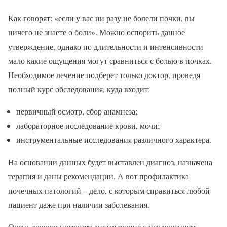
Как говорят: «если у вас ни разу не болели почки, вы
ничего не знаете о боли». Можно оспорить данное
утверждение, однако по длительности и интенсивности
мало какие ощущения могут сравниться с болью в почках.
Необходимое лечение подберет только доктор, проведя
полный курс обследования, куда входит:
первичный осмотр, сбор анамнеза;
лабораторное исследование крови, мочи;
инструментальные исследования различного характера.
На основании данных будет выставлен диагноз, назначена
терапия и даны рекомендации. А вот профилактика
почечных патологий – дело, с которым справиться любой
пациент даже при наличии заболевания.
Очень хорошо помогает диетотерапия с исключением