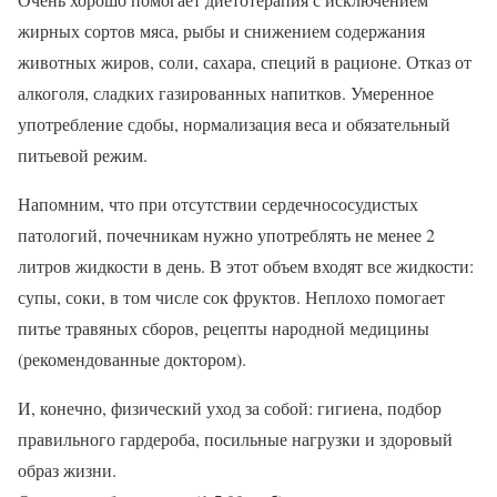
жирных сортов мяса, рыбы и снижением содержания
животных жиров, соли, сахара, специй в рационе. Отказ от
алкоголя, сладких газированных напитков. Умеренное
употребление сдобы, нормализация веса и обязательный
питьевой режим.
Напомним, что при отсутствии сердечнососудистых
патологий, почечникам нужно употреблять не менее 2
литров жидкости в день. В этот объем входят все жидкости:
супы, соки, в том числе сок фруктов. Неплохо помогает
питье травяных сборов, рецепты народной медицины
(рекомендованные доктором).
И, конечно, физический уход за собой: гигиена, подбор
правильного гардероба, посильные нагрузки и здоровый
образ жизни.