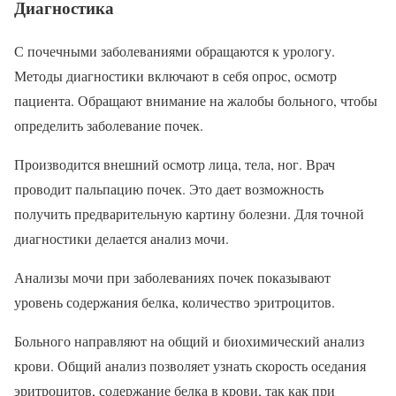
Диагностика
С почечными заболеваниями обращаются к урологу.
Методы диагностики включают в себя опрос, осмотр
пациента. Обращают внимание на жалобы больного, чтобы
определить заболевание почек.
Производится внешний осмотр лица, тела, ног. Врач
проводит пальпацию почек. Это дает возможность
получить предварительную картину болезни. Для точной
диагностики делается анализ мочи.
Анализы мочи при заболеваниях почек показывают
уровень содержания белка, количество эритроцитов.
Больного направляют на общий и биохимический анализ
крови. Общий анализ позволяет узнать скорость оседания
эритроцитов, содержание белка в крови, так как при