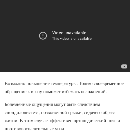
Возможно повышение температуры. Только своевременное
обращение к врачу поможет избежать осложнений.
Болезненные ощущения могут быть следствием
спондилолистеза, позвоночной грыжи, сидячего образа
жизни. В этом случае эффективен ортопедический пояс и
противовоспалительные мази.