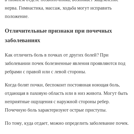
нерва. Гимнастика, массаж, ходьба могут исправить
положение.
Отличительные признаки при почечных
заболеваниях
Как отличить боль в почках от других болей? При
заболевании почек болезненные явления проявляются под
ребрами с правой или с левой стороны.
Когда болят почки, беспокоит постоянная ноющая боль,
отдающая в паховую область или в низ живота. Могут быть
неприятные ощущения с наружной стороны ребер.
Почечную боль характеризуют острые приступы.
По тому, куда отдает, можно определить заболевание почек.