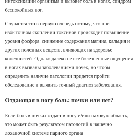
интоксикации организма и вызовет боль в ногах, синдром
беспокойных ног.
Случается это в первую очередь потому, что при
избыточном скоплении токсинов происходит повышение
уровня фосфора, снижение содержания магния, кальция и
других полезных веществ, влияющих на здоровье
конечностей. Однако далеко не все болезненные ощущения
в ногах вызваны заболеваниями почек, но чтобы
определить наличие патологии придется пройти
обследование и выявить точный диагноз заболевания.
Отдающая в ногу боль: почки или нет?
Если боль в почках отдает в ногу и/или паховую область,
это может быть результатом патологий в чашечно-
лоханочной системе парного органа