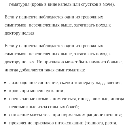
гематурия (кровь в виде капель или сгустков в моче).
Если у пациента наблюдается один из тревожных
симптомов, перечисленных выше, затягивать поход к
доктору нельзя
Если у пациента наблюдается один из тревожных
симптомов, перечисленных выше, затягивать поход к
доктору нельзя. Но признаков может быть намного больше,
иногда добавляется такая симптоматика:
лихорадочное состояние, скачки температуры, давления;
кровь при мочеиспускании;
очень частые позывы помочиться, иногда ложные, иногда
невозможные из-за сильных болей;
снижение массы тела при нормальном рационе питания;
проявление признаков интоксикации (тошнота, рвота,