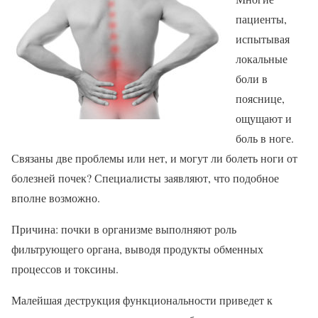
пациенты,
испытывая
локальные
боли в
пояснице,
ощущают и
боль в ноге.
Связаны две проблемы или нет, и могут ли болеть ноги от
болезней почек? Специалисты заявляют, что подобное
вполне возможно.
Причина: почки в организме выполняют роль
фильтрующего органа, выводя продукты обменных
процессов и токсины.
Малейшая деструкция функциональности приведет к