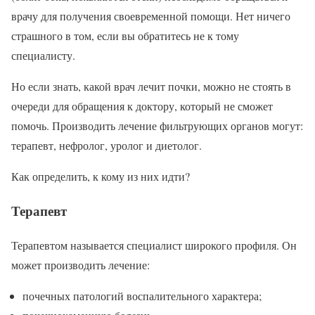
врачу для получения своевременной помощи. Нет ничего
страшного в том, если вы обратитесь не к тому
специалисту.
Но если знать, какой врач лечит почки, можно не стоять в
очереди для обращения к доктору, который не сможет
помочь. Производить лечение фильтрующих органов могут:
терапевт, нефролог, уролог и диетолог.
Как определить, к кому из них идти?
Терапевт
Терапевтом называется специалист широкого профиля. Он
может производить лечение:
почечных патологий воспалительного характера;