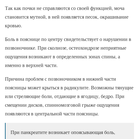
Так как почки не справляются со своей функцией, моча
становится мутной, в ней появляется песок, окрашивание
кровью.
Боль в пояснице по центру свидетельствует о нарушении в
позвоночнике. При сколиозе, остеохондрозе неприятные
ощущения возникают в определенных зонах спины, а
именно в верхней части.
Причина проблем с позвоночником в нижней части
поясницы может крыться в радикулите. Возможны тянущие
или стреляющие боли, отдающие в ягодицу, бедро. При
смещении дисков, спинномозговой грыже ощущения
появляются в центральной части поясницы.
При панкреатите возникает опоясывающая боль,