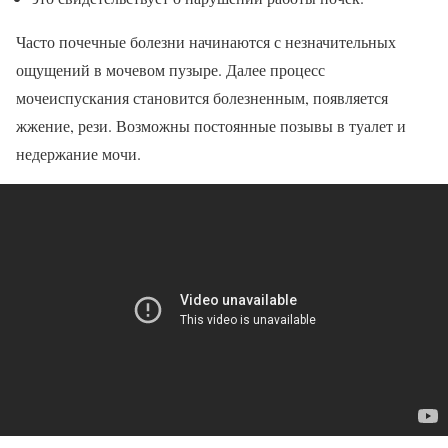
Часто почечные болезни начинаются с незначительных
ощущений в мочевом пузыре. Далее процесс
мочеиспускания становится болезненным, появляется
жжение, рези. Возможны постоянные позывы в туалет и
недержание мочи.