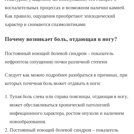
воспалительных процессах и возможном наличии камней.
Как правило, ощущения приобретают эпизодический
характер и снимаются спазмолитиками
Почему возникает боль, отдающая в ногу?
Постоянный ноющий болевой синдром – показатель
нефроптоза (опущения) почки различной степени
Следует как можно подробнее разобраться в причинах, при
которых почечная боль может отдавать в ноги:
Тупая боль слева или справа поясницы, отдающая в ногу,
может обуславливаться хронической патологией
инфекционного характера, ростом опухоли и наличием
новообразования.
Постоянный ноющий болевой синдром – показатель