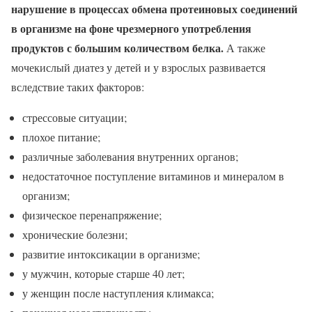
нарушение в процессах обмена протеиновых соединений
в организме на фоне чрезмерного употребления
продуктов с большим количеством белка.
А также
мочекислый диатез у детей и у взрослых развивается
вследствие таких факторов:
стрессовые ситуации;
плохое питание;
различные заболевания внутренних органов;
недостаточное поступление витаминов и минералом в
организм;
физическое перенапряжение;
хронические болезни;
развитие интоксикации в организме;
у мужчин, которые старше 40 лет;
у женщин после наступления климакса;