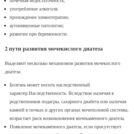
почечная недостаточность;
употребление алкоголя;
прохождение химиотерапии;
аутоиммунные патологии;
развитие при беременности.
2 пути развития мочекислого диатеза
Выделяют несколько механизмов развития мочекислого
диатеза:
Болезнь может носить наследственный
характер.Наследственность. Вследствие наличия в
родственников подагры, сахарного диабета или наличия
камней в почках и других органах мочеполовой системы,
возрастает риск возникновения мочекаменного диатеза.
Появление мочекаменного диатеза, если присутствует