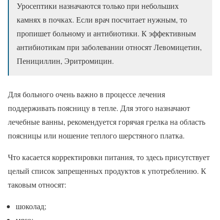
Уросептики назначаются только при небольших
камнях в почках. Если врач посчитает нужным, то
пропишет больному и антибиотики. К эффективным
антибиотикам при заболевании относят Левомицетин,
Пенициллин, Эритромицин.
Для больного очень важно в процессе лечения
поддерживать поясницу в тепле. Для этого назначают
лечебные ванны, рекомендуется горячая грелка на область
поясницы или ношение теплого шерстяного платка.
Что касается корректировки питания, то здесь присутствует
целый список запрещенных продуктов к употреблению. К
таковым относят:
шоколад;
мясо;