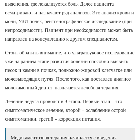
выяснения, где локализуется боль. Далее пациента
осматривают и назначают ряд анализов. Это анализ крови и
мочи, УЗИ почек, рентгенографическое исследование (при
непроходимости). Пациент при необходимости может быть
направлен на консультацию к другим специалистам.
Стоит обратить внимание, что ультразвуковое исследование
уже на раннем этапе развития болезни способно выявить
песок и камни в почках, подкожно-жировой клетчатке или
мочевыводящих путях. После того, как поставлен диагноз
мочекаменный диатез, назначается лечебная терапия.
Лечение недуга проводят в 3 этапа. Первый этап – это
симптоматическое лечение, второй – ослабление острой
симптоматики, третий – коррекция питания.
Медикаментозная терапия начинается с введения