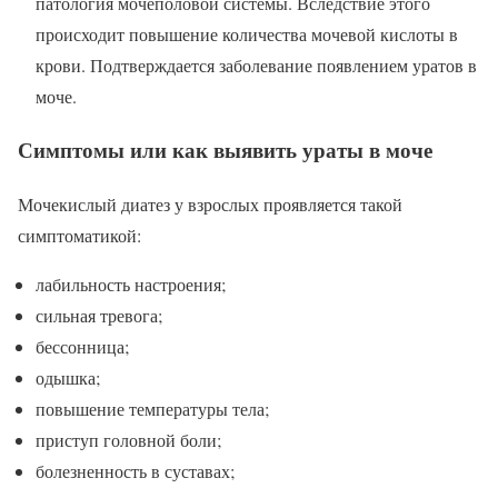
патология мочеполовой системы. Вследствие этого
происходит повышение количества мочевой кислоты в
крови. Подтверждается заболевание появлением уратов в
моче.
Симптомы или как выявить ураты в моче
Мочекислый диатез у взрослых проявляется такой
симптоматикой:
лабильность настроения;
сильная тревога;
бессонница;
одышка;
повышение температуры тела;
приступ головной боли;
болезненность в суставах;