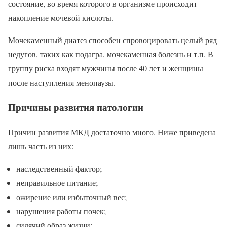
состояние, во время которого в организме происходит
накопление мочевой кислоты.
Мочекаменный диатез способен спровоцировать целый ряд
недугов, таких как подагра, мочекаменная болезнь и т.п. В
группу риска входят мужчины после 40 лет и женщины
после наступления менопаузы.
Причины развития патологии
Причин развития МКД достаточно много. Ниже приведена
лишь часть из них:
наследственный фактор;
неправильное питание;
ожирение или избыточный вес;
нарушения работы почек;
сидячий образ жизни;