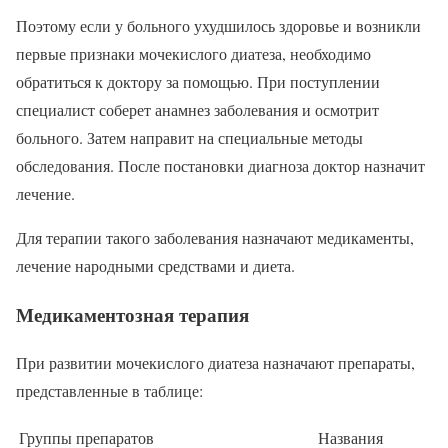
Поэтому если у больного ухудшилось здоровье и возникли
первые признаки мочекислого диатеза, необходимо
обратиться к доктору за помощью. При поступлении
специалист соберет анамнез заболевания и осмотрит
больного. Затем направит на специальные методы
обследования. После постановки диагноза доктор назначит
лечение.
Для терапии такого заболевания назначают медикаменты,
лечение народными средствами и диета.
Медикаментозная терапия
При развитии мочекислого диатеза назначают препараты,
представленные в таблице:
Группы препаратов
Названия