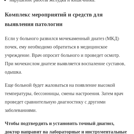
Комплекс мероприятий и средств для
выявления патологии
Если у больного развился мочекаменный диатез (МКД)
почек, ему необходимо обратиться в медицинское
учреждение. Врач опросит больного и проведет осмотр.
При мочекислом диатезе выявляется воспаление суставов,
одышка.
Еще больной будет жаловаться на появление высокой
температуры, бессонницы, смены настроения. Затем врач
проведет сравнительную диагностику с другими
заболеваниями.
Чтобы подтвердить и установить точный диагноз,
доктор направит на лабораторные и инструментальные