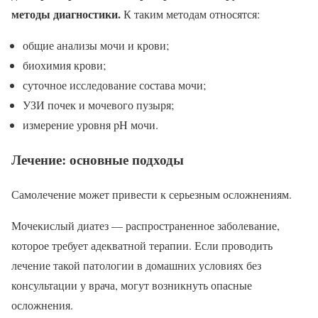
методы диагностики.
К таким методам относятся:
общие анализы мочи и крови;
биохимия крови;
суточное исследование состава мочи;
УЗИ почек и мочевого пузыря;
измерение уровня pH мочи.
Лечение: основные подходы
Самолечение может привести к серьезным осложнениям.
Мочекислый диатез — распространенное заболевание,
которое требует адекватной терапии. Если проводить
лечение такой патологии в домашних условиях без
консультации у врача, могут возникнуть опасные
осложнения.