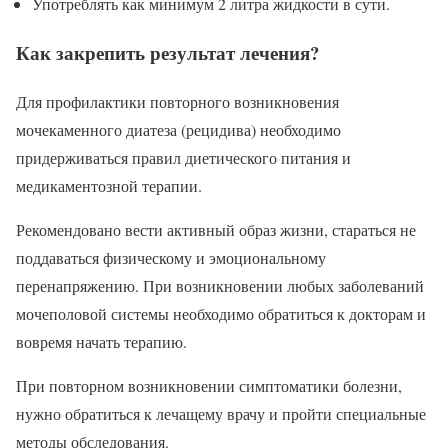
Употреблять как минимум 2 литра жидкости в сути.
Как закрепить результат лечения?
Для профилактики повторного возникновения
мочекаменного диатеза (рецидива) необходимо
придерживаться правил диетического питания и
медикаментозной терапии.
Рекомендовано вести активный образ жизни, стараться не
поддаваться физическому и эмоциональному
перенапряжению. При возникновении любых заболеваний
мочеполовой системы необходимо обратиться к докторам и
вовремя начать терапию.
При повторном возникновении симптоматики болезни,
нужно обратиться к лечащему врачу и пройти специальные
методы обследования.