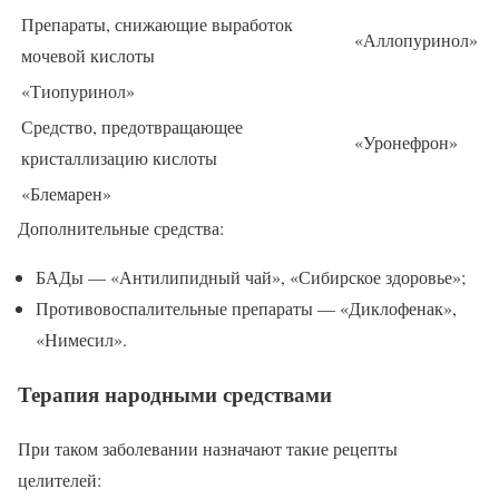
Препараты, снижающие выработок
«Аллопуринол»
мочевой кислоты
«Тиопуринол»
Средство, предотвращающее
«Уронефрон»
кристаллизацию кислоты
«Блемарен»
Дополнительные средства:
БАДы — «Антилипидный чай», «Сибирское здоровье»;
Противовоспалительные препараты — «Диклофенак»,
«Нимесил».
Терапия народными средствами
При таком заболевании назначают такие рецепты
целителей: