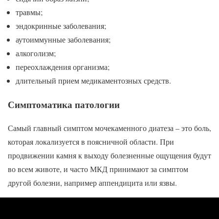
травмы;
эндокринные заболевания;
аутоиммунные заболевания;
алкоголизм;
переохлаждения организма;
длительный прием медикаментозных средств.
Симптоматика патологии
Самый главный симптом мочекаменного диатеза – это боль,
которая локализуется в поясничной области. При
продвижении камня к выходу болезненные ощущения будут
во всем животе, и часто МКД принимают за симптом
другой болезни, например аппендицита или язвы.