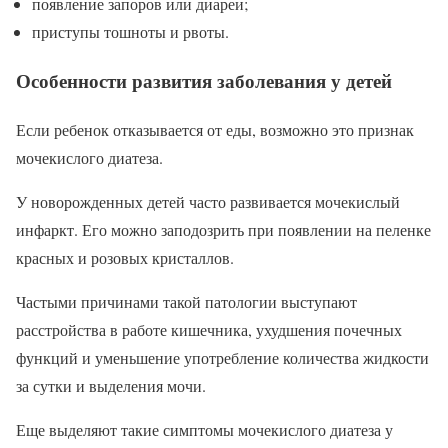
появление запоров или диареи;
приступы тошноты и рвоты.
Особенности развития заболевания у детей
Если ребенок отказывается от еды, возможно это признак
мочекислого диатеза.
У новорожденных детей часто развивается мочекислый
инфаркт. Его можно заподозрить при появлении на пеленке
красных и розовых кристаллов.
Частыми причинами такой патологии выступают
расстройства в работе кишечника, ухудшения почечных
функций и уменьшение употребление количества жидкости
за сутки и выделения мочи.
Еще выделяют такие симптомы мочекислого диатеза у