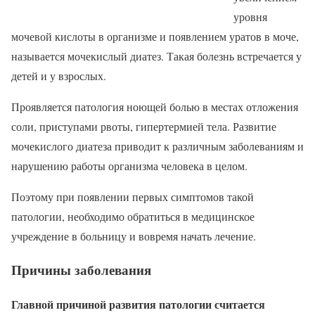
уровня
мочевой кислоты в организме и появлением уратов в моче,
называется мочекислый диатез. Такая болезнь встречается у
детей и у взрослых.
Проявляется патология ноющей болью в местах отложения
соли, приступами рвоты, гипертермией тела. Развитие
мочекислого диатеза приводит к различным заболеваниям и
нарушению работы организма человека в целом.
Поэтому при появлении первых симптомов такой
патологии, необходимо обратиться в медицинское
учреждение в больницу и вовремя начать лечение.
Причины заболевания
Главной причиной развития патологии считается