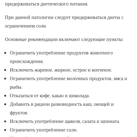
придерживаться диетического питания.
При данной патологии следует придерживаться диеты с
ограничением соли.
Основные рекомендации включают следующие пункты:
Ограничить употребление продуктов животного
происхождения.
Исключить жареное, жирное, острое и копченое.
Ограничить употребление молочных продуктов, мяса и
рыбы.
Отказаться от кофе, какао и шоколада.
Добавить в рацион разновидность каш, овощей и
фруктов.
Исключить употребление щавеля, салата и шпината.
Ограничить употребление соли.