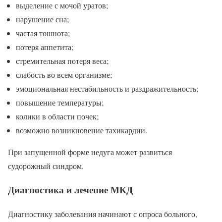
выделение с мочой уратов;
нарушение сна;
частая тошнота;
потеря аппетита;
стремительная потеря веса;
слабость во всем организме;
эмоциональная нестабильность и раздражительность;
повышение температуры;
колики в области почек;
возможно возникновение тахикардии.
При запущенной форме недуга может развиться
судорожный синдром.
Диагностика и лечение МКД
Диагностику заболевания начинают с опроса больного,