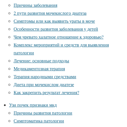
Причины заболевания
2 пути развития мочекислого диатеза
Симптомы или как выявить ураты в моче
Особенности развития заболевания у детей
Чем чревато халатное отношение к здоровью?
Комплекс мероприятий и средств для выявления
патологии
Лечение: основные подходы
Медикаментозная терапия
Терапия народными средствами
Диета при мочекислом диатезе
Как закрепить результат лечения?
Узи почек признаки мкд
Причины развития патологии
Симптоматика патологии